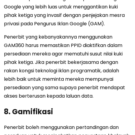
Google yang lebih luas untuk menggantikan kuki
pihak ketiga yang invasif dengan penjejakan mesra
privasi pada Pengurus Iklan Google (GAM).
Penerbit yang kebanyakannya menggunakan
GAM360 harus memastikan PPID diaktifkan dalam
persediaan mereka agar mematuhi susut nilai kuki
pihak ketiga. Jika penerbit bekerjasama dengan
rakan kongsi teknologi iklan programatik, adalah
lebih baik untuk meminta mereka mempunyai
persediaan yang sama supaya penerbit mendapat
akses berterusan kepada laluan data.
8. Gamifikasi
Penerbit boleh menggunakan pertandingan dan