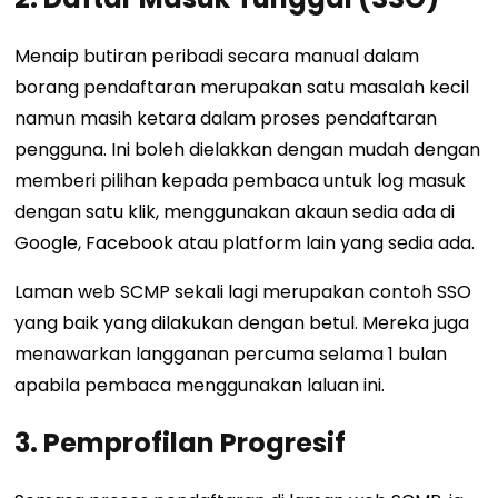
Menaip butiran peribadi secara manual dalam
borang pendaftaran merupakan satu masalah kecil
namun masih ketara dalam proses pendaftaran
pengguna. Ini boleh dielakkan dengan mudah dengan
memberi pilihan kepada pembaca untuk log masuk
dengan satu klik, menggunakan akaun sedia ada di
Google, Facebook atau platform lain yang sedia ada.
Laman web SCMP sekali lagi merupakan contoh SSO
yang baik yang dilakukan dengan betul. Mereka juga
menawarkan langganan percuma selama 1 bulan
apabila pembaca menggunakan laluan ini.
3. Pemprofilan Progresif