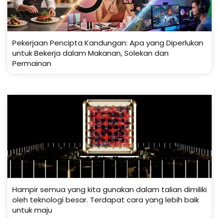
Pekerjaan Pencipta Kandungan: Apa yang Diperlukan
untuk Bekerja dalam Makanan, Solekan dan
Permainan
Hampir semua yang kita gunakan dalam talian dimiliki
oleh teknologi besar. Terdapat cara yang lebih baik
untuk maju