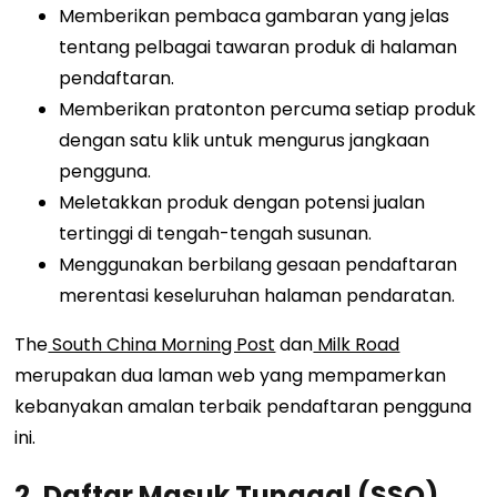
Memberikan pembaca gambaran yang jelas
tentang pelbagai tawaran produk di halaman
pendaftaran.
Memberikan pratonton percuma setiap produk
dengan satu klik untuk mengurus jangkaan
pengguna.
Meletakkan produk dengan potensi jualan
tertinggi di tengah-tengah susunan.
Menggunakan berbilang gesaan pendaftaran
merentasi keseluruhan halaman pendaratan.
The
South China Morning Post
dan
Milk Road
merupakan dua laman web yang mempamerkan
kebanyakan amalan terbaik pendaftaran pengguna
ini.
2. Daftar Masuk Tunggal (SSO)