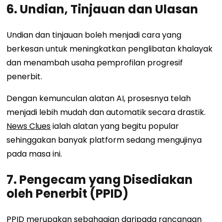
6. Undian, Tinjauan dan Ulasan
Undian dan tinjauan boleh menjadi cara yang
berkesan untuk meningkatkan penglibatan khalayak
dan menambah usaha pemprofilan progresif
penerbit.
Dengan kemunculan alatan AI, prosesnya telah
menjadi lebih mudah dan automatik secara drastik.
News Clues
ialah alatan yang begitu popular
sehinggakan banyak platform sedang mengujinya
pada masa ini.
7. Pengecam yang Disediakan
oleh Penerbit (PPID)
PPID merupakan sebahagian daripada rancangan