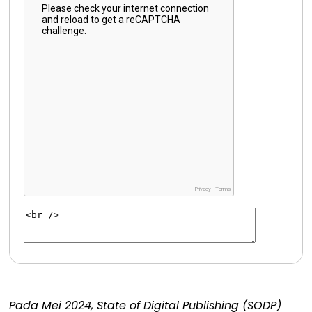
Pada Mei 2024, State of Digital Publishing (SODP)