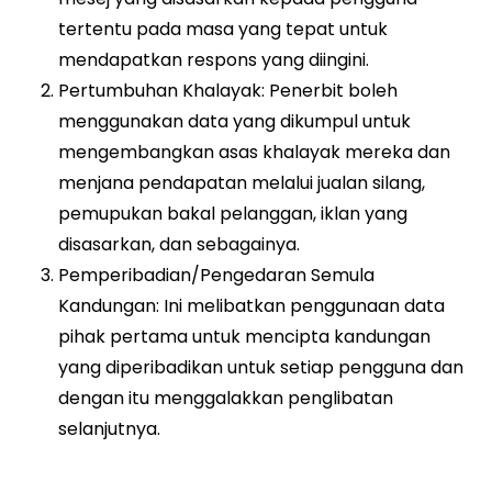
tertentu pada masa yang tepat untuk
mendapatkan respons yang diingini.
Pertumbuhan Khalayak: Penerbit boleh
menggunakan data yang dikumpul untuk
mengembangkan asas khalayak mereka dan
menjana pendapatan melalui jualan silang,
pemupukan bakal pelanggan, iklan yang
disasarkan, dan sebagainya.
Pemperibadian/Pengedaran Semula
Kandungan: Ini melibatkan penggunaan data
pihak pertama untuk mencipta kandungan
yang diperibadikan untuk setiap pengguna dan
dengan itu menggalakkan penglibatan
selanjutnya.