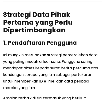
Strategi Data Pihak
Pertama yang Perlu
Dipertimbangkan
1. Pendaftaran Pengguna
Ini mungkin merupakan strategi pemerolehan data
yang paling mudah di luar sana. Pengguna sering
mendapat akses kepada surat berita percuma atau
kandungan serupa yang lain sebagai pertukaran
untuk memberikan ID e-mel dan data peribadi
mereka yang lain.
Amalan terbaik di sini termasuk yang berikut: