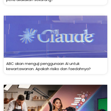
ABC akan menguji penggunaan AI untuk
kewartawanan. Apakah risiko dan faedahnya?