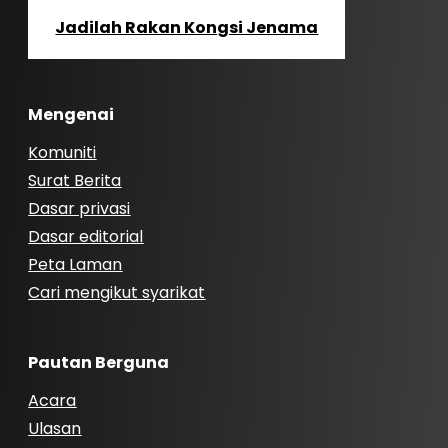
Jadilah Rakan Kongsi Jenama
Mengenai
Komuniti
Surat Berita
Dasar privasi
Dasar editorial
Peta Laman
Cari mengikut syarikat
Pautan Berguna
Acara
Ulasan