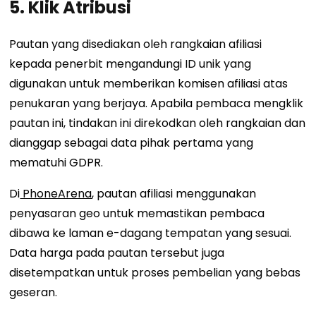
5. Klik Atribusi
Pautan yang disediakan oleh rangkaian afiliasi
kepada penerbit mengandungi ID unik yang
digunakan untuk memberikan komisen afiliasi atas
penukaran yang berjaya. Apabila pembaca mengklik
pautan ini, tindakan ini direkodkan oleh rangkaian dan
dianggap sebagai data pihak pertama yang
mematuhi GDPR.
Di
PhoneArena
, pautan afiliasi menggunakan
penyasaran geo untuk memastikan pembaca
dibawa ke laman e-dagang tempatan yang sesuai.
Data harga pada pautan tersebut juga
disetempatkan untuk proses pembelian yang bebas
geseran.