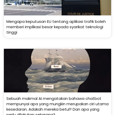
Mengapa keputusan EU tentang aplikasi trafik boleh
memberi implikasi besar kepada syarikat teknologi
tinggi
Sebuah makmal AI mengatakan bahawa chatbot
mempunyai apa yang mungkin merupakan ciri utama
kesedaran. Adakah mereka betul? Dan apa yang
perlu dilakukan sekarang?