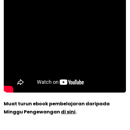
Muat turun ebook pembelajaran daripada
Minggu Pengewangan
di sini
.