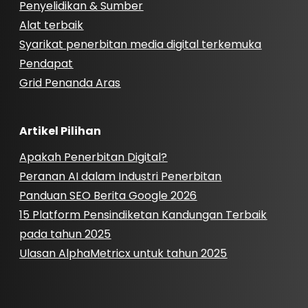
Penyelidikan & Sumber
Alat terbaik
Syarikat penerbitan media digital terkemuka
Pendapat
Grid Penanda Aras
Artikel Pilihan
Apakah Penerbitan Digital?
Peranan AI dalam Industri Penerbitan
Panduan SEO Berita Google 2026
15 Platform Pensindiketan Kandungan Terbaik
pada tahun 2025
Ulasan AlphaMetricx untuk tahun 2025