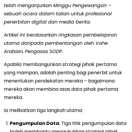
telah menganjurkan Minggu Pengewangan –
sebuah acara dalam talian untuk profesional
penerbitan digital dan media berita.
Artikel ini berdasarkan ringkasan pembelajaran
utama daripada pembentangan oleh Vahe
Arabian, Pengasas SODP.
Apabila membangunkan strategi pihak pertama
yang mampan, adalah penting bagi penerbit untuk
menentukan pendekatan mereka – bagaimana
mereka akan membina asas data pihak pertama
mereka.
Ia melibatkan tiga langkah utama:
Pengumpulan Data
: Tiga titik pengumpulan data
boleh membantu mengukuhkan strategi pihak