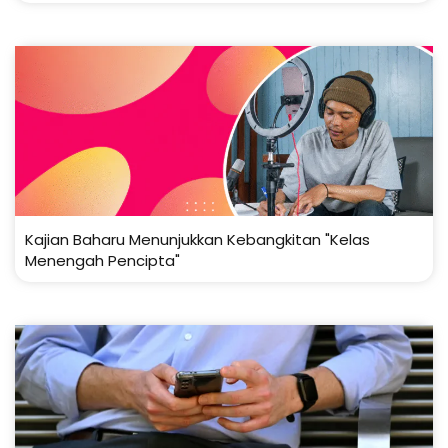
Kajian Baharu Menunjukkan Kebangkitan "Kelas
Menengah Pencipta"