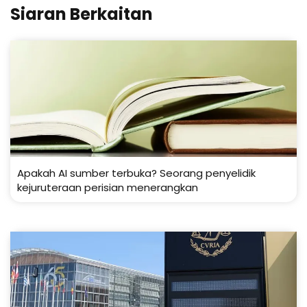
Siaran Berkaitan
Apakah AI sumber terbuka? Seorang penyelidik
kejuruteraan perisian menerangkan