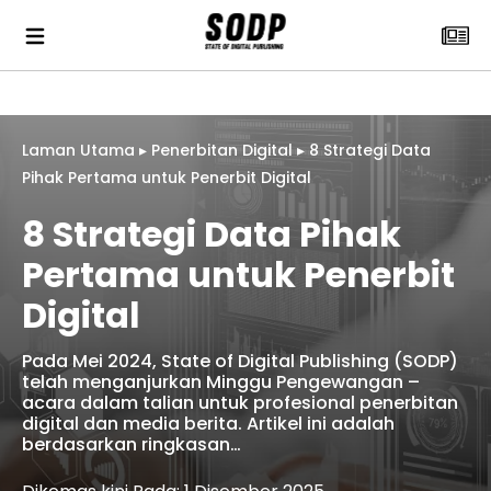
Laman Utama
▸
Penerbitan Digital
▸
8 Strategi Data
Pihak Pertama untuk Penerbit Digital
8 Strategi Data Pihak
Pertama untuk Penerbit
Digital
Pada Mei 2024, State of Digital Publishing (SODP)
telah menganjurkan Minggu Pengewangan –
acara dalam talian untuk profesional penerbitan
digital dan media berita. Artikel ini adalah
berdasarkan ringkasan…