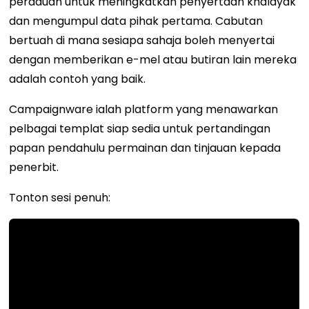
peraduan untuk meningkatkan penyertaan khalayak
dan mengumpul data pihak pertama. Cabutan
bertuah di mana sesiapa sahaja boleh menyertai
dengan memberikan e-mel atau butiran lain mereka
adalah contoh yang baik.
Campaignware ialah platform yang menawarkan
pelbagai templat siap sedia untuk pertandingan
papan pendahulu permainan dan tinjauan kepada
penerbit.
Tonton sesi penuh: