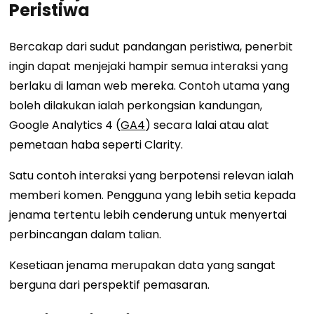
Peristiwa
Bercakap dari sudut pandangan peristiwa, penerbit
ingin dapat menjejaki hampir semua interaksi yang
berlaku di laman web mereka. Contoh utama yang
boleh dilakukan ialah perkongsian kandungan,
Google Analytics 4 (
GA4
) secara lalai atau alat
pemetaan haba seperti Clarity.
Satu contoh interaksi yang berpotensi relevan ialah
memberi komen. Pengguna yang lebih setia kepada
jenama tertentu lebih cenderung untuk menyertai
perbincangan dalam talian.
Kesetiaan jenama merupakan data yang sangat
berguna dari perspektif pemasaran.