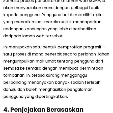
Semasa proses pendaftaran di laman web SCMP, ia
akan menyediakan menu dengan pelbagai topik
kepada pengguna. Pengguna boleh memilih topik
yang menarik minat mereka untuk mendapatkan
cadangan kandungan yang lebih diperibadikan
daripada laman web tersebut.
Ini merupakan satu bentuk pemprofilan progresif –
satu proses di mana penerbit secara perlahan-lahan
mengumpulkan maklumat tentang pengguna dari
semasa ke semasa dengan membuat permintaan
tambahan. Ini terasa kurang mengganggu
berbanding menanyakan banyak soalan terlebih
dahulu dan boleh menghasilkan pengalaman
pengguna yang dipertingkatkan.
4. Penjejakan Berasaskan