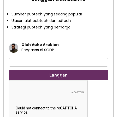
Sumber pubtech yang sedang popular
Ulasan alat pubtech dan adtech
Strategi pubtech yang berharga
Oleh Vahe Arabian
Pengasas di SODP