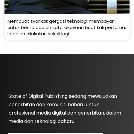
Membuat syarikat gergasi teknologi membayar
untuk berita adalah satu kejayaan buat kali pertama.
Ia boleh dilakukan sekali lagi
State of Digital Publishing sedang mewujudkan
penerbitan dan komuniti baharu untuk
profesional media digital dan penerbitan, dalam
media dan teknologi baharu.