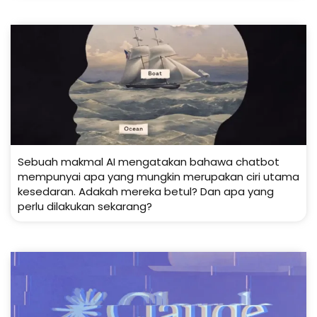
Sebuah makmal AI mengatakan bahawa chatbot
mempunyai apa yang mungkin merupakan ciri utama
kesedaran. Adakah mereka betul? Dan apa yang
perlu dilakukan sekarang?