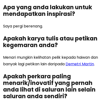
Apa yang anda lakukan untuk
mendapatkan inspirasi?
Saya pergi berenang.
Apakah karya tulis atau petikan
kegemaran anda?
Menari mungkin kelihatan pelik kepada haiwan dan
banyak lagi petikan lain daripada
Demetri Martin
.
Apakah perkara paling
menarik/inovatif yang pernah
anda lihat di saluran lain selain
saluran anda sendiri?