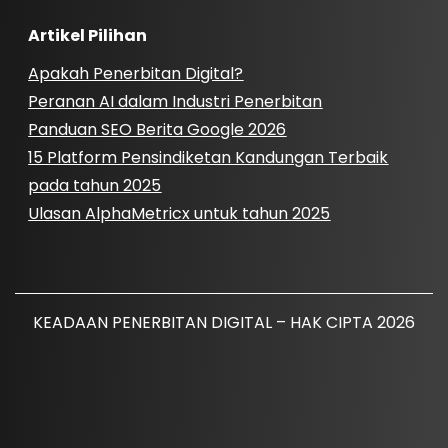
Artikel Pilihan
Apakah Penerbitan Digital?
Peranan AI dalam Industri Penerbitan
Panduan SEO Berita Google 2026
15 Platform Pensindiketan Kandungan Terbaik
pada tahun 2025
Ulasan AlphaMetricx untuk tahun 2025
KEADAAN PENERBITAN DIGITAL – HAK CIPTA 2026