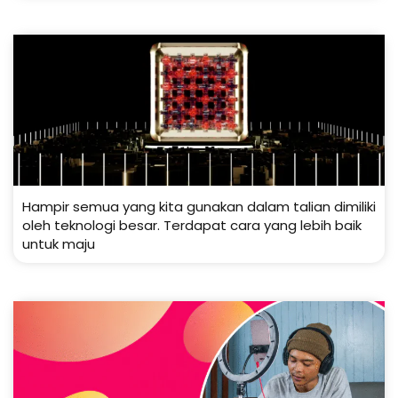
Hampir semua yang kita gunakan dalam talian dimiliki
oleh teknologi besar. Terdapat cara yang lebih baik
untuk maju