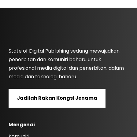
State of Digital Publishing sedang mewujudkan
penerbitan dan komuniti baharu untuk
profesional media digital dan penerbitan, dalam
media dan teknologi baharu.
Jadilah Rakan Kongsi Jenama
Mengenai
Komuniti