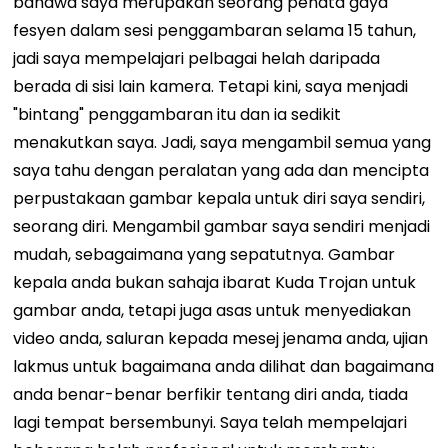
bahawa saya merupakan seorang penata gaya
fesyen dalam sesi penggambaran selama 15 tahun,
jadi saya mempelajari pelbagai helah daripada
berada di sisi lain kamera. Tetapi kini, saya menjadi
"bintang" penggambaran itu dan ia sedikit
menakutkan saya. Jadi, saya mengambil semua yang
saya tahu dengan peralatan yang ada dan mencipta
perpustakaan gambar kepala untuk diri saya sendiri,
seorang diri. Mengambil gambar saya sendiri menjadi
mudah, sebagaimana yang sepatutnya. Gambar
kepala anda bukan sahaja ibarat Kuda Trojan untuk
gambar anda, tetapi juga asas untuk menyediakan
video anda, saluran kepada mesej jenama anda, ujian
lakmus untuk bagaimana anda dilihat dan bagaimana
anda benar-benar berfikir tentang diri anda, tiada
lagi tempat bersembunyi. Saya telah mempelajari