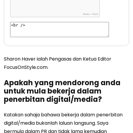
Sharon Haver ialah Pengasas dan Ketua Editor
FocusOnStyle.com.
Apakah yang mendorong anda
untuk mula bekerja dalam
penerbitan digital/media?
Katakan sahaja bahawa bekerja dalam penerbitan
digital/media bukanlah laluan langsung. Saya
bermula dalam PR dan tidak lama kemudian