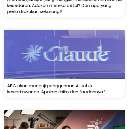
kesedaran. Adakah mereka betul? Dan apa yang
perlu dilakukan sekarang?
ABC akan menguji penggunaan AI untuk
kewartawanan. Apakah risiko dan faedahnya?