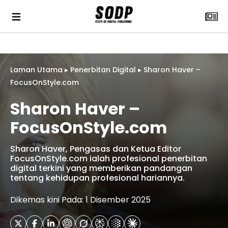
Laman Utama
▸
Penerbitan Digital
▸
Sharon Haver –
FocusOnStyle.com
Sharon Haver –
FocusOnStyle.com
Sharon Haver, Pengasas dan Ketua Editor
FocusOnStyle.com ialah profesional penerbitan
digital terkini yang memberikan pandangan
tentang kehidupan profesional hariannya.
Dikemas kini Pada: 1 Disember 2025