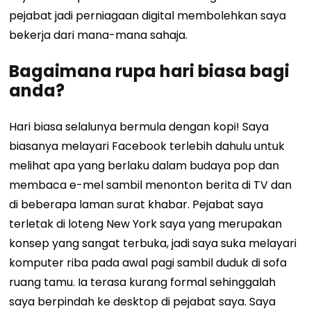
pejabat jadi perniagaan digital membolehkan saya
bekerja dari mana-mana sahaja.
Bagaimana rupa hari biasa bagi
anda?
Hari biasa selalunya bermula dengan kopi! Saya
biasanya melayari Facebook terlebih dahulu untuk
melihat apa yang berlaku dalam budaya pop dan
membaca e-mel sambil menonton berita di TV dan
di beberapa laman surat khabar. Pejabat saya
terletak di loteng New York saya yang merupakan
konsep yang sangat terbuka, jadi saya suka melayari
komputer riba pada awal pagi sambil duduk di sofa
ruang tamu. Ia terasa kurang formal sehinggalah
saya berpindah ke desktop di pejabat saya. Saya