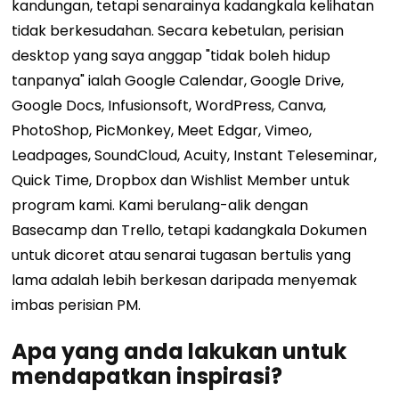
kandungan, tetapi senarainya kadangkala kelihatan
tidak berkesudahan. Secara kebetulan, perisian
desktop yang saya anggap "tidak boleh hidup
tanpanya" ialah Google Calendar, Google Drive,
Google Docs, Infusionsoft, WordPress, Canva,
PhotoShop, PicMonkey, Meet Edgar, Vimeo,
Leadpages, SoundCloud, Acuity, Instant Teleseminar,
Quick Time, Dropbox dan Wishlist Member untuk
program kami. Kami berulang-alik dengan
Basecamp dan Trello, tetapi kadangkala Dokumen
untuk dicoret atau senarai tugasan bertulis yang
lama adalah lebih berkesan daripada menyemak
imbas perisian PM.
Apa yang anda lakukan untuk
mendapatkan inspirasi?