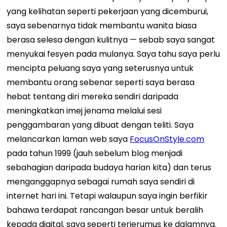
yang kelihatan seperti pekerjaan yang dicemburui,
saya sebenarnya tidak membantu wanita biasa
berasa selesa dengan kulitnya — sebab saya sangat
menyukai fesyen pada mulanya. Saya tahu saya perlu
mencipta peluang saya yang seterusnya untuk
membantu orang sebenar seperti saya berasa
hebat tentang diri mereka sendiri daripada
meningkatkan imej jenama melalui sesi
penggambaran yang dibuat dengan teliti. Saya
melancarkan laman web saya
FocusOnStyle.com
pada tahun 1999 (jauh sebelum blog menjadi
sebahagian daripada budaya harian kita) dan terus
menganggapnya sebagai rumah saya sendiri di
internet hari ini. Tetapi walaupun saya ingin berfikir
bahawa terdapat rancangan besar untuk beralih
kepada digital, saya seperti terjerumus ke dalamnya.