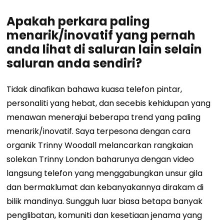
Apakah perkara paling
menarik/inovatif yang pernah
anda lihat di saluran lain selain
saluran anda sendiri?
Tidak dinafikan bahawa kuasa telefon pintar,
personaliti yang hebat, dan secebis kehidupan yang
menawan menerajui beberapa trend yang paling
menarik/inovatif. Saya terpesona dengan cara
organik Trinny Woodall melancarkan rangkaian
solekan Trinny London baharunya dengan video
langsung telefon yang menggabungkan unsur gila
dan bermaklumat dan kebanyakannya dirakam di
bilik mandinya. Sungguh luar biasa betapa banyak
penglibatan, komuniti dan kesetiaan jenama yang