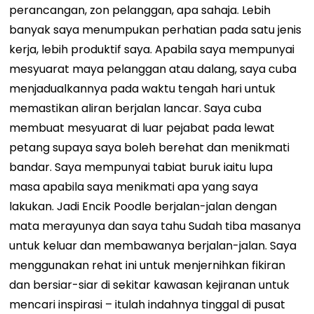
perancangan, zon pelanggan, apa sahaja. Lebih
banyak saya menumpukan perhatian pada satu jenis
kerja, lebih produktif saya. Apabila saya mempunyai
mesyuarat maya pelanggan atau dalang, saya cuba
menjadualkannya pada waktu tengah hari untuk
memastikan aliran berjalan lancar. Saya cuba
membuat mesyuarat di luar pejabat pada lewat
petang supaya saya boleh berehat dan menikmati
bandar. Saya mempunyai tabiat buruk iaitu lupa
masa apabila saya menikmati apa yang saya
lakukan. Jadi Encik Poodle berjalan-jalan dengan
mata merayunya dan saya tahu Sudah tiba masanya
untuk keluar dan membawanya berjalan-jalan. Saya
menggunakan rehat ini untuk menjernihkan fikiran
dan bersiar-siar di sekitar kawasan kejiranan untuk
mencari inspirasi – itulah indahnya tinggal di pusat