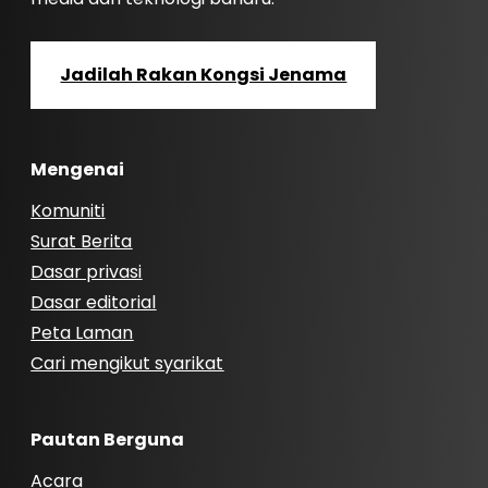
Jadilah Rakan Kongsi Jenama
Mengenai
Komuniti
Surat Berita
Dasar privasi
Dasar editorial
Peta Laman
Cari mengikut syarikat
Pautan Berguna
Acara