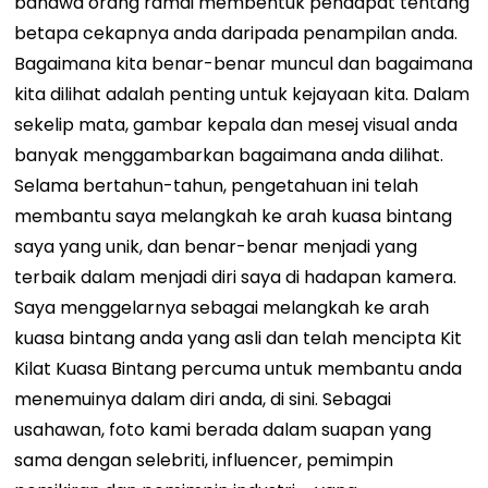
bahawa orang ramai membentuk pendapat tentang
betapa cekapnya anda daripada penampilan anda.
Bagaimana kita benar-benar muncul dan bagaimana
kita dilihat adalah penting untuk kejayaan kita. Dalam
sekelip mata, gambar kepala dan mesej visual anda
banyak menggambarkan bagaimana anda dilihat.
Selama bertahun-tahun, pengetahuan ini telah
membantu saya melangkah ke arah kuasa bintang
saya yang unik, dan benar-benar menjadi yang
terbaik dalam menjadi diri saya di hadapan kamera.
Saya menggelarnya sebagai melangkah ke arah
kuasa bintang anda yang asli dan telah mencipta Kit
Kilat Kuasa Bintang percuma untuk membantu anda
menemuinya dalam diri anda, di sini. Sebagai
usahawan, foto kami berada dalam suapan yang
sama dengan selebriti, influencer, pemimpin