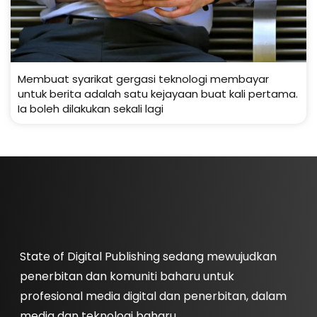
Membuat syarikat gergasi teknologi membayar
untuk berita adalah satu kejayaan buat kali pertama.
Ia boleh dilakukan sekali lagi
State of Digital Publishing sedang mewujudkan
penerbitan dan komuniti baharu untuk
profesional media digital dan penerbitan, dalam
media dan teknologi baharu.