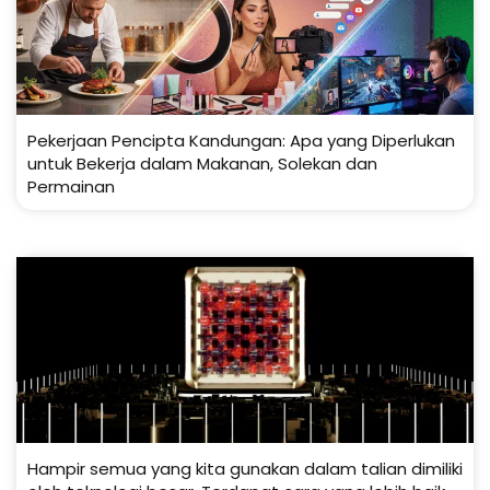
Pekerjaan Pencipta Kandungan: Apa yang Diperlukan
untuk Bekerja dalam Makanan, Solekan dan
Permainan
Hampir semua yang kita gunakan dalam talian dimiliki