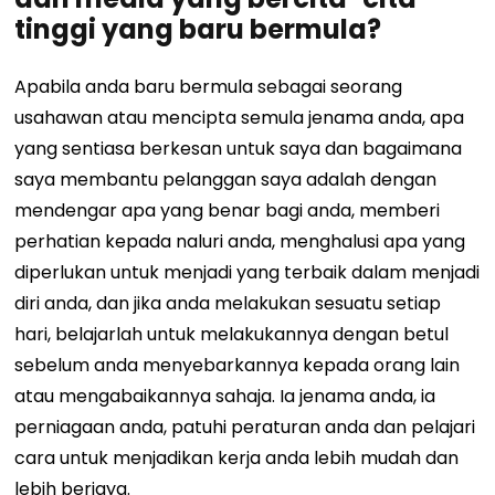
tinggi yang baru bermula?
Apabila anda baru bermula sebagai seorang
usahawan atau mencipta semula jenama anda, apa
yang sentiasa berkesan untuk saya dan bagaimana
saya membantu pelanggan saya adalah dengan
mendengar apa yang benar bagi anda, memberi
perhatian kepada naluri anda, menghalusi apa yang
diperlukan untuk menjadi yang terbaik dalam menjadi
diri anda, dan jika anda melakukan sesuatu setiap
hari, belajarlah untuk melakukannya dengan betul
sebelum anda menyebarkannya kepada orang lain
atau mengabaikannya sahaja. Ia jenama anda, ia
perniagaan anda, patuhi peraturan anda dan pelajari
cara untuk menjadikan kerja anda lebih mudah dan
lebih berjaya.