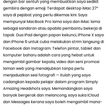
dengan bar sentuh yang membuatkan saya sedikit
gembira dengan emoji. Terdapat desktop iMac 27”
saya di pejabat yang perlu dikemas kini. Saya
mempunyai MacBook Pro lama saya dan iMac lama
sebagai sandaran atau apabila pembantu bekerja di
tapak. Dua iPad dengan papan kekunci, iPhone X saya
dan iPhone 6 untuk cuba melakukan strim langsung di
Facebook dan Instagram. Telefon pintar, tablet dan
komputer baharu adalah cara yang hebat untuk
mengambil gambar kepala, video dan seni promosi
laman web yang menakjubkan tanpa perlu
menjadualkan sesi fotografi — itulah yang saya
cadangkan kepada pelajar dalam program Simply
Amazing Headshots saya. Memandangkan saya
banyak bergerak dan melancong, saya suka iCloud
dan Messages kerana saya boleh mengambil mana-