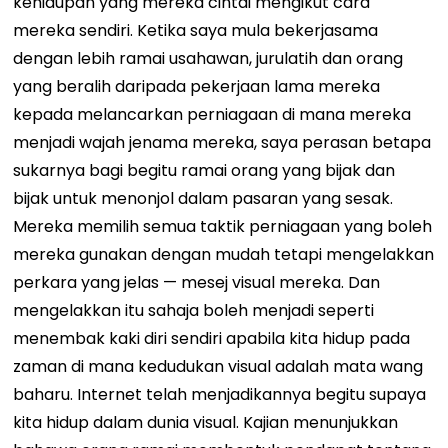
kehidupan yang mereka cintai mengikut cara
mereka sendiri. Ketika saya mula bekerjasama
dengan lebih ramai usahawan, jurulatih dan orang
yang beralih daripada pekerjaan lama mereka
kepada melancarkan perniagaan di mana mereka
menjadi wajah jenama mereka, saya perasan betapa
sukarnya bagi begitu ramai orang yang bijak dan
bijak untuk menonjol dalam pasaran yang sesak.
Mereka memilih semua taktik perniagaan yang boleh
mereka gunakan dengan mudah tetapi mengelakkan
perkara yang jelas — mesej visual mereka. Dan
mengelakkan itu sahaja boleh menjadi seperti
menembak kaki diri sendiri apabila kita hidup pada
zaman di mana kedudukan visual adalah mata wang
baharu. Internet telah menjadikannya begitu supaya
kita hidup dalam dunia visual. Kajian menunjukkan