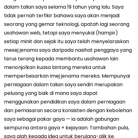
dalam talian saya selama 19 tahun yang lalu. Saya
tidak pernah terfikir bahawa saya akan menjadi
seorang yang gemar teknologi, apatah lagi seorang
usahawan web, tetapi saya menyukai (hampir)
setiap minit dan sejak itu saya telah menyelaraskan
mesej jenama saya daripada nasihat penggaya yang
terus terang kepada membantu usahawan lain
menonjolkan kuasa bintang mereka untuk
memperbesarkan imej jenama mereka. Mempunyai
perniagaan dalam talian saya sendiri merupakan
peluang yang baik di mana saya dapat
menggunakan pendidikan saya dalam perniagaan
dan pemasaran secara konsisten dengan kebolehan
saya sebagai pakar gaya — ia adalah gabungan
sempurna antara gaya + kejayaan. Tambahan pula,
saya alah kepada idea untuk berulang-alik ke