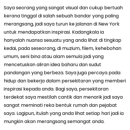
Saya seorang yang sangat visual dan cukup bertuah
kerana tinggal di salah sebuah bandar yang paling
merangsang, jadi saya turun ke jalanan di New York
untuk mendapatkan inspirasi. Kadangkala ia
hanyalah nuansa sesuatu yang anda lihat di tingkap
kedai, pada seseorang, di muzium, filem, kehebohan
umum, seni bina atau alam semula jadi yang
mencetuskan aliran idea baharu dan sudut
pandangan yang berbeza. Saya juga percaya pada
hidup dan bekerja dalam persekitaran yang memberi
inspirasi kepada anda. Bagi saya, persekitaran
terdekat saya mestilah cantik dan menarik jadi saya
sangat meminati reka bentuk rumah dan pejabat
saya. Lagipun, itulah yang anda lihat setiap hari jadi ia
mungkin akan merangsang semangat anda.