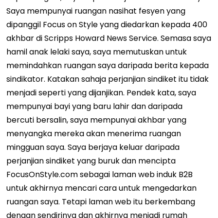
Saya mempunyai ruangan nasihat fesyen yang
dipanggil Focus on Style yang diedarkan kepada 400
akhbar di Scripps Howard News Service. Semasa saya
hamil anak lelaki saya, saya memutuskan untuk
memindahkan ruangan saya daripada berita kepada
sindikator. Katakan sahaja perjanjian sindiket itu tidak
menjadi seperti yang dijanjikan. Pendek kata, saya
mempunyai bayi yang baru lahir dan daripada
bercuti bersalin, saya mempunyai akhbar yang
menyangka mereka akan menerima ruangan
mingguan saya. Saya berjaya keluar daripada
perjanjian sindiket yang buruk dan mencipta
FocusOnStyle.com sebagai laman web induk B2B
untuk akhirnya mencari cara untuk mengedarkan
ruangan saya. Tetapi laman web itu berkembang
dengan sendirinya dan akhirnya menjadi rumah