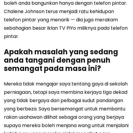
boleh anda bangunkan hanya dengan telefon pintar.
Chalene Johnson terus menjadi ratu kehidupan
telefon pintar yang menarik — dia juga merakam
sebahagian besar iklan TV PiYo miliknya pada telefon
pintar.
Apakah masalah yang sedang
anda tangani dengan penuh
semangat pada masa ini?
Mereka tidak mengajar saya tentang gaya di sekolah
perniagaan, tetapi saya membina kerjaya tiga dekad
yang tidak bergaya dari pelbagai sudut pandangan
yang berbeza. Saya bersemangat untuk membantu
rakan usahawan dilihat sebagai orang yang berjaya
supaya mereka boleh menjana wang untuk menjalani