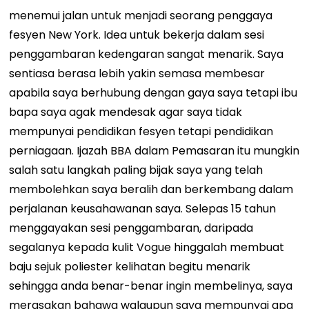
menemui jalan untuk menjadi seorang penggaya
fesyen New York. Idea untuk bekerja dalam sesi
penggambaran kedengaran sangat menarik. Saya
sentiasa berasa lebih yakin semasa membesar
apabila saya berhubung dengan gaya saya tetapi ibu
bapa saya agak mendesak agar saya tidak
mempunyai pendidikan fesyen tetapi pendidikan
perniagaan. Ijazah BBA dalam Pemasaran itu mungkin
salah satu langkah paling bijak saya yang telah
membolehkan saya beralih dan berkembang dalam
perjalanan keusahawanan saya. Selepas 15 tahun
menggayakan sesi penggambaran, daripada
segalanya kepada kulit Vogue hinggalah membuat
baju sejuk poliester kelihatan begitu menarik
sehingga anda benar-benar ingin membelinya, saya
merasakan bahawa walaupun saya mempunyai apa