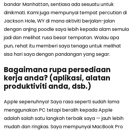
bandar Manhattan, sentiasa ada sesuatu untuk
dinikmati. Kami juga mempunyai tempat percutian di
Jackson Hole, WY di mana aktiviti berjalan-jalan
dengan anjing poodle saya lebih kepada alam semula
jadi dan melihat rusa besar tempatan. Walau apa
pun, rehat itu memberi saya tenaga untuk melihat
sisa hari saya dengan pandangan yang segar.
Bagaimana rupa persediaan
kerja anda? (aplikasi, alatan
produktiviti anda, dsb.)
Apple sepenuhnya! Saya rasa seperti sudah lama
menggunakan PC tetapi beralih kepada Apple
adalah salah satu langkah terbaik saya — jauh lebih
mudah dan ringkas. Saya mempunyai MacBook Pro