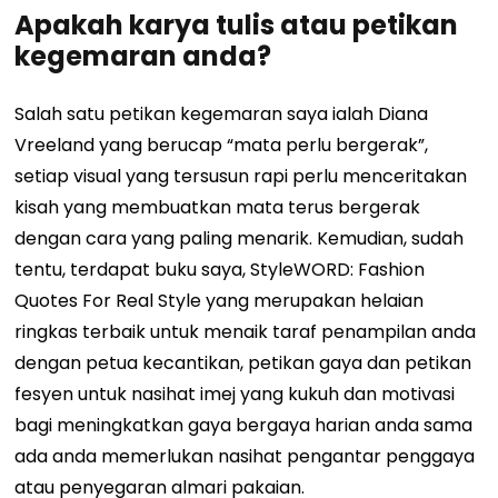
Apakah karya tulis atau petikan
kegemaran anda?
Salah satu petikan kegemaran saya ialah Diana
Vreeland yang berucap “mata perlu bergerak”,
setiap visual yang tersusun rapi perlu menceritakan
kisah yang membuatkan mata terus bergerak
dengan cara yang paling menarik. Kemudian, sudah
tentu, terdapat buku saya, StyleWORD: Fashion
Quotes For Real Style yang merupakan helaian
ringkas terbaik untuk menaik taraf penampilan anda
dengan petua kecantikan, petikan gaya dan petikan
fesyen untuk nasihat imej yang kukuh dan motivasi
bagi meningkatkan gaya bergaya harian anda sama
ada anda memerlukan nasihat pengantar penggaya
atau penyegaran almari pakaian.