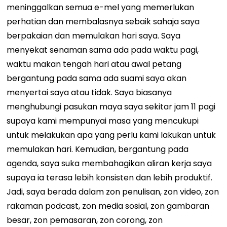
meninggalkan semua e-mel yang memerlukan
perhatian dan membalasnya sebaik sahaja saya
berpakaian dan memulakan hari saya. Saya
menyekat senaman sama ada pada waktu pagi,
waktu makan tengah hari atau awal petang
bergantung pada sama ada suami saya akan
menyertai saya atau tidak. Saya biasanya
menghubungi pasukan maya saya sekitar jam 11 pagi
supaya kami mempunyai masa yang mencukupi
untuk melakukan apa yang perlu kami lakukan untuk
memulakan hari. Kemudian, bergantung pada
agenda, saya suka membahagikan aliran kerja saya
supaya ia terasa lebih konsisten dan lebih produktif.
Jadi, saya berada dalam zon penulisan, zon video, zon
rakaman podcast, zon media sosial, zon gambaran
besar, zon pemasaran, zon corong, zon