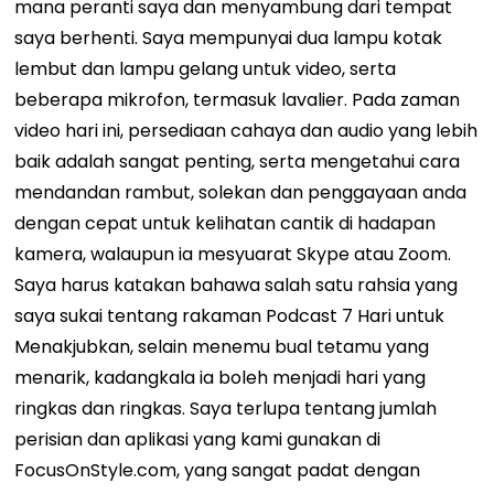
mana peranti saya dan menyambung dari tempat
saya berhenti. Saya mempunyai dua lampu kotak
lembut dan lampu gelang untuk video, serta
beberapa mikrofon, termasuk lavalier. Pada zaman
video hari ini, persediaan cahaya dan audio yang lebih
baik adalah sangat penting, serta mengetahui cara
mendandan rambut, solekan dan penggayaan anda
dengan cepat untuk kelihatan cantik di hadapan
kamera, walaupun ia mesyuarat Skype atau Zoom.
Saya harus katakan bahawa salah satu rahsia yang
saya sukai tentang rakaman Podcast 7 Hari untuk
Menakjubkan, selain menemu bual tetamu yang
menarik, kadangkala ia boleh menjadi hari yang
ringkas dan ringkas. Saya terlupa tentang jumlah
perisian dan aplikasi yang kami gunakan di
FocusOnStyle.com, yang sangat padat dengan