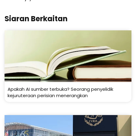
Siaran Berkaitan
Apakah AI sumber terbuka? Seorang penyelidik
kejuruteraan perisian menerangkan