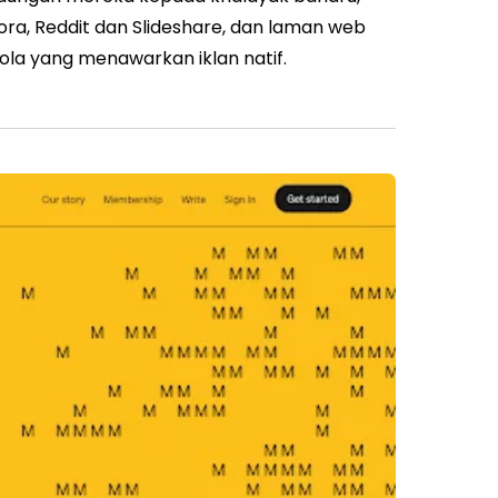
ora, Reddit dan Slideshare, dan laman web
oola yang menawarkan iklan natif.