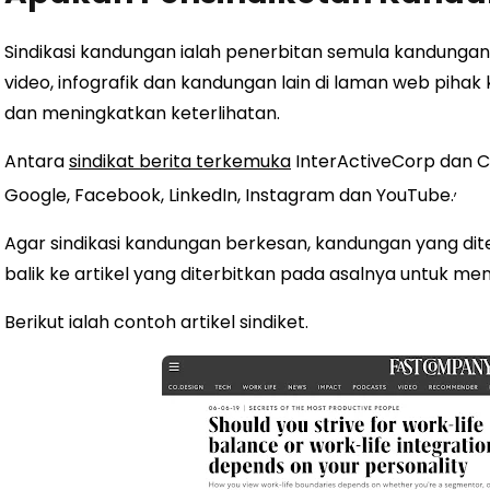
Sindikasi kandungan ialah penerbitan semula kandungan as
video, infografik dan kandungan lain di laman web piha
dan meningkatkan keterlihatan.
Antara
sindikat berita terkemuka
InterActiveCorp dan C
,
Google, Facebook, LinkedIn, Instagram dan YouTube.
Agar sindikasi kandungan berkesan, kandungan yang di
balik ke artikel yang diterbitkan pada asalnya untuk men
Berikut ialah contoh artikel sindiket.