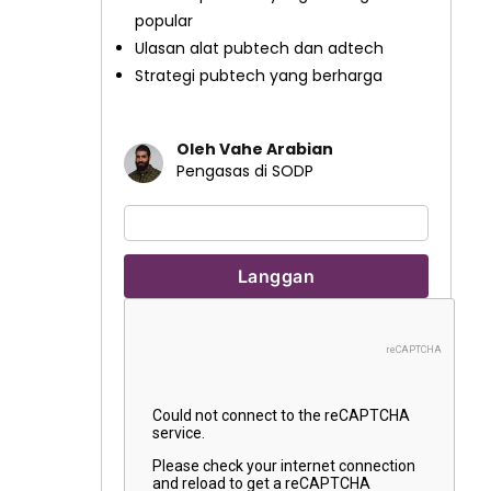
popular
Ulasan alat pubtech dan adtech
Strategi pubtech yang berharga
Oleh Vahe Arabian
Pengasas di SODP