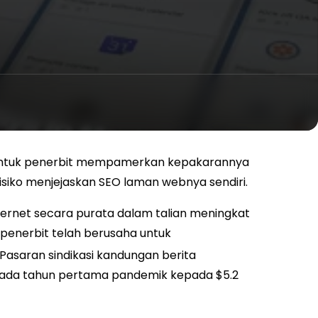
 untuk penerbit mempamerkan kepakarannya
isiko menjejaskan SEO laman webnya sendiri.
ernet secara purata dalam talian meningkat
 penerbit telah berusaha untuk
Pasaran sindikasi kandungan berita
ada tahun pertama pandemik kepada $5.2