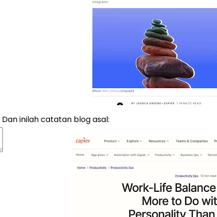
Dan inilah catatan blog asal: