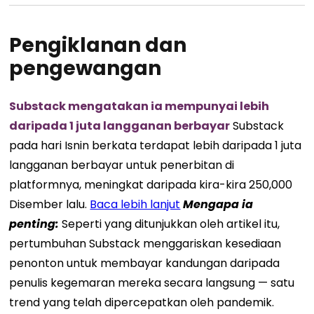
Pengiklanan dan
pengewangan
Substack mengatakan ia mempunyai lebih
daripada 1 juta langganan berbayar
Substack
pada hari Isnin berkata terdapat lebih daripada 1 juta
langganan berbayar untuk penerbitan di
platformnya, meningkat daripada kira-kira 250,000
Disember lalu.
Baca lebih lanjut
Mengapa ia
penting
:
Seperti yang ditunjukkan oleh artikel itu,
pertumbuhan Substack menggariskan kesediaan
penonton untuk membayar kandungan daripada
penulis kegemaran mereka secara langsung — satu
trend yang telah dipercepatkan oleh pandemik.