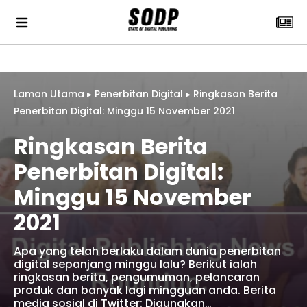
Laman Utama
▸
Penerbitan Digital
▸
Ringkasan Berita
Penerbitan Digital: Minggu 15 November 2021
Ringkasan Berita
Penerbitan Digital:
Minggu 15 November
2021
Apa yang telah berlaku dalam dunia penerbitan
digital sepanjang minggu lalu? Berikut ialah
ringkasan berita, pengumuman, pelancaran
produk dan banyak lagi mingguan anda. Berita
media sosial di Twitter: Digunakan…