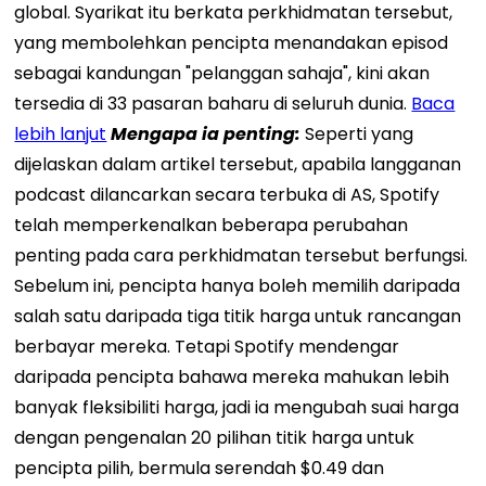
global. Syarikat itu berkata perkhidmatan tersebut,
yang membolehkan pencipta menandakan episod
sebagai kandungan "pelanggan sahaja", kini akan
tersedia di 33 pasaran baharu di seluruh dunia.
Baca
lebih lanjut
Mengapa ia penting:
Seperti yang
dijelaskan dalam artikel tersebut, apabila langganan
podcast dilancarkan secara terbuka di AS, Spotify
telah memperkenalkan beberapa perubahan
penting pada cara perkhidmatan tersebut berfungsi.
Sebelum ini, pencipta hanya boleh memilih daripada
salah satu daripada tiga titik harga untuk rancangan
berbayar mereka. Tetapi Spotify mendengar
daripada pencipta bahawa mereka mahukan lebih
banyak fleksibiliti harga, jadi ia mengubah suai harga
dengan pengenalan 20 pilihan titik harga untuk
pencipta pilih, bermula serendah $0.49 dan