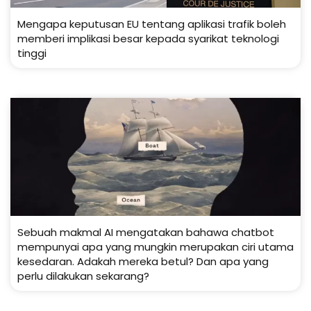
Mengapa keputusan EU tentang aplikasi trafik boleh
memberi implikasi besar kepada syarikat teknologi
tinggi
Sebuah makmal AI mengatakan bahawa chatbot
mempunyai apa yang mungkin merupakan ciri utama
kesedaran. Adakah mereka betul? Dan apa yang
perlu dilakukan sekarang?