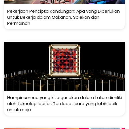
Pekerjaan Pencipta Kandungan: Apa yang Diperlukan
untuk Bekerja dalam Makanan, Solekan dan
Permainan
Hampir semua yang kita gunakan dalam talian dimiliki
oleh teknologi besar. Terdapat cara yang lebih baik
untuk maju