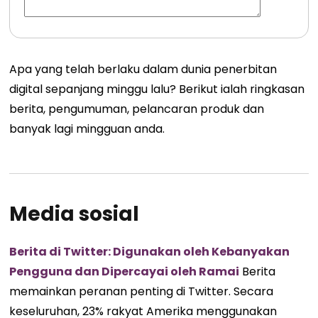
Apa yang telah berlaku dalam dunia penerbitan
digital sepanjang minggu lalu? Berikut ialah ringkasan
berita, pengumuman, pelancaran produk dan
banyak lagi mingguan anda.
Media sosial
Berita di Twitter: Digunakan oleh Kebanyakan
Pengguna dan Dipercayai oleh Ramai
Berita
memainkan peranan penting di Twitter. Secara
keseluruhan, 23% rakyat Amerika menggunakan