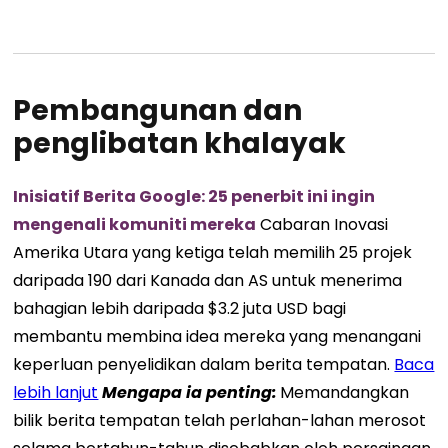
Pembangunan dan
penglibatan khalayak
Inisiatif Berita Google: 25 penerbit ini ingin
mengenali komuniti mereka
Cabaran Inovasi
Amerika Utara yang ketiga telah memilih 25 projek
daripada 190 dari Kanada dan AS untuk menerima
bahagian lebih daripada $3.2 juta USD bagi
membantu membina idea mereka yang menangani
keperluan penyelidikan dalam berita tempatan.
Baca
lebih lanjut
Mengapa ia penting:
Memandangkan
bilik berita tempatan telah perlahan-lahan merosot