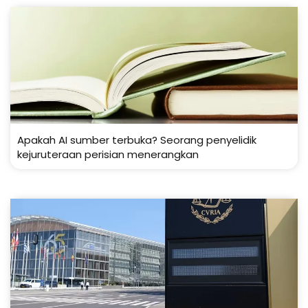
Apakah AI sumber terbuka? Seorang penyelidik
kejuruteraan perisian menerangkan