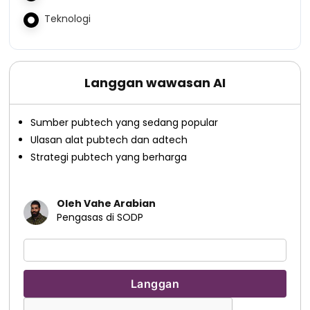
Teknologi
Langgan wawasan AI
Sumber pubtech yang sedang popular
Ulasan alat pubtech dan adtech
Strategi pubtech yang berharga
Oleh Vahe Arabian
Pengasas di SODP