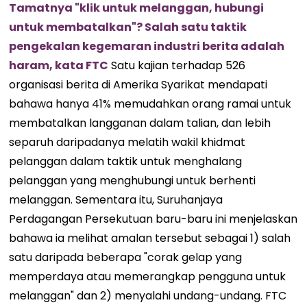
Tamatnya "klik untuk melanggan, hubungi
untuk membatalkan"? Salah satu taktik
pengekalan kegemaran industri berita adalah
haram, kata FTC
Satu kajian terhadap 526
organisasi berita di Amerika Syarikat mendapati
bahawa hanya 41% memudahkan orang ramai untuk
membatalkan langganan dalam talian, dan lebih
separuh daripadanya melatih wakil khidmat
pelanggan dalam taktik untuk menghalang
pelanggan yang menghubungi untuk berhenti
melanggan. Sementara itu, Suruhanjaya
Perdagangan Persekutuan baru-baru ini menjelaskan
bahawa ia melihat amalan tersebut sebagai 1) salah
satu daripada beberapa "corak gelap yang
memperdaya atau memerangkap pengguna untuk
melanggan" dan 2) menyalahi undang-undang. FTC