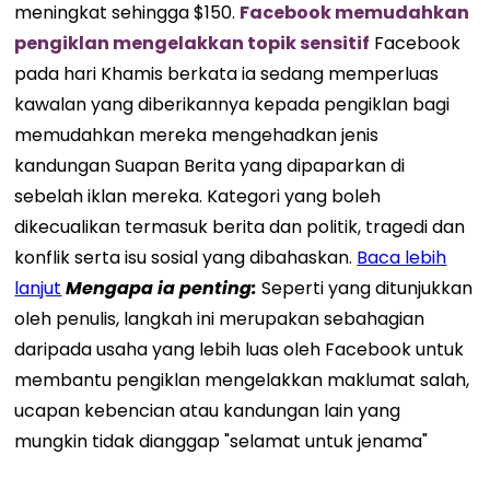
meningkat sehingga $150.
Facebook memudahkan
pengiklan mengelakkan topik sensitif
Facebook
pada hari Khamis berkata ia sedang memperluas
kawalan yang diberikannya kepada pengiklan bagi
memudahkan mereka mengehadkan jenis
kandungan Suapan Berita yang dipaparkan di
sebelah iklan mereka. Kategori yang boleh
dikecualikan termasuk berita dan politik, tragedi dan
konflik serta isu sosial yang dibahaskan.
Baca lebih
lanjut
Mengapa ia penting
:
Seperti yang ditunjukkan
oleh penulis, langkah ini merupakan sebahagian
daripada usaha yang lebih luas oleh Facebook untuk
membantu pengiklan mengelakkan maklumat salah,
ucapan kebencian atau kandungan lain yang
mungkin tidak dianggap "selamat untuk jenama"