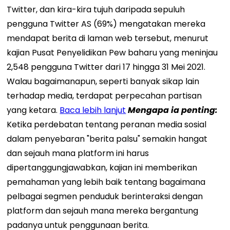
Twitter, dan kira-kira tujuh daripada sepuluh
pengguna Twitter AS (69%) mengatakan mereka
mendapat berita di laman web tersebut, menurut
kajian Pusat Penyelidikan Pew baharu yang meninjau
2,548 pengguna Twitter dari 17 hingga 31 Mei 2021.
Walau bagaimanapun, seperti banyak sikap lain
terhadap media, terdapat perpecahan partisan
yang ketara.
Baca lebih lanjut
Mengapa ia penting:
Ketika perdebatan tentang peranan media sosial
dalam penyebaran "berita palsu" semakin hangat
dan sejauh mana platform ini harus
dipertanggungjawabkan, kajian ini memberikan
pemahaman yang lebih baik tentang bagaimana
pelbagai segmen penduduk berinteraksi dengan
platform dan sejauh mana mereka bergantung
padanya untuk penggunaan berita.