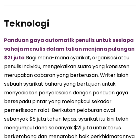
Teknologi
Panduan gaya automatik penulis untuk sesiapa
sahaja menulis dalam talian menjana pulangan
$21 juta
Bagi mana-mana syarikat, organisasi atau
penulis individu, mengekalkan suara yang konsisten
merupakan cabaran yang berterusan. Writer ialah
sebuah syarikat baharu yang bertujuan untuk
menyediakan penyelesaian dengan panduan gaya
bersepadu pintar yang melangkaui sekadar
pemeriksaan ralat. Berikutan pelaburan awal
sebanyak $5 juta tahun lepas, syarikat itu kini telah
mengumpul dana sebanyak $21 juta untuk terus
berkembang dan menambah baik perkhidmatannya.