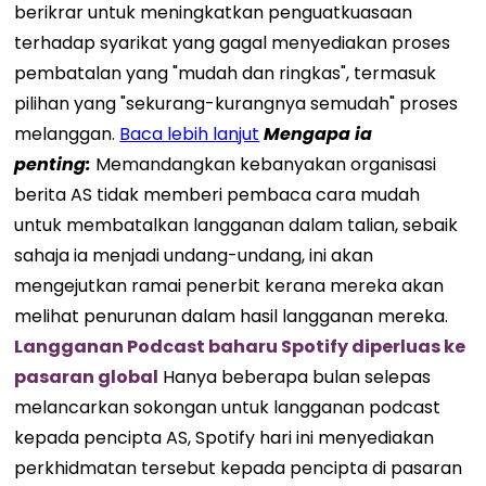
berikrar untuk meningkatkan penguatkuasaan
terhadap syarikat yang gagal menyediakan proses
pembatalan yang "mudah dan ringkas", termasuk
pilihan yang "sekurang-kurangnya semudah" proses
melanggan.
Baca lebih lanjut
Mengapa ia
penting:
Memandangkan kebanyakan organisasi
berita AS tidak memberi pembaca cara mudah
untuk membatalkan langganan dalam talian, sebaik
sahaja ia menjadi undang-undang, ini akan
mengejutkan ramai penerbit kerana mereka akan
melihat penurunan dalam hasil langganan mereka.
Langganan Podcast baharu Spotify diperluas ke
pasaran global
Hanya beberapa bulan selepas
melancarkan sokongan untuk langganan podcast
kepada pencipta AS, Spotify hari ini menyediakan
perkhidmatan tersebut kepada pencipta di pasaran