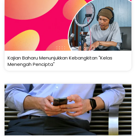
Kajian Baharu Menunjukkan Kebangkitan "Kelas
Menengah Pencipta"