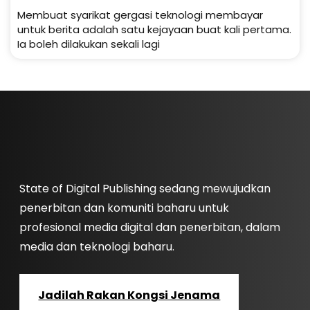
Membuat syarikat gergasi teknologi membayar
untuk berita adalah satu kejayaan buat kali pertama.
Ia boleh dilakukan sekali lagi
State of Digital Publishing sedang mewujudkan
penerbitan dan komuniti baharu untuk
profesional media digital dan penerbitan, dalam
media dan teknologi baharu.
Jadilah Rakan Kongsi Jenama