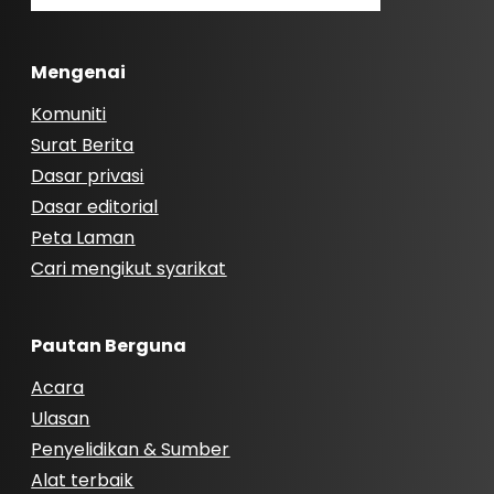
Mengenai
Komuniti
Surat Berita
Dasar privasi
Dasar editorial
Peta Laman
Cari mengikut syarikat
Pautan Berguna
Acara
Ulasan
Penyelidikan & Sumber
Alat terbaik