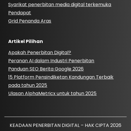
Syarikat penerbitan media digital terkemuka
Pendapat
Grid Penanda Aras
Artikel Pilihan
Apakah Penerbitan Digital?
Peranan AI dalam Industri Penerbitan
Panduan SEO Berita Google 2026
15 Platform Pensindiketan Kandungan Terbaik
pada tahun 2025
Ulasan AlphaMetricx untuk tahun 2025
KEADAAN PENERBITAN DIGITAL – HAK CIPTA 2026