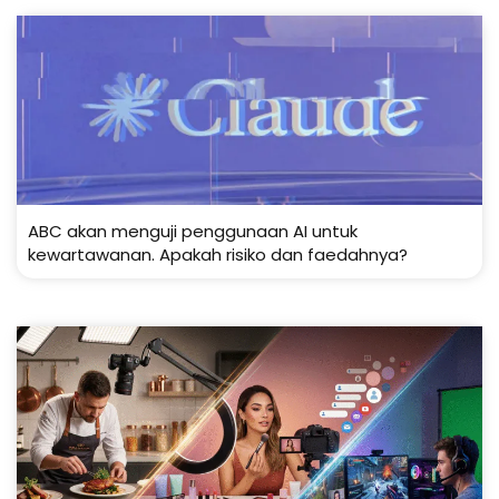
ABC akan menguji penggunaan AI untuk
kewartawanan. Apakah risiko dan faedahnya?