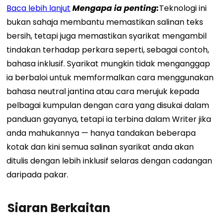
Baca lebih lanjut
Mengapa ia penting:
Teknologi ini
bukan sahaja membantu memastikan salinan teks
bersih, tetapi juga memastikan syarikat mengambil
tindakan terhadap perkara seperti, sebagai contoh,
bahasa inklusif. Syarikat mungkin tidak menganggap
ia berbaloi untuk memformalkan cara menggunakan
bahasa neutral jantina atau cara merujuk kepada
pelbagai kumpulan dengan cara yang disukai dalam
panduan gayanya, tetapi ia terbina dalam Writer jika
anda mahukannya — hanya tandakan beberapa
kotak dan kini semua salinan syarikat anda akan
ditulis dengan lebih inklusif selaras dengan cadangan
daripada pakar.
Siaran Berkaitan