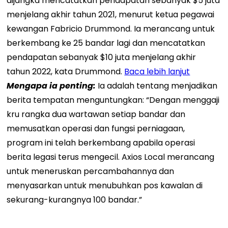
dijangka mencatatkan pendapatan sebanyak $5 juta
menjelang akhir tahun 2021, menurut ketua pegawai
kewangan Fabricio Drummond. Ia merancang untuk
berkembang ke 25 bandar lagi dan mencatatkan
pendapatan sebanyak $10 juta menjelang akhir
tahun 2022, kata Drummond.
Baca lebih lanjut
Mengapa ia penting:
Ia adalah tentang menjadikan
berita tempatan menguntungkan: “Dengan menggaji
kru rangka dua wartawan setiap bandar dan
memusatkan operasi dan fungsi perniagaan,
program ini telah berkembang apabila operasi
berita legasi terus mengecil. Axios Local merancang
untuk meneruskan percambahannya dan
menyasarkan untuk menubuhkan pos kawalan di
sekurang-kurangnya 100 bandar.”