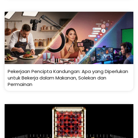
Pekerjaan Pencipta Kandungan: Apa yang Diperlukan
untuk Bekerja dalam Makanan, Solekan dan
Permainan