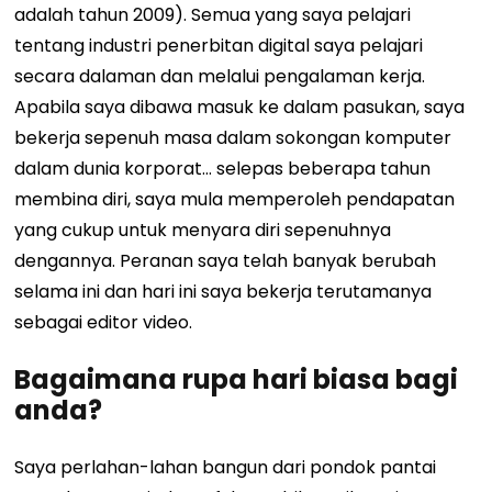
adalah tahun 2009). Semua yang saya pelajari
tentang industri penerbitan digital saya pelajari
secara dalaman dan melalui pengalaman kerja.
Apabila saya dibawa masuk ke dalam pasukan, saya
bekerja sepenuh masa dalam sokongan komputer
dalam dunia korporat… selepas beberapa tahun
membina diri, saya mula memperoleh pendapatan
yang cukup untuk menyara diri sepenuhnya
dengannya. Peranan saya telah banyak berubah
selama ini dan hari ini saya bekerja terutamanya
sebagai editor video.
Bagaimana rupa hari biasa bagi
anda?
Saya perlahan-lahan bangun dari pondok pantai