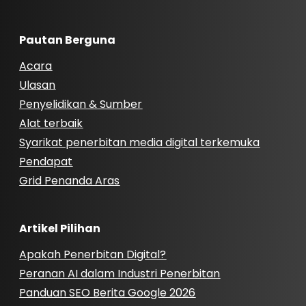
Pautan Berguna
Acara
Ulasan
Penyelidikan & Sumber
Alat terbaik
Syarikat penerbitan media digital terkemuka
Pendapat
Grid Penanda Aras
Artikel Pilihan
Apakah Penerbitan Digital?
Peranan AI dalam Industri Penerbitan
Panduan SEO Berita Google 2026