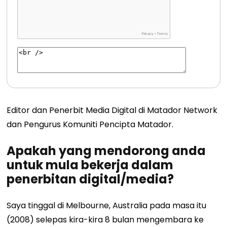
Editor dan Penerbit Media Digital di Matador Network
dan Pengurus Komuniti Pencipta Matador.
Apakah yang mendorong anda
untuk mula bekerja dalam
penerbitan digital/media?
Saya tinggal di Melbourne, Australia pada masa itu
(2008) selepas kira-kira 8 bulan mengembara ke