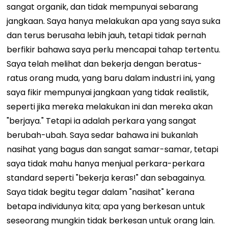
sangat organik, dan tidak mempunyai sebarang
jangkaan. Saya hanya melakukan apa yang saya suka
dan terus berusaha lebih jauh, tetapi tidak pernah
berfikir bahawa saya perlu mencapai tahap tertentu.
Saya telah melihat dan bekerja dengan beratus-
ratus orang muda, yang baru dalam industri ini, yang
saya fikir mempunyai jangkaan yang tidak realistik,
seperti jika mereka melakukan ini dan mereka akan
"berjaya." Tetapi ia adalah perkara yang sangat
berubah-ubah. Saya sedar bahawa ini bukanlah
nasihat yang bagus dan sangat samar-samar, tetapi
saya tidak mahu hanya menjual perkara-perkara
standard seperti "bekerja keras!" dan sebagainya.
Saya tidak begitu tegar dalam "nasihat" kerana
betapa individunya kita; apa yang berkesan untuk
seseorang mungkin tidak berkesan untuk orang lain.