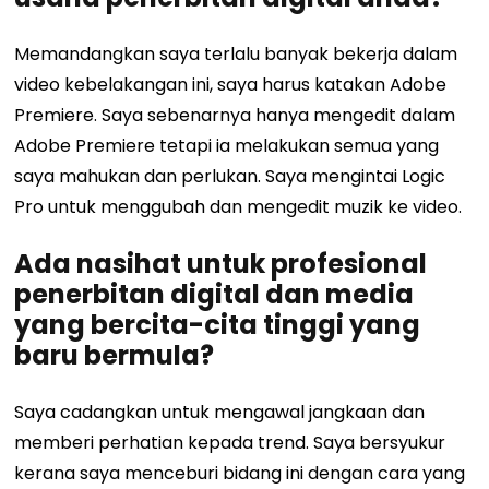
Memandangkan saya terlalu banyak bekerja dalam
video kebelakangan ini, saya harus katakan Adobe
Premiere. Saya sebenarnya hanya mengedit dalam
Adobe Premiere tetapi ia melakukan semua yang
saya mahukan dan perlukan. Saya mengintai Logic
Pro untuk menggubah dan mengedit muzik ke video.
Ada nasihat untuk profesional
penerbitan digital dan media
yang bercita-cita tinggi yang
baru bermula?
Saya cadangkan untuk mengawal jangkaan dan
memberi perhatian kepada trend. Saya bersyukur
kerana saya menceburi bidang ini dengan cara yang