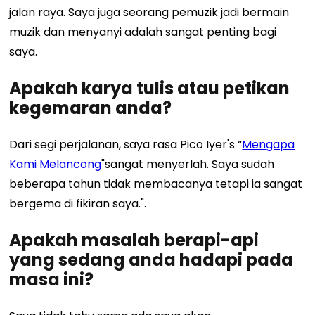
jalan raya.
Saya juga seorang pemuzik jadi bermain
muzik dan menyanyi adalah sangat penting bagi
saya.
Apakah karya tulis atau petikan
kegemaran anda?
Dari segi perjalanan, saya rasa Pico Iyer's “
Mengapa
Kami Melancong
"sangat menyerlah. Saya sudah
beberapa tahun tidak membacanya tetapi ia sangat
bergema di fikiran saya.".
Apakah masalah berapi-api
yang sedang anda hadapi pada
masa ini?