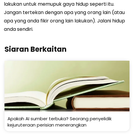
lakukan untuk memupuk gaya hidup seperti itu.
Jangan tertekan dengan apa yang orang lain (atau
apa yang anda fikir orang lain lakukan). Jalani hidup
anda sendiri.
Siaran Berkaitan
Apakah AI sumber terbuka? Seorang penyelidik
kejuruteraan perisian menerangkan