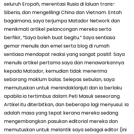
seluruh Eropah, merentasi Rusia di laluan trans-
Siberia, dan mengelilingi China dan Vietnam. Entah
bagaimana, saya terjumpa Matador Network dan
menikmati artikel pelancongan mereka serta
berfikir, “Saya boleh buat begitu.” Saya sentiasa
gemar menulis dan emel serta blog di rumah
sentiasa mendapat reaksi yang sangat positif. Saya
menulis artikel pertama saya dan menawarkannya
kepada Matador, kemudian tidak menerima
sebarang maklum balas. Selepas sebulan, saya
memutuskan untuk menindaklanjuti dan ia berlaku
apabila ia tertimbus dalam Peti Masuk seseorang.
Artikel itu diterbitkan, dan beberapa lagi menyusul. Ia
adalah masa yang tepat kerana mereka sedang
mengembangkan pasukan editorial mereka dan
memutuskan untuk melantik saya sebagai editor (ini