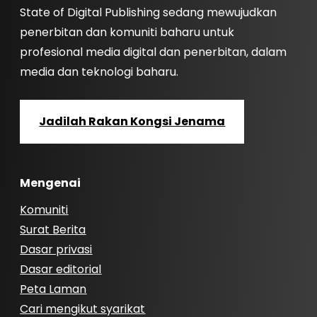
State of Digital Publishing sedang mewujudkan
penerbitan dan komuniti baharu untuk
profesional media digital dan penerbitan, dalam
media dan teknologi baharu.
Jadilah Rakan Kongsi Jenama
Mengenai
Komuniti
Surat Berita
Dasar privasi
Dasar editorial
Peta Laman
Cari mengikut syarikat