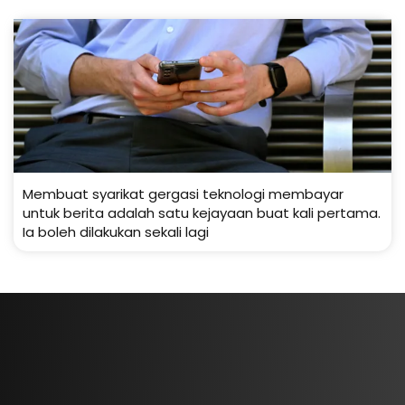
Membuat syarikat gergasi teknologi membayar
untuk berita adalah satu kejayaan buat kali pertama.
Ia boleh dilakukan sekali lagi