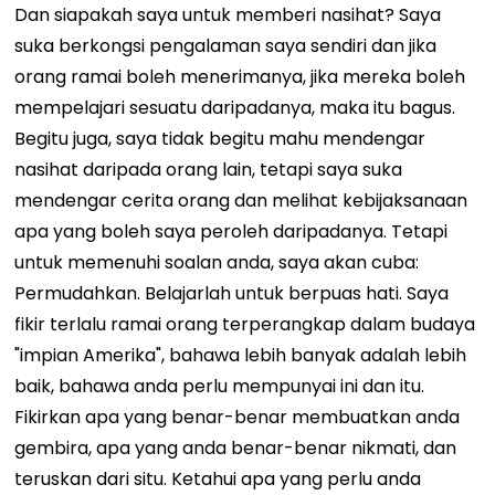
Dan siapakah saya untuk memberi nasihat? Saya
suka berkongsi pengalaman saya sendiri dan jika
orang ramai boleh menerimanya, jika mereka boleh
mempelajari sesuatu daripadanya, maka itu bagus.
Begitu juga, saya tidak begitu mahu mendengar
nasihat daripada orang lain, tetapi saya suka
mendengar cerita orang dan melihat kebijaksanaan
apa yang boleh saya peroleh daripadanya.
Tetapi
untuk memenuhi soalan anda, saya akan cuba:
Permudahkan. Belajarlah untuk berpuas hati. Saya
fikir terlalu ramai orang terperangkap dalam budaya
"impian Amerika", bahawa lebih banyak adalah lebih
baik, bahawa anda perlu mempunyai ini dan itu.
Fikirkan apa yang benar-benar membuatkan anda
gembira, apa yang anda benar-benar nikmati, dan
teruskan dari situ. Ketahui apa yang perlu anda