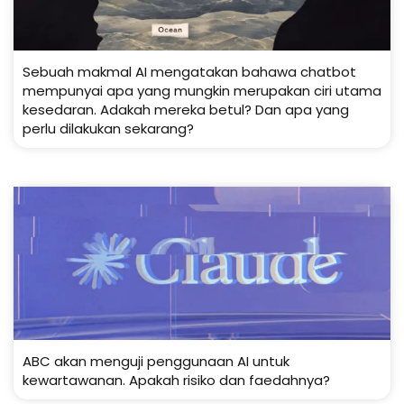
Sebuah makmal AI mengatakan bahawa chatbot
mempunyai apa yang mungkin merupakan ciri utama
kesedaran. Adakah mereka betul? Dan apa yang
perlu dilakukan sekarang?
ABC akan menguji penggunaan AI untuk
kewartawanan. Apakah risiko dan faedahnya?