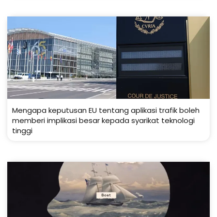
Mengapa keputusan EU tentang aplikasi trafik boleh
memberi implikasi besar kepada syarikat teknologi
tinggi