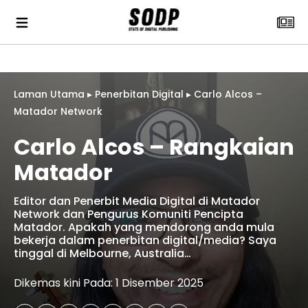
Laman Utama
▸
Penerbitan Digital
▸
Carlo Alcos –
Matador Network
Carlo Alcos – Rangkaian
Matador
Editor dan Penerbit Media Digital di Matador
Network dan Pengurus Komuniti Pencipta
Matador. Apakah yang mendorong anda mula
bekerja dalam penerbitan digital/media? Saya
tinggal di Melbourne, Australia…
Dikemas kini Pada: 1 Disember 2025