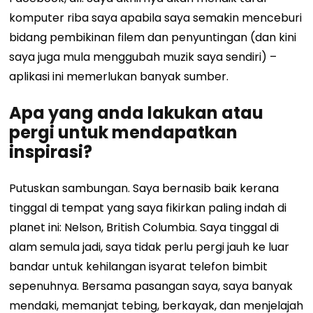
komputer riba saya apabila saya semakin menceburi
bidang pembikinan filem dan penyuntingan (dan kini
saya juga mula menggubah muzik saya sendiri) –
aplikasi ini memerlukan banyak sumber.
Apa yang anda lakukan atau
pergi untuk mendapatkan
inspirasi?
Putuskan sambungan. Saya bernasib baik kerana
tinggal di tempat yang saya fikirkan paling indah di
planet ini: Nelson, British Columbia. Saya tinggal di
alam semula jadi, saya tidak perlu pergi jauh ke luar
bandar untuk kehilangan isyarat telefon bimbit
sepenuhnya. Bersama pasangan saya, saya banyak
mendaki, memanjat tebing, berkayak, dan menjelajah