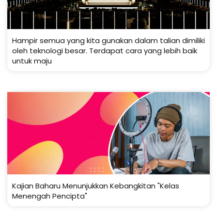
Hampir semua yang kita gunakan dalam talian dimiliki
oleh teknologi besar. Terdapat cara yang lebih baik
untuk maju
Kajian Baharu Menunjukkan Kebangkitan "Kelas
Menengah Pencipta"