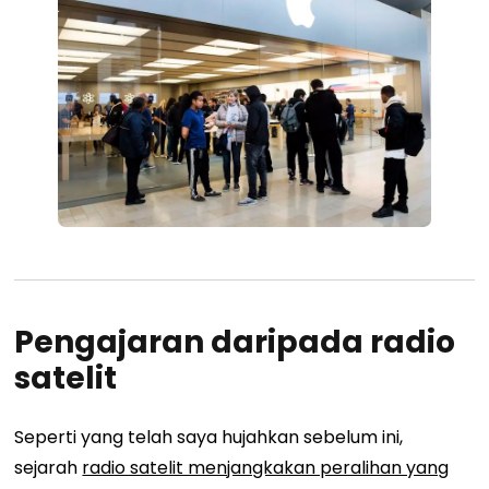
Pengajaran daripada radio
satelit
Seperti yang telah saya hujahkan sebelum ini,
sejarah
radio satelit menjangkakan peralihan yang