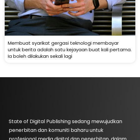
Membuat syarikat gergasi teknologi membayar
untuk berita adalah satu kejayaan buat kali pertama.
Ia boleh dilakukan sekali lagi
State of Digital Publishing sedang mewujudkan
penerbitan dan komuniti baharu untuk
profesional media digital dan penerbitan, dalam