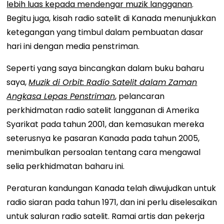
lebih luas kepada mendengar muzik langganan
.
Begitu juga, kisah radio satelit di Kanada menunjukkan
ketegangan yang timbul dalam pembuatan dasar
hari ini dengan media penstriman.
Seperti yang saya bincangkan dalam buku baharu
saya,
Muzik di Orbit: Radio Satelit dalam Zaman
Angkasa Lepas Penstriman
, pelancaran
perkhidmatan radio satelit langganan di Amerika
Syarikat pada tahun 2001, dan kemasukan mereka
seterusnya ke pasaran Kanada pada tahun 2005,
menimbulkan persoalan tentang cara mengawal
selia perkhidmatan baharu ini.
Peraturan kandungan Kanada telah diwujudkan untuk
radio siaran pada tahun 1971, dan ini perlu diselesaikan
untuk saluran radio satelit. Ramai artis dan pekerja