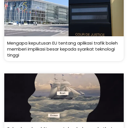
Mengapa keputusan EU tentang aplikasi trafik boleh
memberi implikasi besar kepada syarikat teknologi
tinggi