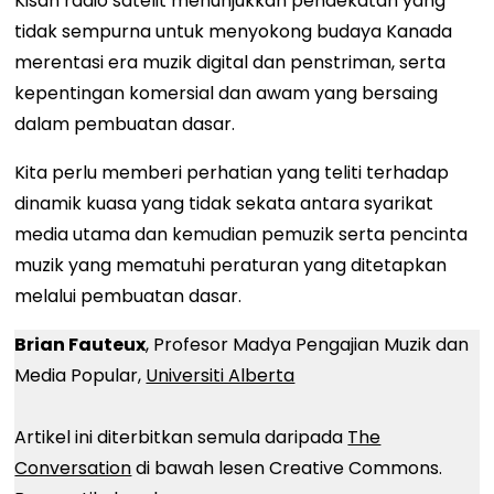
Kisah radio satelit menunjukkan pendekatan yang
tidak sempurna untuk menyokong budaya Kanada
merentasi era muzik digital dan penstriman, serta
kepentingan komersial dan awam yang bersaing
dalam pembuatan dasar.
Kita perlu memberi perhatian yang teliti terhadap
dinamik kuasa yang tidak sekata antara syarikat
media utama dan kemudian pemuzik serta pencinta
muzik yang mematuhi peraturan yang ditetapkan
melalui pembuatan dasar.
Brian Fauteux
, Profesor Madya Pengajian Muzik dan
Media Popular,
Universiti Alberta
Artikel ini diterbitkan semula daripada
The
Conversation
di bawah lesen Creative Commons.