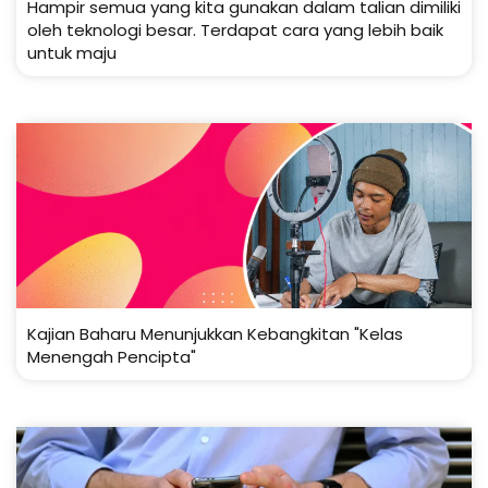
Hampir semua yang kita gunakan dalam talian dimiliki
oleh teknologi besar. Terdapat cara yang lebih baik
untuk maju
Kajian Baharu Menunjukkan Kebangkitan "Kelas
Menengah Pencipta"