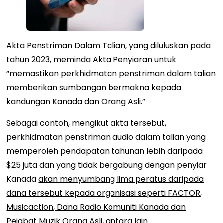
Akta
Penstriman Dalam Talian
,
yang diluluskan pada
tahun 2023
, meminda Akta Penyiaran untuk
“memastikan perkhidmatan penstriman dalam talian
memberikan sumbangan bermakna kepada
kandungan Kanada dan Orang Asli.”
Sebagai contoh, mengikut akta tersebut,
perkhidmatan penstriman audio dalam talian yang
memperoleh pendapatan tahunan lebih daripada
$25 juta dan yang tidak bergabung dengan penyiar
Kanada
akan menyumbang lima peratus daripada
dana tersebut kepada organisasi seperti FACTOR,
Musicaction, Dana Radio Komuniti Kanada dan
Pejabat Muzik Orang Asli
, antara lain.