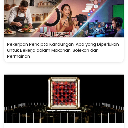
Pekerjaan Pencipta Kandungan: Apa yang Diperlukan
untuk Bekerja dalam Makanan, Solekan dan
Permainan