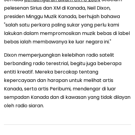
pelesenan Sirius dan XM di Kanada, Neil Dixon,
presiden Minggu Muzik Kanada, berhujah bahawa
"salah satu perkara paling sukar yang perlu kami
lakukan dalam mempromosikan muzik bebas di label
bebas ialah membawanya ke luar negara ini."
Dixon memperjuangkan kelebihan radio satelit
berbanding radio terestrial, begitu juga beberapa
entiti kreatif. Mereka bercakap tentang
kepercayaan dan harapan untuk melihat artis
Kanada, serta artis Peribumi, mendengar di luar
sempadan Kanada dan di kawasan yang tidak dilayan
oleh radio siaran.