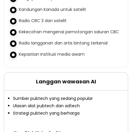
Kandungan Kanada untuk satelit
Radio CBC 3 dan satelit
Kekecohan mengenai pemotongan saluran CBC
Radio langganan dan artis bintang terkenal
Kepastian institusi media awam
Langgan wawasan AI
Sumber pubtech yang sedang popular
Ulasan alat pubtech dan adtech
Strategi pubtech yang berharga