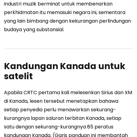
industri muzik berminat untuk membenarkan
perkhidmatan itu memasuki negara ini, sementara
yang lain bimbang dengan kekurangan perlindungan
budaya yang substansial.
Kandungan Kanada untuk
satelit
Apabila CRTC pertama kali melesenkan Sirius dan XM
di Kanada, lesen tersebut menetapkan bahawa
setiap penyedia perlu menawarkan sekurang-
kurangnya lapan saluran terbitan Kanada, setiap
satu dengan sekurang-kurangnya 85 peratus
kandungan Kanada. (Garis panduan ini membantah