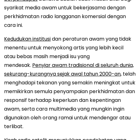
syarikat media awam untuk bekerjasama dengan
perkhidmatan radio langganan komersial dengan
cara ini.
Kedudukan institusi
dan peraturan awam yang tidak
menentu untuk menyokong artis yang lebih kecil
atau bebas masih menjadi isu yang
mendesak.
Penyiar awam tradisional di seluruh dunia,
sekurang-kurangnya sejak awal tahun 2000-an
, telah
menghadapi tekanan yang semakin meningkat untuk
memikirkan semula penyampaian perkhidmatan dan
responsif terhadap keperluan dan kepentingan
awam, serta cara multimedia yang mungkin ingin
digunakan oleh orang ramai untuk mendengar atau
terlibat.