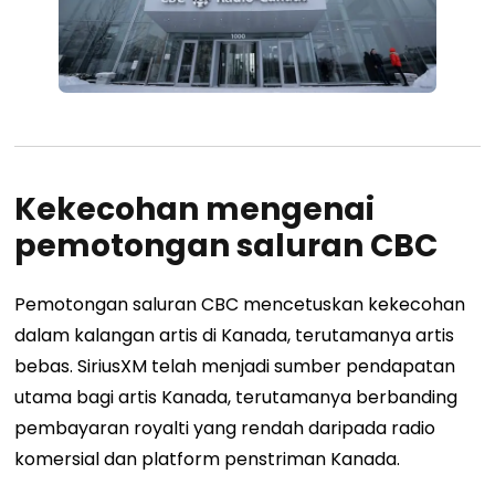
Kekecohan mengenai
pemotongan saluran CBC
Pemotongan saluran CBC mencetuskan kekecohan
dalam kalangan artis di Kanada, terutamanya artis
bebas. SiriusXM telah menjadi sumber pendapatan
utama bagi artis Kanada, terutamanya berbanding
pembayaran royalti yang rendah daripada radio
komersial dan platform penstriman Kanada.