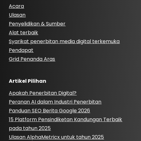
Acara
Ulasan
Penyelidikan & Sumber
Alat terbaik
Syarikat penerbitan media digital terkemuka
Pendapat
Grid Penanda Aras
Artikel Pilihan
Apakah Penerbitan Digital?
Peranan AI dalam Industri Penerbitan
Panduan SEO Berita Google 2026
15 Platform Pensindiketan Kandungan Terbaik
pada tahun 2025
Ulasan AlphaMetricx untuk tahun 2025