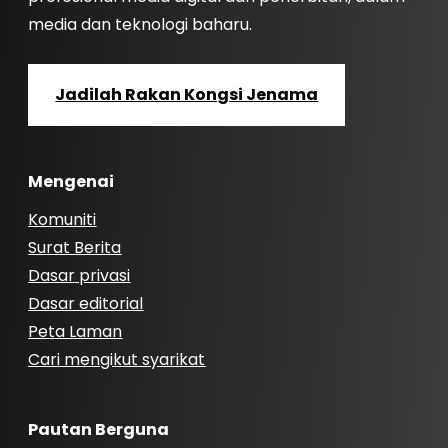
media dan teknologi baharu.
Jadilah Rakan Kongsi Jenama
Mengenai
Komuniti
Surat Berita
Dasar privasi
Dasar editorial
Peta Laman
Cari mengikut syarikat
Pautan Berguna