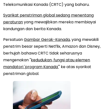
Telekomunikasi Kanada (CRTC) yang baharu.
Syarikat penstriman global sedang menentang
peraturan
yang mewajibkan mereka membiayai
kandungan dan berita Kanada.
Persatuan
Gambar Gerak-Kanada
, yang mewakili
penstrim besar seperti Netflix, Amazon dan Disney,
berhujah bahawa CRTC tidak seharusnya
mengenakan "
kedudukan, fungsi atau elemen
mandatori 'program Kanada'
" ke atas syarikat
penstriman global.