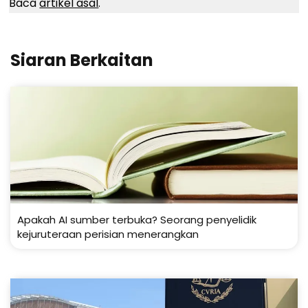
Baca
artikel asal
.
Siaran Berkaitan
Apakah AI sumber terbuka? Seorang penyelidik
kejuruteraan perisian menerangkan