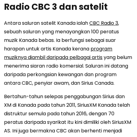
Radio CBC 3 dan satelit
Antara saluran satelit Kanada ialah
CBC Radio 3
,
sebuah saluran yang menayangkan 100 peratus
muzik Kanada bebas. Ia berfungsi sebagai suar
harapan untuk artis Kanada kerana
program
muziknya diambil daripada pelbagai artis
yang belum
menerima siaran radio komersial. Saluran ini datang
daripada perkongsian kewangan dan program
antara CBC, penyiar awam, dan Sirius Canada.
Bertahun-tahun selepas penggabungan Sirius dan
XM di Kanada pada tahun 2011, SiriusXM Kanada telah
distruktur semula pada tahun 2016, dengan 70
peratus daripada syarikat itu kini dimiliki oleh SiriusXM
AS. Ini juga bermakna CBC akan berhenti menjadi