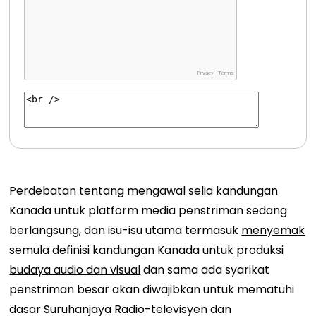
Perdebatan tentang mengawal selia kandungan
Kanada untuk platform media penstriman sedang
berlangsung, dan isu-isu utama termasuk
menyemak
semula definisi kandungan Kanada untuk produksi
budaya audio dan visual
dan sama ada syarikat
penstriman besar akan diwajibkan untuk mematuhi
dasar Suruhanjaya Radio-televisyen dan