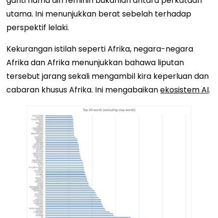
ganti nama diri feminin bukanlah antara perkataan
utama. Ini menunjukkan berat sebelah terhadap
perspektif lelaki.
Kekurangan istilah seperti Afrika, negara-negara
Afrika dan Afrika menunjukkan bahawa liputan
tersebut jarang sekali mengambil kira keperluan dan
cabaran khusus Afrika. Ini mengabaikan
ekosistem AI
.