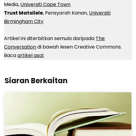
Media,
Universiti Cape Town
Trust Matsilele
, Pensyarah Kanan,
Universiti
Birmingham City
Artikel ini diterbitkan semula daripada
The
Conversation
di bawah lesen Creative Commons.
Baca
artikel asal
.
Siaran Berkaitan