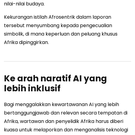
nilai-nilai budaya.
Kekurangan istilah Afrosentrik dalam laporan
tersebut menyumbang kepada pengecualian
simbolik, di mana keperluan dan peluang khusus
Afrika dipinggirkan.
Ke arah naratif AI yang
lebih inklusif
Bagi menggalakkan kewartawanan AI yang lebih
bertanggungjawab dan relevan secara tempatan di
Afrika, wartawan dan penyelidik Afrika harus diberi
kuasa untuk melaporkan dan menganalisis teknologi