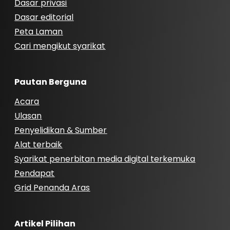
Dasar privasi
Dasar editorial
Peta Laman
Cari mengikut syarikat
Pautan Berguna
Acara
Ulasan
Penyelidikan & Sumber
Alat terbaik
Syarikat penerbitan media digital terkemuka
Pendapat
Grid Penanda Aras
Artikel Pilihan