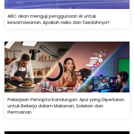
ABC akan menguji penggunaan AI untuk
kewartawanan. Apakah risiko dan faedahnya?
Pekerjaan Pencipta Kandungan: Apa yang Diperlukan
untuk Bekerja dalam Makanan, Solekan dan
Permainan