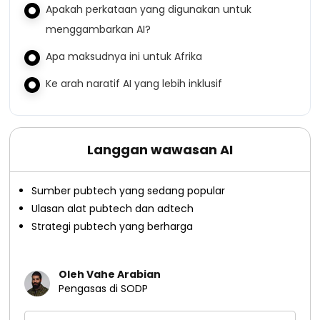
Apakah perkataan yang digunakan untuk
menggambarkan AI?
Apa maksudnya ini untuk Afrika
Ke arah naratif AI yang lebih inklusif
Langgan wawasan AI
Sumber pubtech yang sedang popular
Ulasan alat pubtech dan adtech
Strategi pubtech yang berharga
Oleh Vahe Arabian
Pengasas di SODP