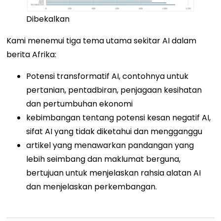
Dibekalkan
Kami menemui tiga tema utama sekitar AI dalam
berita Afrika:
Potensi transformatif AI, contohnya untuk
pertanian, pentadbiran, penjagaan kesihatan
dan pertumbuhan ekonomi
kebimbangan tentang potensi kesan negatif AI,
sifat AI yang tidak diketahui dan mengganggu
artikel yang menawarkan pandangan yang
lebih seimbang dan maklumat berguna,
bertujuan untuk menjelaskan rahsia alatan AI
dan menjelaskan perkembangan.