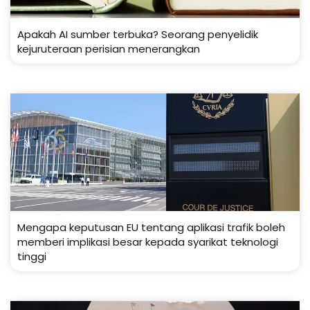
Apakah AI sumber terbuka? Seorang penyelidik
kejuruteraan perisian menerangkan
Mengapa keputusan EU tentang aplikasi trafik boleh
memberi implikasi besar kepada syarikat teknologi
tinggi