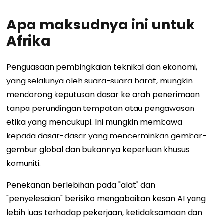
Apa maksudnya ini untuk
Afrika
Penguasaan pembingkaian teknikal dan ekonomi,
yang selalunya oleh suara-suara barat, mungkin
mendorong keputusan dasar ke arah penerimaan
tanpa perundingan tempatan atau pengawasan
etika yang mencukupi. Ini mungkin membawa
kepada dasar-dasar yang mencerminkan gembar-
gembur global dan bukannya keperluan khusus
komuniti.
Penekanan berlebihan pada "alat" dan
"penyelesaian" berisiko mengabaikan kesan AI yang
lebih luas terhadap pekerjaan, ketidaksamaan dan