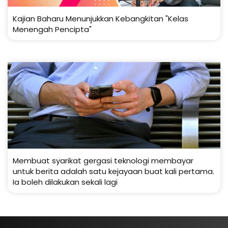
Kajian Baharu Menunjukkan Kebangkitan "Kelas
Menengah Pencipta"
Membuat syarikat gergasi teknologi membayar
untuk berita adalah satu kejayaan buat kali pertama.
Ia boleh dilakukan sekali lagi