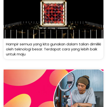
Hampir semua yang kita gunakan dalam talian dimiliki
oleh teknologi besar. Terdapat cara yang lebih baik
untuk maju