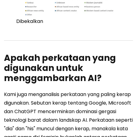
Dibekalkan
Apakah perkataan yang
digunakan untuk
menggambarkan AI?
Kami juga menganalisis perkataan yang paling kerap
digunakan. Sebutan kerap tentang Google, Microsoft
dan ChatGPT mencerminkan dominasi gergasi
teknologi barat dalam landskap AI. Perkataan seperti
"dia" dan "his" muncul dengan kerap, manakala kata