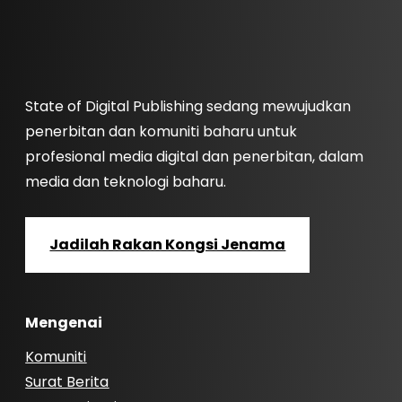
State of Digital Publishing sedang mewujudkan
penerbitan dan komuniti baharu untuk
profesional media digital dan penerbitan, dalam
media dan teknologi baharu.
Jadilah Rakan Kongsi Jenama
Mengenai
Komuniti
Surat Berita