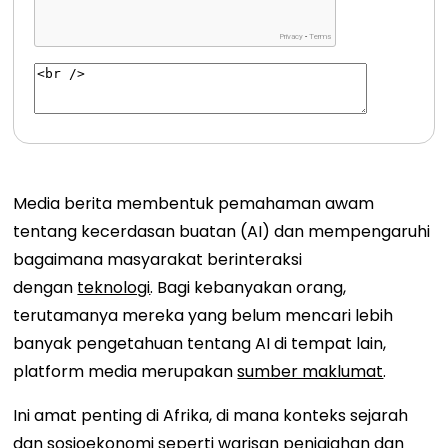
Media berita membentuk pemahaman awam
tentang kecerdasan buatan (AI) dan mempengaruhi
bagaimana masyarakat berinteraksi
dengan
teknologi
. Bagi kebanyakan orang,
terutamanya mereka yang belum mencari lebih
banyak pengetahuan tentang AI di tempat lain,
platform media merupakan
sumber maklumat
.
Ini amat penting di Afrika, di mana konteks sejarah
dan sosioekonomi seperti warisan penjajahan dan