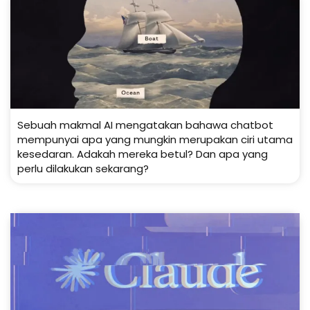
Sebuah makmal AI mengatakan bahawa chatbot
mempunyai apa yang mungkin merupakan ciri utama
kesedaran. Adakah mereka betul? Dan apa yang
perlu dilakukan sekarang?