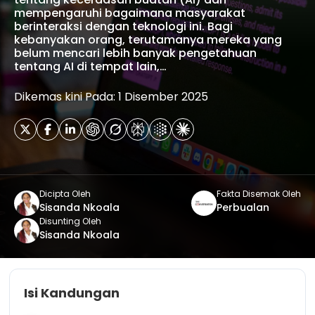
mempengaruhi bagaimana masyarakat
berinteraksi dengan teknologi ini. Bagi
kebanyakan orang, terutamanya mereka yang
belum mencari lebih banyak pengetahuan
tentang AI di tempat lain,…
Dikemas kini Pada: 1 Disember 2025
Dicipta Oleh
Fakta Disemak Oleh
Sisanda Nkoala
Perbualan
Disunting Oleh
Sisanda Nkoala
Isi Kandungan