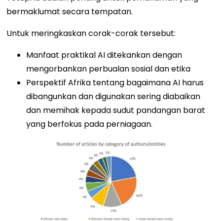
bermaklumat secara tempatan.
Untuk meringkaskan corak-corak tersebut:
Manfaat praktikal AI ditekankan dengan
mengorbankan perbualan sosial dan etika
Perspektif Afrika tentang bagaimana AI harus
dibangunkan dan digunakan sering diabaikan
dan memihak kepada sudut pandangan barat
yang berfokus pada perniagaan.