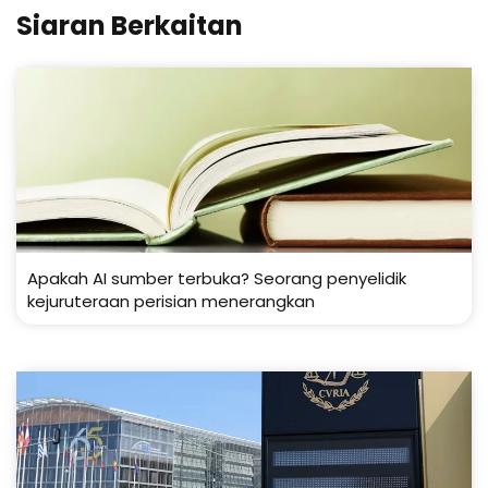
Siaran Berkaitan
Apakah AI sumber terbuka? Seorang penyelidik
kejuruteraan perisian menerangkan