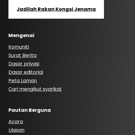
Jadilah Rakan Kongsi Jenama
Mengenai
Komuniti
Surat Berita
Dasar privasi
Dasar editorial
Peta Laman
Cari mengikut syarikat
Pautan Berguna
Acara
Ulasan