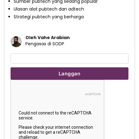
Sumber pubtech yang sedang popular
Ulasan alat pubtech dan adtech
Strategi pubtech yang berharga
Oleh Vahe Arabian
Pengasas di SODP