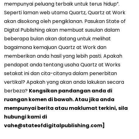
mempunyai peluang terbaik untuk terus hidup”.
Seperti laman web utama Quartz, Quartz at Work
akan disokong oleh pengiklanan. Pasukan State of
Digital Publishing akan membuat susulan dalam
beberapa bulan akan datang untuk melihat
bagaimana kemajuan Quartz at Work dan
memberikan anda hasil yang lebih pasti. Apakah
pendapat anda tentang usaha Quartz at Works
setakat ini dan cita-citanya dalam penerbitan
vertikal? Apakah yang akan anda lakukan secara
berbeza?
Kongsikan pandangan anda di
ruangan komen di bawah. Atau jika anda
mempunyai berita atau maklumat terkini, sila
hubungi kami di
vahe@stateofdigitalpublishing.com
]