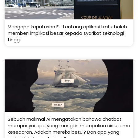
Mengapa keputusan EU tentang aplikasi trafik boleh
memberi implikasi besar kepada syarikat teknologi
tinggi
Sebuah makmal AI mengatakan bahawa chatbot
mempunyai apa yang mungkin merupakan ciri utama
kesedaran. Adakah mereka betul? Dan apa yang