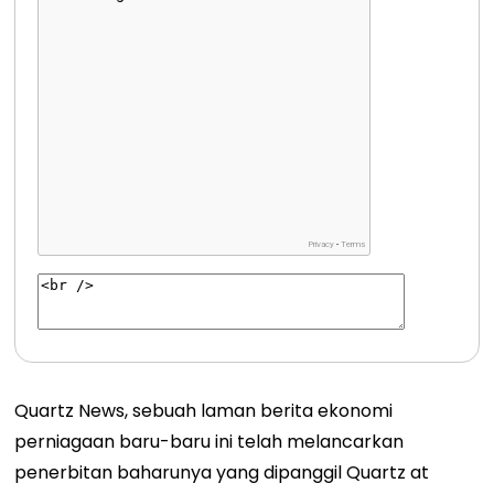
Quartz News, sebuah laman berita ekonomi
perniagaan baru-baru ini telah melancarkan
penerbitan baharunya yang dipanggil Quartz at