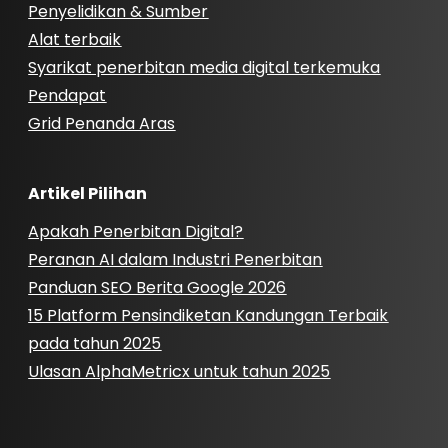
Penyelidikan & Sumber
Alat terbaik
Syarikat penerbitan media digital terkemuka
Pendapat
Grid Penanda Aras
Artikel Pilihan
Apakah Penerbitan Digital?
Peranan AI dalam Industri Penerbitan
Panduan SEO Berita Google 2026
15 Platform Pensindiketan Kandungan Terbaik
pada tahun 2025
Ulasan AlphaMetricx untuk tahun 2025