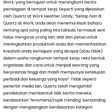
Work, yang bertujuan untuk merangkumi berita
perniagaan di tempat kerja. Seperti yang dijelaskan
oleh Quartz at Work Heather Landy, “Setiap hari di
Quartz at Work, anda akan menemui kisah baharu
tentang apa yang paling kita taksubi, termasuk seni
halus mengurus orang lain; alat dan petua untuk
meningkatkan produktiviti anda dan memanfaatkan
kreativiti anda; kemajuan yang dicapai (atau tidak)
dalam usaha rangkuman tempat kerja; reka bentuk
organisasi; dan cara untuk menjadi seorang yang
berprestasi tinggi dan masih mempunyai kehidupan
peribadi dan keluarga yang kaya”. Tidak seperti
penerbit media lain, Quartz telah mengambil
pendekatan membentuk bilik berita mereka,
berdasarkan 'fenomena/topik trending' berbanding
dengan mengasingkan berdasarkan kategori.