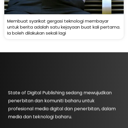
Membuat syarikat gergasi teknologi membayar
untuk berita adalah satu kejayaan buat kali pertama.
Ia boleh dilakukan sekali lagi
State of Digital Publishing sedang mewujudkan
penerbitan dan komuniti baharu untuk
profesional media digital dan penerbitan, dalam
media dan teknologi baharu.