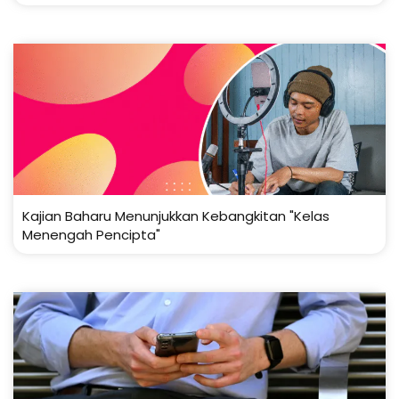
Kajian Baharu Menunjukkan Kebangkitan "Kelas
Menengah Pencipta"