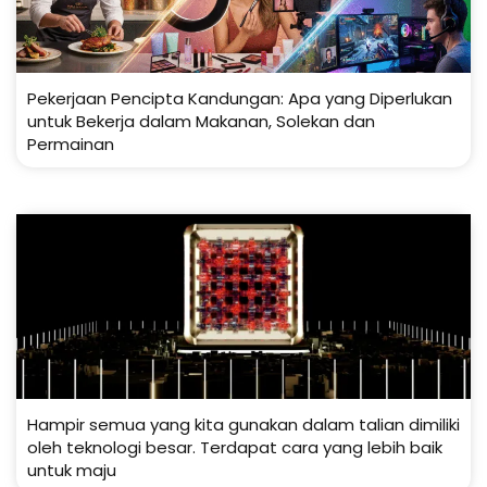
Pekerjaan Pencipta Kandungan: Apa yang Diperlukan
untuk Bekerja dalam Makanan, Solekan dan
Permainan
Hampir semua yang kita gunakan dalam talian dimiliki
oleh teknologi besar. Terdapat cara yang lebih baik
untuk maju