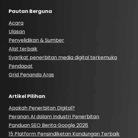
Pautan Berguna
Acara
Ulasan
Penyelidikan & Sumber
Alat terbaik
Syarikat penerbitan media digital terkemuka
Pendapat
Grid Penanda Aras
Artikel Pilihan
Apakah Penerbitan Digital?
Peranan AI dalam Industri Penerbitan
Panduan SEO Berita Google 2026
15 Platform Pensindiketan Kandungan Terbaik