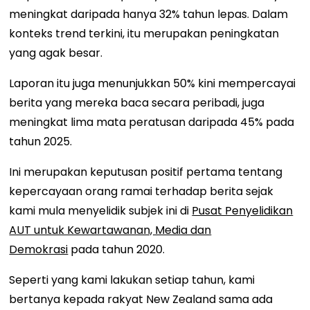
meningkat daripada hanya 32% tahun lepas. Dalam
konteks trend terkini, itu merupakan peningkatan
yang agak besar.
Laporan itu juga menunjukkan 50% kini mempercayai
berita yang mereka baca secara peribadi, juga
meningkat lima mata peratusan daripada 45% pada
tahun 2025.
Ini merupakan keputusan positif pertama tentang
kepercayaan orang ramai terhadap berita sejak
kami mula menyelidik subjek ini di
Pusat Penyelidikan
AUT untuk Kewartawanan, Media dan
Demokrasi
pada tahun 2020.
Seperti yang kami lakukan setiap tahun, kami
bertanya kepada rakyat New Zealand sama ada