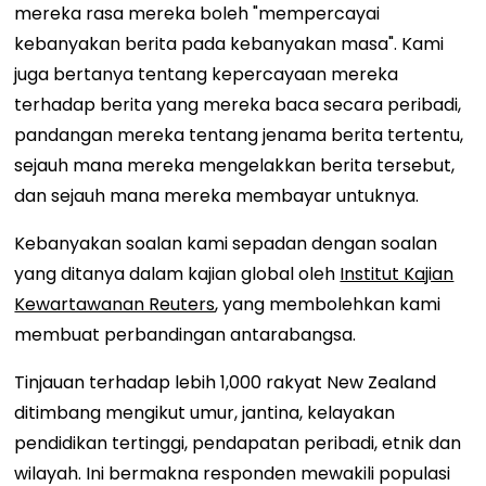
mereka rasa mereka boleh "mempercayai
kebanyakan berita pada kebanyakan masa". Kami
juga bertanya tentang kepercayaan mereka
terhadap berita yang mereka baca secara peribadi,
pandangan mereka tentang jenama berita tertentu,
sejauh mana mereka mengelakkan berita tersebut,
dan sejauh mana mereka membayar untuknya.
Kebanyakan soalan kami sepadan dengan soalan
yang ditanya dalam kajian global oleh
Institut Kajian
Kewartawanan Reuters
, yang membolehkan kami
membuat perbandingan antarabangsa.
Tinjauan terhadap lebih 1,000 rakyat New Zealand
ditimbang mengikut umur, jantina, kelayakan
pendidikan tertinggi, pendapatan peribadi, etnik dan
wilayah. Ini bermakna responden mewakili populasi