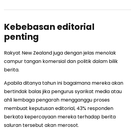
Kebebasan editorial
penting
Rakyat New Zealand juga dengan jelas menolak
campur tangan komersial dan politik dalam bilik
berita.
Apabila ditanya tahun ini bagaimana mereka akan
bertindak balas jika pengurus syarikat media atau
ahli lembaga pengarah mengganggu proses
membuat keputusan editorial, 43% responden
berkata kepercayaan mereka terhadap berita
saluran tersebut akan merosot.