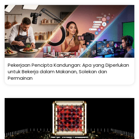
Pekerjaan Pencipta Kandungan: Apa yang Diperlukan
untuk Bekerja dalam Makanan, Solekan dan
Permainan