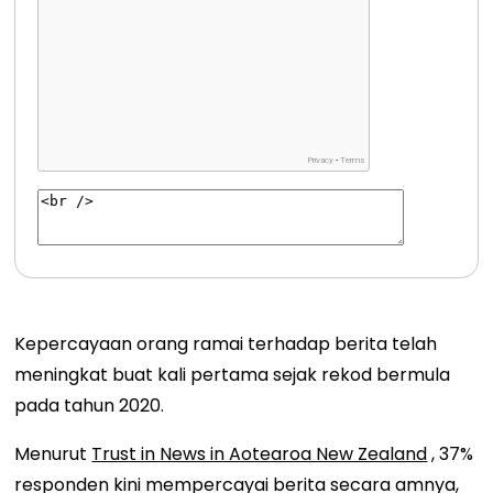
Kepercayaan orang ramai terhadap berita telah
meningkat buat kali pertama sejak rekod bermula
pada tahun 2020.
Menurut
Trust in News in Aotearoa New Zealand
, 37%
responden kini mempercayai berita secara amnya,