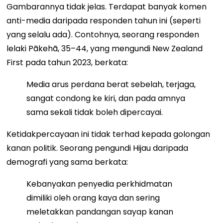
Gambarannya tidak jelas. Terdapat banyak komen
anti-media daripada responden tahun ini (seperti
yang selalu ada). Contohnya, seorang responden
lelaki Pākehā, 35–44, yang mengundi New Zealand
First pada tahun 2023, berkata:
Media arus perdana berat sebelah, terjaga,
sangat condong ke kiri, dan pada amnya
sama sekali tidak boleh dipercayai.
Ketidakpercayaan ini tidak terhad kepada golongan
kanan politik. Seorang pengundi Hijau daripada
demografi yang sama berkata:
Kebanyakan penyedia perkhidmatan
dimiliki oleh orang kaya dan sering
meletakkan pandangan sayap kanan