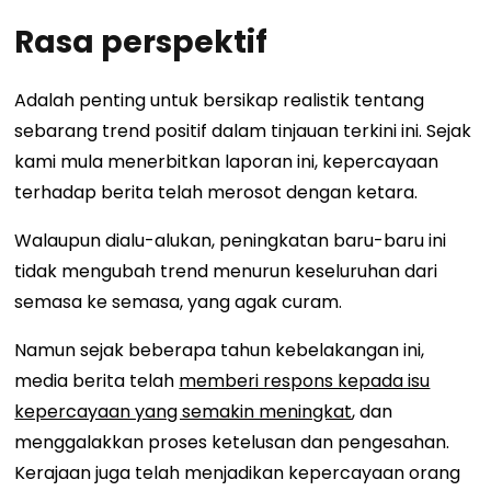
Rasa perspektif
Adalah penting untuk bersikap realistik tentang
sebarang trend positif dalam tinjauan terkini ini. Sejak
kami mula menerbitkan laporan ini, kepercayaan
terhadap berita telah merosot dengan ketara.
Walaupun dialu-alukan, peningkatan baru-baru ini
tidak mengubah trend menurun keseluruhan dari
semasa ke semasa, yang agak curam.
Namun sejak beberapa tahun kebelakangan ini,
media berita telah
memberi respons kepada isu
kepercayaan yang semakin meningkat
, dan
menggalakkan proses ketelusan dan pengesahan.
Kerajaan juga telah menjadikan kepercayaan orang