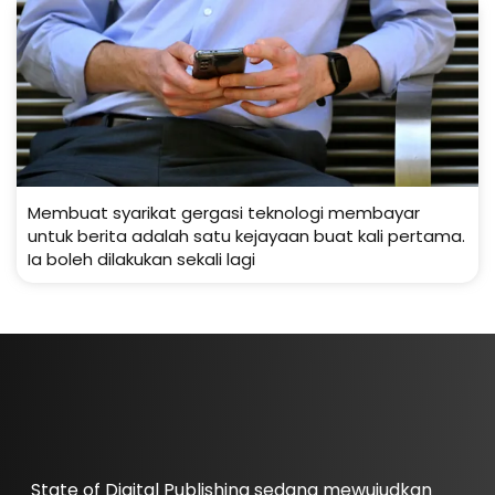
Membuat syarikat gergasi teknologi membayar
untuk berita adalah satu kejayaan buat kali pertama.
Ia boleh dilakukan sekali lagi
State of Digital Publishing sedang mewujudkan