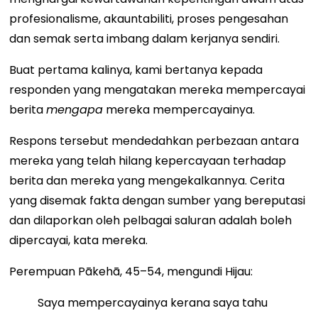
profesionalisme, akauntabiliti, proses pengesahan
dan semak serta imbang dalam kerjanya sendiri.
Buat pertama kalinya, kami bertanya kepada
responden yang mengatakan mereka mempercayai
berita
mengapa
mereka mempercayainya.
Respons tersebut mendedahkan perbezaan antara
mereka yang telah hilang kepercayaan terhadap
berita dan mereka yang mengekalkannya. Cerita
yang disemak fakta dengan sumber yang bereputasi
dan dilaporkan oleh pelbagai saluran adalah boleh
dipercayai, kata mereka.
Perempuan Pākehā, 45–54, mengundi Hijau:
Saya mempercayainya kerana saya tahu