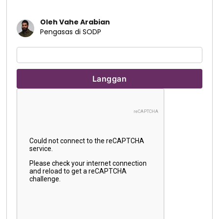
Oleh Vahe Arabian
Pengasas di SODP