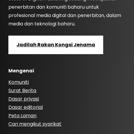
penerbitan dan komuniti baharu untuk
profesional media digital dan penerbitan, dalam
media dan teknologi baharu.
Jadilah Rakan Kongsi Jenama
Mengenai
Komuniti
Surat Berita
Dasar privasi
Dasar editorial
Peta Laman
Cari mengikut syarikat