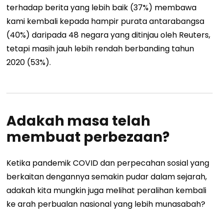
terhadap berita yang lebih baik (37%) membawa
kami kembali kepada hampir purata antarabangsa
(40%) daripada 48 negara yang ditinjau oleh Reuters,
tetapi masih jauh lebih rendah berbanding tahun
2020 (53%).
Adakah masa telah
membuat perbezaan?
Ketika pandemik COVID dan perpecahan sosial yang
berkaitan dengannya semakin pudar dalam sejarah,
adakah kita mungkin juga melihat peralihan kembali
ke arah perbualan nasional yang lebih munasabah?