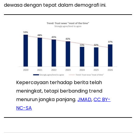
dewasa dengan tepat dalam demografi ini.
Kepercayaan terhadap berita telah
meningkat, tetapi berbanding trend
menurun jangka panjang.
JMAD
,
CC BY-
NC-SA