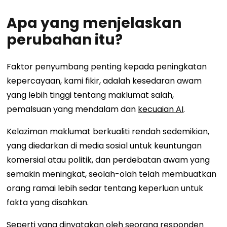
Apa yang menjelaskan
perubahan itu?
Faktor penyumbang penting kepada peningkatan
kepercayaan, kami fikir, adalah kesedaran awam
yang lebih tinggi tentang maklumat salah,
pemalsuan yang mendalam dan
kecuaian AI
.
Kelaziman maklumat berkualiti rendah sedemikian,
yang diedarkan di media sosial untuk keuntungan
komersial atau politik, dan perdebatan awam yang
semakin meningkat, seolah-olah telah membuatkan
orang ramai lebih sedar tentang keperluan untuk
fakta yang disahkan.
Seperti yang dinyatakan oleh seorang responden