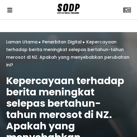
Laman Utama
▸
Penerbitan Digital
▸
Kepercayaan
terhadap berita meningkat selepas bertahun-tahun
merosot di NZ. Apakah yang menyebabkan perubahan
ini?
Kepercayaan terhadap
berita meningkat
selepas bertahun-
tahun merosot di NZ.
Apakah yang