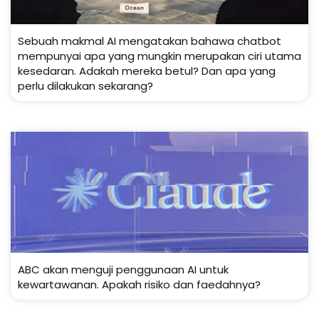
Sebuah makmal AI mengatakan bahawa chatbot
mempunyai apa yang mungkin merupakan ciri utama
kesedaran. Adakah mereka betul? Dan apa yang
perlu dilakukan sekarang?
ABC akan menguji penggunaan AI untuk
kewartawanan. Apakah risiko dan faedahnya?