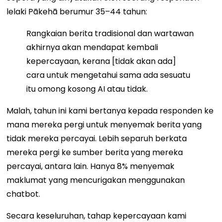
lelaki Pākehā berumur 35–44 tahun:
Rangkaian berita tradisional dan wartawan
akhirnya akan mendapat kembali
kepercayaan, kerana [tidak akan ada]
cara untuk mengetahui sama ada sesuatu
itu omong kosong AI atau tidak.
Malah, tahun ini kami bertanya kepada responden ke
mana mereka pergi untuk menyemak berita yang
tidak mereka percayai. Lebih separuh berkata
mereka pergi ke sumber berita yang mereka
percayai, antara lain. Hanya 8% menyemak
maklumat yang mencurigakan menggunakan
chatbot.
Secara keseluruhan, tahap kepercayaan kami