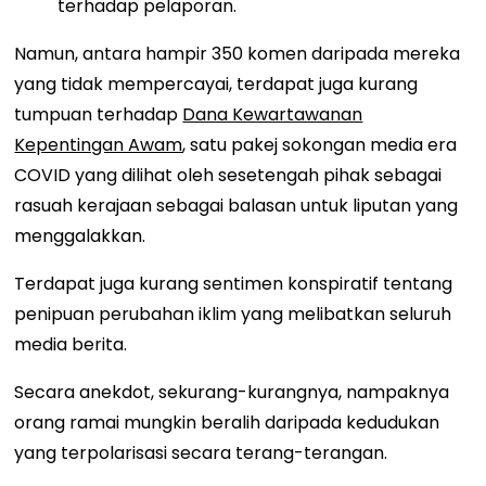
terhadap pelaporan.
Namun, antara hampir 350 komen daripada mereka
yang tidak mempercayai, terdapat juga kurang
tumpuan terhadap
Dana Kewartawanan
Kepentingan Awam
, satu pakej sokongan media era
COVID yang dilihat oleh sesetengah pihak sebagai
rasuah kerajaan sebagai balasan untuk liputan yang
menggalakkan.
Terdapat juga kurang sentimen konspiratif tentang
penipuan perubahan iklim yang melibatkan seluruh
media berita.
Secara anekdot, sekurang-kurangnya, nampaknya
orang ramai mungkin beralih daripada kedudukan
yang terpolarisasi secara terang-terangan.