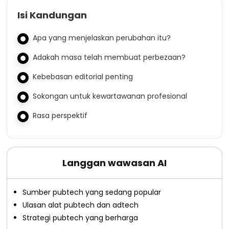
Isi Kandungan
Apa yang menjelaskan perubahan itu?
Adakah masa telah membuat perbezaan?
Kebebasan editorial penting
Sokongan untuk kewartawanan profesional
Rasa perspektif
Langgan wawasan AI
Sumber pubtech yang sedang popular
Ulasan alat pubtech dan adtech
Strategi pubtech yang berharga