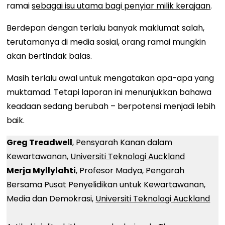
ramai
sebagai isu utama bagi penyiar milik kerajaan
.
Berdepan dengan terlalu banyak maklumat salah,
terutamanya di media sosial, orang ramai mungkin
akan bertindak balas.
Masih terlalu awal untuk mengatakan apa-apa yang
muktamad. Tetapi laporan ini menunjukkan bahawa
keadaan sedang berubah – berpotensi menjadi lebih
baik.
Greg Treadwell
, Pensyarah Kanan dalam
Kewartawanan,
Universiti Teknologi Auckland
Merja Myllylahti
, Profesor Madya, Pengarah
Bersama Pusat Penyelidikan untuk Kewartawanan,
Media dan Demokrasi,
Universiti Teknologi Auckland