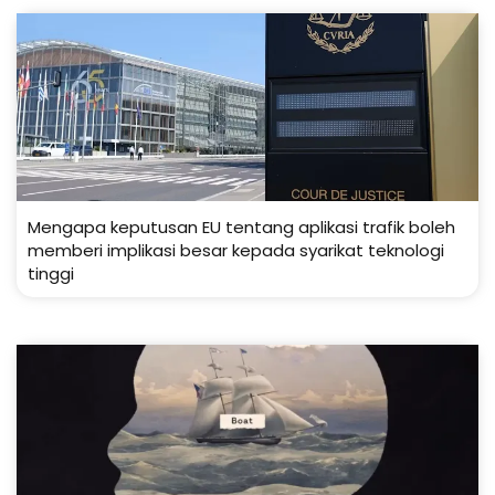
Mengapa keputusan EU tentang aplikasi trafik boleh
memberi implikasi besar kepada syarikat teknologi
tinggi