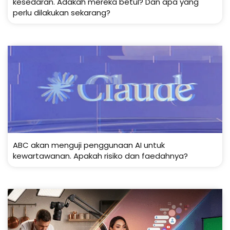
kesedaran. Adakah mereka betul? Dan apa yang
perlu dilakukan sekarang?
ABC akan menguji penggunaan AI untuk
kewartawanan. Apakah risiko dan faedahnya?