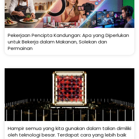
Pekerjaan Pencipta Kandungan: Apa yang Diperlukan
untuk Bekerja dalam Makanan, Solekan dan
Permainan
Hampir semua yang kita gunakan dalam talian dimiliki
oleh teknologi besar. Terdapat cara yang lebih baik