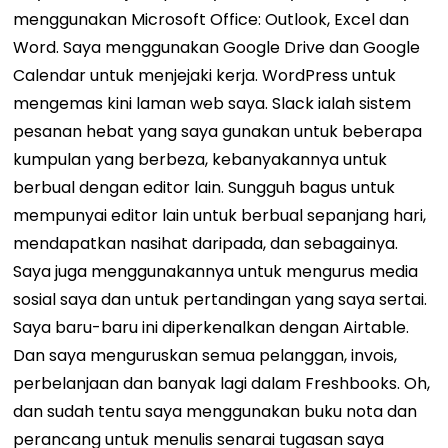
menggunakan Microsoft Office: Outlook, Excel dan
Word. Saya menggunakan Google Drive dan Google
Calendar untuk menjejaki kerja. WordPress untuk
mengemas kini laman web saya. Slack ialah sistem
pesanan hebat yang saya gunakan untuk beberapa
kumpulan yang berbeza, kebanyakannya untuk
berbual dengan editor lain. Sungguh bagus untuk
mempunyai editor lain untuk berbual sepanjang hari,
mendapatkan nasihat daripada, dan sebagainya.
Saya juga menggunakannya untuk mengurus media
sosial saya dan untuk pertandingan yang saya sertai.
Saya baru-baru ini diperkenalkan dengan Airtable.
Dan saya menguruskan semua pelanggan, invois,
perbelanjaan dan banyak lagi dalam Freshbooks. Oh,
dan sudah tentu saya menggunakan buku nota dan
perancang untuk menulis senarai tugasan saya