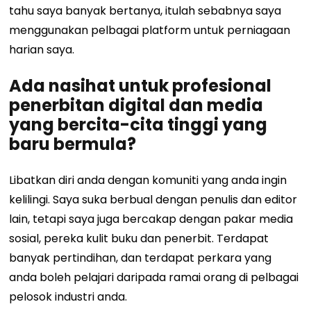
tahu saya banyak bertanya, itulah sebabnya saya
menggunakan pelbagai platform untuk perniagaan
harian saya.
Ada nasihat untuk profesional
penerbitan digital dan media
yang bercita-cita tinggi yang
baru bermula?
Libatkan diri anda dengan komuniti yang anda ingin
kelilingi. Saya suka berbual dengan penulis dan editor
lain, tetapi saya juga bercakap dengan pakar media
sosial, pereka kulit buku dan penerbit. Terdapat
banyak pertindihan, dan terdapat perkara yang
anda boleh pelajari daripada ramai orang di pelbagai
pelosok industri anda.