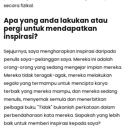
secara fizikal.
Apa yang anda lakukan atau
pergi untuk mendapatkan
inspirasi?
Sejujurnya, saya mengharapkan inspirasi daripada
penulis saya—pelanggan saya. Mereka ini adalah
orang-orang yang sedang mengejar impian mereka.
Mereka tidak teragak-agak, mereka melakukan
segala yang termampu untuk mencipta karya
terbaik yang mereka mampu, dan mereka sedang
menulis, menyemak semula dan menerbitkan
pelbagai buku. "Tidak" bukanlah perkataan dalam
perbendaharaan kata mereka. Siapakah yang lebih
baik untuk memberi inspirasi kepada saya?