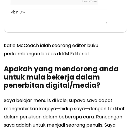
Katie McCoach ialah seorang editor buku
perkembangan bebas di KM Editorial.
Apakah yang mendorong anda
untuk mula bekerja dalam
penerbitan digital/media?
Saya belajar menulis di kolej supaya saya dapat
menghabiskan kerjaya—hidup saya—dengan terlibat
dalam penulisan dalam beberapa cara. Rancangan
saya adalah untuk menjadi seorang penulis. Saya