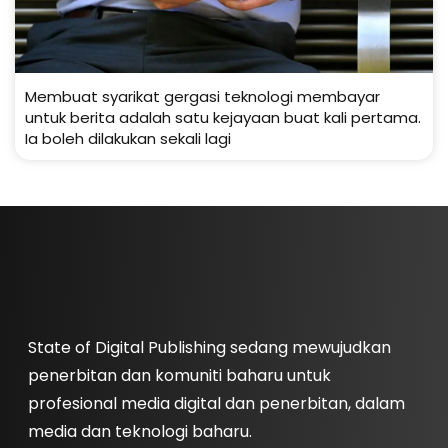
Membuat syarikat gergasi teknologi membayar
untuk berita adalah satu kejayaan buat kali pertama.
Ia boleh dilakukan sekali lagi
State of Digital Publishing sedang mewujudkan
penerbitan dan komuniti baharu untuk
profesional media digital dan penerbitan, dalam
media dan teknologi baharu.