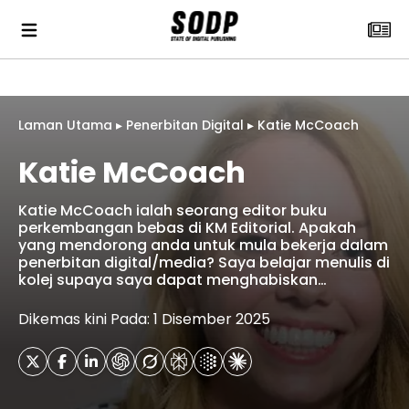
Laman Utama
▸
Penerbitan Digital
▸
Katie McCoach
Katie McCoach
Katie McCoach ialah seorang editor buku
perkembangan bebas di KM Editorial. Apakah
yang mendorong anda untuk mula bekerja dalam
penerbitan digital/media? Saya belajar menulis di
kolej supaya saya dapat menghabiskan…
Dikemas kini Pada: 1 Disember 2025