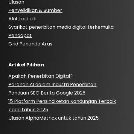
Ulasan
Penyelidikan & Sumber
Alat terbaik
Syarikat penerbitan media digital terkemuka
Pendapat
Grid Penanda Aras
Artikel Pilihan
Apakah Penerbitan Digital?
Peranan AI dalam Industri Penerbitan
Panduan SEO Berita Google 2026
15 Platform Pensindiketan Kandungan Terbaik
pada tahun 2025
Ulasan AlphaMetricx untuk tahun 2025