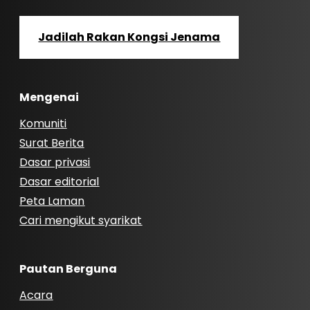
Jadilah Rakan Kongsi Jenama
Mengenai
Komuniti
Surat Berita
Dasar privasi
Dasar editorial
Peta Laman
Cari mengikut syarikat
Pautan Berguna
Acara