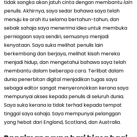
tidak sangka akan jatuh cinta dengan membantu
lain
penulis. Akhirnya, saya sedar bahawa saya telah
menuju ke arah itu selama bertahun-tahun, dan
sebaik sahaja saya menerima idea untuk membuka
perniagaan saya sendiri, semuanya menjadi
kenyataan. Saya suka melihat penulis lain
berkembang dan berjaya, melihat kisah mereka
menjadi hidup, dan mengetahui bahawa saya telah
membantu dalam beberapa cara. Terlibat dalam
dunia penerbitan digital menjadikan tugas saya
sebagai editor sangat menyeronokkan kerana saya
mempunyai akses kepada penulis di seluruh dunia.
Saya suka kerana ia tidak terhad kepada tempat
tinggal saya sahaja. Saya mempunyai pelanggan
yang hebat dari England, Scotland, dan Australia.