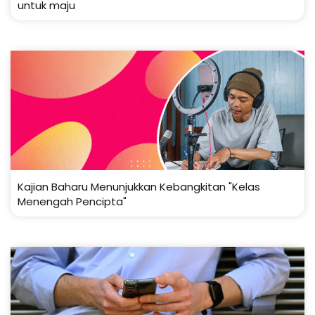
untuk maju
Kajian Baharu Menunjukkan Kebangkitan "Kelas
Menengah Pencipta"