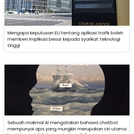
Mengapa keputusan EU tentang aplikasi trafik boleh
memberi implikasi besar kepada syarikat teknologi
tinggi
Sebuah makmal AI mengatakan bahawa chatbot
mempunyai apa yang mungkin merupakan ciri utama