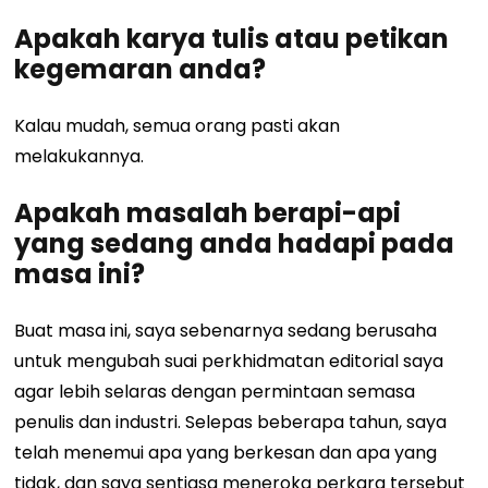
Apakah karya tulis atau petikan
kegemaran anda?
Kalau mudah, semua orang pasti akan
melakukannya.
Apakah masalah berapi-api
yang sedang anda hadapi pada
masa ini?
Buat masa ini, saya sebenarnya sedang berusaha
untuk mengubah suai perkhidmatan editorial saya
agar lebih selaras dengan permintaan semasa
penulis dan industri. Selepas beberapa tahun, saya
telah menemui apa yang berkesan dan apa yang
tidak, dan saya sentiasa meneroka perkara tersebut