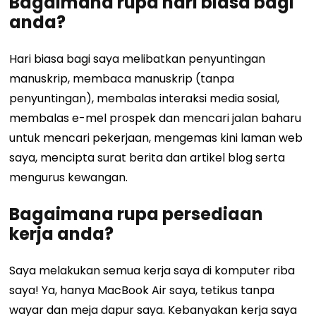
Bagaimana rupa hari biasa bagi
anda?
Hari biasa bagi saya melibatkan penyuntingan
manuskrip, membaca manuskrip (tanpa
penyuntingan), membalas interaksi media sosial,
membalas e-mel prospek dan mencari jalan baharu
untuk mencari pekerjaan, mengemas kini laman web
saya, mencipta surat berita dan artikel blog serta
mengurus kewangan.
Bagaimana rupa persediaan
kerja anda?
Saya melakukan semua kerja saya di komputer riba
saya! Ya, hanya MacBook Air saya, tetikus tanpa
wayar dan meja dapur saya. Kebanyakan kerja saya