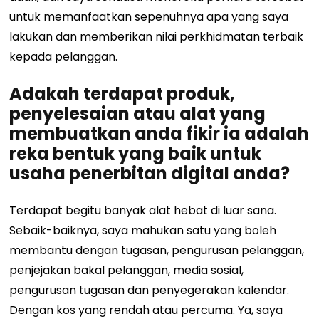
untuk memanfaatkan sepenuhnya apa yang saya
lakukan dan memberikan nilai perkhidmatan terbaik
kepada pelanggan.
Adakah terdapat produk,
penyelesaian atau alat yang
membuatkan anda fikir ia adalah
reka bentuk yang baik untuk
usaha penerbitan digital anda?
Terdapat begitu banyak alat hebat di luar sana.
Sebaik-baiknya, saya mahukan satu yang boleh
membantu dengan tugasan, pengurusan pelanggan,
penjejakan bakal pelanggan, media sosial,
pengurusan tugasan dan penyegerakan kalendar.
Dengan kos yang rendah atau percuma. Ya, saya