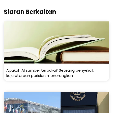
Siaran Berkaitan
Apakah AI sumber terbuka? Seorang penyelidik
kejuruteraan perisian menerangkan