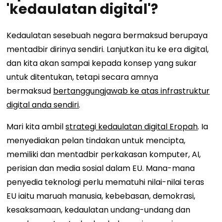
'kedaulatan digital'?
Kedaulatan sesebuah negara bermaksud berupaya
mentadbir dirinya sendiri. Lanjutkan itu ke era digital,
dan kita akan sampai kepada konsep yang sukar
untuk ditentukan, tetapi secara amnya
bermaksud
bertanggungjawab ke atas infrastruktur
digital anda sendiri
.
Mari kita ambil
strategi kedaulatan digital Eropah
. Ia
menyediakan pelan tindakan untuk mencipta,
memiliki dan mentadbir perkakasan komputer, AI,
perisian dan media sosial dalam EU. Mana-mana
penyedia teknologi perlu mematuhi nilai-nilai teras
EU iaitu maruah manusia, kebebasan, demokrasi,
kesaksamaan, kedaulatan undang-undang dan