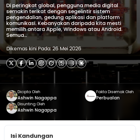
Di peringkat global, pengguna media digital
semakin terikat dengan segelintir sistem
pengendalian, gedung aplikasi dan platform
komunikasi. Kebanyakan daripada kita mesti
memilih antara Apple, Windows atau Android.
Semua…
Dikemas kini Pada: 26 Mei 2026
Dicipta Oleh
Fakta Disemak Oleh
Ashwin Nagappa
Perbualan
Disunting Oleh
Ashwin Nagappa
Isi Kandungan