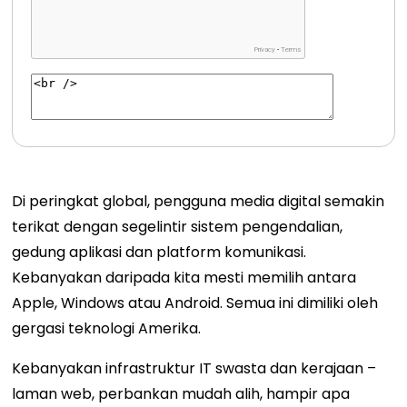
Di peringkat global, pengguna media digital semakin
terikat dengan segelintir sistem pengendalian,
gedung aplikasi dan platform komunikasi.
Kebanyakan daripada kita mesti memilih antara
Apple, Windows atau Android. Semua ini dimiliki oleh
gergasi teknologi Amerika.
Kebanyakan infrastruktur IT swasta dan kerajaan –
laman web, perbankan mudah alih, hampir apa