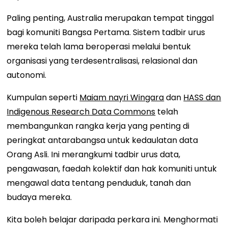
Paling penting, Australia merupakan tempat tinggal
bagi komuniti Bangsa Pertama. Sistem tadbir urus
mereka telah lama beroperasi melalui bentuk
organisasi yang terdesentralisasi, relasional dan
autonomi.
Kumpulan seperti
Maiam nayri Wingara
dan
HASS dan
Indigenous Research Data Commons
telah
membangunkan rangka kerja yang penting di
peringkat antarabangsa untuk kedaulatan data
Orang Asli. Ini merangkumi tadbir urus data,
pengawasan, faedah kolektif dan hak komuniti untuk
mengawal data tentang penduduk, tanah dan
budaya mereka.
Kita boleh belajar daripada perkara ini. Menghormati