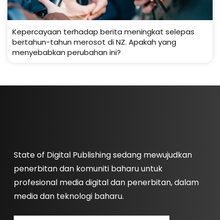
Kepercayaan terhadap berita meningkat selepas
bertahun-tahun merosot di NZ. Apakah yang
menyebabkan perubahan ini?
State of Digital Publishing sedang mewujudkan
penerbitan dan komuniti baharu untuk
profesional media digital dan penerbitan, dalam
media dan teknologi baharu.