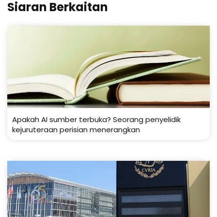
Siaran Berkaitan
Apakah AI sumber terbuka? Seorang penyelidik
kejuruteraan perisian menerangkan