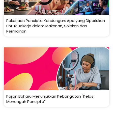
Pekerjaan Pencipta Kandungan: Apa yang Diperlukan
untuk Bekerja dalam Makanan, Solekan dan
Permainan
Kajian Baharu Menunjukkan Kebangkitan "Kelas
Menengah Pencipta"