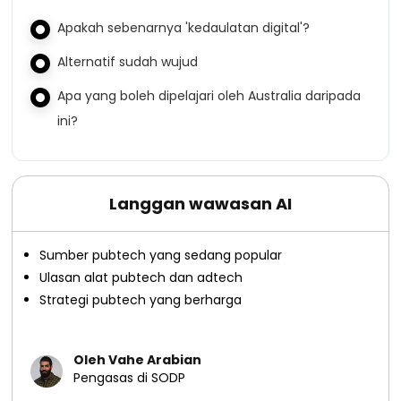
Apakah sebenarnya 'kedaulatan digital'?
Alternatif sudah wujud
Apa yang boleh dipelajari oleh Australia daripada
ini?
Langgan wawasan AI
Sumber pubtech yang sedang popular
Ulasan alat pubtech dan adtech
Strategi pubtech yang berharga
Oleh Vahe Arabian
Pengasas di SODP