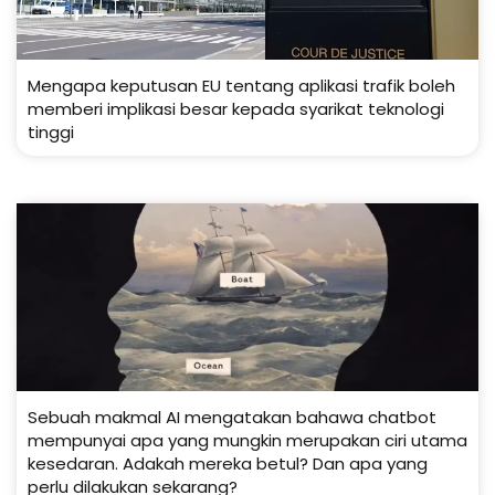
Mengapa keputusan EU tentang aplikasi trafik boleh
memberi implikasi besar kepada syarikat teknologi
tinggi
Sebuah makmal AI mengatakan bahawa chatbot
mempunyai apa yang mungkin merupakan ciri utama
kesedaran. Adakah mereka betul? Dan apa yang
perlu dilakukan sekarang?