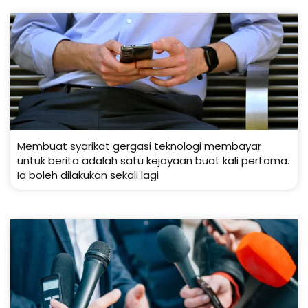
Membuat syarikat gergasi teknologi membayar
untuk berita adalah satu kejayaan buat kali pertama.
Ia boleh dilakukan sekali lagi