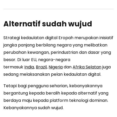
Alternatif sudah wujud
Strategi kedaulatan digital Eropah merupakan inisiatif
jangka panjang berbilang negara yang melibatkan
perubahan kewangan, perindustrian dan dasar yang
besar. Di luar EU, negara-negara
termasuk
India
,
Brazil
,
Nigeria
dan
Afrika Selatan
juga
sedang melaksanakan pelan kedaulatan digital.
Tetapi bagi pengguna seharian, kebanyakannya
bergantung kepada beralih kepada alternatif yang
berdaya maju kepada platform teknologi dominan.
Kebanyakannya sudah wujud.