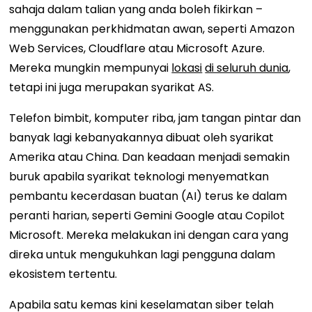
sahaja dalam talian yang anda boleh fikirkan –
menggunakan perkhidmatan awan, seperti Amazon
Web Services, Cloudflare atau Microsoft Azure.
Mereka mungkin mempunyai
lokasi
di seluruh dunia
,
tetapi ini juga merupakan syarikat AS.
Telefon bimbit, komputer riba, jam tangan pintar dan
banyak lagi kebanyakannya dibuat oleh syarikat
Amerika atau China. Dan keadaan menjadi semakin
buruk apabila syarikat teknologi menyematkan
pembantu kecerdasan buatan (AI) terus ke dalam
peranti harian, seperti Gemini Google atau Copilot
Microsoft. Mereka melakukan ini dengan cara yang
direka untuk mengukuhkan lagi pengguna dalam
ekosistem tertentu.
Apabila satu kemas kini keselamatan siber telah