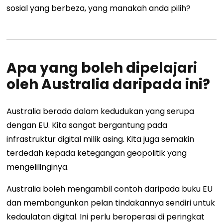
sosial yang berbeza, yang manakah anda pilih?
Apa yang boleh dipelajari
oleh Australia daripada ini?
Australia berada dalam kedudukan yang serupa
dengan EU. Kita sangat bergantung pada
infrastruktur digital milik asing. Kita juga semakin
terdedah kepada ketegangan geopolitik yang
mengelilinginya.
Australia boleh mengambil contoh daripada buku EU
dan membangunkan pelan tindakannya sendiri untuk
kedaulatan digital. Ini perlu beroperasi di peringkat