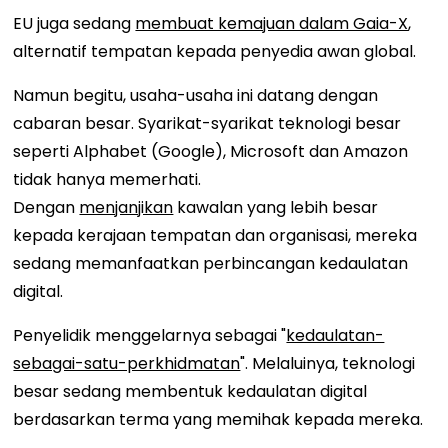
EU juga sedang
membuat kemajuan dalam Gaia-X
,
alternatif tempatan kepada penyedia awan global.
Namun begitu, usaha-usaha ini datang dengan
cabaran besar. Syarikat-syarikat teknologi besar
seperti Alphabet (Google), Microsoft dan Amazon
tidak hanya memerhati.
Dengan
menjanjikan
kawalan yang lebih besar
kepada kerajaan tempatan dan organisasi, mereka
sedang memanfaatkan perbincangan kedaulatan
digital.
Penyelidik menggelarnya sebagai "
kedaulatan-
sebagai-satu-perkhidmatan
". Melaluinya, teknologi
besar sedang membentuk kedaulatan digital
berdasarkan terma yang memihak kepada mereka.