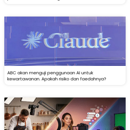
ABC akan menguji penggunaan AI untuk
kewartawanan. Apakah risiko dan faedahnya?