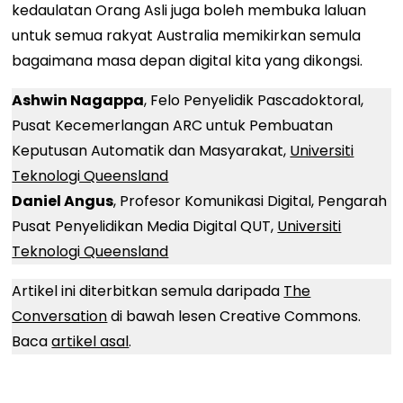
kedaulatan Orang Asli juga boleh membuka laluan
untuk semua rakyat Australia memikirkan semula
bagaimana masa depan digital kita yang dikongsi.
Ashwin Nagappa
, Felo Penyelidik Pascadoktoral,
Pusat Kecemerlangan ARC untuk Pembuatan
Keputusan Automatik dan Masyarakat,
Universiti
Teknologi Queensland
Daniel Angus
, Profesor Komunikasi Digital, Pengarah
Pusat Penyelidikan Media Digital QUT,
Universiti
Teknologi Queensland
Artikel ini diterbitkan semula daripada
The
Conversation
di bawah lesen Creative Commons.
Baca
artikel asal
.