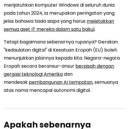
menjatuhkan komputer Windows di seluruh dunia
pada tahun 2024, ia merupakan peringatan yang
jelas bahawa tiada siapa yang harus
meletakkan
semua aset IT mereka dalam satu bakul
.
Tetapi bagaimana sebenarnya rupanya? Gerakan
"kedaulatan digital" di Kesatuan Eropah (EU) boleh
menunjukkan jalannya kepada kita. Negara-negara
Eropah secara beransur-ansur
berpisah dengan
gergasi teknologi Amerika
dan
mendesak
pembangunan AI tempatan
, semuanya
atas nama mencapai autonomi digital.
Apakah sebenarnya