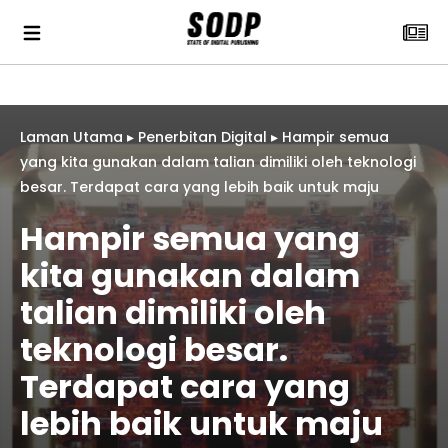
Laman Utama
▸
Penerbitan Digital
▸
Hampir semua
yang kita gunakan dalam talian dimiliki oleh teknologi
besar. Terdapat cara yang lebih baik untuk maju
Hampir semua yang
kita gunakan dalam
talian dimiliki oleh
teknologi besar.
Terdapat cara yang
lebih baik untuk maju