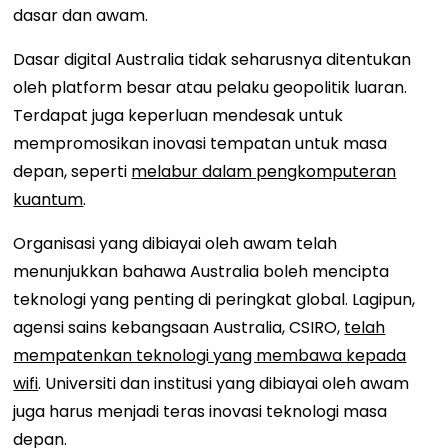
dasar dan awam.
Dasar digital Australia tidak seharusnya ditentukan
oleh platform besar atau pelaku geopolitik luaran.
Terdapat juga keperluan mendesak untuk
mempromosikan inovasi tempatan untuk masa
depan, seperti
melabur dalam pengkomputeran
kuantum
.
Organisasi yang dibiayai oleh awam telah
menunjukkan bahawa Australia boleh mencipta
teknologi yang penting di peringkat global. Lagipun,
agensi sains kebangsaan Australia, CSIRO,
telah
mempatenkan teknologi yang membawa kepada
wifi
. Universiti dan institusi yang dibiayai oleh awam
juga harus menjadi teras inovasi teknologi masa
depan.