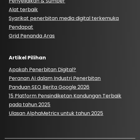
Penyelidikan & Sumber
Alat terbaik
Syarikat penerbitan media digital terkemuka
Pendapat
Grid Penanda Aras
Artikel Pilihan
Apakah Penerbitan Digital?
Peranan AI dalam Industri Penerbitan
Panduan SEO Berita Google 2026
15 Platform Pensindiketan Kandungan Terbaik
pada tahun 2025
Ulasan AlphaMetricx untuk tahun 2025