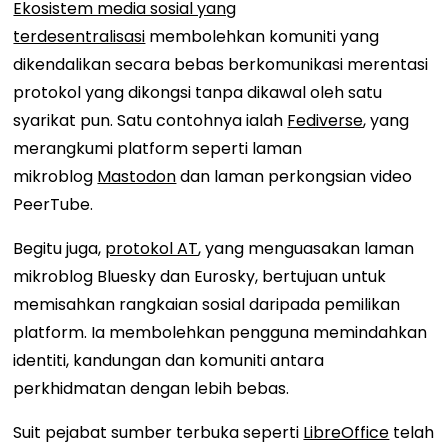
Ekosistem media sosial yang
terdesentralisasi
membolehkan komuniti yang
dikendalikan secara bebas berkomunikasi merentasi
protokol yang dikongsi tanpa dikawal oleh satu
syarikat pun. Satu contohnya ialah
Fediverse
, yang
merangkumi platform seperti laman
mikroblog
Mastodon
dan laman perkongsian video
PeerTube.
Begitu juga,
protokol AT
, yang menguasakan laman
mikroblog Bluesky dan Eurosky, bertujuan untuk
memisahkan rangkaian sosial daripada pemilikan
platform. Ia membolehkan pengguna memindahkan
identiti, kandungan dan komuniti antara
perkhidmatan dengan lebih bebas.
Suit pejabat sumber terbuka seperti
LibreOffice
telah