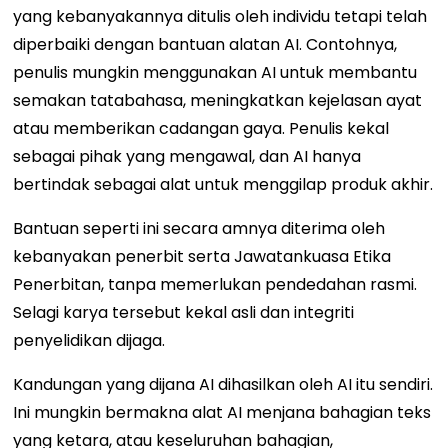
yang kebanyakannya ditulis oleh individu tetapi telah
diperbaiki dengan bantuan alatan AI. Contohnya,
penulis mungkin menggunakan AI untuk membantu
semakan tatabahasa, meningkatkan kejelasan ayat
atau memberikan cadangan gaya. Penulis kekal
sebagai pihak yang mengawal, dan AI hanya
bertindak sebagai alat untuk menggilap produk akhir.
Bantuan seperti ini secara amnya diterima oleh
kebanyakan penerbit serta Jawatankuasa Etika
Penerbitan, tanpa memerlukan pendedahan rasmi.
Selagi karya tersebut kekal asli dan integriti
penyelidikan dijaga.
Kandungan yang dijana AI dihasilkan oleh AI itu sendiri.
Ini mungkin bermakna alat AI menjana bahagian teks
yang ketara, atau keseluruhan bahagian,