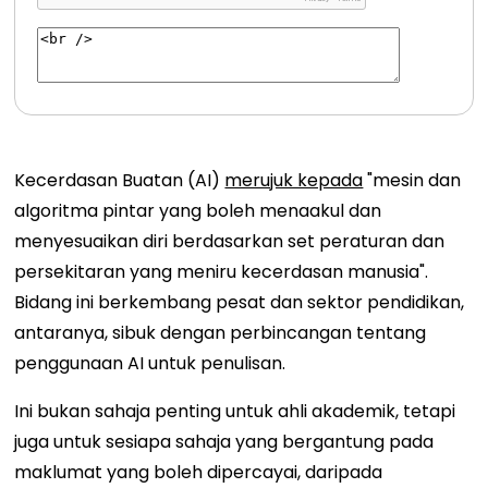
Kecerdasan Buatan (AI)
merujuk kepada
"mesin dan
algoritma pintar yang boleh menaakul dan
menyesuaikan diri berdasarkan set peraturan dan
persekitaran yang meniru kecerdasan manusia".
Bidang ini berkembang pesat dan sektor pendidikan,
antaranya, sibuk dengan perbincangan tentang
penggunaan AI untuk penulisan.
Ini bukan sahaja penting untuk ahli akademik, tetapi
juga untuk sesiapa sahaja yang bergantung pada
maklumat yang boleh dipercayai, daripada