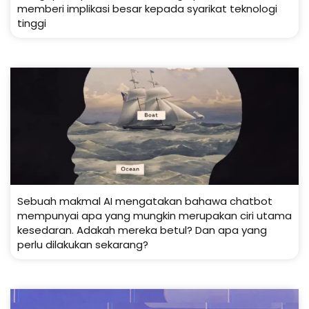
memberi implikasi besar kepada syarikat teknologi
tinggi
Sebuah makmal AI mengatakan bahawa chatbot
mempunyai apa yang mungkin merupakan ciri utama
kesedaran. Adakah mereka betul? Dan apa yang
perlu dilakukan sekarang?