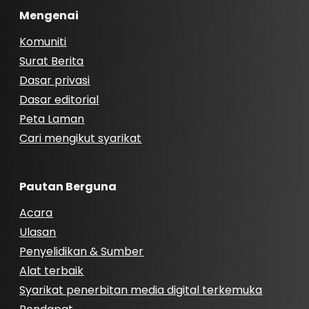
Mengenai
Komuniti
Surat Berita
Dasar privasi
Dasar editorial
Peta Laman
Cari mengikut syarikat
Pautan Berguna
Acara
Ulasan
Penyelidikan & Sumber
Alat terbaik
Syarikat penerbitan media digital terkemuka