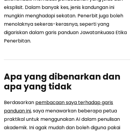
eksplisit. Dalam banyak kes, jenis kandungan ini
mungkin menghadapi sekatan. Penerbit juga boleh
menolaknya sekeras-kerasnya, seperti yang
digariskan dalam garis panduan Jawatankuasa Etika
Penerbitan.
Apa yang dibenarkan dan
apa yang tidak
Berdasarkan
pembacaan saya terhadap garis
panduan ini
, saya menawarkan beberapa petua
praktikal untuk menggunakan AI dalam penulisan
akademik. Ini agak mudah dan boleh diguna pakai