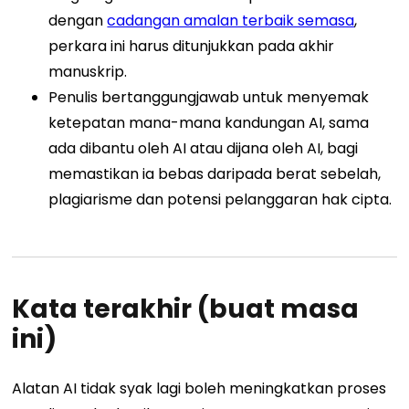
dengan
cadangan amalan terbaik semasa
,
perkara ini harus ditunjukkan pada akhir
manuskrip.
Penulis bertanggungjawab untuk menyemak
ketepatan mana-mana kandungan AI, sama
ada dibantu oleh AI atau dijana oleh AI, bagi
memastikan ia bebas daripada berat sebelah,
plagiarisme dan potensi pelanggaran hak cipta.
Kata terakhir (buat masa
ini)
Alatan AI tidak syak lagi boleh meningkatkan proses