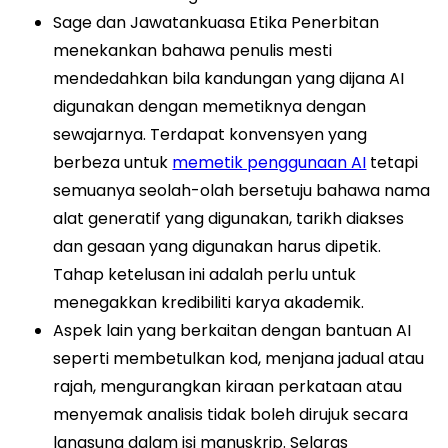
Sage dan Jawatankuasa Etika Penerbitan
menekankan bahawa penulis mesti
mendedahkan bila kandungan yang dijana AI
digunakan dengan memetiknya dengan
sewajarnya. Terdapat konvensyen yang
berbeza untuk
memetik penggunaan AI
tetapi
semuanya seolah-olah bersetuju bahawa nama
alat generatif yang digunakan, tarikh diakses
dan gesaan yang digunakan harus dipetik.
Tahap ketelusan ini adalah perlu untuk
menegakkan kredibiliti karya akademik.
Aspek lain yang berkaitan dengan bantuan AI
seperti membetulkan kod, menjana jadual atau
rajah, mengurangkan kiraan perkataan atau
menyemak analisis tidak boleh dirujuk secara
langsung dalam isi manuskrip. Selaras