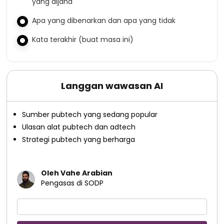
yang dijana
Apa yang dibenarkan dan apa yang tidak
Kata terakhir (buat masa ini)
Langgan wawasan AI
Sumber pubtech yang sedang popular
Ulasan alat pubtech dan adtech
Strategi pubtech yang berharga
Oleh Vahe Arabian
Pengasas di SODP