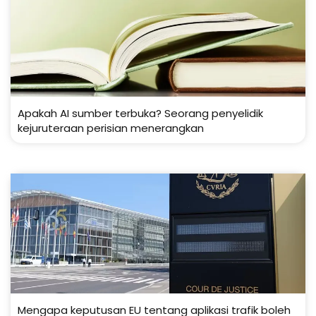
Apakah AI sumber terbuka? Seorang penyelidik
kejuruteraan perisian menerangkan
Mengapa keputusan EU tentang aplikasi trafik boleh