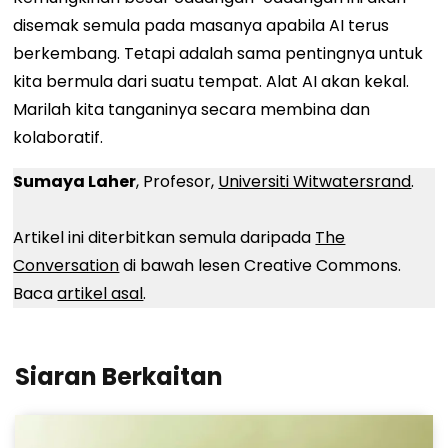
disemak semula pada masanya apabila AI terus
berkembang. Tetapi adalah sama pentingnya untuk
kita bermula dari suatu tempat. Alat AI akan kekal.
Marilah kita tanganinya secara membina dan
kolaboratif.
Sumaya Laher
, Profesor,
Universiti Witwatersrand
.
Artikel ini diterbitkan semula daripada
The
Conversation
di bawah lesen Creative Commons.
Baca
artikel asal
.
Siaran Berkaitan