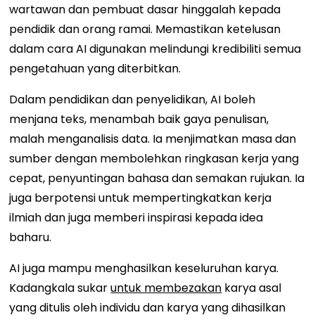
wartawan dan pembuat dasar hinggalah kepada
pendidik dan orang ramai. Memastikan ketelusan
dalam cara AI digunakan melindungi kredibiliti semua
pengetahuan yang diterbitkan.
Dalam pendidikan dan penyelidikan, AI boleh
menjana teks, menambah baik gaya penulisan,
malah menganalisis data. Ia menjimatkan masa dan
sumber dengan membolehkan ringkasan kerja yang
cepat, penyuntingan bahasa dan semakan rujukan. Ia
juga berpotensi untuk mempertingkatkan kerja
ilmiah dan juga memberi inspirasi kepada idea
baharu.
AI juga mampu menghasilkan keseluruhan karya.
Kadangkala sukar
untuk membezakan
karya asal
yang ditulis oleh individu dan karya yang dihasilkan