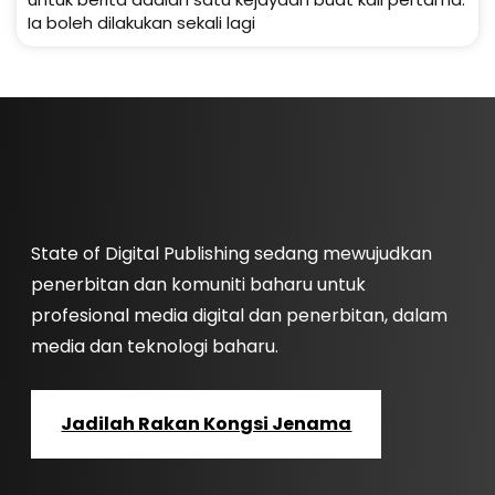
Ia boleh dilakukan sekali lagi
State of Digital Publishing sedang mewujudkan
penerbitan dan komuniti baharu untuk
profesional media digital dan penerbitan, dalam
media dan teknologi baharu.
Jadilah Rakan Kongsi Jenama