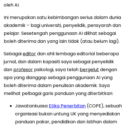
oleh AI.
Ini merupakan satu kebimbangan serius dalam dunia
akademik – bagi universiti, penyelidik, pensyarah dan
pelajar. Sesetengah penggunaan AI dilihat sebagai
boleh diterima dan yang lain tidak (atau belum lagi).
Sebagai
editor
dan ahli lembaga editorial beberapa
jurnal, dan dalam kapasiti saya sebagai penyelidik
dan
profesor
psikologi, saya telah
bergelut
dengan
apa yang dianggap sebagai penggunaan AI yang
boleh diterima dalam penulisan akademik. Saya
melihat pelbagai garis panduan yang diterbitkan:
Jawatankuasa
Etika Penerbitan
(COPE), sebuah
organisasi bukan untung UK yang menyediakan
panduan pakar, pendidikan dan latihan dalam