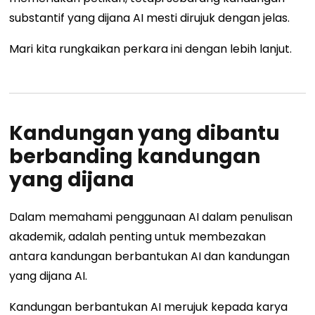
substantif yang dijana AI mesti dirujuk dengan jelas.
Mari kita rungkaikan perkara ini dengan lebih lanjut.
Kandungan yang dibantu
berbanding kandungan
yang dijana
Dalam memahami penggunaan AI dalam penulisan
akademik, adalah penting untuk membezakan
antara kandungan berbantukan AI dan kandungan
yang dijana AI.
Kandungan berbantukan AI merujuk kepada karya