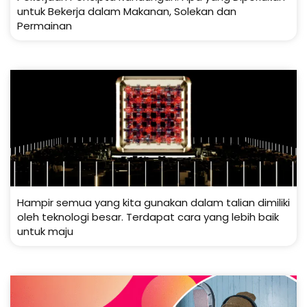
untuk Bekerja dalam Makanan, Solekan dan
Permainan
Hampir semua yang kita gunakan dalam talian dimiliki
oleh teknologi besar. Terdapat cara yang lebih baik
untuk maju