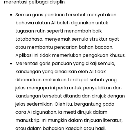
merentasi pelbagai disiplin.
Semua garis panduan tersebut menyatakan
bahawa alatan AI boleh digunakan untuk
tugasan rutin seperti menambah baik
tatabahasa, menyemak semula struktur ayat
atau membantu pencarian bahan bacaan.
Aplikasi ini tidak memerlukan pengakuan khusus.
Merentasi garis panduan yang dikaji semula,
kandungan yang dihasilkan oleh AI tidak
dibenarkan melainkan terdapat sebab yang
jelas mengapa ini perlu untuk penyelidikan dan
kandungan tersebut ditanda dan dirujuk dengan
jelas sedemikian. Oleh itu, bergantung pada
cara AI digunakan, ia mesti dirujuk dalam
manuskrip. Ini mungkin dalam tinjauan literatur,
atau dalam bahagian kaedah atau hasil.