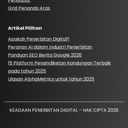
Pendapat
Grid Penanda Aras
Artikel Pilihan
Apakah Penerbitan Digital?
Peranan AI dalam Industri Penerbitan
Panduan SEO Berita Google 2026
15 Platform Pensindiketan Kandungan Terbaik
pada tahun 2025
Ulasan AlphaMetricx untuk tahun 2025
KEADAAN PENERBITAN DIGITAL – HAK CIPTA 2026