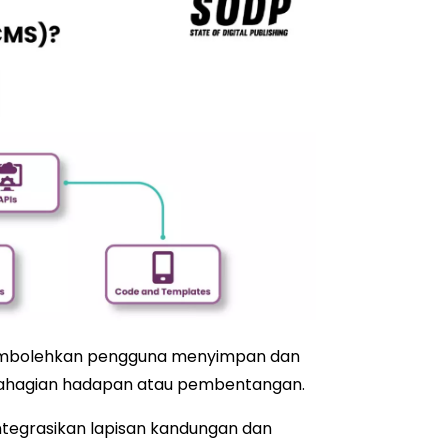
embolehkan pengguna menyimpan dan
 bahagian hadapan atau pembentangan.
tegrasikan lapisan kandungan dan