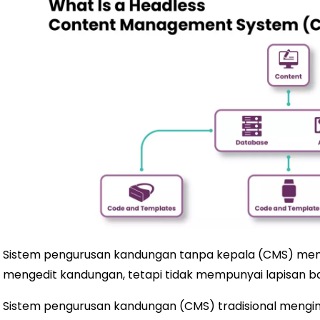
Sistem pengurusan kandungan tanpa kepala (CMS) m
mengedit kandungan, tetapi tidak mempunyai lapisan
Sistem pengurusan kandungan (CMS) tradisional mengin