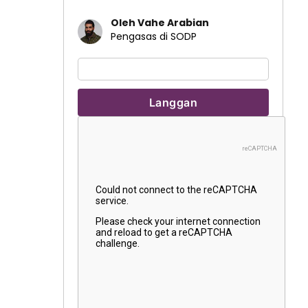
Oleh Vahe Arabian
Pengasas di SODP