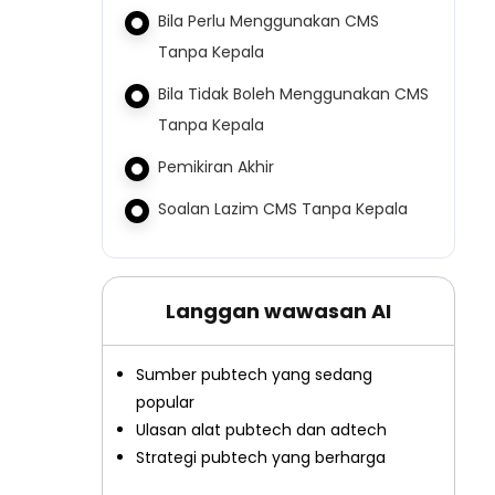
Bila Perlu Menggunakan CMS
Tanpa Kepala
Bila Tidak Boleh Menggunakan CMS
Tanpa Kepala
Pemikiran Akhir
Soalan Lazim CMS Tanpa Kepala
Langgan wawasan AI
Sumber pubtech yang sedang
popular
Ulasan alat pubtech dan adtech
Strategi pubtech yang berharga