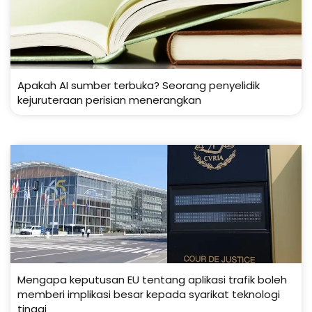
Apakah AI sumber terbuka? Seorang penyelidik
kejuruteraan perisian menerangkan
Mengapa keputusan EU tentang aplikasi trafik boleh
memberi implikasi besar kepada syarikat teknologi
tinggi