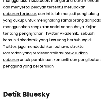
menggunakan Mastodon, mengetahui cara mencari
dan menyertai pelayan tertentu
merupakan
cabaran terbesar
, dan ini telah menjadi penghalang
yang cukup untuk menghalang ramai orang daripada
menggunakan rangkaian sosial sepenuhnya. Kajian
tentang penghijrahan "Twitter Akademik," sebuah
komuniti akademik yang luas yang berhubung di
Twitter, juga mendedahkan bahawa struktur
Mastodon yang terdesentralisasi
mewujudkan
cabaran
untuk pembinaan komuniti dan penglibatan
pengguna yang berterusan.
Detik Bluesky