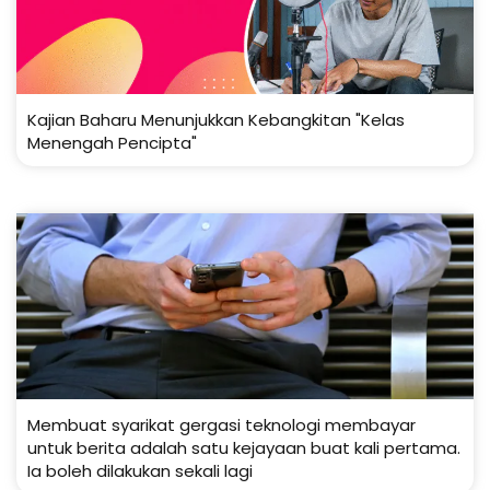
Kajian Baharu Menunjukkan Kebangkitan "Kelas
Menengah Pencipta"
Membuat syarikat gergasi teknologi membayar
untuk berita adalah satu kejayaan buat kali pertama.
Ia boleh dilakukan sekali lagi