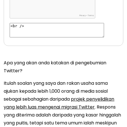
Apa yang akan anda katakan di pengebumian
Twitter?
Itulah soalan yang saya dan rakan usaha sama
ajukan kepada lebih 1,000 orang di media sosial
sebagai sebahagian daripada
projek penyelidikan
yang lebih luas mengenai migrasi Twitter
. Respons
yang diterima adalah daripada yang kasar hinggalah
yang puitis, tetapi satu tema umum ialah meskipun