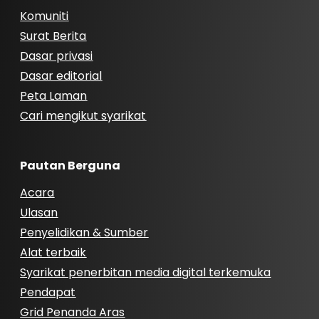
Komuniti
Surat Berita
Dasar privasi
Dasar editorial
Peta Laman
Cari mengikut syarikat
Pautan Berguna
Acara
Ulasan
Penyelidikan & Sumber
Alat terbaik
Syarikat penerbitan media digital terkemuka
Pendapat
Grid Penanda Aras