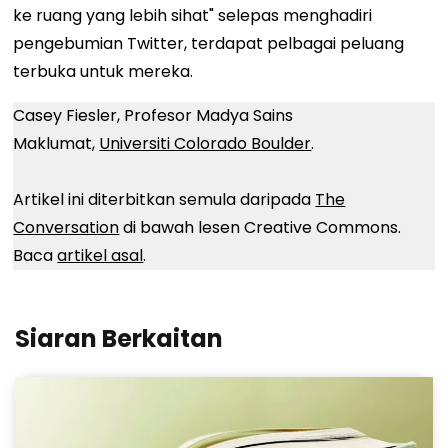
ke ruang yang lebih sihat" selepas menghadiri
pengebumian Twitter, terdapat pelbagai peluang
terbuka untuk mereka.
Casey Fiesler, Profesor Madya Sains
Maklumat,
Universiti Colorado Boulder
.
Artikel ini diterbitkan semula daripada
The
Conversation
di bawah lesen Creative Commons.
Baca
artikel asal
.
Siaran Berkaitan