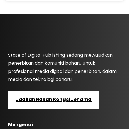
State of Digital Publishing sedang mewujudkan
penerbitan dan komuniti baharu untuk
profesional media digital dan penerbitan, dalam
media dan teknologi baharu.
Jadilah Rakan Kongsi Jenama
Mengenai