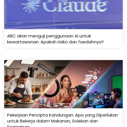
ABC akan menguji penggunaan AI untuk
kewartawanan. Apakah risiko dan faedahnya?
Pekerjaan Pencipta Kandungan: Apa yang Diperlukan
untuk Bekerja dalam Makanan, Solekan dan
Permainan