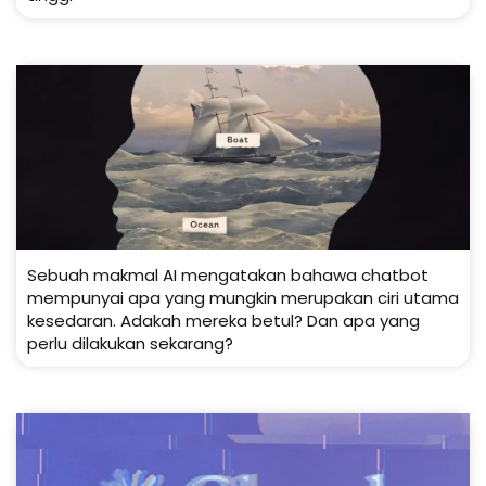
Sebuah makmal AI mengatakan bahawa chatbot
mempunyai apa yang mungkin merupakan ciri utama
kesedaran. Adakah mereka betul? Dan apa yang
perlu dilakukan sekarang?