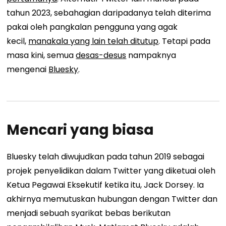
tahun 2023, sebahagian daripadanya telah diterima
pakai oleh pangkalan pengguna yang agak
kecil,
manakala yang lain telah ditutup
. Tetapi pada
masa kini, semua
desas-desus
nampaknya
mengenai
Bluesky
.
Mencari yang biasa
Bluesky telah diwujudkan pada tahun 2019 sebagai
projek penyelidikan dalam Twitter yang diketuai oleh
Ketua Pegawai Eksekutif ketika itu, Jack Dorsey. Ia
akhirnya memutuskan hubungan dengan Twitter dan
menjadi sebuah syarikat bebas berikutan