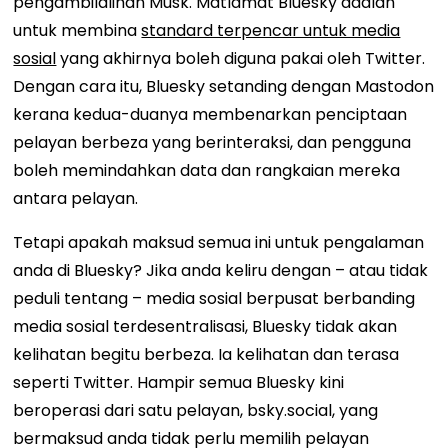
pengambilalihan Musk. Matlamat Bluesky adalah
untuk membina
standard terpencar untuk media
sosial
yang akhirnya boleh diguna pakai oleh Twitter.
Dengan cara itu, Bluesky setanding dengan Mastodon
kerana kedua-duanya membenarkan penciptaan
pelayan berbeza yang berinteraksi, dan pengguna
boleh memindahkan data dan rangkaian mereka
antara pelayan.
Tetapi apakah maksud semua ini untuk pengalaman
anda di Bluesky? Jika anda keliru dengan – atau tidak
peduli tentang – media sosial berpusat berbanding
media sosial terdesentralisasi, Bluesky tidak akan
kelihatan begitu berbeza. Ia kelihatan dan terasa
seperti Twitter. Hampir semua Bluesky kini
beroperasi dari satu pelayan, bsky.social, yang
bermaksud anda tidak perlu memilih pelayan