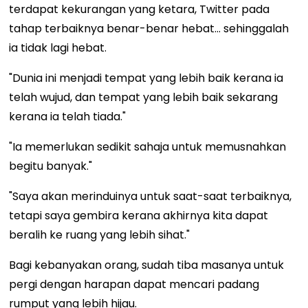
terdapat kekurangan yang ketara, Twitter pada
tahap terbaiknya benar-benar hebat... sehinggalah
ia tidak lagi hebat.
"Dunia ini menjadi tempat yang lebih baik kerana ia
telah wujud, dan tempat yang lebih baik sekarang
kerana ia telah tiada."
"Ia memerlukan sedikit sahaja untuk memusnahkan
begitu banyak."
"Saya akan merinduinya untuk saat-saat terbaiknya,
tetapi saya gembira kerana akhirnya kita dapat
beralih ke ruang yang lebih sihat."
Bagi kebanyakan orang, sudah tiba masanya untuk
pergi dengan harapan dapat mencari padang
rumput yang lebih hijau.