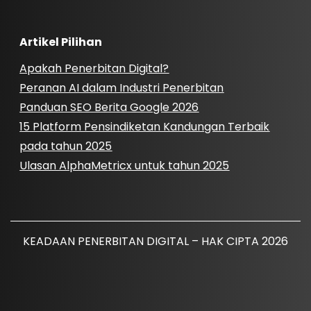
Artikel Pilihan
Apakah Penerbitan Digital?
Peranan AI dalam Industri Penerbitan
Panduan SEO Berita Google 2026
15 Platform Pensindiketan Kandungan Terbaik
pada tahun 2025
Ulasan AlphaMetricx untuk tahun 2025
KEADAAN PENERBITAN DIGITAL – HAK CIPTA 2026