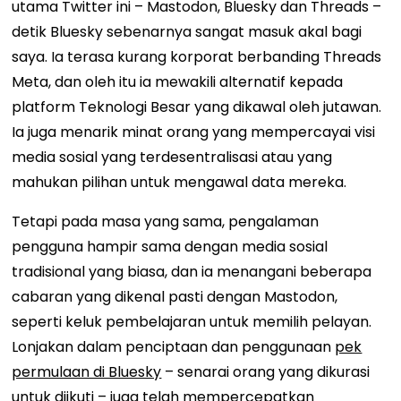
utama Twitter ini – Mastodon, Bluesky dan Threads –
detik Bluesky sebenarnya sangat masuk akal bagi
saya. Ia terasa kurang korporat berbanding Threads
Meta, dan oleh itu ia mewakili alternatif kepada
platform Teknologi Besar yang dikawal oleh jutawan.
Ia juga menarik minat orang yang mempercayai visi
media sosial yang terdesentralisasi atau yang
mahukan pilihan untuk mengawal data mereka.
Tetapi pada masa yang sama, pengalaman
pengguna hampir sama dengan media sosial
tradisional yang biasa, dan ia menangani beberapa
cabaran yang dikenal pasti dengan Mastodon,
seperti keluk pembelajaran untuk memilih pelayan.
Lonjakan dalam penciptaan dan penggunaan
pek
permulaan di Bluesky
– senarai orang yang dikurasi
untuk diikuti – juga telah mempercepatkan