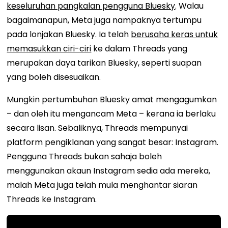
keseluruhan pangkalan pengguna Bluesky
. Walau
bagaimanapun, Meta juga nampaknya tertumpu
pada lonjakan Bluesky. Ia telah
berusaha keras untuk
memasukkan ciri-ciri
ke dalam Threads yang
merupakan daya tarikan Bluesky, seperti suapan
yang boleh disesuaikan.
Mungkin pertumbuhan Bluesky amat mengagumkan
– dan oleh itu mengancam Meta – kerana ia berlaku
secara lisan. Sebaliknya, Threads mempunyai
platform pengiklanan yang sangat besar: Instagram.
Pengguna Threads bukan sahaja boleh
menggunakan akaun Instagram sedia ada mereka,
malah Meta juga telah mula menghantar siaran
Threads ke Instagram.