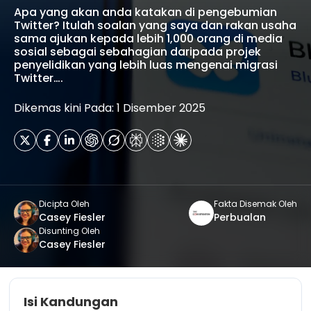
Apa yang akan anda katakan di pengebumian
Twitter? Itulah soalan yang saya dan rakan usaha
sama ajukan kepada lebih 1,000 orang di media
sosial sebagai sebahagian daripada projek
penyelidikan yang lebih luas mengenai migrasi
Twitter….
Dikemas kini Pada: 1 Disember 2025
Dicipta Oleh
Fakta Disemak Oleh
Casey Fiesler
Perbualan
Disunting Oleh
Casey Fiesler
Isi Kandungan