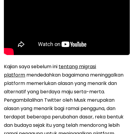
Kajian saya sebelum ini
tentang migrasi
platform
mendedahkan bagaimana meninggalkan
platform memerlukan alasan yang menarik dan
alternatif yang berdaya maju serta-merta.
Pengambilalihan Twitter oleh Musk merupakan
alasan yang menarik bagi ramai pengguna, dan
terdapat beberapa perubahan dasar, reka bentuk
dan budaya sejak itu yang telah mendorong lebih
ramai pengguna untuk meninggalkan platform.