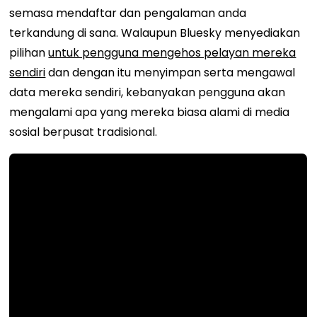
semasa mendaftar dan pengalaman anda
terkandung di sana. Walaupun Bluesky menyediakan
pilihan
untuk pengguna mengehos pelayan mereka
sendiri
dan dengan itu menyimpan serta mengawal
data mereka sendiri, kebanyakan pengguna akan
mengalami apa yang mereka biasa alami di media
sosial berpusat tradisional.