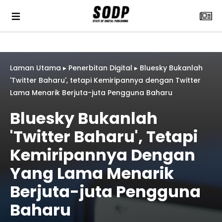
Laman Utama
▸
Penerbitan Digital
▸
Bluesky Bukanlah
'Twitter Baharu', tetapi Kemiripannya dengan Twitter
Lama Menarik Berjuta-juta Pengguna Baharu
Bluesky Bukanlah
'Twitter Baharu', Tetapi
Kemiripannya Dengan
Yang Lama Menarik
Berjuta-juta Pengguna
Baharu