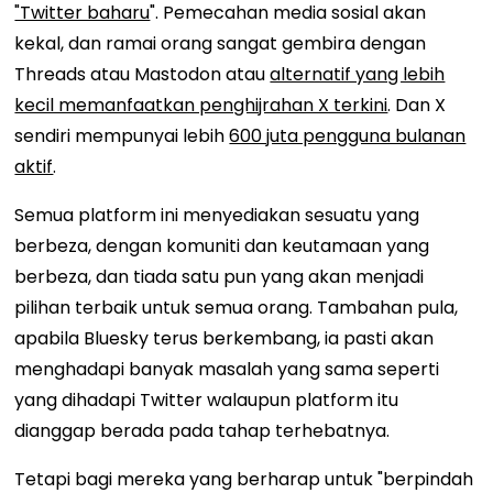
"Twitter baharu
". Pemecahan media sosial akan
kekal, dan ramai orang sangat gembira dengan
Threads atau Mastodon atau
alternatif yang lebih
kecil memanfaatkan penghijrahan X terkini
. Dan X
sendiri mempunyai lebih
600 juta pengguna bulanan
aktif
.
Semua platform ini menyediakan sesuatu yang
berbeza, dengan komuniti dan keutamaan yang
berbeza, dan tiada satu pun yang akan menjadi
pilihan terbaik untuk semua orang. Tambahan pula,
apabila Bluesky terus berkembang, ia pasti akan
menghadapi banyak masalah yang sama seperti
yang dihadapi Twitter walaupun platform itu
dianggap berada pada tahap terhebatnya.
Tetapi bagi mereka yang berharap untuk "berpindah