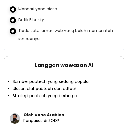
Mencari yang biasa
Detik Bluesky
Tiada satu laman web yang boleh memerintah
semuanya
Langgan wawasan AI
Sumber pubtech yang sedang popular
Ulasan alat pubtech dan adtech
Strategi pubtech yang berharga
Oleh Vahe Arabian
Pengasas di SODP