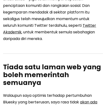
penciptaan komuniti dan rangkaian sosial. Dan
kegemparan mendadak di sekitar platform itu
sekaligus telah mewujudkan momentum untuk
seluruh komuniti Twitter terdahulu, seperti
Twitter
Akademik
, untuk membentuk semula sebahagian
daripada diri mereka.
Tiada satu laman web yang
boleh memerintah
semuanya
Walaupun saya optimis terhadap pertumbuhan
Bluesky yang berterusan, saya rasa tidak
akan ada