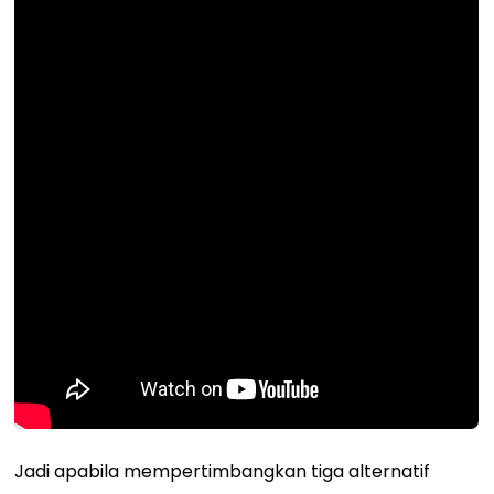
Jadi apabila mempertimbangkan tiga alternatif