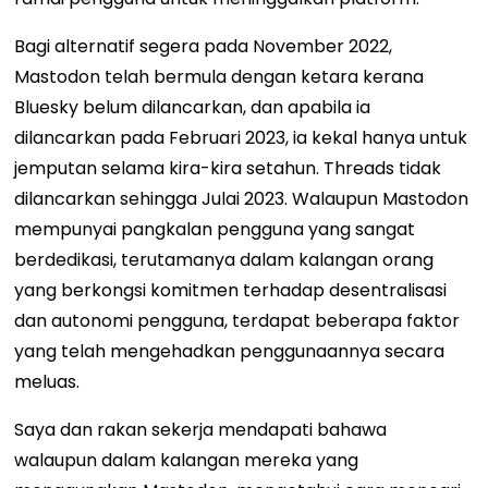
Bagi alternatif segera pada November 2022,
Mastodon telah bermula dengan ketara kerana
Bluesky belum dilancarkan, dan apabila ia
dilancarkan pada Februari 2023, ia kekal hanya untuk
jemputan selama kira-kira setahun. Threads tidak
dilancarkan sehingga Julai 2023. Walaupun Mastodon
mempunyai pangkalan pengguna yang sangat
berdedikasi, terutamanya dalam kalangan orang
yang berkongsi komitmen terhadap desentralisasi
dan autonomi pengguna, terdapat beberapa faktor
yang telah mengehadkan penggunaannya secara
meluas.
Saya dan rakan sekerja mendapati bahawa
walaupun dalam kalangan mereka yang