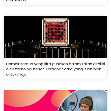
Hampir semua yang kita gunakan dalam talian dimiliki
oleh teknologi besar. Terdapat cara yang lebih baik
untuk maju