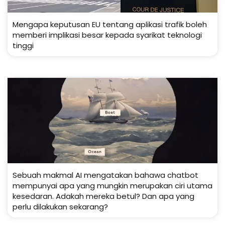
Mengapa keputusan EU tentang aplikasi trafik boleh
memberi implikasi besar kepada syarikat teknologi
tinggi
Sebuah makmal AI mengatakan bahawa chatbot
mempunyai apa yang mungkin merupakan ciri utama
kesedaran. Adakah mereka betul? Dan apa yang
perlu dilakukan sekarang?