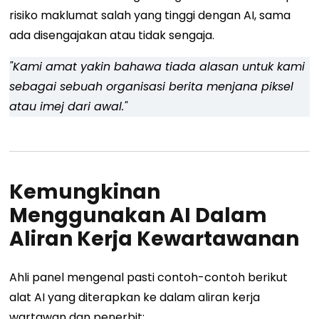
risiko maklumat salah yang tinggi dengan AI, sama
ada disengajakan atau tidak sengaja.
"Kami amat yakin bahawa tiada alasan untuk kami
sebagai sebuah organisasi berita menjana piksel
atau imej dari awal."
Kemungkinan
Menggunakan AI Dalam
Aliran Kerja Kewartawanan
Ahli panel mengenal pasti contoh-contoh berikut
alat AI yang diterapkan ke dalam aliran kerja
wartawan dan penerbit: