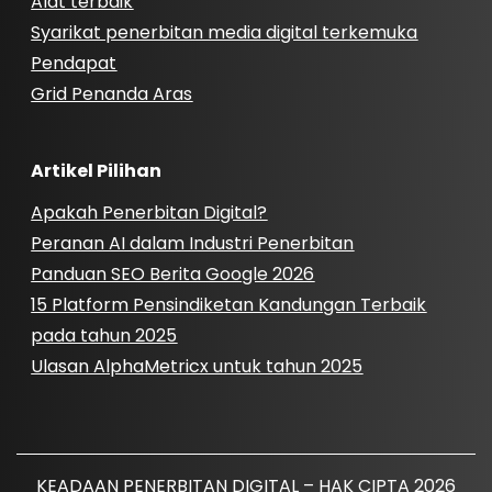
Alat terbaik
Syarikat penerbitan media digital terkemuka
Pendapat
Grid Penanda Aras
Artikel Pilihan
Apakah Penerbitan Digital?
Peranan AI dalam Industri Penerbitan
Panduan SEO Berita Google 2026
15 Platform Pensindiketan Kandungan Terbaik
pada tahun 2025
Ulasan AlphaMetricx untuk tahun 2025
KEADAAN PENERBITAN DIGITAL – HAK CIPTA 2026