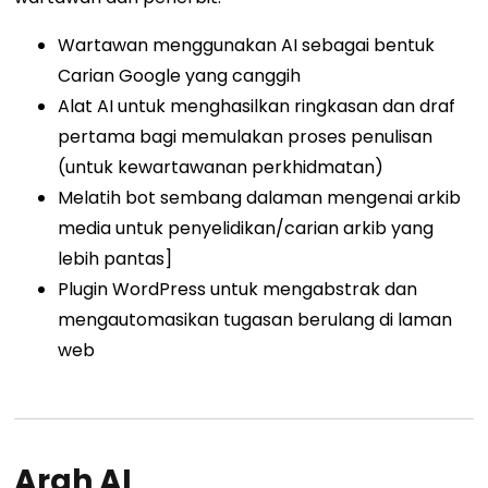
Wartawan menggunakan AI sebagai bentuk
Carian Google yang canggih
Alat AI untuk menghasilkan ringkasan dan draf
pertama bagi memulakan proses penulisan
(untuk kewartawanan perkhidmatan)
Melatih bot sembang dalaman mengenai arkib
media untuk penyelidikan/carian arkib yang
lebih pantas]
Plugin WordPress untuk mengabstrak dan
mengautomasikan tugasan berulang di laman
web
Arah AI