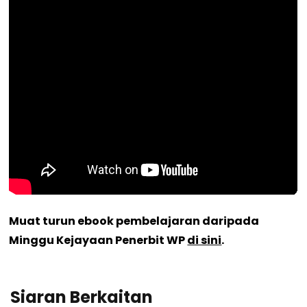
Muat turun ebook pembelajaran daripada
Minggu Kejayaan Penerbit WP
di sini
.
Siaran Berkaitan