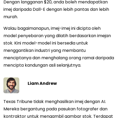
Dengan langganan $20, anda boleh mendapatkan
imej daripada Dall-E dengan lebih pantas dan lebih
murah.
Walau bagaimanapun, imej-imej ini dicipta oleh
model penyebaran yang dilatih berdasarkan imejan
stok. Kini model-model ini bersedia untuk
menggantikan industri yang membantu
menciptanya dan menghalang orang ramai daripada
mencipta kandungan asli selanjutnya.
Liam Andrew
Texas Tribune tidak menghasilkan imej dengan AI.
Mereka bergantung pada pasukan fotografer dan
kontraktor untuk mengambil gambar stok. Terdapat