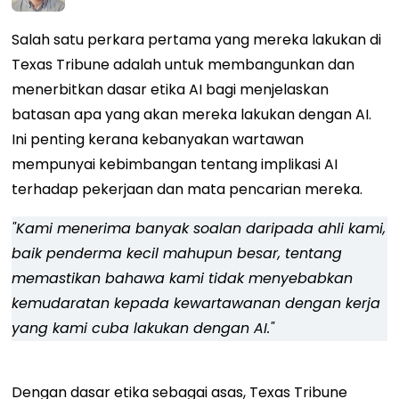
Salah satu perkara pertama yang mereka lakukan di
Texas Tribune adalah untuk membangunkan dan
menerbitkan dasar etika AI bagi menjelaskan
batasan apa yang akan mereka lakukan dengan AI.
Ini penting kerana kebanyakan wartawan
mempunyai kebimbangan tentang implikasi AI
terhadap pekerjaan dan mata pencarian mereka.
"Kami menerima banyak soalan daripada ahli kami,
baik penderma kecil mahupun besar, tentang
memastikan bahawa kami tidak menyebabkan
kemudaratan kepada kewartawanan dengan kerja
yang kami cuba lakukan dengan AI."
Dengan dasar etika sebagai asas, Texas Tribune