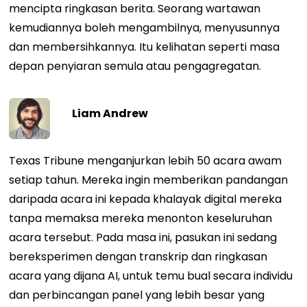
mencipta ringkasan berita. Seorang wartawan
kemudiannya boleh mengambilnya, menyusunnya
dan membersihkannya. Itu kelihatan seperti masa
depan penyiaran semula atau pengagregatan.
Liam Andrew
Texas Tribune menganjurkan lebih 50 acara awam
setiap tahun. Mereka ingin memberikan pandangan
daripada acara ini kepada khalayak digital mereka
tanpa memaksa mereka menonton keseluruhan
acara tersebut. Pada masa ini, pasukan ini sedang
bereksperimen dengan transkrip dan ringkasan
acara yang dijana AI, untuk temu bual secara individu
dan perbincangan panel yang lebih besar yang