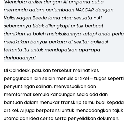
"Mencipta artikel dengan AI umpama cuba
memandu dalam perlumbaan NASCAR dengan
Volkswagen Beetle lama atau sesuatu - AI
sebenarnya tidak dilengkapi untuk berbuat
demikian. Ia boleh melakukannya, tetapi anda perlu
melakukan banyak perkara di sekitar aplikasi
tertentu itu untuk mendapatkan apa-apa
daripadanya."
Di Coindesk, pasukan tersebut melihat kes
penggunaan lain selain menulis artikel – tugas seperti
penyuntingan salinan, menyesuaikan dan
memformat semula kandungan sedia ada dan
bantuan dalam menukar transkrip temu bual kepada
artikel. AI juga berpotensi untuk mencadangkan tajuk
utama dan idea cerita serta penyelidikan dokumen.