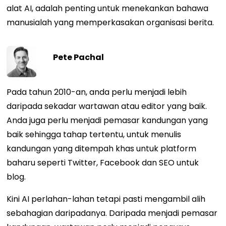
alat AI, adalah penting untuk menekankan bahawa
manusialah yang memperkasakan organisasi berita.
Pete Pachal
Pada tahun 2010-an, anda perlu menjadi lebih
daripada sekadar wartawan atau editor yang baik.
Anda juga perlu menjadi pemasar kandungan yang
baik sehingga tahap tertentu, untuk menulis
kandungan yang ditempah khas untuk platform
baharu seperti Twitter, Facebook dan SEO untuk
blog.
Kini AI perlahan-lahan tetapi pasti mengambil alih
sebahagian daripadanya. Daripada menjadi pemasar