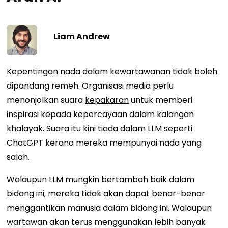
Liam Andrew
Kepentingan nada dalam kewartawanan tidak boleh
dipandang remeh. Organisasi media perlu
menonjolkan suara
kepakaran
untuk memberi
inspirasi kepada kepercayaan dalam kalangan
khalayak. Suara itu kini tiada dalam LLM seperti
ChatGPT kerana mereka mempunyai nada yang
salah.
Walaupun LLM mungkin bertambah baik dalam
bidang ini, mereka tidak akan dapat benar-benar
menggantikan manusia dalam bidang ini. Walaupun
wartawan akan terus menggunakan lebih banyak