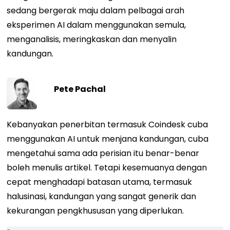
sedang bergerak maju dalam pelbagai arah
eksperimen AI dalam menggunakan semula,
menganalisis, meringkaskan dan menyalin
kandungan.
Pete Pachal
Kebanyakan penerbitan termasuk Coindesk cuba
menggunakan AI untuk menjana kandungan, cuba
mengetahui sama ada perisian itu benar-benar
boleh menulis artikel. Tetapi kesemuanya dengan
cepat menghadapi batasan utama, termasuk
halusinasi, kandungan yang sangat generik dan
kekurangan pengkhususan yang diperlukan.