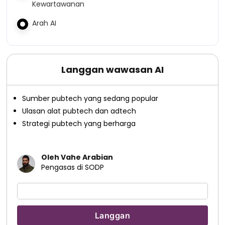
Kewartawanan
Arah AI
Langgan wawasan AI
Sumber pubtech yang sedang popular
Ulasan alat pubtech dan adtech
Strategi pubtech yang berharga
Oleh Vahe Arabian
Pengasas di SODP