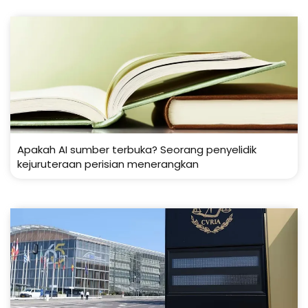
Apakah AI sumber terbuka? Seorang penyelidik
kejuruteraan perisian menerangkan