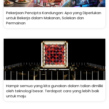
Pekerjaan Pencipta Kandungan: Apa yang Diperlukan
untuk Bekerja dalam Makanan, Solekan dan
Permainan
Hampir semua yang kita gunakan dalam talian dimiliki
oleh teknologi besar. Terdapat cara yang lebih baik
untuk maju