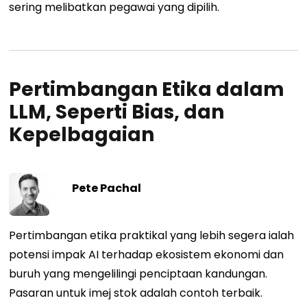
sering melibatkan pegawai yang dipilih.
Pertimbangan Etika dalam
LLM, Seperti Bias, dan
Kepelbagaian
Pete Pachal
Pertimbangan etika praktikal yang lebih segera ialah
potensi impak AI terhadap ekosistem ekonomi dan
buruh yang mengelilingi penciptaan kandungan.
Pasaran untuk imej stok adalah contoh terbaik.