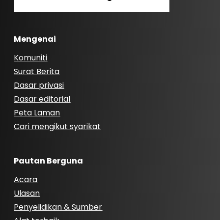
Mengenai
Komuniti
Surat Berita
Dasar privasi
Dasar editorial
Peta Laman
Cari mengikut syarikat
Pautan Berguna
Acara
Ulasan
Penyelidikan & Sumber