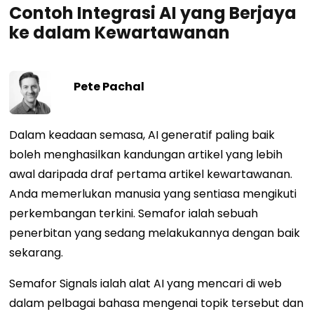
Contoh Integrasi AI yang Berjaya
ke dalam Kewartawanan
Pete Pachal
Dalam keadaan semasa, AI generatif paling baik
boleh menghasilkan kandungan artikel yang lebih
awal daripada draf pertama artikel kewartawanan.
Anda memerlukan manusia yang sentiasa mengikuti
perkembangan terkini. Semafor ialah sebuah
penerbitan yang sedang melakukannya dengan baik
sekarang.
Semafor Signals ialah alat AI yang mencari di web
dalam pelbagai bahasa mengenai topik tersebut dan