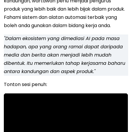
kandungan, wartawan perlu menjadi pengurus
produk yang lebih baik dan lebih bijak dalam produk.
Fahami sistem dan alatan automasi terbaik yang
boleh anda gunakan dalam bidang kerja anda.
"Dalam ekosistem yang dimediasi AI pada masa
hadapan, apa yang orang ramai dapat daripada
media dan berita akan menjadi lebih mudah
dibentuk. Itu memerlukan tahap kerjasama baharu
antara kandungan dan aspek produk."
Tonton sesi penuh: