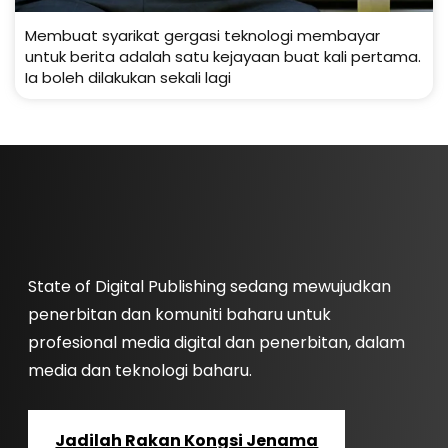
Membuat syarikat gergasi teknologi membayar
untuk berita adalah satu kejayaan buat kali pertama.
Ia boleh dilakukan sekali lagi
State of Digital Publishing sedang mewujudkan
penerbitan dan komuniti baharu untuk
profesional media digital dan penerbitan, dalam
media dan teknologi baharu.
Jadilah Rakan Kongsi Jenama