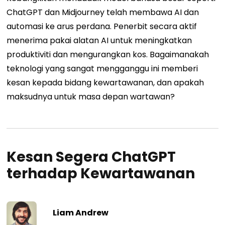
ChatGPT dan Midjourney telah membawa AI dan
automasi ke arus perdana. Penerbit secara aktif
menerima pakai alatan AI untuk meningkatkan
produktiviti dan mengurangkan kos. Bagaimanakah
teknologi yang sangat mengganggu ini memberi
kesan kepada bidang kewartawanan, dan apakah
maksudnya untuk masa depan wartawan?
Kesan Segera ChatGPT
terhadap Kewartawanan
Liam Andrew