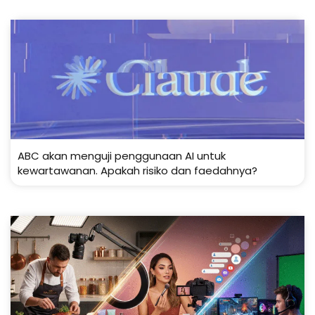
ABC akan menguji penggunaan AI untuk
kewartawanan. Apakah risiko dan faedahnya?