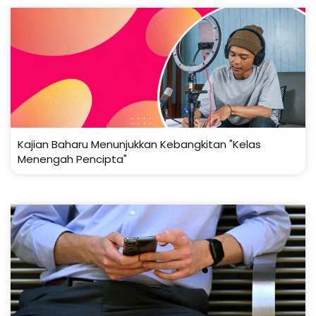
Kajian Baharu Menunjukkan Kebangkitan "Kelas
Menengah Pencipta"