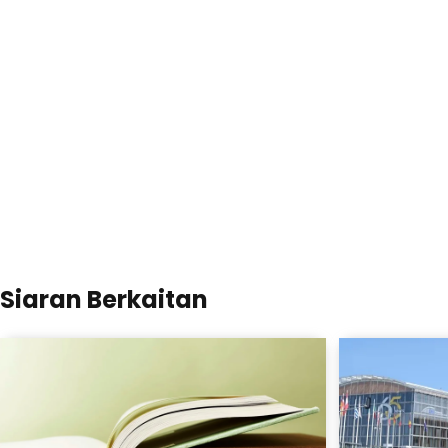
Siaran Berkaitan