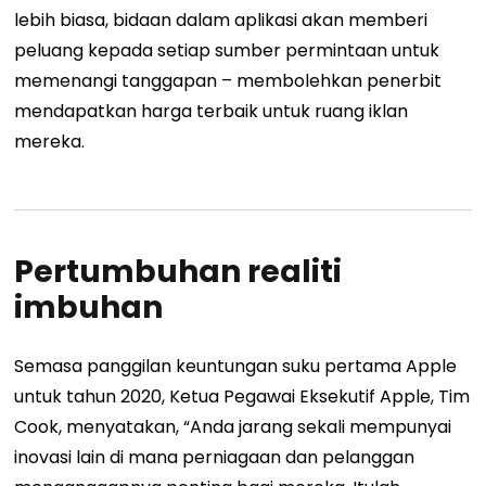
lebih biasa, bidaan dalam aplikasi akan memberi
peluang kepada setiap sumber permintaan untuk
memenangi tanggapan – membolehkan penerbit
mendapatkan harga terbaik untuk ruang iklan
mereka.
Pertumbuhan realiti
imbuhan
Semasa panggilan keuntungan suku pertama Apple
untuk tahun 2020, Ketua Pegawai Eksekutif Apple, Tim
Cook, menyatakan, “Anda jarang sekali mempunyai
inovasi lain di mana perniagaan dan pelanggan