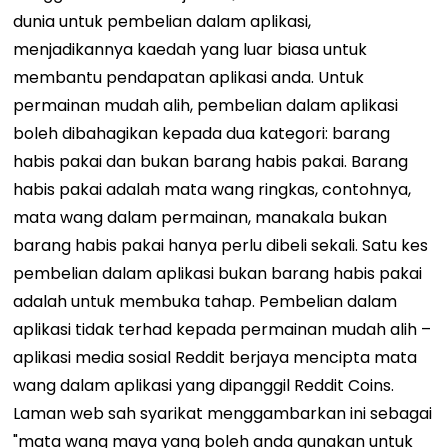
dunia untuk pembelian dalam aplikasi,
menjadikannya kaedah yang luar biasa untuk
membantu pendapatan aplikasi anda. Untuk
permainan mudah alih, pembelian dalam aplikasi
boleh dibahagikan kepada dua kategori: barang
habis pakai dan bukan barang habis pakai. Barang
habis pakai adalah mata wang ringkas, contohnya,
mata wang dalam permainan, manakala bukan
barang habis pakai hanya perlu dibeli sekali. Satu kes
pembelian dalam aplikasi bukan barang habis pakai
adalah untuk membuka tahap. Pembelian dalam
aplikasi tidak terhad kepada permainan mudah alih –
aplikasi media sosial Reddit berjaya mencipta mata
wang dalam aplikasi yang dipanggil Reddit Coins.
Laman web sah syarikat menggambarkan ini sebagai
"mata wang maya yang boleh anda gunakan untuk