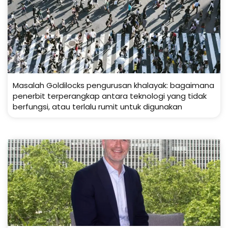
Masalah Goldilocks pengurusan khalayak: bagaimana
penerbit terperangkap antara teknologi yang tidak
berfungsi, atau terlalu rumit untuk digunakan