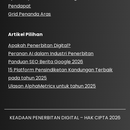
Pendapat
Grid Penanda Aras
Artikel Pilihan
Apakah Penerbitan Digital?
Peranan AI dalam Industri Penerbitan
Panduan SEO Berita Google 2026
15 Platform Pensindiketan Kandungan Terbaik
pada tahun 2025
Ulasan AlphaMetricx untuk tahun 2025
KEADAAN PENERBITAN DIGITAL – HAK CIPTA 2026