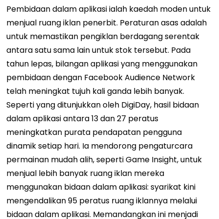
Pembidaan dalam aplikasi ialah kaedah moden untuk
menjual ruang iklan penerbit. Peraturan asas adalah
untuk memastikan pengiklan berdagang serentak
antara satu sama lain untuk stok tersebut. Pada
tahun lepas, bilangan aplikasi yang menggunakan
pembidaan dengan Facebook Audience Network
telah meningkat tujuh kali ganda lebih banyak.
Seperti yang ditunjukkan oleh DigiDay, hasil bidaan
dalam aplikasi antara 13 dan 27 peratus
meningkatkan purata pendapatan pengguna
dinamik setiap hari. Ia mendorong pengaturcara
permainan mudah alih, seperti Game Insight, untuk
menjual lebih banyak ruang iklan mereka
menggunakan bidaan dalam aplikasi: syarikat kini
mengendalikan 95 peratus ruang iklannya melalui
bidaan dalam aplikasi. Memandangkan ini menjadi