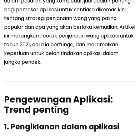
dalam pasaran yang kompetitif, jadi adalah penting
bagi pemasar aplikasi untuk sentiasa dikemas kini
tentang strategi penjanaan wang yang paling
popular dan apa yang akan berlaku kemudian. Artikel
ini merangkumi corak penjanaan wang aplikasi untuk
tahun 2021, cara ia berfungsi, dan meramalkan
keperluan untuk pelan tindakan aplikasi dalam
jangka pendek.
Pengewangan Aplikasi:
Trend penting
1. Pengiklanan dalam aplikasi