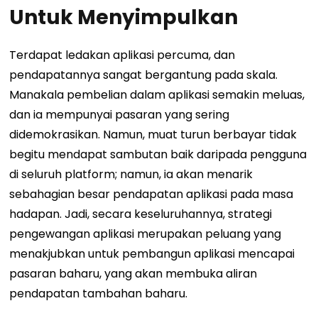
Untuk Menyimpulkan
Terdapat ledakan aplikasi percuma, dan
pendapatannya sangat bergantung pada skala.
Manakala pembelian dalam aplikasi semakin meluas,
dan ia mempunyai pasaran yang sering
didemokrasikan. Namun, muat turun berbayar tidak
begitu mendapat sambutan baik daripada pengguna
di seluruh platform; namun, ia akan menarik
sebahagian besar pendapatan aplikasi pada masa
hadapan. Jadi, secara keseluruhannya, strategi
pengewangan aplikasi merupakan peluang yang
menakjubkan untuk pembangun aplikasi mencapai
pasaran baharu, yang akan membuka aliran
pendapatan tambahan baharu.