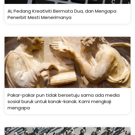
AI, Pedang Kreativiti Bermata Dua, dan Mengapa
Penerbit Mesti Menerimanya
Pakar-pakar pun tidak bersetuju sama ada media
sosial buruk untuk kanak-kanak. Kami mengkaji
mengapa