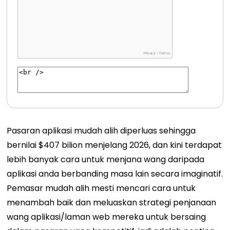
Pasaran aplikasi mudah alih diperluas sehingga
bernilai $407 bilion menjelang 2026, dan kini terdapat
lebih banyak cara untuk menjana wang daripada
aplikasi anda berbanding masa lain secara imaginatif.
Pemasar mudah alih mesti mencari cara untuk
menambah baik dan meluaskan strategi penjanaan
wang aplikasi/laman web mereka untuk bersaing