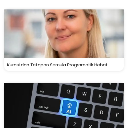
Kurasi dan Tetapan Semula Programatik Hebat