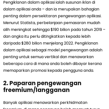
Pengiklanan dalam aplikasi ialah susunan iklan di
dalam aplikasi anda – dan ia merupakan bahagian
penting dalam persekitaran pengewangan aplikasi.
Menurut Statista, perbelanjaan pemasaran mudah
alih meningkat sehingga $190 bilion pada tahun 2019 –
dan angka itu perlu ditingkatkan kepada lebih
daripada $280 bilion menjelang 2022. Pengiklanan
dalam aplikasi sebagai model pengewangan adalah
penting untuk semua vertikal dan menawarkan
beberapa cara di mana anda boleh dibayar kerana
memaparkan promosi kepada pengguna anda.
2. Paparan pengewangan
freemium/langganan
Banyak aplikasi menawarkan perkhidmatan