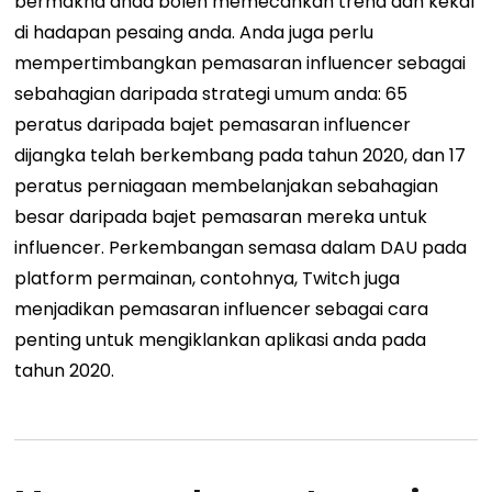
bermakna anda boleh memecahkan trend dan kekal
di hadapan pesaing anda. Anda juga perlu
mempertimbangkan pemasaran influencer sebagai
sebahagian daripada strategi umum anda: 65
peratus daripada bajet pemasaran influencer
dijangka telah berkembang pada tahun 2020, dan 17
peratus perniagaan membelanjakan sebahagian
besar daripada bajet pemasaran mereka untuk
influencer. Perkembangan semasa dalam DAU pada
platform permainan, contohnya, Twitch juga
menjadikan pemasaran influencer sebagai cara
penting untuk mengiklankan aplikasi anda pada
tahun 2020.