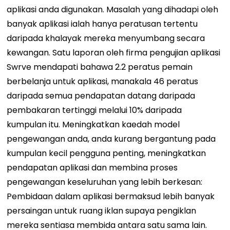
aplikasi anda digunakan. Masalah yang dihadapi oleh
banyak aplikasi ialah hanya peratusan tertentu
daripada khalayak mereka menyumbang secara
kewangan. Satu laporan oleh firma pengujian aplikasi
Swrve mendapati bahawa 2.2 peratus pemain
berbelanja untuk aplikasi, manakala 46 peratus
daripada semua pendapatan datang daripada
pembakaran tertinggi melalui 10% daripada
kumpulan itu. Meningkatkan kaedah model
pengewangan anda, anda kurang bergantung pada
kumpulan kecil pengguna penting, meningkatkan
pendapatan aplikasi dan membina proses
pengewangan keseluruhan yang lebih berkesan:
Pembidaan dalam aplikasi bermaksud lebih banyak
persaingan untuk ruang iklan supaya pengiklan
mereka sentiasa membida antara satu sama lain.