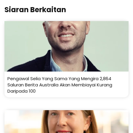
Siaran Berkaitan
Pengawal Selia Yang Sama Yang Mengira 2,864
Saluran Berita Australia Akan Membiayai Kurang
Daripada 100