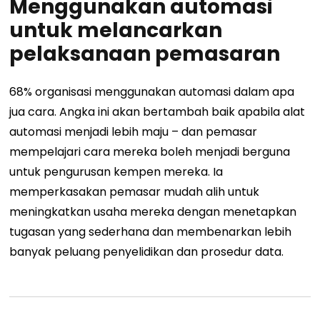
Menggunakan automasi
untuk melancarkan
pelaksanaan pemasaran
68% organisasi menggunakan automasi dalam apa
jua cara. Angka ini akan bertambah baik apabila alat
automasi menjadi lebih maju – dan pemasar
mempelajari cara mereka boleh menjadi berguna
untuk pengurusan kempen mereka. Ia
memperkasakan pemasar mudah alih untuk
meningkatkan usaha mereka dengan menetapkan
tugasan yang sederhana dan membenarkan lebih
banyak peluang penyelidikan dan prosedur data.