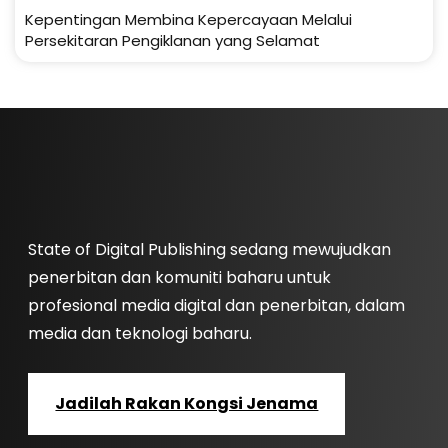
Kepentingan Membina Kepercayaan Melalui
Persekitaran Pengiklanan yang Selamat
State of Digital Publishing sedang mewujudkan
penerbitan dan komuniti baharu untuk
profesional media digital dan penerbitan, dalam
media dan teknologi baharu.
Jadilah Rakan Kongsi Jenama