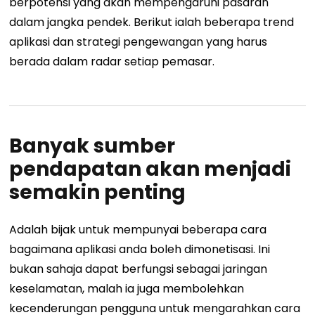
berpotensi yang akan mempengaruhi pasaran
dalam jangka pendek. Berikut ialah beberapa trend
aplikasi dan strategi pengewangan yang harus
berada dalam radar setiap pemasar.
Banyak sumber
pendapatan akan menjadi
semakin penting
Adalah bijak untuk mempunyai beberapa cara
bagaimana aplikasi anda boleh dimonetisasi. Ini
bukan sahaja dapat berfungsi sebagai jaringan
keselamatan, malah ia juga membolehkan
kecenderungan pengguna untuk mengarahkan cara