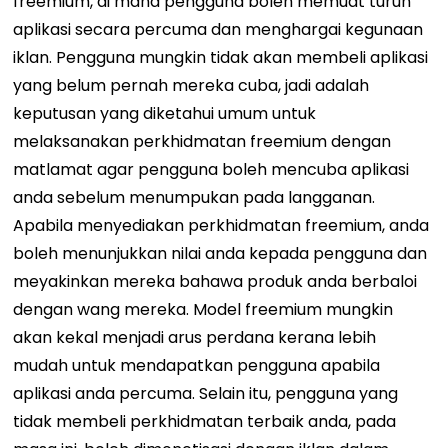
freemium, di mana pengguna boleh memuat turun
aplikasi secara percuma dan menghargai kegunaan
iklan. Pengguna mungkin tidak akan membeli aplikasi
yang belum pernah mereka cuba, jadi adalah
keputusan yang diketahui umum untuk
melaksanakan perkhidmatan freemium dengan
matlamat agar pengguna boleh mencuba aplikasi
anda sebelum menumpukan pada langganan.
Apabila menyediakan perkhidmatan freemium, anda
boleh menunjukkan nilai anda kepada pengguna dan
meyakinkan mereka bahawa produk anda berbaloi
dengan wang mereka. Model freemium mungkin
akan kekal menjadi arus perdana kerana lebih
mudah untuk mendapatkan pengguna apabila
aplikasi anda percuma. Selain itu, pengguna yang
tidak membeli perkhidmatan terbaik anda, pada