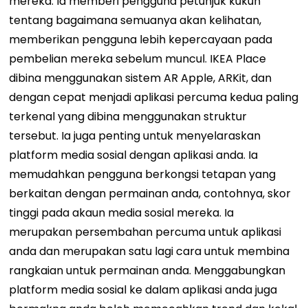
mereka. Ia memberi pengguna petunjuk kukuh
tentang bagaimana semuanya akan kelihatan,
memberikan pengguna lebih kepercayaan pada
pembelian mereka sebelum muncul. IKEA Place
dibina menggunakan sistem AR Apple, ARKit, dan
dengan cepat menjadi aplikasi percuma kedua paling
terkenal yang dibina menggunakan struktur
tersebut. Ia juga penting untuk menyelaraskan
platform media sosial dengan aplikasi anda. Ia
memudahkan pengguna berkongsi tetapan yang
berkaitan dengan permainan anda, contohnya, skor
tinggi pada akaun media sosial mereka. Ia
merupakan persembahan percuma untuk aplikasi
anda dan merupakan satu lagi cara untuk membina
rangkaian untuk permainan anda. Menggabungkan
platform media sosial ke dalam aplikasi anda juga