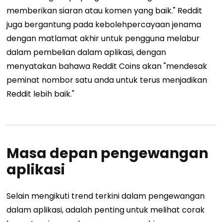
memberikan siaran atau komen yang baik." Reddit
juga bergantung pada kebolehpercayaan jenama
dengan matlamat akhir untuk pengguna melabur
dalam pembelian dalam aplikasi, dengan
menyatakan bahawa Reddit Coins akan "mendesak
peminat nombor satu anda untuk terus menjadikan
Reddit lebih baik."
Masa depan pengewangan
aplikasi
Selain mengikuti trend terkini dalam pengewangan
dalam aplikasi, adalah penting untuk melihat corak