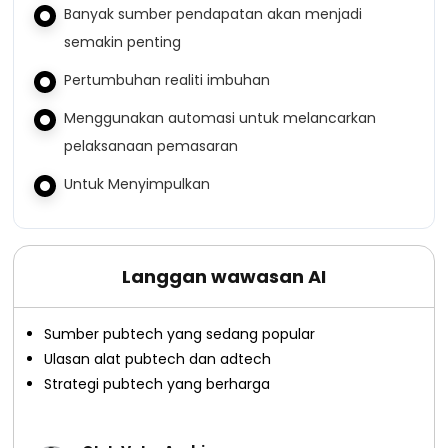
Banyak sumber pendapatan akan menjadi
semakin penting
Pertumbuhan realiti imbuhan
Menggunakan automasi untuk melancarkan
pelaksanaan pemasaran
Untuk Menyimpulkan
Langgan wawasan AI
Sumber pubtech yang sedang popular
Ulasan alat pubtech dan adtech
Strategi pubtech yang berharga