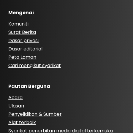
Mengenai
Komuniti
Surat Berita
Dasar privasi
Dasar editorial
Peta Laman
Cari mengikut syarikat
Pautan Berguna
Acara
Ulasan
Penyelidikan & Sumber
Alat terbaik
Syarikat penerbitan media digital terkemuka