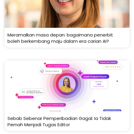
Meramalkan masa depan: bagaimana penerbit
boleh berkembang maju dalam era carian AI?
Sebab Sebenar Pemperibadian Gagal: Ia Tidak
Pernah Menjadi Tugas Editor