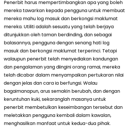
Penerbit harus mempertimbangkan apa yang boleh
mereka tawarkan kepada pengguna untuk membuat
mereka mahu log masuk dan berkongsi maklumat
mereka.
Utiliti adalah sesuatu yang telah berjaya
ditunjukkan oleh taman berdinding, dan sebagai
balasannya, pengguna dengan senang hati log
masuk dan berkongsi maklumat terperinci. Tetapi
walaupun penerbit telah menyediakan kandungan
dan pengalaman yang diingini orang ramai, mereka
telah dicabar dalam menyampaikan pertukaran nilai
dengan jelas dan cara ia berfungsi. Walau
bagaimanapun, arus semakin berubah, dan dengan
keruntuhan kuki, sekaranglah masanya untuk
penerbit membetulkan keseimbangan tersebut dan
meletakkan pengguna kembali dalam kawalan,
menghasilkan manfaat untuk kedua-dua pihak.