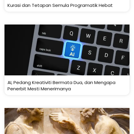
Kurasi dan Tetapan Semula Programatik Hebat
AI, Pedang Kreativiti Bermata Dua, dan Mengapa
Penerbit Mesti Menerimanya