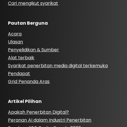
Cari mengikut syarikat
Pautan Berguna
Acara
Ulasan
Penyelidikan & Sumber
Alat terbaik
Syarikat penerbitan media digital terkemuka
Pendapat
Grid Penanda Aras
Artikel Pilihan
Apakah Penerbitan Digital?
Peranan AI dalam Industri Penerbitan