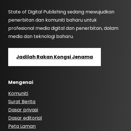
State of Digital Publishing sedang mewujudkan
penerbitan dan komuniti baharu untuk
profesional media digital dan penerbitan, dalam
media dan teknologi baharu.
Jadilah Rakan Kongsi Jenama
Mengenai
Komuniti
Surat Berita
Dasar privasi
Dasar editorial
Peta Laman