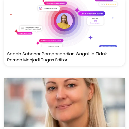
Sebab Sebenar Pemperibadian Gagal: Ia Tidak
Pernah Menjadi Tugas Editor