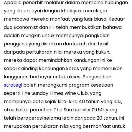
Apabila penerbit melabur dalam membina hubungan
yang dipercayai dengan khalayak mereka, ia
membawa mereka manfaat yang luar biasa. Kedua-
dua Economist dan FT telah membuktikan bahawa
adalah mungkin untuk mempunyai pangkalan
pengguna yang disahkan dan kukuh dan hasil
daripada pertukaran nilai mereka yang kukuh,
mereka dapat memindahkan kandungan ini ke
sebalik dinding kandungan keras yang memerlukan
langganan berbayar untuk akses.
Pengesahan
strategi
boleh merangkumi program kesetiaan
seperti The Sunday Times Wine Club, yang
mempunyai data sejak kira-kira 40 tahun yang lalu,
atau kelab percutian The Sun bernilai £9.50, yang
telah beroperasi selama lebih daripada 20 tahun. Ini
merupakan pertukaran nilai yang bermanfaat untuk