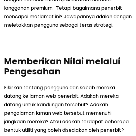
langganan premium.
Tetapi bagaimana penerbit
mencapai matlamat ini? Jawapannya adalah dengan
meletakkan pengguna sebagai teras strategi.
Memberikan Nilai melalui
Pengesahan
Fikirkan tentang pengguna dan sebab mereka
datang ke laman web penerbit. Adakah mereka
datang untuk kandungan tersebut? Adakah
pengalaman laman web tersebut memenuhi
jangkaan mereka? Atau adakah terdapat beberapa
bentuk utiliti yang boleh disediakan oleh penerbit?