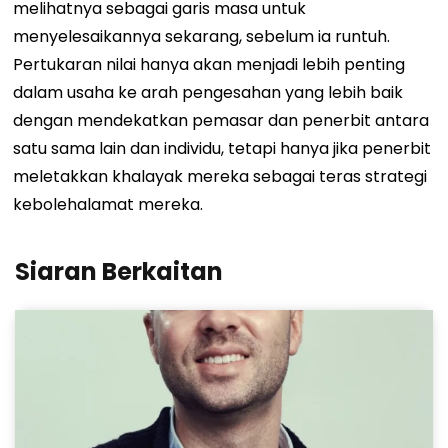
melihatnya sebagai garis masa untuk
menyelesaikannya sekarang, sebelum ia runtuh.
Pertukaran nilai hanya akan menjadi lebih penting
dalam usaha ke arah pengesahan yang lebih baik
dengan mendekatkan pemasar dan penerbit antara
satu sama lain dan individu, tetapi hanya jika penerbit
meletakkan khalayak mereka sebagai teras strategi
kebolehalamat mereka.
Siaran Berkaitan