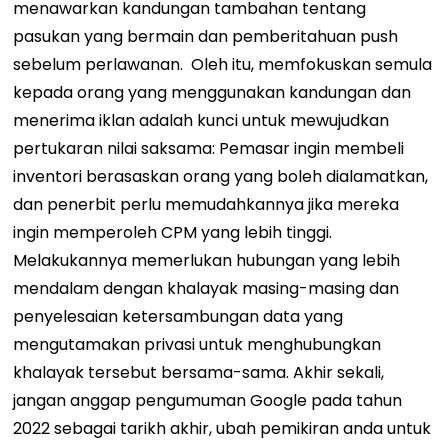
menawarkan kandungan tambahan tentang
pasukan yang bermain dan pemberitahuan push
sebelum perlawanan.
Oleh itu, memfokuskan semula
kepada orang yang menggunakan kandungan dan
menerima iklan adalah kunci untuk mewujudkan
pertukaran nilai saksama: Pemasar ingin membeli
inventori berasaskan orang yang boleh dialamatkan,
dan penerbit perlu memudahkannya jika mereka
ingin memperoleh CPM yang lebih tinggi.
Melakukannya memerlukan hubungan yang lebih
mendalam dengan khalayak masing-masing dan
penyelesaian ketersambungan data yang
mengutamakan privasi untuk menghubungkan
khalayak tersebut bersama-sama.
Akhir sekali,
jangan anggap pengumuman Google pada tahun
2022 sebagai tarikh akhir, ubah pemikiran anda untuk