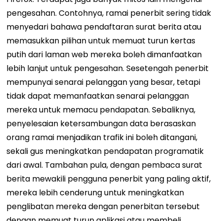
pengesahan. Contohnya, ramai penerbit sering tidak
menyedari bahawa pendaftaran surat berita atau
memasukkan pilihan untuk memuat turun kertas
putih dari laman web mereka boleh dimanfaatkan
lebih lanjut untuk pengesahan.
Sesetengah penerbit
mempunyai senarai pelanggan yang besar, tetapi
tidak dapat memanfaatkan senarai pelanggan
mereka untuk memacu pendapatan. Sebaliknya,
penyelesaian ketersambungan data berasaskan
orang ramai menjadikan trafik ini boleh ditangani,
sekali gus meningkatkan pendapatan programatik
dari awal. Tambahan pula, dengan pembaca surat
berita mewakili pengguna penerbit yang paling aktif,
mereka lebih cenderung untuk meningkatkan
penglibatan mereka dengan penerbitan tersebut
dengan memuat turun aplikasi atau membeli