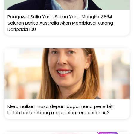
Pengawal Selia Yang Sama Yang Mengira 2,864
Saluran Berita Australia Akan Membiayai Kurang
Daripada 100
Meramalkan masa depan: bagaimana penerbit
boleh berkembang maju dalam era carian AI?