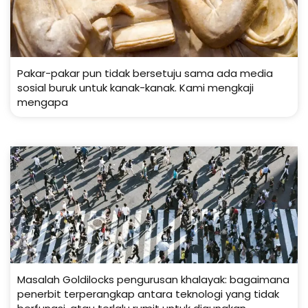
Pakar-pakar pun tidak bersetuju sama ada media
sosial buruk untuk kanak-kanak. Kami mengkaji
mengapa
Masalah Goldilocks pengurusan khalayak: bagaimana
penerbit terperangkap antara teknologi yang tidak