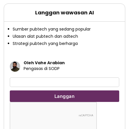
Langgan wawasan AI
Sumber pubtech yang sedang popular
Ulasan alat pubtech dan adtech
Strategi pubtech yang berharga
Oleh Vahe Arabian
Pengasas di SODP