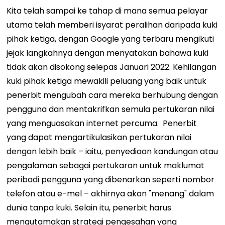
Kita telah sampai ke tahap di mana semua pelayar
utama telah memberi isyarat peralihan daripada kuki
pihak ketiga, dengan Google yang terbaru mengikuti
jejak langkahnya dengan menyatakan bahawa kuki
tidak akan disokong selepas Januari 2022. Kehilangan
kuki pihak ketiga mewakili peluang yang baik untuk
penerbit mengubah cara mereka berhubung dengan
pengguna dan mentakrifkan semula pertukaran nilai
yang menguasakan internet percuma.
Penerbit
yang dapat mengartikulasikan pertukaran nilai
dengan lebih baik – iaitu, penyediaan kandungan atau
pengalaman sebagai pertukaran untuk maklumat
peribadi pengguna yang dibenarkan seperti nombor
telefon atau e-mel – akhirnya akan "menang" dalam
dunia tanpa kuki. Selain itu, penerbit harus
mengutamakan strategi pengesahan yang