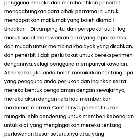
pengguna mereka dan membolehkan penerbit
menggabungkan data pihak pertama ini untuk
mendapatkan maklumat yang boleh diambil
tindakan.
Di samping itu, dari perspektif utiliti, log
masuk sosial menawarkan cara yang diperkemas
dan mudah untuk membina khalayak yang disahkan,
dan penerbit tidak perlu takut untuk bereksperimen
dengannya, selagi pengguna mempunyai kawalan.
Akhir sekali, jika anda boleh memikirkan tentang apa
yang pengguna anda perlukan dan inginkan serta
mereka bentuk pengalaman dengan sewajarnya,
mereka akan dengan rela hati memberikan
maklumat mereka. Contohnya, peminat sukan
mungkin lebih cenderung untuk memberi kebenaran
untuk alat yang mengingatkan mereka tentang
perlawanan besar seterusnya atau yang