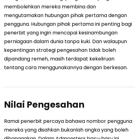
membolehkan mereka membina dan
mengutamakan hubungan pihak pertama dengan
pengguna. Hubungan pihak pertama ini penting bagi
penerbit yang ingin mencapai kesinambungan
perniagaan dalam dunia tanpa kuki. Dan walaupun
kepentingan strategi pengesahan tidak boleh
dipandang remeh, masih terdapat kekeliruan
tentang cara menggunakannya dengan berkesan.
Nilai Pengesahan
Ramai penerbit percaya bahawa nombor pengguna
mereka yang disahkan bukanlah angka yang boleh
dibanggakan. Dalam Admonsters baru-baru ini