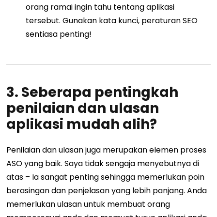
orang ramai ingin tahu tentang aplikasi
tersebut. Gunakan kata kunci, peraturan SEO
sentiasa penting!
3. Seberapa pentingkah
penilaian dan ulasan
aplikasi mudah alih?
Penilaian dan ulasan juga merupakan elemen proses
ASO yang baik. Saya tidak sengaja menyebutnya di
atas
–
Ia sangat penting sehingga memerlukan poin
berasingan dan penjelasan yang lebih panjang. Anda
memerlukan ulasan untuk membuat orang