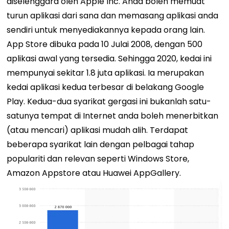
diselenggara oleh Apple Inc. Anda boleh memuat
turun aplikasi dari sana dan memasang aplikasi anda
sendiri untuk menyediakannya kepada orang lain.
App Store dibuka pada 10 Julai 2008, dengan 500
aplikasi awal yang tersedia. Sehingga 2020, kedai ini
mempunyai sekitar 1.8 juta aplikasi. Ia merupakan
kedai aplikasi kedua terbesar di belakang Google
Play.
Kedua-dua syarikat gergasi ini bukanlah satu-
satunya tempat di Internet anda boleh menerbitkan
(atau mencari) aplikasi mudah alih. Terdapat
beberapa syarikat lain dengan pelbagai tahap
populariti dan relevan seperti Windows Store,
Amazon Appstore atau Huawei AppGallery.