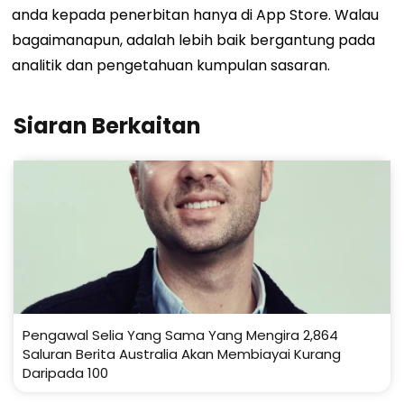
anda kepada penerbitan hanya di App Store. Walau
bagaimanapun, adalah lebih baik bergantung pada
analitik dan pengetahuan kumpulan sasaran.
Siaran Berkaitan
Pengawal Selia Yang Sama Yang Mengira 2,864
Saluran Berita Australia Akan Membiayai Kurang
Daripada 100