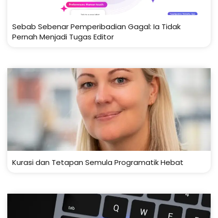
Sebab Sebenar Pemperibadian Gagal: Ia Tidak
Pernah Menjadi Tugas Editor
Kurasi dan Tetapan Semula Programatik Hebat