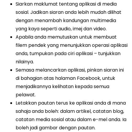
Siarkan maklumat tentang aplikasi di media
sosial. Jadikan siaran anda lebih mudah dilihat
dengan menambah kandungan multimedia
yang kaya seperti audio, imej dan video.
Apabila anda memutuskan untuk membuat
filem pendek yang menunjukkan operasi aplikasi
anda, tumpukan pada ciri aplikasi – tunjukkan
nilainya.
Semasa melancarkan aplikasi, pinkan siaran ini
di bahagian atas halaman Facebook, untuk
menjadikannya kelihatan kepada semua
pelawat.
Letakkan pautan terus ke aplikasi anda di mana
sahaja anda boleh: dalam artikel, catatan blog,
catatan media sosial atau dalam e-mel anda. Ia
boleh jadi gambar dengan pautan.