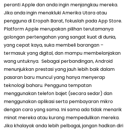
peranti Apple dan anda ingin menjangkau mereka.
Jika anda ingin menakluki Amerika Utara atau
pengguna di Eropah Barat, fokuslah pada App Store.
Platform Apple merupakan pilihan terutamanya
golongan pertengahan yang sangat kuat di dunia,
yang cepat kaya, suka membeli barangan
–
termasuk yang digital, dan mampu membelanjakan
wang untuknya.
Sebagai perbandingan, Android
menunjukkan prestasi yang jauh lebih baik dalam
pasaran baru muncul yang hanya menyerap
teknologi baharu. Pengguna tempatan
menggunakan telefon bajet (secara sedar) dan
menggunakan aplikasi serta pembayaran mikro
dengan cara yang sama. Ini sama ada tidak menarik
minat mereka atau kurang mempedulikan mereka.
Jika khalayak anda lebih pelbagai, jangan hadkan diri