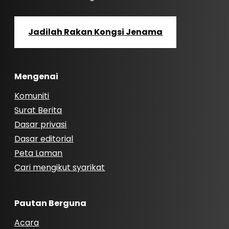
Jadilah Rakan Kongsi Jenama
Mengenai
Komuniti
Surat Berita
Dasar privasi
Dasar editorial
Peta Laman
Cari mengikut syarikat
Pautan Berguna
Acara