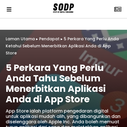
Laman Utama
▸
Pendapat
▸
5 Perkara Yang Perlu Anda
Ketahui Sebelum Menerbitkan Aplikasi Anda di App
Store
5 Perkara Yang Perlu
Anda Tahu Sebelum
Menerbitkan Aplikasi
Anda di App Store
App Store ialah platform pengedaran digital
untuk aplikasi mudah alih, yang dibangunkan dan
diselenggara oleh Apple Inc. Anda boleh memuat