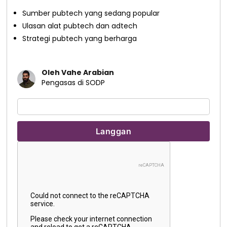
Sumber pubtech yang sedang popular
Ulasan alat pubtech dan adtech
Strategi pubtech yang berharga
Oleh Vahe Arabian
Pengasas di SODP