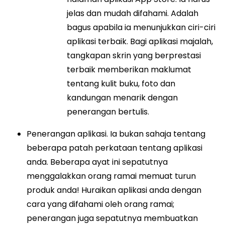
jelas dan mudah difahami. Adalah
bagus apabila ia menunjukkan ciri-ciri
aplikasi terbaik. Bagi aplikasi majalah,
tangkapan skrin yang berprestasi
terbaik memberikan maklumat
tentang kulit buku, foto dan
kandungan menarik dengan
penerangan bertulis.
Penerangan aplikasi. Ia bukan sahaja tentang
beberapa patah perkataan tentang aplikasi
anda. Beberapa ayat ini sepatutnya
menggalakkan orang ramai memuat turun
produk anda! Huraikan aplikasi anda dengan
cara yang difahami oleh orang ramai;
penerangan juga sepatutnya membuatkan