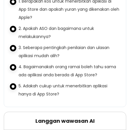
1. Berapakah kos untuk menerbitkan aplikasi di
App Store dan apakah yuran yang dikenakan oleh
Apple?
2. Apakah ASO dan bagaimana untuk
melakukannya?
3. Seberapa pentingkah penilaian dan ulasan
aplikasi mudah alih?
4. Bagaimanakah orang ramai boleh tahu sama
ada aplikasi anda berada di App Store?
5. Adakah cukup untuk menerbitkan aplikasi
hanya di App Store?
Langgan wawasan AI