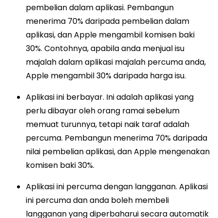
pembelian dalam aplikasi. Pembangun
menerima 70% daripada pembelian dalam
aplikasi, dan Apple mengambil komisen baki
30%. Contohnya, apabila anda menjual isu
majalah dalam aplikasi majalah percuma anda,
Apple mengambil 30% daripada harga isu.
Aplikasi ini berbayar. Ini adalah aplikasi yang
perlu dibayar oleh orang ramai sebelum
memuat turunnya, tetapi naik taraf adalah
percuma. Pembangun menerima 70% daripada
nilai pembelian aplikasi, dan Apple mengenakan
komisen baki 30%.
Aplikasi ini percuma dengan langganan. Aplikasi
ini percuma dan anda boleh membeli
langganan yang diperbaharui secara automatik