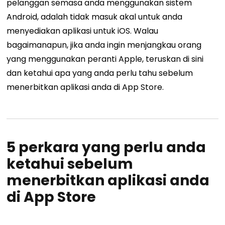
pelanggan semasa anda menggunakan sistem
Android, adalah tidak masuk akal untuk anda
menyediakan aplikasi untuk iOS. Walau
bagaimanapun, jika anda ingin menjangkau orang
yang menggunakan peranti Apple, teruskan di sini
dan ketahui apa yang anda perlu tahu sebelum
menerbitkan aplikasi anda di App Store.
5 perkara yang perlu anda
ketahui sebelum
menerbitkan aplikasi anda
di App Store