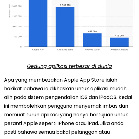
Gedung aplikasi terbesar di dunia
Apa yang membezakan Apple App Store ialah
hakikat bahawa ia dikhaskan untuk aplikasi mudah
alih pada sistem pengendalian iOS dan iPadOS. Kedai
ini membolehkan pengguna menyemak imbas dan
memuat turun aplikasi yang hanya bertujuan untuk
peranti Apple seperti iPhone atau iPad.
Jika anda
pasti bahawa semua bakal pelanggan atau