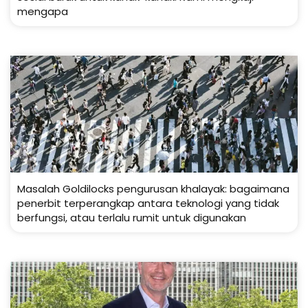
mengapa
Masalah Goldilocks pengurusan khalayak: bagaimana
penerbit terperangkap antara teknologi yang tidak
berfungsi, atau terlalu rumit untuk digunakan