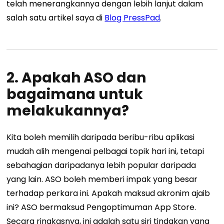
telah menerangkannya dengan lebih lanjut dalam
salah satu artikel saya di
Blog PressPad
.
2. Apakah ASO dan
bagaimana untuk
melakukannya?
Kita boleh memilih daripada beribu-ribu aplikasi
mudah alih mengenai pelbagai topik hari ini, tetapi
sebahagian daripadanya lebih popular daripada
yang lain. ASO boleh memberi impak yang besar
terhadap perkara ini. Apakah maksud akronim ajaib
ini?
ASO bermaksud Pengoptimuman App Store.
Secara ringkasnya, ini adalah satu siri tindakan yang