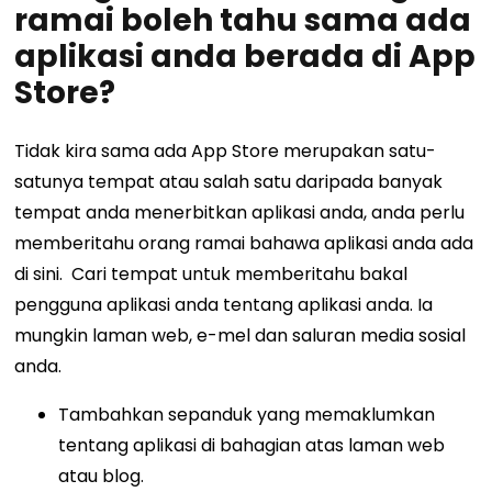
ramai boleh tahu sama ada
aplikasi anda berada di App
Store?
Tidak kira sama ada App Store merupakan satu-
satunya tempat atau salah satu daripada banyak
tempat anda menerbitkan aplikasi anda, anda perlu
memberitahu orang ramai bahawa aplikasi anda ada
di sini.
Cari tempat untuk memberitahu bakal
pengguna aplikasi anda tentang aplikasi anda. Ia
mungkin laman web, e-mel dan saluran media sosial
anda.
Tambahkan sepanduk yang memaklumkan
tentang aplikasi di bahagian atas laman web
atau blog.