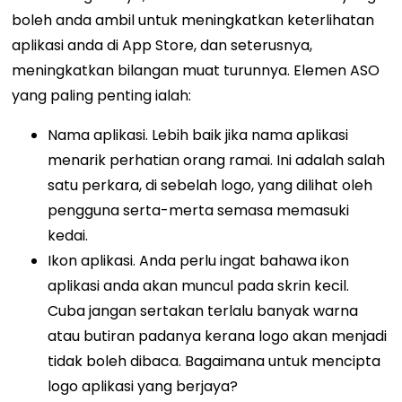
boleh anda ambil untuk meningkatkan keterlihatan
aplikasi anda di App Store, dan seterusnya,
meningkatkan bilangan muat turunnya. Elemen ASO
yang paling penting ialah:
Nama aplikasi. Lebih baik jika nama aplikasi
menarik perhatian orang ramai. Ini adalah salah
satu perkara, di sebelah logo, yang dilihat oleh
pengguna serta-merta semasa memasuki
kedai.
Ikon aplikasi. Anda perlu ingat bahawa ikon
aplikasi anda akan muncul pada skrin kecil.
Cuba jangan sertakan terlalu banyak warna
atau butiran padanya kerana logo akan menjadi
tidak boleh dibaca. Bagaimana untuk mencipta
logo aplikasi yang berjaya?