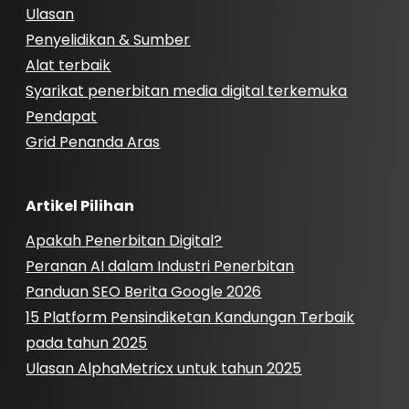
Ulasan
Penyelidikan & Sumber
Alat terbaik
Syarikat penerbitan media digital terkemuka
Pendapat
Grid Penanda Aras
Artikel Pilihan
Apakah Penerbitan Digital?
Peranan AI dalam Industri Penerbitan
Panduan SEO Berita Google 2026
15 Platform Pensindiketan Kandungan Terbaik
pada tahun 2025
Ulasan AlphaMetricx untuk tahun 2025