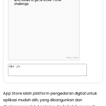
App Store ialah platform pengedaran digital untuk
aplikasi mudah alih, yang dibangunkan dan