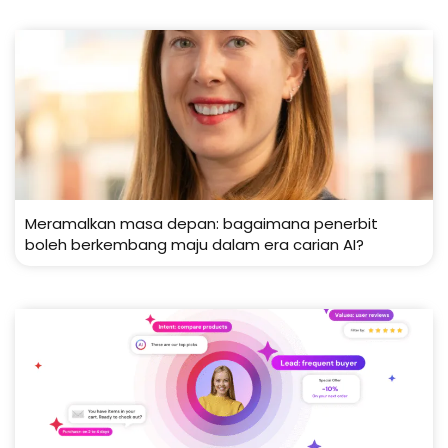
Meramalkan masa depan: bagaimana penerbit
boleh berkembang maju dalam era carian AI?