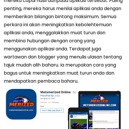
mereka capai hasil daripada aplikasi tersebut. Paling
penting, mereka harus menilai aplikasi anda dengan
memberikan bilangan bintang maksimum. Semua
perkara ini akan meningkatkan kebolehtemuan
aplikasi anda, menggalakkan muat turun dan
membina hubungan dengan orang yang
menggunakan aplikasi anda. Terdapat juga
wartawan dan blogger yang menulis ulasan tentang
tajuk mudah alih baharu. Ia merupakan cara yang
bagus untuk meningkatkan muat turun anda dan
mendapatkan pembaca baharu.