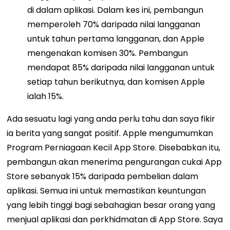
di dalam aplikasi. Dalam kes ini, pembangun
memperoleh 70% daripada nilai langganan
untuk tahun pertama langganan, dan Apple
mengenakan komisen 30%. Pembangun
mendapat 85% daripada nilai langganan untuk
setiap tahun berikutnya, dan komisen Apple
ialah 15%.
Ada sesuatu lagi yang anda perlu tahu dan saya fikir
ia berita yang sangat positif.
Apple mengumumkan
Program Perniagaan Kecil App Store. Disebabkan itu,
pembangun akan menerima pengurangan cukai App
Store sebanyak 15% daripada pembelian dalam
aplikasi. Semua ini untuk memastikan keuntungan
yang lebih tinggi bagi sebahagian besar orang yang
menjual aplikasi dan perkhidmatan di App Store. Saya