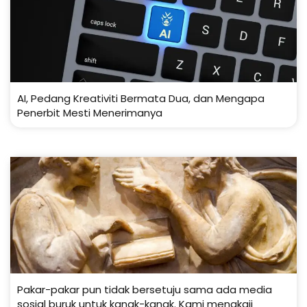
AI, Pedang Kreativiti Bermata Dua, dan Mengapa
Penerbit Mesti Menerimanya
Pakar-pakar pun tidak bersetuju sama ada media
sosial buruk untuk kanak-kanak. Kami mengkaji