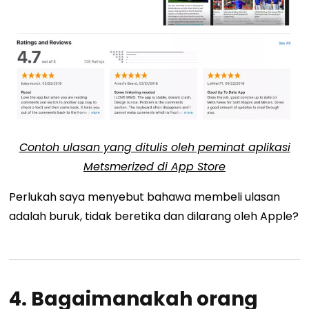
Contoh ulasan yang ditulis oleh peminat aplikasi
Metsmerized di App Store
Perlukah saya menyebut bahawa membeli ulasan
adalah buruk, tidak beretika dan dilarang oleh Apple?
4. Bagaimanakah orang