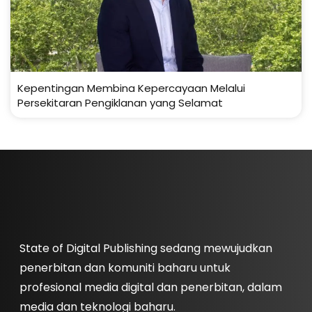
Kepentingan Membina Kepercayaan Melalui
Persekitaran Pengiklanan yang Selamat
State of Digital Publishing sedang mewujudkan
penerbitan dan komuniti baharu untuk
profesional media digital dan penerbitan, dalam
media dan teknologi baharu.