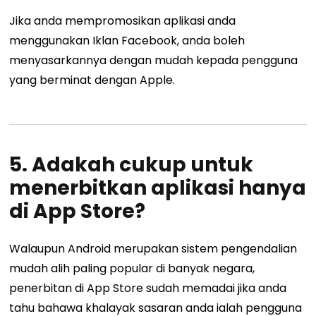
Jika anda mempromosikan aplikasi anda
menggunakan Iklan Facebook, anda boleh
menyasarkannya dengan mudah kepada pengguna
yang berminat dengan Apple.
5. Adakah cukup untuk
menerbitkan aplikasi hanya
di App Store?
Walaupun Android merupakan sistem pengendalian
mudah alih paling popular di banyak negara,
penerbitan di App Store sudah memadai jika anda
tahu bahawa khalayak sasaran anda ialah pengguna