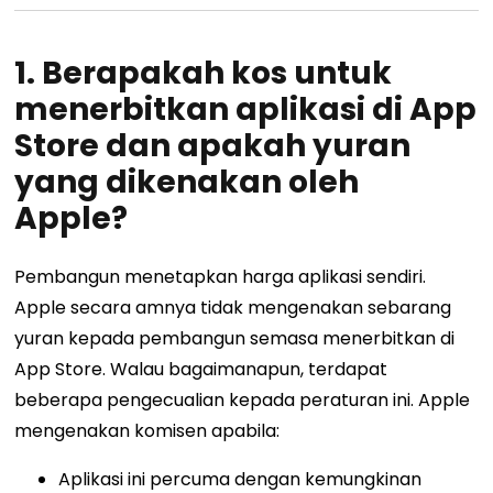
1. Berapakah kos untuk
menerbitkan aplikasi di App
Store dan apakah yuran
yang dikenakan oleh
Apple?
Pembangun menetapkan harga aplikasi sendiri.
Apple secara amnya tidak mengenakan sebarang
yuran kepada pembangun semasa menerbitkan di
App Store. Walau bagaimanapun, terdapat
beberapa pengecualian kepada peraturan ini. Apple
mengenakan komisen apabila:
Aplikasi ini percuma dengan kemungkinan