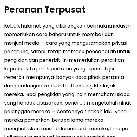
Peranan Terpusat
Kebolehalamat yang dikurangkan bermakna industri
memerlukan cara baharu untuk membeli dan
menjual media — cara yang mengutamakan privasi
pengguna, sambil tetap memacu pendapatan untuk
pengiklan dan penerbit. Ini memerlukan peralihan
kepada data pihak pertama yang dipersetujui.
Penerbit mempunyai banyak data pihak pertama
dan pandangan kontekstual tentang khalayak
mereka.
Bagi pengiklan yang ingin memahami siapa
yang hendak disasarkan, penerbit mengetahui minat
pelanggan mereka — contohnya tingkah laku yang
mereka pamerkan, berapa lama mereka
menghabiskan masa di laman web mereka, berapa