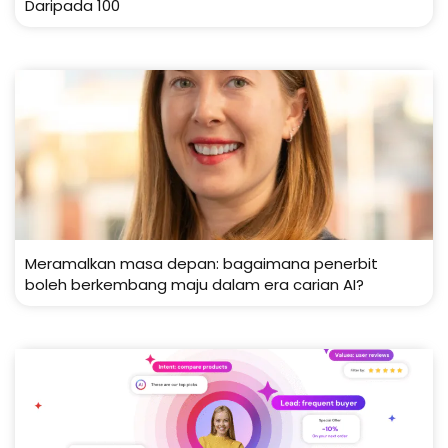
Daripada 100
Meramalkan masa depan: bagaimana penerbit
boleh berkembang maju dalam era carian AI?