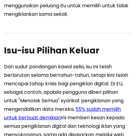
menggunakan peluang itu untuk memilih untuk tidak
mengiklankan sama sekali.
Isu-isu Pilihan Keluar
Dari sudut pandangan kawal selia, isu ini telah
berlarutan selama bertahun-tahun, tetapi kini telah
mencapai tahap krisis bagi pengiklan digital.
Di EU,
sebagai contoh, apabila pengguna diberi pilihan
untuk "Menolak Semua" syarikat pengiklanan yang
mengendalikan data mereka,
55% sudah memilih
untuk berbuat demikian
Ini memberi kesan kepada
semua pengiklanan digital dan teknologi iklan yang
menyokongnya, sama ada disasarkan melalui web