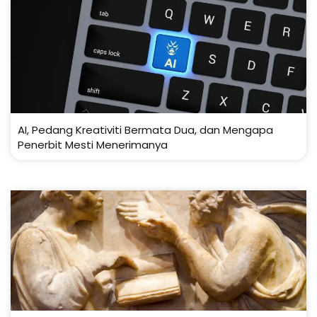
AI, Pedang Kreativiti Bermata Dua, dan Mengapa
Penerbit Mesti Menerimanya