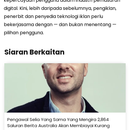
kepercayaan pengguna dalam industri pemasaran
digital. Kini, lebih daripada sebelumnya, pengiklan,
penerbit dan penyedia teknologi iklan perlu
bekerjasama dengan — dan bukan menentang —
pilihan pengguna.
Siaran Berkaitan
Pengawal Selia Yang Sama Yang Mengira 2,864
Saluran Berita Australia Akan Membiayai Kurang