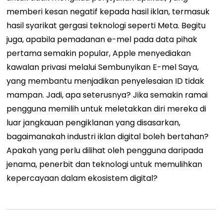
memberi kesan negatif kepada hasil iklan, termasuk
hasil syarikat gergasi teknologi seperti Meta. Begitu
juga, apabila pemadanan e-mel pada data pihak
pertama semakin popular, Apple menyediakan
kawalan privasi melalui Sembunyikan E-mel Saya,
yang membantu menjadikan penyelesaian ID tidak
mampan.
Jadi, apa seterusnya? Jika semakin ramai
pengguna memilih untuk meletakkan diri mereka di
luar jangkauan pengiklanan yang disasarkan,
bagaimanakah industri iklan digital boleh bertahan?
Apakah yang perlu dilihat oleh pengguna daripada
jenama, penerbit dan teknologi untuk memulihkan
kepercayaan dalam ekosistem digital?