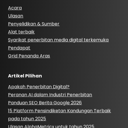
Acara
Ulasan
Penyelidikan & Sumber
Alat terbaik
Syarikat penerbitan media digital terkemuka
Pendapat
Grid Penanda Aras
Artikel Pilihan
Apakah Penerbitan Digital?
Peranan AI dalam Industri Penerbitan
Panduan SEO Berita Google 2026
15 Platform Pensindiketan Kandungan Terbaik
pada tahun 2025
Ulasan AlphaMetricx untuk tahun 2025