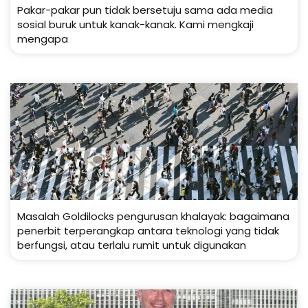
Pakar-pakar pun tidak bersetuju sama ada media
sosial buruk untuk kanak-kanak. Kami mengkaji
mengapa
Masalah Goldilocks pengurusan khalayak: bagaimana
penerbit terperangkap antara teknologi yang tidak
berfungsi, atau terlalu rumit untuk digunakan