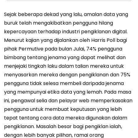
Sejak beberapa dekad yang lalu, amalan data yang
buruk telah mengakibatkan pengguna hilang
kepercayaan terhadap industri pengiklanan digital.
Menurut kajian yang dijalankan oleh Harris Poll bagi
pihak Permutive pada bulan Julai, 74% pengguna
bimbang tentang jenama yang dapat melihat dan
menjejaki tingkah laku dalam talian mereka untuk
menyasarkan mereka dengan pengiklanan dan 75%
pengguna tidak selesa membeli daripada jenama
yang mempunyai etika data yang lemah.
Pada masa
ini, pengawal selia dan pelayar web memperkasakan
pengguna untuk membuat keputusan yang lebih
tepat tentang cara data mereka digunakan dalam
pengiklanan. Masalah besar bagi pengiklan ialah,
dengan lebih banyak pilihan, ramai orang