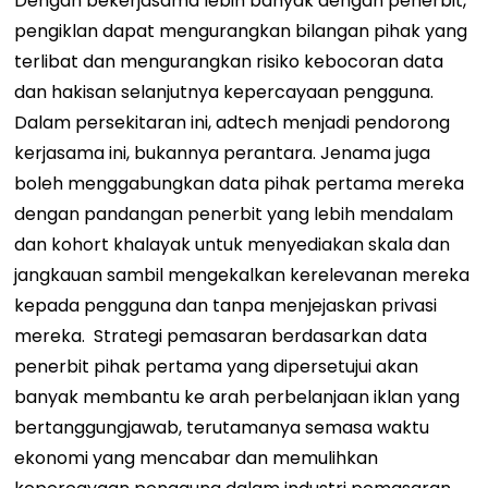
Dengan bekerjasama lebih banyak dengan penerbit,
pengiklan dapat mengurangkan bilangan pihak yang
terlibat dan mengurangkan risiko kebocoran data
dan hakisan selanjutnya kepercayaan pengguna.
Dalam persekitaran ini, adtech menjadi pendorong
kerjasama ini, bukannya perantara.
Jenama juga
boleh menggabungkan data pihak pertama mereka
dengan pandangan penerbit yang lebih mendalam
dan kohort khalayak untuk menyediakan skala dan
jangkauan sambil mengekalkan kerelevanan mereka
kepada pengguna dan tanpa menjejaskan privasi
mereka.
Strategi pemasaran berdasarkan data
penerbit pihak pertama yang dipersetujui akan
banyak membantu ke arah perbelanjaan iklan yang
bertanggungjawab, terutamanya semasa waktu
ekonomi yang mencabar dan memulihkan