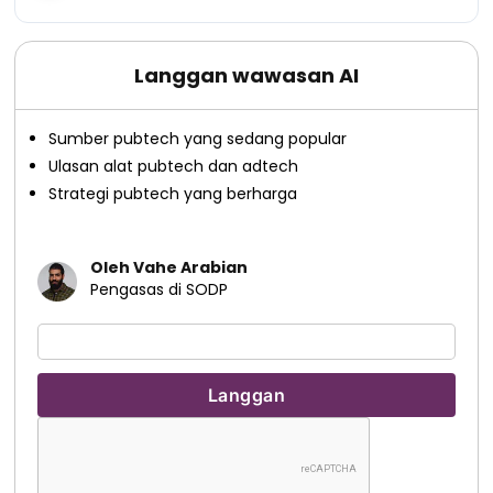
Langgan wawasan AI
Sumber pubtech yang sedang popular
Ulasan alat pubtech dan adtech
Strategi pubtech yang berharga
Oleh Vahe Arabian
Pengasas di SODP