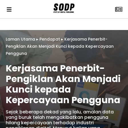
Laman Utama
▸
Pendapat
▸
Kerjasama Penerbit-
Pengiklan Akan Menjadi Kunci kepada Kepercayaan
Pengguna
Kerjasama Penerbit-
Pengiklan Akan Menjadi
Kunci kepada
Kepercayaan Pengguna
Sejak beberapa dekad yang lalu, amalan data
yang buruk telah mengakibatkan pengguna
hilang kepercayaan terhadap industri