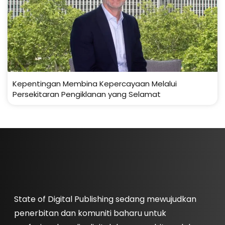
Kepentingan Membina Kepercayaan Melalui
Persekitaran Pengiklanan yang Selamat
State of Digital Publishing sedang mewujudkan
penerbitan dan komuniti baharu untuk