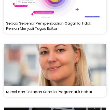
Sebab Sebenar Pemperibadian Gagal: Ia Tidak
Pernah Menjadi Tugas Editor
Kurasi dan Tetapan Semula Programatik Hebat