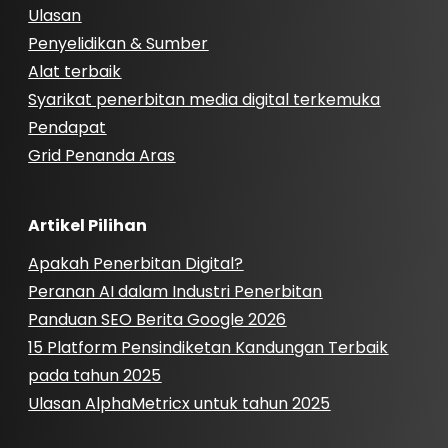
Ulasan
Penyelidikan & Sumber
Alat terbaik
Syarikat penerbitan media digital terkemuka
Pendapat
Grid Penanda Aras
Artikel Pilihan
Apakah Penerbitan Digital?
Peranan AI dalam Industri Penerbitan
Panduan SEO Berita Google 2026
15 Platform Pensindiketan Kandungan Terbaik
pada tahun 2025
Ulasan AlphaMetricx untuk tahun 2025