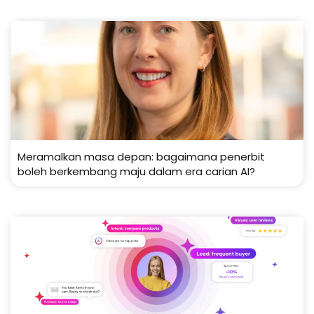
Meramalkan masa depan: bagaimana penerbit
boleh berkembang maju dalam era carian AI?