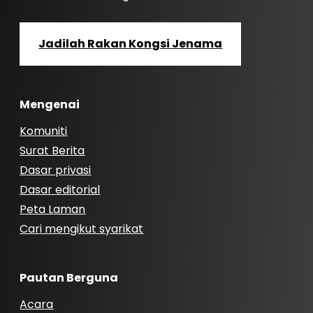
Jadilah Rakan Kongsi Jenama
Mengenai
Komuniti
Surat Berita
Dasar privasi
Dasar editorial
Peta Laman
Cari mengikut syarikat
Pautan Berguna
Acara