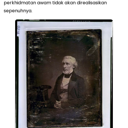
perkhidmatan awam tidak akan direalisasikan
sepenuhnya.