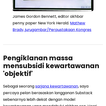
James Gordon Bennett, editor akhbar
penny paper New York Herald.
Mathew
Brady, jurugambar/Perpustakaan Kongres
Pengiklanan massa
mensubsidi kewartawanan
'objektif'
Sebagai seorang
sarjana kewartawanan
, saya
percaya pelan berasaskan langganan Substack
sebenarnya lebih dekat dengan model