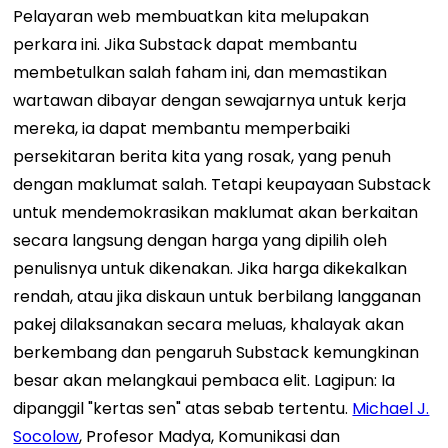
Pelayaran web membuatkan kita melupakan
perkara ini. Jika Substack dapat membantu
membetulkan salah faham ini, dan memastikan
wartawan dibayar dengan sewajarnya untuk kerja
mereka, ia dapat membantu memperbaiki
persekitaran berita kita yang rosak, yang penuh
dengan maklumat salah. Tetapi keupayaan Substack
untuk mendemokrasikan maklumat akan berkaitan
secara langsung dengan harga yang dipilih oleh
penulisnya untuk dikenakan. Jika harga dikekalkan
rendah, atau jika diskaun untuk berbilang langganan
pakej dilaksanakan secara meluas, khalayak akan
berkembang dan pengaruh Substack kemungkinan
besar akan melangkaui pembaca elit. Lagipun: Ia
dipanggil "kertas sen" atas sebab tertentu.
Michael J.
Socolow
, Profesor Madya, Komunikasi dan