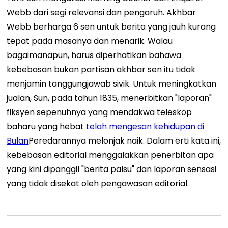
Webb dari segi relevansi dan pengaruh. Akhbar
Webb berharga 6 sen untuk berita yang jauh kurang
tepat pada masanya dan menarik. Walau
bagaimanapun, harus diperhatikan bahawa
kebebasan bukan partisan akhbar sen itu tidak
menjamin tanggungjawab sivik. Untuk meningkatkan
jualan, Sun, pada tahun 1835, menerbitkan "laporan"
fiksyen sepenuhnya yang mendakwa teleskop
baharu yang hebat
telah mengesan kehidupan di
Bulan
Peredarannya melonjak naik. Dalam erti kata ini,
kebebasan editorial menggalakkan penerbitan apa
yang kini dipanggil "berita palsu" dan laporan sensasi
yang tidak disekat oleh pengawasan editorial.