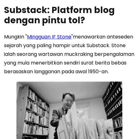
Substack: Platform blog
dengan pintu tol?
Mungkin "
Mingguan IF Stone
"menawarkan anteseden
sejarah yang paling hampir untuk Substack. Stone
ialah seorang wartawan muckraking berpengalaman
yang mula menerbitkan sendiri surat berita bebas
berasaskan langganan pada awal 1950-an.