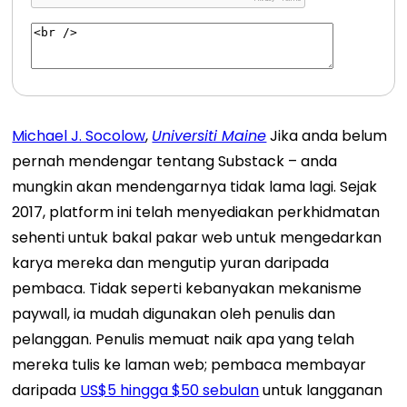
Michael J. Socolow
,
Universiti Maine
Jika anda belum
pernah mendengar tentang Substack – anda
mungkin akan mendengarnya tidak lama lagi. Sejak
2017, platform ini telah menyediakan perkhidmatan
sehenti untuk bakal pakar web untuk mengedarkan
karya mereka dan mengutip yuran daripada
pembaca. Tidak seperti kebanyakan mekanisme
paywall, ia mudah digunakan oleh penulis dan
pelanggan. Penulis memuat naik apa yang telah
mereka tulis ke laman web; pembaca membayar
daripada
US$5 hingga $50 sebulan
untuk langganan