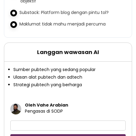
'objektif'
Substack: Platform blog dengan pintu tol?
Maklumat tidak mahu menjadi percuma
Langgan wawasan AI
Sumber pubtech yang sedang popular
Ulasan alat pubtech dan adtech
Strategi pubtech yang berharga
Oleh Vahe Arabian
Pengasas di SODP