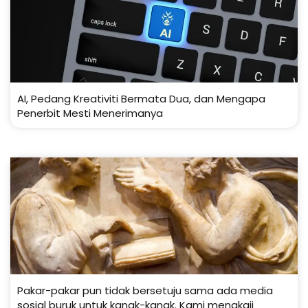
AI, Pedang Kreativiti Bermata Dua, dan Mengapa
Penerbit Mesti Menerimanya
Pakar-pakar pun tidak bersetuju sama ada media
sosial buruk untuk kanak-kanak. Kami mengkaji