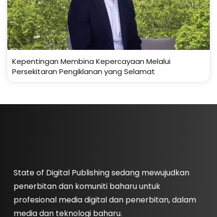
Kepentingan Membina Kepercayaan Melalui
Persekitaran Pengiklanan yang Selamat
State of Digital Publishing sedang mewujudkan
penerbitan dan komuniti baharu untuk
profesional media digital dan penerbitan, dalam
media dan teknologi baharu.