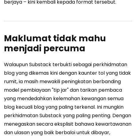
berjaya – kini kembali kepada format tersebut.
Maklumat tidak mahu
menjadi percuma
Walaupun Substack terbukti sebagai perkhidmatan
blog yang dikemas kini dengan kaunter tol yang tidak
rumit, ia masih mewakili peningkatan berbanding
model pembiayaan "tip jar" dan tarikan pembaca
yang mendedahkan kelemahan kewangan semua
blog kecuali blog yang paling terkenal. Ini mungkin
perkhidmatan Substack yang paling penting. Dengan
menegaskan secara eksplisit bahawa kewartawanan
dan ulasan yang baik berbaloi untuk dibayar,