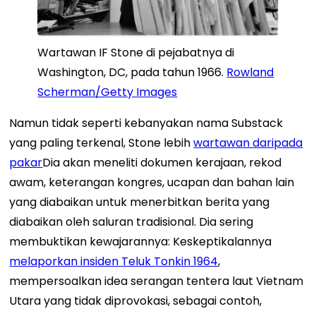
Wartawan IF Stone di pejabatnya di
Washington, DC, pada tahun 1966.
Rowland
Scherman/Getty Images
Namun tidak seperti kebanyakan nama Substack
yang paling terkenal, Stone lebih
wartawan daripada
pakar
Dia akan meneliti dokumen kerajaan, rekod
awam, keterangan kongres, ucapan dan bahan lain
yang diabaikan untuk menerbitkan berita yang
diabaikan oleh saluran tradisional. Dia sering
membuktikan kewajarannya: Keskeptikalannya
melaporkan insiden Teluk Tonkin 1964
,
mempersoalkan idea serangan tentera laut Vietnam
Utara yang tidak diprovokasi, sebagai contoh,