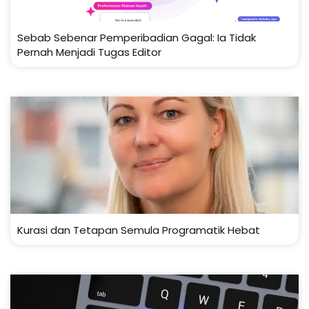
Sebab Sebenar Pemperibadian Gagal: Ia Tidak
Pernah Menjadi Tugas Editor
Kurasi dan Tetapan Semula Programatik Hebat