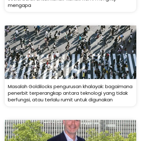
mengapa
Masalah Goldilocks pengurusan khalayak: bagaimana
penerbit terperangkap antara teknologi yang tidak
berfungsi, atau terlalu rumit untuk digunakan