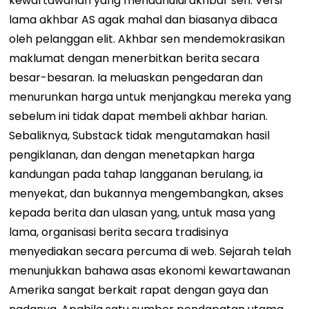
kewartawanan yang mendahului akhbar sen. Versi
lama akhbar AS agak mahal dan biasanya dibaca
oleh pelanggan elit. Akhbar sen mendemokrasikan
maklumat dengan menerbitkan berita secara
besar-besaran. Ia meluaskan pengedaran dan
menurunkan harga untuk menjangkau mereka yang
sebelum ini tidak dapat membeli akhbar harian.
Sebaliknya, Substack tidak mengutamakan hasil
pengiklanan, dan dengan menetapkan harga
kandungan pada tahap langganan berulang, ia
menyekat, dan bukannya mengembangkan, akses
kepada berita dan ulasan yang, untuk masa yang
lama, organisasi berita secara tradisinya
menyediakan secara percuma di web. Sejarah telah
menunjukkan bahawa asas ekonomi kewartawanan
Amerika sangat berkait rapat dengan gaya dan