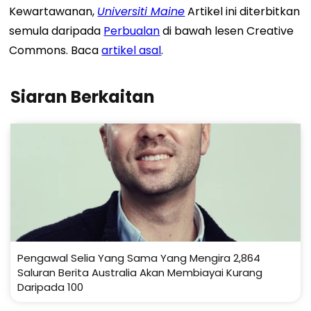
Kewartawanan,
Universiti Maine
Artikel ini diterbitkan
semula daripada
Perbualan
di bawah lesen Creative
Commons. Baca
artikel asal
.
Siaran Berkaitan
Pengawal Selia Yang Sama Yang Mengira 2,864
Saluran Berita Australia Akan Membiayai Kurang
Daripada 100