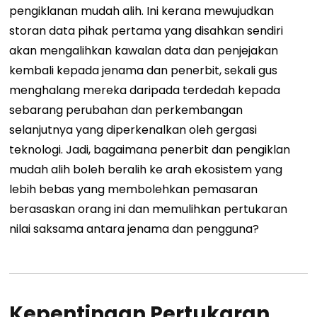
pengiklanan mudah alih.
Ini kerana mewujudkan
storan data pihak pertama yang disahkan sendiri
akan mengalihkan kawalan data dan penjejakan
kembali kepada jenama dan penerbit, sekali gus
menghalang mereka daripada terdedah kepada
sebarang perubahan dan perkembangan
selanjutnya yang diperkenalkan oleh gergasi
teknologi.
Jadi, bagaimana penerbit dan pengiklan
mudah alih boleh beralih ke arah ekosistem yang
lebih bebas yang membolehkan pemasaran
berasaskan orang ini dan memulihkan pertukaran
nilai saksama antara jenama dan pengguna?
Kepentingan Pertukaran