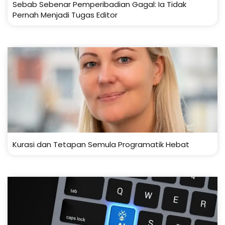
Sebab Sebenar Pemperibadian Gagal: Ia Tidak
Pernah Menjadi Tugas Editor
Kurasi dan Tetapan Semula Programatik Hebat