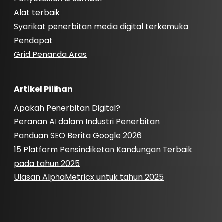
Alat terbaik
Syarikat penerbitan media digital terkemuka
Pendapat
Grid Penanda Aras
Artikel Pilihan
Apakah Penerbitan Digital?
Peranan AI dalam Industri Penerbitan
Panduan SEO Berita Google 2026
15 Platform Pensindiketan Kandungan Terbaik
pada tahun 2025
Ulasan AlphaMetricx untuk tahun 2025