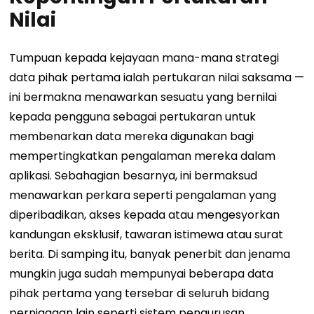
Nilai
Tumpuan kepada kejayaan mana-mana strategi
data pihak pertama ialah pertukaran nilai saksama —
ini bermakna menawarkan sesuatu yang bernilai
kepada pengguna sebagai pertukaran untuk
membenarkan data mereka digunakan bagi
mempertingkatkan pengalaman mereka dalam
aplikasi.
Sebahagian besarnya, ini bermaksud
menawarkan perkara seperti pengalaman yang
diperibadikan, akses kepada atau mengesyorkan
kandungan eksklusif, tawaran istimewa atau surat
berita. Di samping itu, banyak penerbit dan jenama
mungkin juga sudah mempunyai beberapa data
pihak pertama yang tersebar di seluruh bidang
perniagaan lain seperti sistem pengurusan