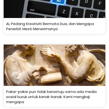
AI, Pedang Kreativiti Bermata Dua, dan Mengapa
Penerbit Mesti Menerimanya
Pakar-pakar pun tidak bersetuju sama ada media
sosial buruk untuk kanak-kanak. Kami mengkaji
mengapa