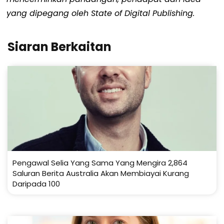
yang dipegang oleh State of Digital Publishing.
Siaran Berkaitan
Pengawal Selia Yang Sama Yang Mengira 2,864
Saluran Berita Australia Akan Membiayai Kurang
Daripada 100