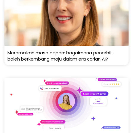
Meramalkan masa depan: bagaimana penerbit
boleh berkembang maju dalam era carian AI?