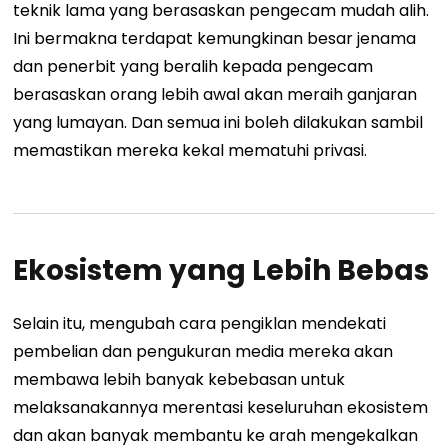
teknik lama yang berasaskan pengecam mudah alih.
Ini bermakna terdapat kemungkinan besar jenama
dan penerbit yang beralih kepada pengecam
berasaskan orang lebih awal akan meraih ganjaran
yang lumayan.
Dan semua ini boleh dilakukan sambil
memastikan mereka kekal mematuhi privasi.
Ekosistem yang Lebih Bebas
Selain itu, mengubah cara pengiklan mendekati
pembelian dan pengukuran media mereka akan
membawa lebih banyak kebebasan untuk
melaksanakannya merentasi keseluruhan ekosistem
dan akan banyak membantu ke arah mengekalkan