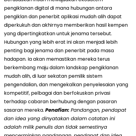
pengiklanan digital di mana hubungan antara
pengiklan dan penerbit aplikasi mudah alih dapat
diperkukuh dan akhirnya memberikan hasil kempen
yang dipertingkatkan untuk jenama tersebut.
Hubungan yang lebih erat ini akan menjadi lebih
penting bagi jenama dan penerbit pada masa
hadapan. Ia akan memastikan mereka terus
berkembang maju dalam landskap pengiklanan
mudah alih, di luar sekatan pemilik sistem
pengendalian, dan mengekalkan penyelesaian yang
kompetitif, pelbagai dan berfokuskan privasi
terhadap cabaran berhubung dengan pasaran
sasaran mereka.
Penafian:
Pandangan, pendapat
dan idea yang dinyatakan dalam catatan ini
adalah milik penulis dan tidak semestinya
mencerminkan pandangan, pendapat dan idea