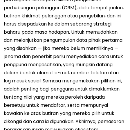
perhubungan pelanggan (CRM), data tempat jualan,
butiran khidmat pelanggan atau pengebilan, dan ini
harus disepadukan ke dalam sebarang strategi
baharu pada masa hadapan.
Untuk memudahkan
dan melanjutkan pengumpulan data pihak pertama
yang disahkan — jika mereka belum memilikinya —
jenama dan penerbit perlu menyediakan cara untuk
pengguna mengesahkan, yang mungkin datang
dalam bentuk alamat e-mel, nombor telefon atau
log masuk sosial. Semasa mengemukakan pilihan ini,
adalah penting bagi pengguna untuk dimaklumkan
tentang nilai yang mereka peroleh daripada
bersetuju untuk mendaftar, serta mempunyai
kawalan ke atas butiran yang mereka pilih untuk
dikongsi dan cara ia digunakan.
Akhirnya, pemasaran
berasaskan insan mewujudkan ekosistem