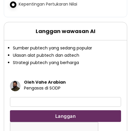
Kepentingan Pertukaran Nilai
Langgan wawasan AI
Sumber pubtech yang sedang popular
Ulasan alat pubtech dan adtech
Strategi pubtech yang berharga
Oleh Vahe Arabian
Pengasas di SODP