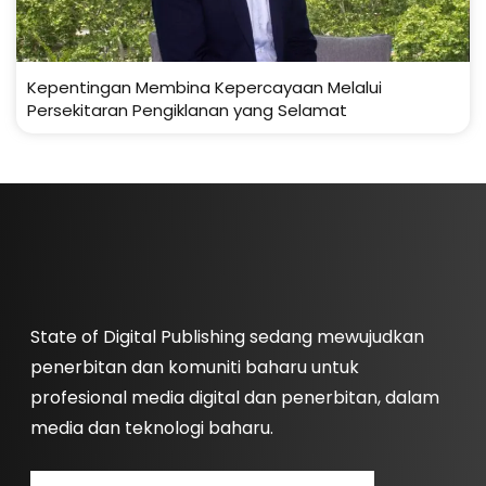
Kepentingan Membina Kepercayaan Melalui
Persekitaran Pengiklanan yang Selamat
State of Digital Publishing sedang mewujudkan
penerbitan dan komuniti baharu untuk
profesional media digital dan penerbitan, dalam
media dan teknologi baharu.