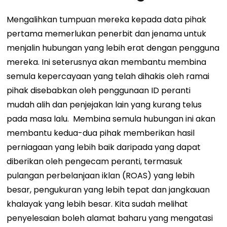
Mengalihkan tumpuan mereka kepada data pihak
pertama memerlukan penerbit dan jenama untuk
menjalin hubungan yang lebih erat dengan pengguna
mereka. Ini seterusnya akan membantu membina
semula kepercayaan yang telah dihakis oleh ramai
pihak disebabkan oleh penggunaan ID peranti
mudah alih dan penjejakan lain yang kurang telus
pada masa lalu.
Membina semula hubungan ini akan
membantu kedua-dua pihak memberikan hasil
perniagaan yang lebih baik daripada yang dapat
diberikan oleh pengecam peranti, termasuk
pulangan perbelanjaan iklan (ROAS) yang lebih
besar, pengukuran yang lebih tepat dan jangkauan
khalayak yang lebih besar.
Kita sudah melihat
penyelesaian boleh alamat baharu yang mengatasi