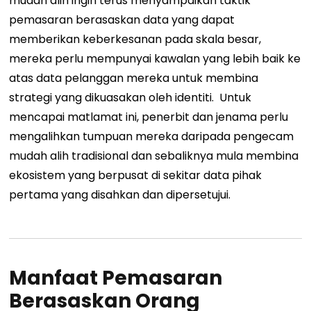
mudah alih ingin terus menyampaikan taktik
pemasaran berasaskan data yang dapat
memberikan keberkesanan pada skala besar,
mereka perlu mempunyai kawalan yang lebih baik ke
atas data pelanggan mereka untuk membina
strategi yang dikuasakan oleh identiti.
Untuk
mencapai matlamat ini, penerbit dan jenama perlu
mengalihkan tumpuan mereka daripada pengecam
mudah alih tradisional dan sebaliknya mula membina
ekosistem yang berpusat di sekitar data pihak
pertama yang disahkan dan dipersetujui.
Manfaat Pemasaran
Berasaskan Orang