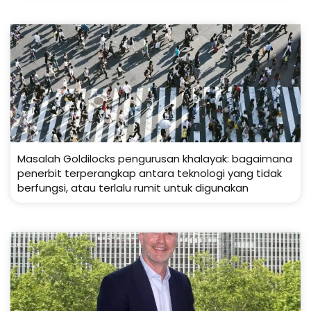
Masalah Goldilocks pengurusan khalayak: bagaimana
penerbit terperangkap antara teknologi yang tidak
berfungsi, atau terlalu rumit untuk digunakan