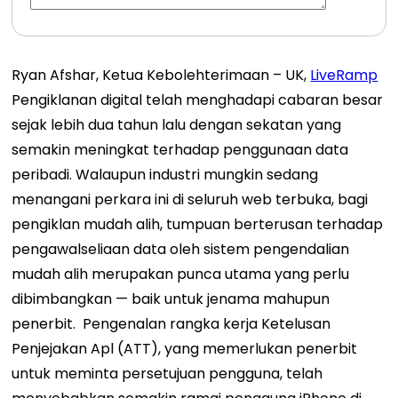
Ryan Afshar, Ketua Kebolehterimaan – UK,
LiveRamp
Pengiklanan digital telah menghadapi cabaran besar
sejak lebih dua tahun lalu dengan sekatan yang
semakin meningkat terhadap penggunaan data
peribadi. Walaupun industri mungkin sedang
menangani perkara ini di seluruh web terbuka, bagi
pengiklan mudah alih, tumpuan berterusan terhadap
pengawalseliaan data oleh sistem pengendalian
mudah alih merupakan punca utama yang perlu
dibimbangkan — baik untuk jenama mahupun
penerbit.
Pengenalan rangka kerja Ketelusan
Penjejakan Apl (ATT), yang memerlukan penerbit
untuk meminta persetujuan pengguna, telah