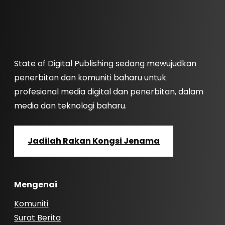
State of Digital Publishing sedang mewujudkan
penerbitan dan komuniti baharu untuk
profesional media digital dan penerbitan, dalam
media dan teknologi baharu.
Jadilah Rakan Kongsi Jenama
Mengenai
Komuniti
Surat Berita