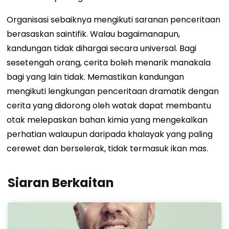
Organisasi sebaiknya mengikuti saranan penceritaan
berasaskan saintifik. Walau bagaimanapun,
kandungan tidak dihargai secara universal. Bagi
sesetengah orang, cerita boleh menarik manakala
bagi yang lain tidak. Memastikan kandungan
mengikuti lengkungan penceritaan dramatik dengan
cerita yang didorong oleh watak dapat membantu
otak melepaskan bahan kimia yang mengekalkan
perhatian walaupun daripada khalayak yang paling
cerewet dan berselerak, tidak termasuk ikan mas.
Siaran Berkaitan