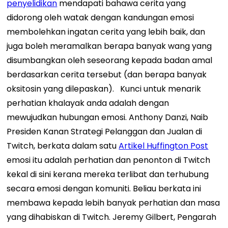
penyelidikan
mendapati bahawa cerita yang
didorong oleh watak dengan kandungan emosi
membolehkan ingatan cerita yang lebih baik, dan
juga boleh meramalkan berapa banyak wang yang
disumbangkan oleh seseorang kepada badan amal
berdasarkan cerita tersebut (dan berapa banyak
oksitosin yang dilepaskan).
Kunci untuk menarik
perhatian khalayak anda adalah dengan
mewujudkan hubungan emosi. Anthony Danzi, Naib
Presiden Kanan Strategi Pelanggan dan Jualan di
Twitch, berkata dalam satu
Artikel Huffington Post
emosi itu adalah perhatian dan penonton di Twitch
kekal di sini kerana mereka terlibat dan terhubung
secara emosi dengan komuniti. Beliau berkata ini
membawa kepada lebih banyak perhatian dan masa
yang dihabiskan di Twitch. Jeremy Gilbert, Pengarah