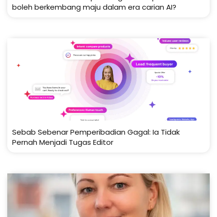
boleh berkembang maju dalam era carian AI?
Sebab Sebenar Pemperibadian Gagal: Ia Tidak
Pernah Menjadi Tugas Editor