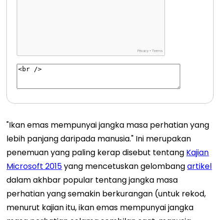
"Ikan emas mempunyai jangka masa perhatian yang
lebih panjang daripada manusia." Ini merupakan
penemuan yang paling kerap disebut tentang
Kajian
Microsoft 2015
yang mencetuskan gelombang
artikel
dalam akhbar popular tentang jangka masa
perhatian yang semakin berkurangan (untuk rekod,
menurut kajian itu, ikan emas mempunyai jangka