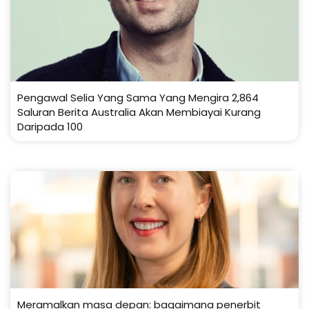
Pengawal Selia Yang Sama Yang Mengira 2,864
Saluran Berita Australia Akan Membiayai Kurang
Daripada 100
Meramalkan masa depan: bagaimana penerbit