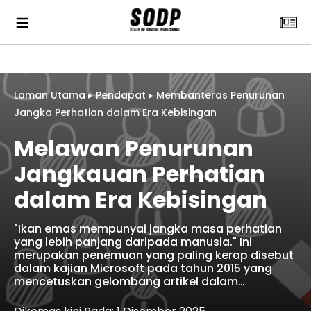
Laman Utama
▸
Pendapat
▸
Membanteras Penurunan
Jangka Perhatian dalam Era Kebisingan
Melawan Penurunan
Jangkauan Perhatian
dalam Era Kebisingan
"Ikan emas mempunyai jangka masa perhatian
yang lebih panjang daripada manusia." Ini
merupakan penemuan yang paling kerap disebut
dalam kajian Microsoft pada tahun 2015 yang
mencetuskan gelombang artikel dalam…