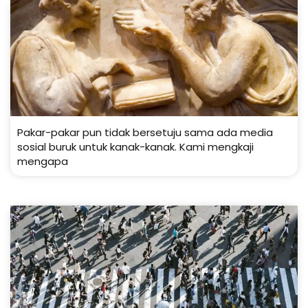
Pakar-pakar pun tidak bersetuju sama ada media
sosial buruk untuk kanak-kanak. Kami mengkaji
mengapa