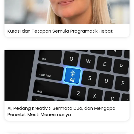
Kurasi dan Tetapan Semula Programatik Hebat
AI, Pedang Kreativiti Bermata Dua, dan Mengapa
Penerbit Mesti Menerimanya