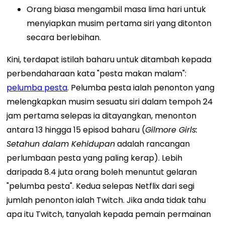
Orang biasa mengambil masa lima hari untuk
menyiapkan musim pertama siri yang ditonton
secara berlebihan.
Kini, terdapat istilah baharu untuk ditambah kepada
perbendaharaan kata "pesta makan malam":
pelumba pesta
. Pelumba pesta ialah penonton yang
melengkapkan musim sesuatu siri dalam tempoh 24
jam pertama selepas ia ditayangkan, menonton
antara 13 hingga 15 episod baharu (
Gilmore Girls:
Setahun dalam Kehidupan
adalah rancangan
perlumbaan pesta yang paling kerap). Lebih
daripada 8.4 juta orang boleh menuntut gelaran
"pelumba pesta".
Kedua selepas Netflix dari segi
jumlah penonton ialah Twitch. Jika anda tidak tahu
apa itu Twitch, tanyalah kepada pemain permainan