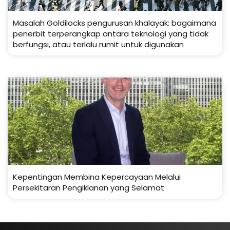
Masalah Goldilocks pengurusan khalayak: bagaimana
penerbit terperangkap antara teknologi yang tidak
berfungsi, atau terlalu rumit untuk digunakan
Kepentingan Membina Kepercayaan Melalui
Persekitaran Pengiklanan yang Selamat