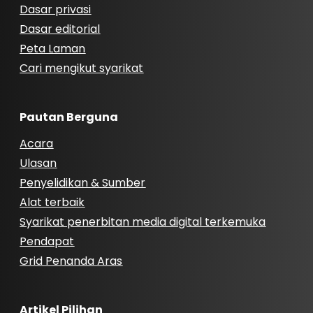
Dasar privasi
Dasar editorial
Peta Laman
Cari mengikut syarikat
Pautan Berguna
Acara
Ulasan
Penyelidikan & Sumber
Alat terbaik
Syarikat penerbitan media digital terkemuka
Pendapat
Grid Penanda Aras
Artikel Pilihan