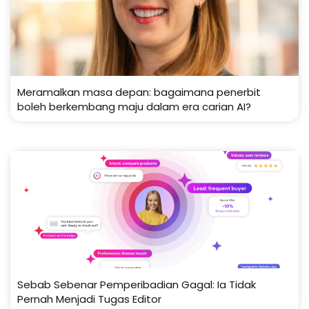
Meramalkan masa depan: bagaimana penerbit
boleh berkembang maju dalam era carian AI?
Sebab Sebenar Pemperibadian Gagal: Ia Tidak
Pernah Menjadi Tugas Editor