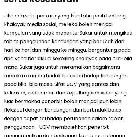
Jika ada satu perkara yang kita tahu pasti tentang
khalayak media sosial, mereka boleh menjadi
kumpulan yang tidak menentu. Sukar untuk mengikuti
tabiat penggunaan kandungan yang berubah dari
hari ke hari dan minggu ke minggu, bergantung pada
apa yang berlaku di sekeliling khalayak pada bila-bila
masa. Sukar juga untuk meramalkan bagaimana
mereka akan bertindak balas terhadap kandungan
pada bila-bila masa.
Sifat UGV yang pantas dan
keluasan, kedalaman dan kepelbagaian video yang
luas bermakna penerbit boleh menjadi jauh lebih
fleksibel dengan kandungan dan bertindak balas
dengan cepat terhadap perubahan dalam tabiat
penggunaan.
UGV membolehkan penerbit
mengumpulkan dan berkongsi kandungan dengan