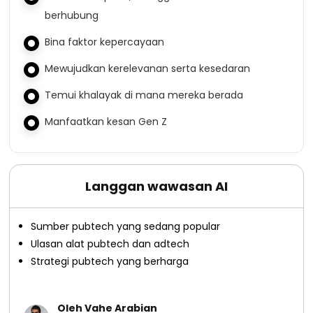
berhubung
Bina faktor kepercayaan
Mewujudkan kerelevanan serta kesedaran
Temui khalayak di mana mereka berada
Manfaatkan kesan Gen Z
Langgan wawasan AI
Sumber pubtech yang sedang popular
Ulasan alat pubtech dan adtech
Strategi pubtech yang berharga
Oleh Vahe Arabian