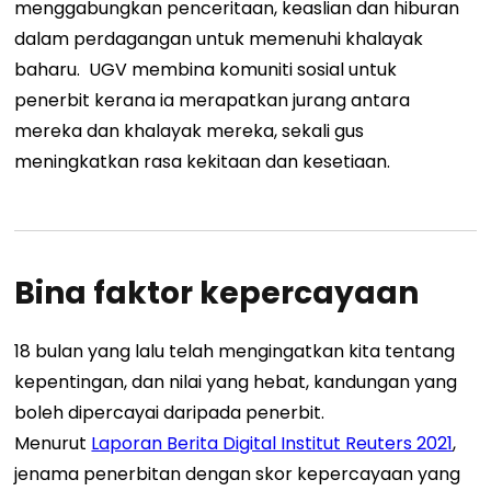
menggabungkan penceritaan, keaslian dan hiburan
dalam perdagangan untuk memenuhi khalayak
baharu.
UGV membina komuniti sosial untuk
penerbit kerana ia merapatkan jurang antara
mereka dan khalayak mereka, sekali gus
meningkatkan rasa kekitaan dan kesetiaan.
Bina faktor kepercayaan
18 bulan yang lalu telah mengingatkan kita tentang
kepentingan, dan nilai yang hebat, kandungan yang
boleh dipercayai daripada penerbit.
Menurut
Laporan Berita Digital Institut Reuters 2021
,
jenama penerbitan dengan skor kepercayaan yang