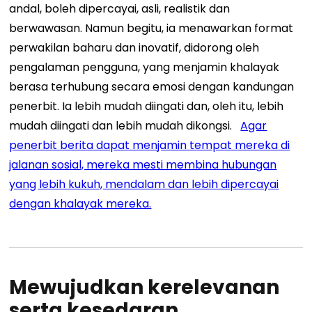
andal, boleh dipercayai, asli, realistik dan
berwawasan. Namun begitu, ia menawarkan format
perwakilan baharu dan inovatif, didorong oleh
pengalaman pengguna, yang menjamin khalayak
berasa terhubung secara emosi dengan kandungan
penerbit. Ia lebih mudah diingati dan, oleh itu, lebih
mudah diingati dan lebih mudah dikongsi.
Agar
penerbit berita dapat menjamin tempat mereka di
jalanan sosial, mereka mesti membina hubungan
yang lebih kukuh, mendalam dan lebih dipercayai
dengan khalayak mereka.
Mewujudkan kerelevanan
serta kesedaran