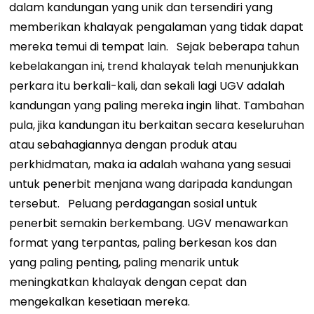
dalam kandungan yang unik dan tersendiri yang
memberikan khalayak pengalaman yang tidak dapat
mereka temui di tempat lain.
Sejak beberapa tahun
kebelakangan ini, trend khalayak telah menunjukkan
perkara itu berkali-kali, dan sekali lagi UGV adalah
kandungan yang paling mereka ingin lihat. Tambahan
pula, jika kandungan itu berkaitan secara keseluruhan
atau sebahagiannya dengan produk atau
perkhidmatan, maka ia adalah wahana yang sesuai
untuk penerbit menjana wang daripada kandungan
tersebut.
Peluang perdagangan sosial untuk
penerbit semakin berkembang. UGV menawarkan
format yang terpantas, paling berkesan kos dan
yang paling penting, paling menarik untuk
meningkatkan khalayak dengan cepat dan
mengekalkan kesetiaan mereka.