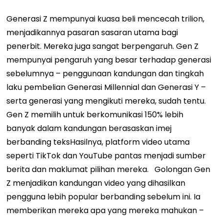
Generasi Z mempunyai kuasa beli mencecah trilion,
menjadikannya pasaran sasaran utama bagi
penerbit. Mereka juga sangat berpengaruh. Gen Z
mempunyai pengaruh yang besar terhadap generasi
sebelumnya – penggunaan kandungan dan tingkah
laku pembelian Generasi Millennial dan Generasi Y –
serta generasi yang mengikuti mereka, sudah tentu.
Gen Z memilih untuk berkomunikasi 150% lebih
banyak dalam kandungan berasaskan imej
berbanding teks
Hasilnya, platform video utama
seperti TikTok dan YouTube pantas menjadi sumber
berita dan maklumat pilihan mereka.
Golongan Gen
Z menjadikan kandungan video yang dihasilkan
pengguna lebih popular berbanding sebelum ini. Ia
memberikan mereka apa yang mereka mahukan –