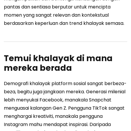
pantas dan sentiasa berputar untuk mencipta
momen yang sangat relevan dan kontekstual
berdasarkan keperluan dan trend khalayak semasa.
Temui khalayak di mana
mereka berada
Demografi khalayak platform sosial sangat berbeza-
beza, begitu juga jangkaan mereka. Generasi milenial
lebih menyukai Facebook, manakala Snapchat
menguasai kalangan Gen Z. Pengguna TikTok sangat
menghargai kreativiti, manakala pengguna
Instagram mahu mendapat inspirasi. Daripada