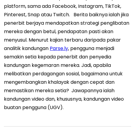
platform, sama ada Facebook, Instagram, TikTok,
Pinterest, Snap atau Twitch.
Berita baiknya ialah jika
penerbit berjaya mendapatkan strategi penglibatan
mereka dengan betul, pendapatan pasti akan
menyusul. Menurut kajian terbaru daripada pakar
analitik kandungan
Parse.ly
, pengguna menjadi
semakin setia kepada penerbit dan penyedia
kandungan kegemaran mereka.
Jadi, apabila
melibatkan perdagangan sosial, bagaimana untuk
mengembangkan khalayak dengan cepat dan
memastikan mereka setia?
Jawapannya ialah
kandungan video dan, khususnya, kandungan video
buatan pengguna (UGV).