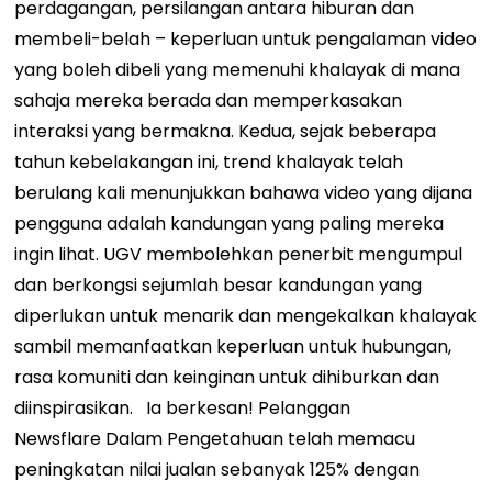
perdagangan, persilangan antara hiburan dan
membeli-belah – keperluan untuk pengalaman video
yang boleh dibeli yang memenuhi khalayak di mana
sahaja mereka berada dan memperkasakan
interaksi yang bermakna. Kedua, sejak beberapa
tahun kebelakangan ini, trend khalayak telah
berulang kali menunjukkan bahawa video yang dijana
pengguna adalah kandungan yang paling mereka
ingin lihat. UGV membolehkan penerbit mengumpul
dan berkongsi sejumlah besar kandungan yang
diperlukan untuk menarik dan mengekalkan khalayak
sambil memanfaatkan keperluan untuk hubungan,
rasa komuniti dan keinginan untuk dihiburkan dan
diinspirasikan.
Ia berkesan! Pelanggan
Newsflare
Dalam Pengetahuan
telah memacu
peningkatan nilai jualan sebanyak 125% dengan