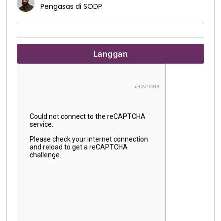
Pengasas di SODP