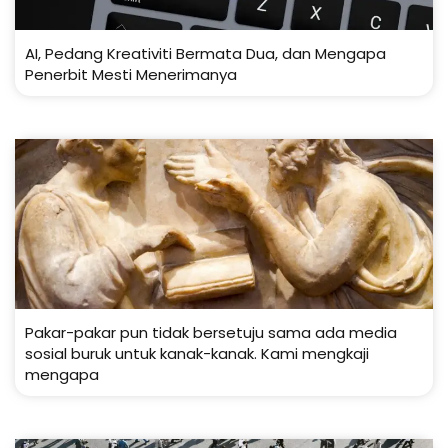
AI, Pedang Kreativiti Bermata Dua, dan Mengapa
Penerbit Mesti Menerimanya
Pakar-pakar pun tidak bersetuju sama ada media
sosial buruk untuk kanak-kanak. Kami mengkaji
mengapa