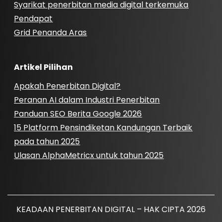
Syarikat penerbitan media digital terkemuka
Pendapat
Grid Penanda Aras
Artikel Pilihan
Apakah Penerbitan Digital?
Peranan AI dalam Industri Penerbitan
Panduan SEO Berita Google 2026
15 Platform Pensindiketan Kandungan Terbaik
pada tahun 2025
Ulasan AlphaMetricx untuk tahun 2025
KEADAAN PENERBITAN DIGITAL – HAK CIPTA 2026