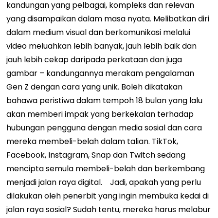
kandungan yang pelbagai, kompleks dan relevan
yang disampaikan dalam masa nyata. Melibatkan diri
dalam medium visual dan berkomunikasi melalui
video meluahkan lebih banyak, jauh lebih baik dan
jauh lebih cekap daripada perkataan dan juga
gambar – kandungannya merakam pengalaman
Gen Z dengan cara yang unik.
Boleh dikatakan
bahawa peristiwa dalam tempoh 18 bulan yang lalu
akan memberi impak yang berkekalan terhadap
hubungan pengguna dengan media sosial dan cara
mereka membeli-belah dalam talian. TikTok,
Facebook, Instagram, Snap dan Twitch sedang
mencipta semula membeli-belah dan berkembang
menjadi jalan raya digital.
Jadi, apakah yang perlu
dilakukan oleh penerbit yang ingin membuka kedai di
jalan raya sosial? Sudah tentu, mereka harus melabur