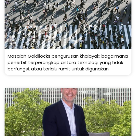
Masalah Goldilocks pengurusan khalayak: bagaimana
penerbit terperangkap antara teknologi yang tidak
berfungsi, atau terlalu rumit untuk digunakan