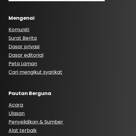
Mengenai
Komuniti
Surat Berita
Dasar privasi
Dasar editorial
Peta Laman
Cari mengikut syarikat
Pautan Berguna
Acara
Ulasan
Penyelidikan & Sumber
Alat terbaik