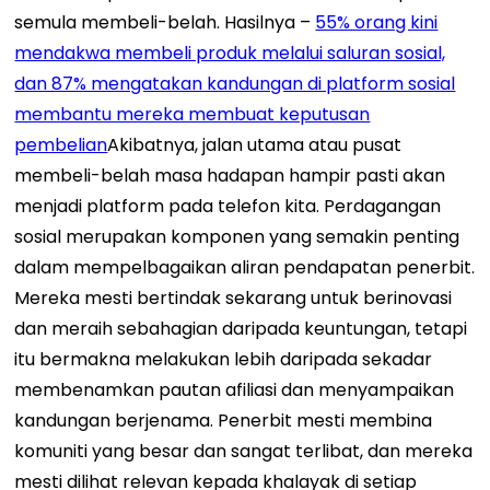
semula membeli-belah. Hasilnya –
55% orang kini
mendakwa membeli produk melalui saluran sosial,
dan 87% mengatakan kandungan di platform sosial
membantu mereka membuat keputusan
pembelian
Akibatnya, jalan utama atau pusat
membeli-belah masa hadapan hampir pasti akan
menjadi platform pada telefon kita.
Perdagangan
sosial merupakan komponen yang semakin penting
dalam mempelbagaikan aliran pendapatan penerbit.
Mereka mesti bertindak sekarang untuk berinovasi
dan meraih sebahagian daripada keuntungan, tetapi
itu bermakna melakukan lebih daripada sekadar
membenamkan pautan afiliasi dan menyampaikan
kandungan berjenama. Penerbit mesti membina
komuniti yang besar dan sangat terlibat, dan mereka
mesti dilihat relevan kepada khalayak di setiap