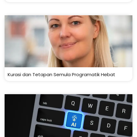
Kurasi dan Tetapan Semula Programatik Hebat