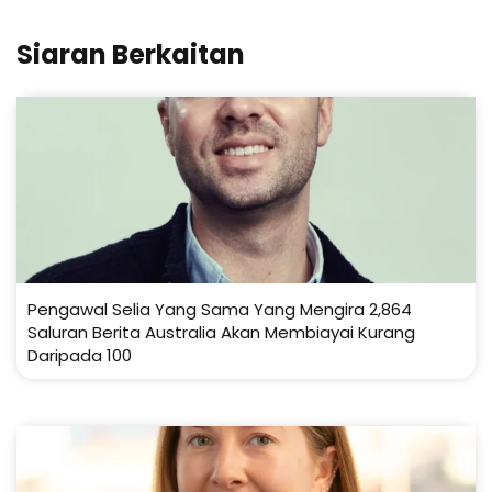
Siaran Berkaitan
Pengawal Selia Yang Sama Yang Mengira 2,864
Saluran Berita Australia Akan Membiayai Kurang
Daripada 100