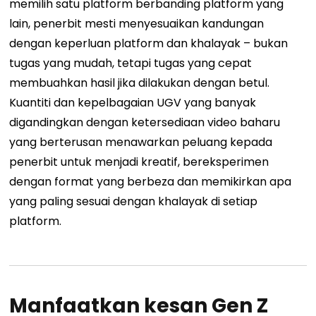
memilih satu platform berbanding platform yang
lain, penerbit mesti menyesuaikan kandungan
dengan keperluan platform dan khalayak – bukan
tugas yang mudah, tetapi tugas yang cepat
membuahkan hasil jika dilakukan dengan betul.
Kuantiti dan kepelbagaian UGV yang banyak
digandingkan dengan ketersediaan video baharu
yang berterusan menawarkan peluang kepada
penerbit untuk menjadi kreatif, bereksperimen
dengan format yang berbeza dan memikirkan apa
yang paling sesuai dengan khalayak di setiap
platform.
Manfaatkan kesan Gen Z