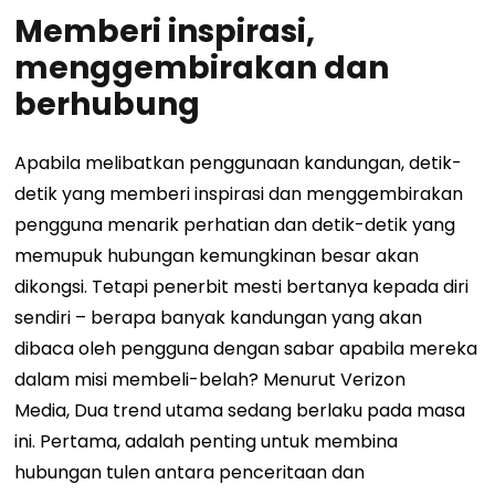
Memberi inspirasi,
menggembirakan dan
berhubung
Apabila melibatkan penggunaan kandungan, detik-
detik yang memberi inspirasi dan menggembirakan
pengguna menarik perhatian dan detik-detik yang
memupuk hubungan kemungkinan besar akan
dikongsi. Tetapi penerbit mesti bertanya kepada diri
sendiri – berapa banyak kandungan yang akan
dibaca oleh pengguna dengan sabar apabila mereka
dalam misi membeli-belah?
Menurut
Verizon
Media,
Dua trend utama sedang berlaku pada masa
ini. Pertama, adalah penting untuk membina
hubungan tulen antara penceritaan dan