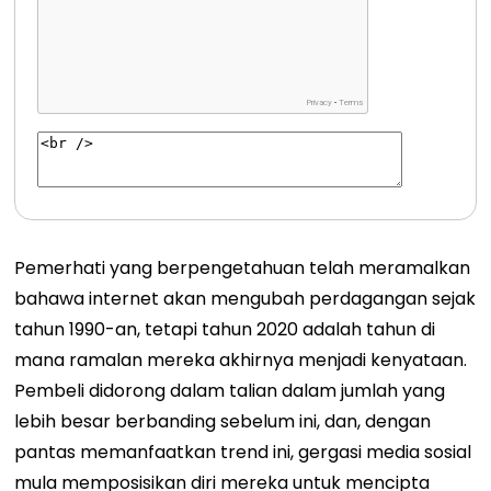
Pemerhati yang berpengetahuan telah meramalkan
bahawa internet akan mengubah perdagangan sejak
tahun 1990-an, tetapi tahun 2020 adalah tahun di
mana ramalan mereka akhirnya menjadi kenyataan.
Pembeli didorong dalam talian dalam jumlah yang
lebih besar berbanding sebelum ini, dan, dengan
pantas memanfaatkan trend ini, gergasi media sosial
mula memposisikan diri mereka untuk mencipta