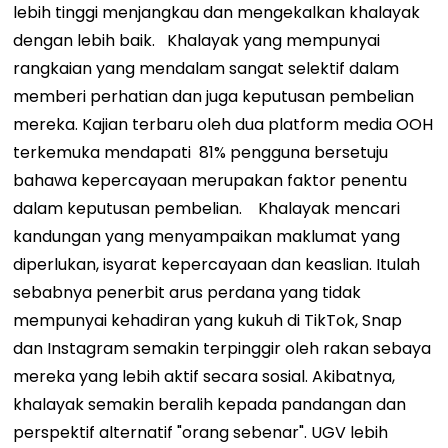
lebih tinggi menjangkau dan mengekalkan khalayak
dengan lebih baik.
Khalayak yang mempunyai
rangkaian yang mendalam sangat selektif dalam
memberi perhatian dan juga keputusan pembelian
mereka. Kajian terbaru oleh dua platform media OOH
terkemuka mendapati
81%
pengguna bersetuju
bahawa kepercayaan merupakan faktor penentu
dalam keputusan pembelian.
Khalayak mencari
kandungan yang menyampaikan maklumat yang
diperlukan, isyarat kepercayaan dan keaslian. Itulah
sebabnya penerbit arus perdana yang tidak
mempunyai kehadiran yang kukuh di TikTok, Snap
dan Instagram semakin terpinggir oleh rakan sebaya
mereka yang lebih aktif secara sosial. Akibatnya,
khalayak semakin beralih kepada pandangan dan
perspektif alternatif "orang sebenar".
UGV lebih