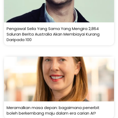
Pengawal Selia Yang Sama Yang Mengira 2,864
Saluran Berita Australia Akan Membiayai Kurang
Daripada 100
Meramalkan masa depan: bagaimana penerbit
boleh berkembang maju dalam era carian AI?