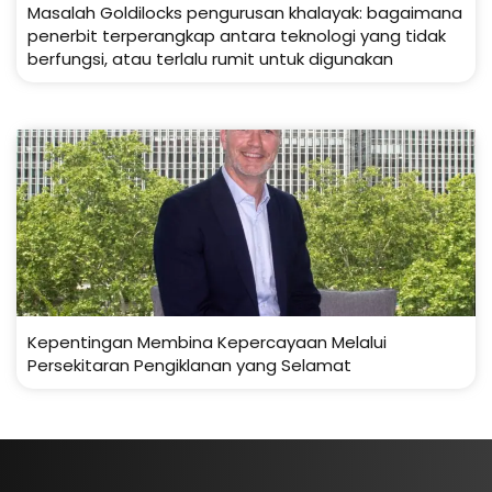
Masalah Goldilocks pengurusan khalayak: bagaimana
penerbit terperangkap antara teknologi yang tidak
berfungsi, atau terlalu rumit untuk digunakan
Kepentingan Membina Kepercayaan Melalui
Persekitaran Pengiklanan yang Selamat