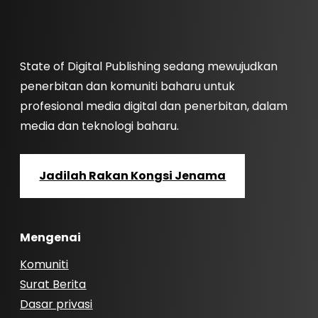
State of Digital Publishing sedang mewujudkan
penerbitan dan komuniti baharu untuk
profesional media digital dan penerbitan, dalam
media dan teknologi baharu.
Jadilah Rakan Kongsi Jenama
Mengenai
Komuniti
Surat Berita
Dasar privasi