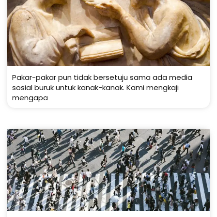
Pakar-pakar pun tidak bersetuju sama ada media
sosial buruk untuk kanak-kanak. Kami mengkaji
mengapa