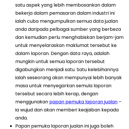
satu aspek yang lebih membosankan dalam
bekerja dalam pemasaran dalam industri ini
ialah cuba mengumpulkan semua data jualan
anda daripada pelbagai sumber yang berbeza
dan kemudian perlu menghabiskan berjam-jam
untuk menyelaraskan maklumat tersebut ke
dalam laporan. Dengan data raya, adalah
mungkin untuk semua laporan tersebut
digabungkan menjadi satu. Satu kelebihannya
ialah seseorang akan mempunyai lebih banyak
masa untuk menyegarkan semula laporan
tersebut secara lebih kerap, dengan
menggunakan
papan pemuka laporan jualan
–
ia wujud dan akan memberi keajaiban kepada
anda.
Papan pemuka laporan jualan ini juga boleh