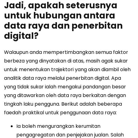
Jadi, apakah seterusnya
untuk hubungan antara
data raya dan penerbitan
digital?
Walaupun anda mempertimbangkan semua faktor
berbeza yang dinyatakan di atas, masih agak sukar
untuk menentukan trajektori yang akan diambil oleh
analitik data raya melalui penerbitan digital. Apa
yang tidak sukar ialah mengakui pandangan besar
yang ditawarkan oleh data raya berkaitan dengan
tingkah laku pengguna. Berikut adalah beberapa
faedah praktikal untuk penggunaan data raya:
Ia boleh mengurangkan kerumitan
pengagregatan dan penjejakan jualan. Salah