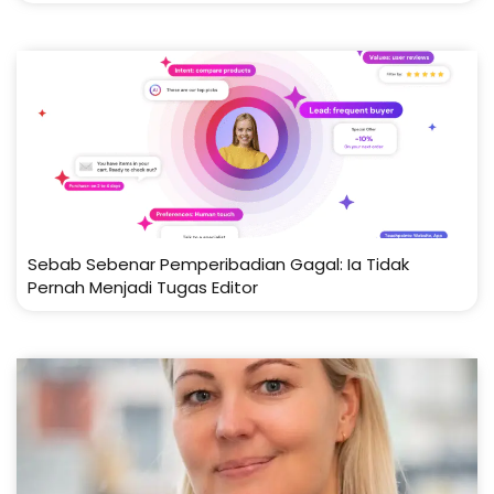
Sebab Sebenar Pemperibadian Gagal: Ia Tidak
Pernah Menjadi Tugas Editor