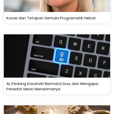
Kurasi dan Tetapan Semula Programatik Hebat
AI, Pedang Kreativiti Bermata Dua, dan Mengapa
Penerbit Mesti Menerimanya