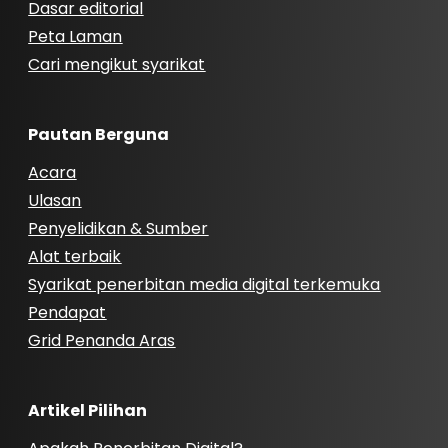
Dasar editorial
Peta Laman
Cari mengikut syarikat
Pautan Berguna
Acara
Ulasan
Penyelidikan & Sumber
Alat terbaik
Syarikat penerbitan media digital terkemuka
Pendapat
Grid Penanda Aras
Artikel Pilihan