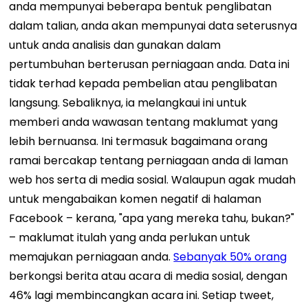
anda mempunyai beberapa bentuk penglibatan
dalam talian, anda akan mempunyai data seterusnya
untuk anda analisis dan gunakan dalam
pertumbuhan berterusan perniagaan anda. Data ini
tidak terhad kepada pembelian atau penglibatan
langsung. Sebaliknya, ia melangkaui ini untuk
memberi anda wawasan tentang maklumat yang
lebih bernuansa. Ini termasuk bagaimana orang
ramai bercakap tentang perniagaan anda di laman
web hos serta di media sosial. Walaupun agak mudah
untuk mengabaikan komen negatif di halaman
Facebook – kerana, "apa yang mereka tahu, bukan?"
– maklumat itulah yang anda perlukan untuk
memajukan perniagaan anda.
Sebanyak 50% orang
berkongsi berita atau acara di media sosial, dengan
46% lagi membincangkan acara ini. Setiap tweet,