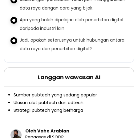
data raya dengan cara yang bijak
Apa yang boleh dipelajari oleh penerbitan digital
daripada industri lain
Jadi, apakah seterusnya untuk hubungan antara
data raya dan penerbitan digital?
Langgan wawasan AI
Sumber pubtech yang sedang popular
Ulasan alat pubtech dan adtech
Strategi pubtech yang berharga
Oleh Vahe Arabian
Pengasas di SODP