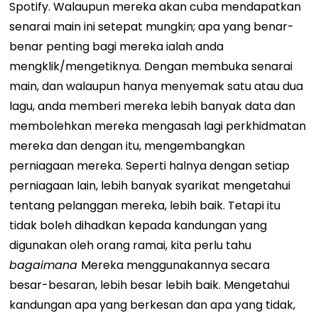
Spotify. Walaupun mereka akan cuba mendapatkan
senarai main ini setepat mungkin; apa yang benar-
benar penting bagi mereka ialah anda
mengklik/mengetiknya. Dengan membuka senarai
main, dan walaupun hanya menyemak satu atau dua
lagu, anda memberi mereka lebih banyak data dan
membolehkan mereka mengasah lagi perkhidmatan
mereka dan dengan itu, mengembangkan
perniagaan mereka. Seperti halnya dengan setiap
perniagaan lain, lebih banyak syarikat mengetahui
tentang pelanggan mereka, lebih baik. Tetapi itu
tidak boleh dihadkan kepada kandungan yang
digunakan oleh orang ramai, kita perlu tahu
bagaimana
Mereka menggunakannya secara
besar-besaran, lebih besar lebih baik. Mengetahui
kandungan apa yang berkesan dan apa yang tidak,