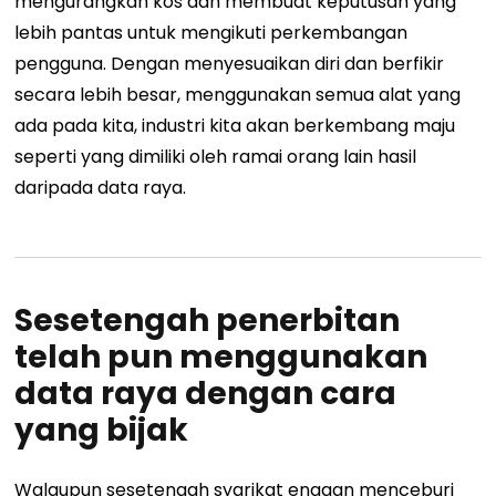
mengurangkan kos dan membuat keputusan yang
lebih pantas untuk mengikuti perkembangan
pengguna. Dengan menyesuaikan diri dan berfikir
secara lebih besar, menggunakan semua alat yang
ada pada kita, industri kita akan berkembang maju
seperti yang dimiliki oleh ramai orang lain hasil
daripada data raya.
Sesetengah penerbitan
telah pun menggunakan
data raya dengan cara
yang bijak
Walaupun sesetengah syarikat enggan menceburi