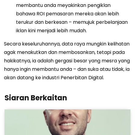
membantu anda meyakinkan pengiklan
bahawa ROI pemasaran mereka akan lebih
terukur dan berkesan – memujuk perbelanjaan
iklan kini menjadi lebih mudah.
Secara keseluruhannya, data raya mungkin kelihatan
agak menakutkan dan membosankan, tetapi pada
hakikatnya, ia adalah gergasi besar yang mesra yang
hanya ingin membantu anda – dan suka atau tidak, ia
akan datang ke industri Penerbitan Digital.
Siaran Berkaitan