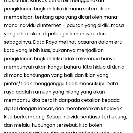
maklumat. Banyak penerbit menggunakan
pengiklanan tingkah laku di mana sistem iklan
mempelajari tentang apa yang dicari oleh mana-
mana individu di Internet – pautan yang diklik, masa
yang dihabiskan di pelbagai laman web dan
sebagainya. Data Raya melihat pasaran dalam erti
kata yang lebih luas, bukannya menjadikan
pengiklanan tingkah laku tidak relevan, ia hanya
mempunyai rakan kongsi baharu. Kita hidup di dunia
di mana kandungan yang baik dan iklan yang
pintar/tidak mengganggu tidak mencukupi. Data
raya adalah ramuan yang hilang yang akan
membantu kita beralih daripada cetakan kepada
digital dengan lancar, dan membolehkan khalayak
kita berkembang. Setiap individu sentiasa terhubung,
dan melalui hubungan tersebut, kita boleh