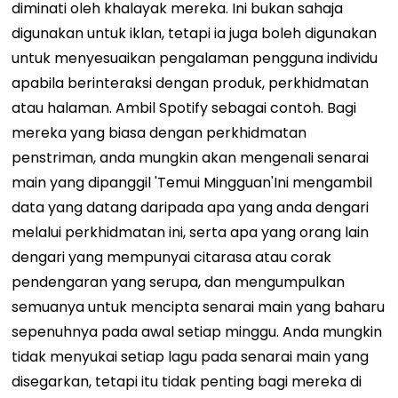
diminati oleh khalayak mereka. Ini bukan sahaja
digunakan untuk iklan, tetapi ia juga boleh digunakan
untuk menyesuaikan pengalaman pengguna individu
apabila berinteraksi dengan produk, perkhidmatan
atau halaman. Ambil Spotify sebagai contoh. Bagi
mereka yang biasa dengan perkhidmatan
penstriman, anda mungkin akan mengenali senarai
main yang dipanggil '
Temui Mingguan
'Ini mengambil
data yang datang daripada apa yang anda dengari
melalui perkhidmatan ini, serta apa yang orang lain
dengari yang mempunyai citarasa atau corak
pendengaran yang serupa, dan mengumpulkan
semuanya untuk mencipta senarai main yang baharu
sepenuhnya pada awal setiap minggu. Anda mungkin
tidak menyukai setiap lagu pada senarai main yang
disegarkan, tetapi itu tidak penting bagi mereka di