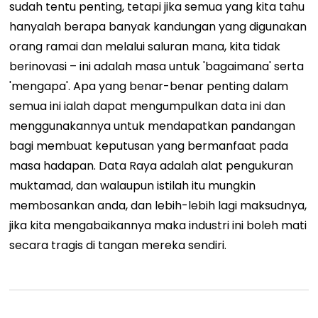
sudah tentu penting, tetapi jika semua yang kita tahu
hanyalah berapa banyak kandungan yang digunakan
orang ramai dan melalui saluran mana, kita tidak
berinovasi – ini adalah masa untuk 'bagaimana' serta
'mengapa'. Apa yang benar-benar penting dalam
semua ini ialah dapat mengumpulkan data ini dan
menggunakannya untuk mendapatkan pandangan
bagi membuat keputusan yang bermanfaat pada
masa hadapan. Data Raya adalah alat pengukuran
muktamad, dan walaupun istilah itu mungkin
membosankan anda, dan lebih-lebih lagi maksudnya,
jika kita mengabaikannya maka industri ini boleh mati
secara tragis di tangan mereka sendiri.