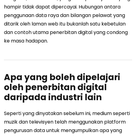
hampir tidak dapat dipercayai. Hubungan antara
penggunaan data raya dan bilangan pelawat yang
ditarik oleh laman web itu bukanlah satu kebetulan
dan contoh utama penerbitan digital yang condong
ke masa hadapan.
Apa yang boleh dipelajari
oleh penerbitan digital
daripada industri lain
Seperti yang dinyatakan sebelum ini, medium seperti
muzik dan televisyen telah menggunakan platform
pengurusan data untuk mengumpulkan apa yang