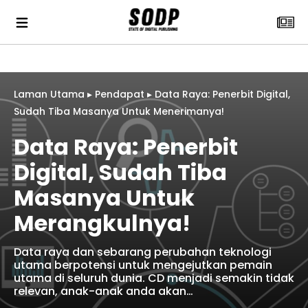
Laman Utama
▸
Pendapat
▸
Data Raya: Penerbit Digital,
Sudah Tiba Masanya Untuk Menerimanya!
Data Raya: Penerbit
Digital, Sudah Tiba
Masanya Untuk
Merangkulnya!
Data raya dan sebarang perubahan teknologi
utama berpotensi untuk mengejutkan pemain
utama di seluruh dunia. CD menjadi semakin tidak
relevan, anak-anak anda akan…