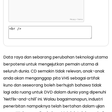
Data raya dan sebarang perubahan teknologi utama
berpotensi untuk mengejutkan pemain utama di
seluruh dunia. CD semakin tidak relevan, anak-anak
anda akan menganggap pita VHS sebagai artifak
kuno dan seseorang boleh berhujah bahawa tidak
lagi ada ruang untuk DVD dalam dunia yang dipenuhi
'Netflix-and-chill' ini. Walau bagaimanapun, industri
penerbitan nampaknya telah bertahan dalam ujian