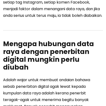
setiap tag Instagram, setiap komen Facebook,
menjadi faktor dalam menangani data raya, dan jika
anda serius untuk terus maju, ia tidak boleh diabaikan.
Mengapa hubungan data
raya dengan penerbitan
digital mungkin perlu
diubah
Adalah wajar untuk membuat andaian bahawa
sebab penerbitan digital agak lewat kepada
kumpulan data raya adalah kerana penerbit
teragak-agak untuk menerima begitu banyak