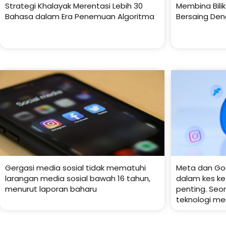
Strategi Khalayak Merentasi Lebih 30
Membina Bili
Bahasa dalam Era Penemuan Algoritma
Bersaing Den
Gergasi media sosial tidak mematuhi
Meta dan Go
larangan media sosial bawah 16 tahun,
dalam kes ke
menurut laporan baharu
penting. Se
teknologi me