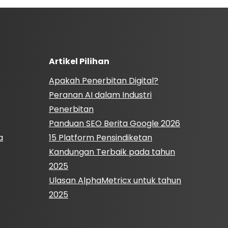
Artikel Pilihan
Apakah Penerbitan Digital?
Peranan AI dalam Industri
Penerbitan
Panduan SEO Berita Google 2026
a
15 Platform Pensindiketan
Kandungan Terbaik pada tahun
2025
Ulasan AlphaMetricx untuk tahun
2025