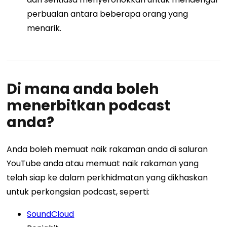
perbualan antara beberapa orang yang
menarik.
Di mana anda boleh
menerbitkan podcast
anda?
Anda boleh memuat naik rakaman anda di saluran
YouTube anda atau memuat naik rakaman yang
telah siap ke dalam perkhidmatan yang dikhaskan
untuk perkongsian podcast, seperti:
SoundCloud