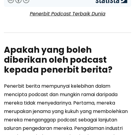
Penerbit Podcast Terbaik Dunia
Apakah yang boleh
diberikan oleh podcast
kepada penerbit berita?
Penerbit berita mempunyai kelebihan dalam
mencipta podcast dan mungkin ramai daripada
mereka tidak menyedarinya. Pertama, mereka
merupakan jenama yang kukuh yang membolehkan
mereka menganggap podcast sebagai lanjutan
saluran pengedaran mereka. Pengalaman industri