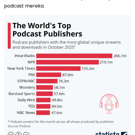
podcast mereka.