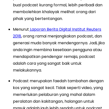
bual podcast kurang formal, lebih peribadi dan
membolehkan khalayak melihat orang dari
pihak yang bertentangan.
Menurut
Laporan Berita Digital Institut Reuters
2018
, orang ramai menjangkakan podcast, dan
generasi muda banyak mendengarnya. Jadi, jika
anda ingin membina kesetiaan pengguna atau
mendapatkan pendengar remaja, podcast
adalah cara yang sangat baik untuk
melakukannya.
Podcast merupakan faedah tambahan dengan
kos yang sangat kecil. Tidak seperti video, yang
memerlukan pelaburan yang mahal dalam
peralatan dan kakitangan, halangan untuk
masuk adalah jauh lebih rendah untuk podcast.