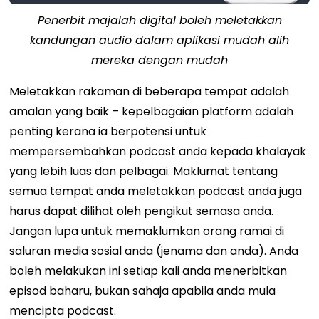
Penerbit majalah digital boleh meletakkan
kandungan audio dalam aplikasi mudah alih
mereka dengan mudah
Meletakkan rakaman di beberapa tempat adalah
amalan yang baik – kepelbagaian platform adalah
penting kerana ia berpotensi untuk
mempersembahkan podcast anda kepada khalayak
yang lebih luas dan pelbagai. Maklumat tentang
semua tempat anda meletakkan podcast anda juga
harus dapat dilihat oleh pengikut semasa anda.
Jangan lupa untuk memaklumkan orang ramai di
saluran media sosial anda (jenama dan anda). Anda
boleh melakukan ini setiap kali anda menerbitkan
episod baharu, bukan sahaja apabila anda mula
mencipta podcast.