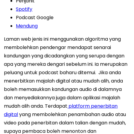
Penjahit
Spotify
Podcast Google
Mendung
Laman web jenis ini menggunakan algoritma yang
membolehkan pendengar mendapat senarai
kandungan yang dicadangkan yang serupa dengan
apa yang mereka dengari sebelum ini. Ia merupakan
peluang untuk podcast baharu ditemui.
Jika anda
menerbitkan majalah digital atau mudah alih, anda
boleh memasukkan kandungan audio di dalamnya
dan menyediakannya juga dalam aplikasi majalah
mudah alih anda. Terdapat
platform penerbitan
digital
yang membolehkan penambahan audio atau
video pada penerbitan dalam talian dengan mudah,
supaya pembaca boleh menonton dan