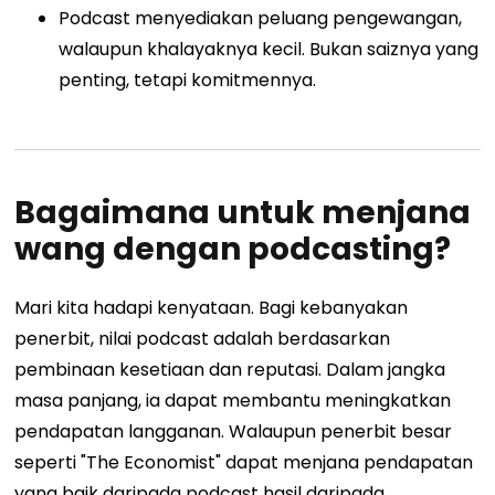
Podcast menyediakan peluang pengewangan,
walaupun khalayaknya kecil. Bukan saiznya yang
penting, tetapi komitmennya.
Bagaimana untuk menjana
wang dengan podcasting?
Mari kita hadapi kenyataan. Bagi kebanyakan
penerbit, nilai podcast adalah berdasarkan
pembinaan kesetiaan dan reputasi. Dalam jangka
masa panjang, ia dapat membantu meningkatkan
pendapatan langganan. Walaupun penerbit besar
seperti "The Economist" dapat menjana pendapatan
yang baik daripada podcast hasil daripada