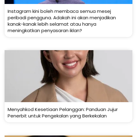
Instagram kini boleh membaca semua mesej
peribadi pengguna. Adakah ini akan menjadikan
kanak-kanak lebih selamat atau hanya
meningkatkan penyasaran iklan?
Menyahkod Kesetiaan Pelanggan: Panduan Jujur
Penerbit untuk Pengekalan yang Berkekalan