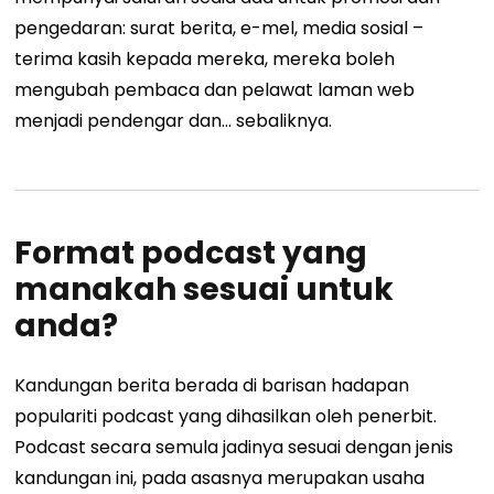
pengedaran: surat berita, e-mel, media sosial –
terima kasih kepada mereka, mereka boleh
mengubah pembaca dan pelawat laman web
menjadi pendengar dan… sebaliknya.
Format podcast yang
manakah sesuai untuk
anda?
Kandungan berita berada di barisan hadapan
populariti podcast yang dihasilkan oleh penerbit.
Podcast secara semula jadinya sesuai dengan jenis
kandungan ini, pada asasnya merupakan usaha