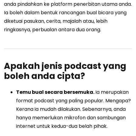
anda pindahkan ke platform penerbitan utama anda.
Ia boleh dalam bentuk rancangan bual bicara yang
diketuai pasukan, cerita, majalah atau, lebih
ringkasnya, perbualan antara dua orang.
Apakah jenis podcast yang
boleh anda cipta?
Temu bual secara bersemuka.
Ia merupakan
format podcast yang paling popular. Mengapa?
Kerana ia mudah dilakukan. Sebenarnya, anda
hanya memerlukan mikrofon dan sambungan
internet untuk kedua-dua belah pihak.