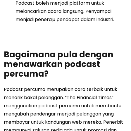
Podcast boleh menjadi platform untuk
melancarkan acara langsung. Penyampai
menjadi peneraju pendapat dalam industri.
Bagaimana pula dengan
menawarkan podcast
percuma?
Podcast percuma merupakan cara terbaik untuk
menarik bakal pelanggan. “The Financial Times”
menggunakan podcast percuma untuk membantu
mengubah pendengar menjadi pelanggan yang
membayar untuk kandungan web mereka. Penerbit
mempunyai saluran sedia ada untuk promosi dan