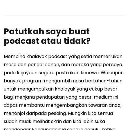
Patutkah saya buat
podcast atau tidak?
Membina khalayak podcast yang setia memerlukan
masa dan pengorbanan, dan mereka yang percaya
pada kejayaan segera pasti akan kecewa. Walaupun
banyak program mengambil masa bertahun-tahun
untuk mengumpulkan khalayak yang cukup besar
bagi menjana pendapatan yang besar, medium ini
dapat membantu mengembangkan tawaran anda,
menonjol daripada pesaing.
Mungkin kita semua
sudah muak melihat skrin dan kita lebih suka
mendengar kandungannya seperti dahulu, ketika