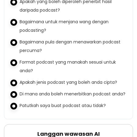
Apakah yang boleh diperoleh penerbit hasil
daripada podcast?
Bagaimana untuk menjana wang dengan
podcasting?
Bagaimana pula dengan menawarkan podcast
percuma?
Format podcast yang manakah sesuai untuk
anda?
Apakah jenis podcast yang boleh anda cipta?
Di mana anda boleh menerbitkan podcast anda?
Patutkah saya buat podcast atau tidak?
Langgan wawasan AI