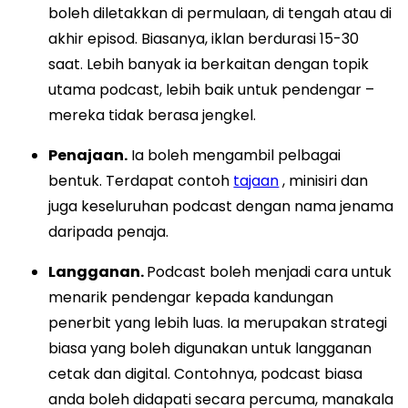
boleh diletakkan di permulaan, di tengah atau di
akhir episod. Biasanya, iklan berdurasi 15-30
saat. Lebih banyak ia berkaitan dengan topik
utama podcast, lebih baik untuk pendengar
–
mereka tidak berasa jengkel.
Penajaan.
Ia boleh mengambil pelbagai
bentuk. Terdapat contoh
tajaan
, minisiri dan
juga keseluruhan podcast dengan nama jenama
daripada penaja.
Langganan.
Podcast boleh menjadi cara untuk
menarik pendengar kepada kandungan
penerbit yang lebih luas. Ia merupakan strategi
biasa yang boleh digunakan untuk langganan
cetak dan digital. Contohnya, podcast biasa
anda boleh didapati secara percuma, manakala