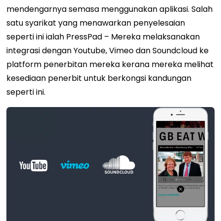
mendengarnya semasa menggunakan aplikasi. Salah
satu syarikat yang menawarkan penyelesaian
seperti ini ialah PressPad
–
Mereka melaksanakan
integrasi dengan Youtube, Vimeo dan Soundcloud ke
platform penerbitan mereka kerana mereka melihat
kesediaan penerbit untuk berkongsi kandungan
seperti ini.