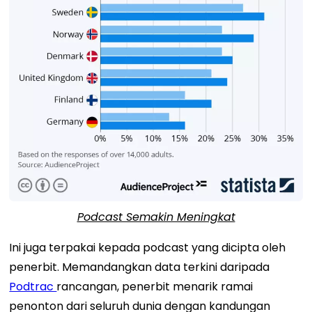
Podcast Semakin Meningkat
Ini juga terpakai kepada podcast yang dicipta oleh
penerbit. Memandangkan data terkini daripada
Podtrac
rancangan, penerbit menarik ramai
penonton dari seluruh dunia dengan kandungan