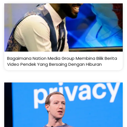
Bagaimana Nation Media Group Membina Bilik Berita
Video Pendek Yang Bersaing Dengan Hiburan