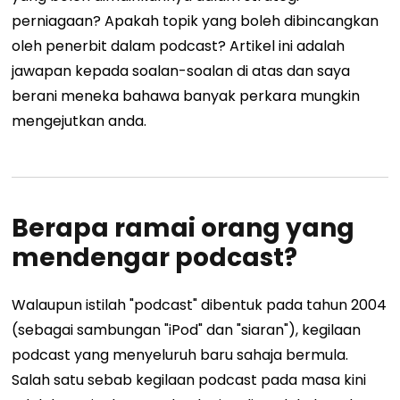
perniagaan? Apakah topik yang boleh dibincangkan
oleh penerbit dalam podcast?
Artikel ini adalah
jawapan kepada soalan-soalan di atas dan saya
berani meneka bahawa banyak perkara mungkin
mengejutkan anda.
Berapa ramai orang yang
mendengar podcast?
Walaupun istilah "podcast" dibentuk pada tahun 2004
(sebagai sambungan "iPod" dan "siaran"), kegilaan
podcast yang menyeluruh baru sahaja bermula.
Salah satu sebab kegilaan podcast pada masa kini