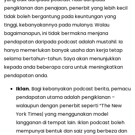
pengiklanan dan penajaan, penerbit yang lebih kecil
tidak boleh bergantung pada keuntungan yang
tinggi, kebanyakannya pada mulanya.
Walau
bagaimanapun, ini tidak bermakna menjana
pendapatan daripada podcast adalah mustahil. Ia
hanya memerlukan banyak usaha dan kerja tetap
selama bertahun-tahun. Saya akan menunjukkan
kepada anda beberapa cara untuk meningkatkan
pendapatan anda.
Iklan.
Bagi kebanyakan podcast berita, pemacu
pendapatan utama adalah pengiklanan
–
walaupun dengan penerbit seperti “The New
York Times| yang menggunakan model
langganan di tempat lain. Iklan podcast boleh
mempunyai bentuk dan saiz yang berbeza dan