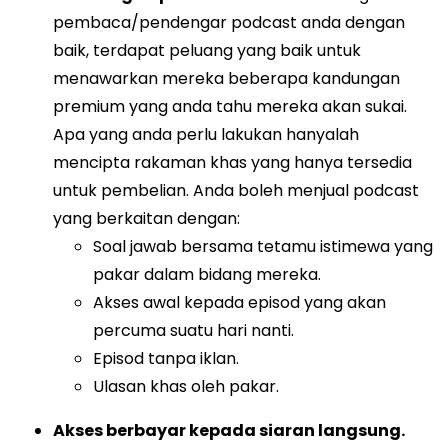
pembaca/pendengar podcast anda dengan
baik, terdapat peluang yang baik untuk
menawarkan mereka beberapa kandungan
premium yang anda tahu mereka akan sukai.
Apa yang anda perlu lakukan hanyalah
mencipta rakaman khas yang hanya tersedia
untuk pembelian. Anda boleh menjual podcast
yang berkaitan dengan:
Soal jawab bersama tetamu istimewa yang
pakar dalam bidang mereka.
Akses awal kepada episod yang akan
percuma suatu hari nanti.
Episod tanpa iklan.
Ulasan khas oleh pakar.
Akses berbayar kepada siaran langsung.