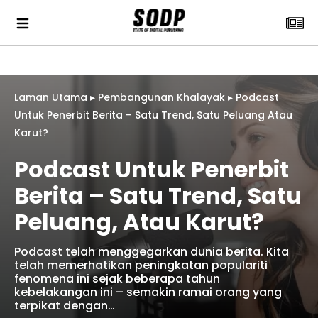
Laman Utama
▸
Pembangunan Khalayak
▸
Podcast
Untuk Penerbit Berita – Satu Trend, Satu Peluang Atau
Karut?
Podcast Untuk Penerbit
Berita – Satu Trend, Satu
Peluang, Atau Karut?
Podcast telah menggegarkan dunia berita. Kita
telah memerhatikan peningkatan populariti
fenomena ini sejak beberapa tahun
kebelakangan ini – semakin ramai orang yang
terpikat dengan…