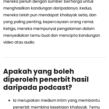
mereka penuh dengan sumber berharga untuk
menghasilkan kandungan daripadanya. Kedua,
mereka telah pun mendapat khalayak setia, dan
yang paling penting, kepercayaan orang ramai.
Ketiga, mereka mempunyai pengalaman dalam
menyediakan temu bual dan mencipta kandungan
video atau audio.
Apakah yang boleh
diperoleh penerbit hasil
daripada podcast?
Ia merupakan medium intim yang membantu
penerbit membina kesetiaan khalayak. Temu