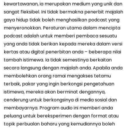
kewartawanan, ia merupakan medium yang unik dan
sangat fleksibel. Ini tidak bermakna penerbit majalah
gaya hidup tidak boleh menghasilkan podcast yang
menyeronokkan.
Peraturan utama dalam mencipta
podcast adalah untuk memberi pembaca sesuatu
yang anda tidak berikan kepada mereka dalam versi
kertas atau digital penerbitan anda
–
beberapa nilai
tambah istimewa. Ia tidak semestinya berkaitan
secara langsung dengan majalah anda. Apabila anda
membolehkan orang ramai mengakses tetamu
terbaik, pakar yang ingin berkongsi pengetahuan
istimewa, mereka akan berminat dengannya,
cenderung untuk berkongsinya di media sosial dan
membayarnya.
Program audio ini memberi anda
peluang untuk bereksperimen dengan format atau
topik perbualan baharu yang kemudiannya boleh