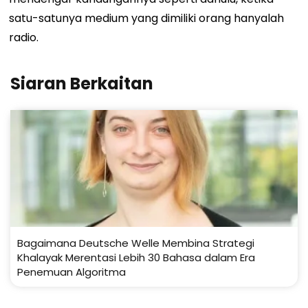
satu-satunya medium yang dimiliki orang hanyalah
radio.
Siaran Berkaitan
Bagaimana Deutsche Welle Membina Strategi
Khalayak Merentasi Lebih 30 Bahasa dalam Era
Penemuan Algoritma