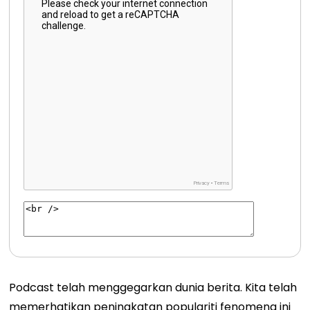
Podcast telah menggegarkan dunia berita. Kita telah
memerhatikan peningkatan populariti fenomena ini