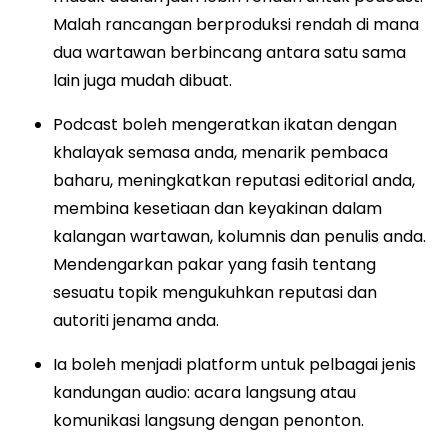
Malah rancangan berproduksi rendah di mana
dua wartawan berbincang antara satu sama
lain juga mudah dibuat.
Podcast boleh mengeratkan ikatan dengan
khalayak semasa anda, menarik pembaca
baharu, meningkatkan reputasi editorial anda,
membina kesetiaan dan keyakinan dalam
kalangan wartawan, kolumnis dan penulis anda.
Mendengarkan pakar yang fasih tentang
sesuatu topik mengukuhkan reputasi dan
autoriti jenama anda.
Ia boleh menjadi platform untuk pelbagai jenis
kandungan audio: acara langsung atau
komunikasi langsung dengan penonton.