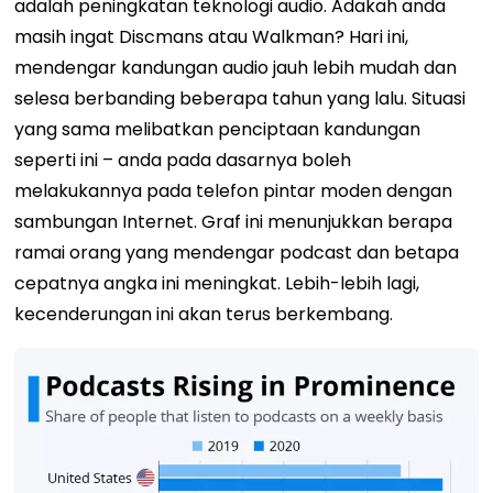
adalah peningkatan teknologi audio. Adakah anda
masih ingat Discmans atau Walkman? Hari ini,
mendengar kandungan audio jauh lebih mudah dan
selesa berbanding beberapa tahun yang lalu. Situasi
yang sama melibatkan penciptaan kandungan
seperti ini – anda pada dasarnya boleh
melakukannya pada telefon pintar moden dengan
sambungan Internet.
Graf ini menunjukkan berapa
ramai orang yang mendengar podcast dan betapa
cepatnya angka ini meningkat. Lebih-lebih lagi,
kecenderungan ini akan terus berkembang.