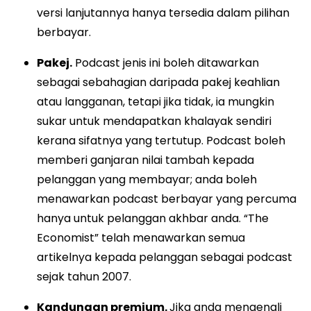
versi lanjutannya hanya tersedia dalam pilihan
berbayar.
Pakej.
Podcast jenis ini boleh ditawarkan
sebagai sebahagian daripada pakej keahlian
atau langganan, tetapi jika tidak, ia mungkin
sukar untuk mendapatkan khalayak sendiri
kerana sifatnya yang tertutup. Podcast boleh
memberi ganjaran nilai tambah kepada
pelanggan yang membayar; anda boleh
menawarkan podcast berbayar yang percuma
hanya untuk pelanggan akhbar anda. “The
Economist” telah menawarkan semua
artikelnya kepada pelanggan sebagai podcast
sejak tahun 2007.
Kandungan premium.
Jika anda mengenali