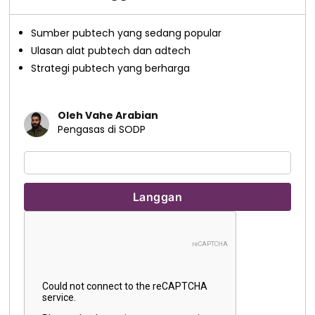
Sumber pubtech yang sedang popular
Ulasan alat pubtech dan adtech
Strategi pubtech yang berharga
Oleh Vahe Arabian
Pengasas di SODP