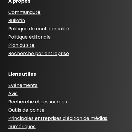
À propos
Communauté
Bulletin
Politique de confidentialité
Politique éditoriale
Plan du site
Recherche par entreprise
Liens utiles
Événements
Avis
Recherche et ressources
Outils de pointe
Principales entreprises d'édition de médias
numériques