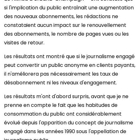
si l'implication du public entraînait une augmentation
des nouveaux abonnements, les rédactions ne
constataient aucun impact sur le renouvellement
des abonnements, le nombre de pages vues ou les
visites de retour.
Les résultats ont montré que si le journalisme engagé
peut convertir un public anonyme en clients payants,
il n'améliorera pas nécessairement les taux de
désabonnement ni les niveaux d'engagement.
Les résultats m'ont d'abord surpris, avant que je ne
prenne en compte le fait que les habitudes de
consommation du public ont considérablement
évolué depuis l'apparition du concept de journalisme
engagé dans les années 1990 sous l'appellation de