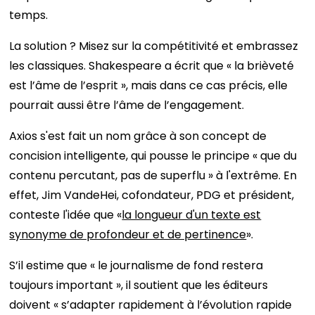
temps.
La solution ? Misez sur la compétitivité et embrassez
les classiques. Shakespeare a écrit que « la brièveté
est l’âme de l’esprit », mais dans ce cas précis, elle
pourrait aussi être l’âme de l’engagement.
Axios s'est fait un nom grâce à son concept de
concision intelligente, qui pousse le principe « que du
contenu percutant, pas de superflu » à l'extrême. En
effet, Jim VandeHei, cofondateur, PDG et président,
conteste l'idée que «
la longueur d'un texte est
synonyme de profondeur et de pertinence
».
S’il estime que « le journalisme de fond restera
toujours important », il soutient que les éditeurs
doivent « s’adapter rapidement à l’évolution rapide