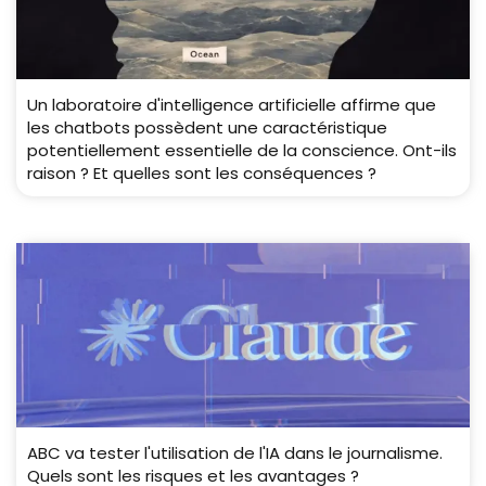
Un laboratoire d'intelligence artificielle affirme que
les chatbots possèdent une caractéristique
potentiellement essentielle de la conscience. Ont-ils
raison ? Et quelles sont les conséquences ?
ABC va tester l'utilisation de l'IA dans le journalisme.
Quels sont les risques et les avantages ?