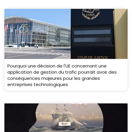
Pourquoi une décision de l'UE concernant une
application de gestion du trafic pourrait avoir des
conséquences majeures pour les grandes
entreprises technologiques