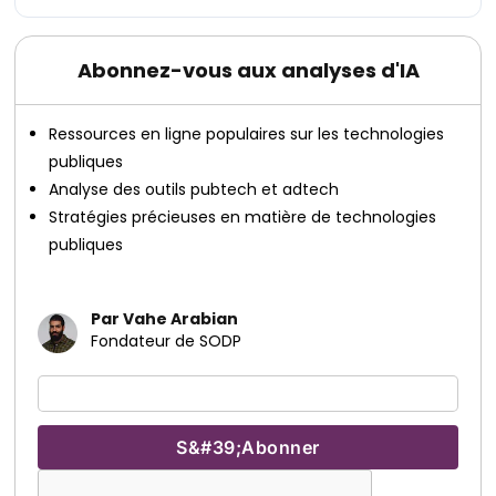
Abonnez-vous aux analyses d'IA
Ressources en ligne populaires sur les technologies
publiques
Analyse des outils pubtech et adtech
Stratégies précieuses en matière de technologies
publiques
Par Vahe Arabian
Fondateur de SODP