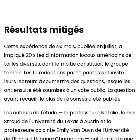
Résultats mitigés
Cette expérience de six mois, publiée en juillet, a
impliqué 20 sites d'information locaux américains de
tailles diverses, dont la moitié constituait le groupe
témoin. Les 10 rédactions participantes ont invité
leurs lecteurs à soumettre des questions, lesquelles
ont ensuite été soumises à un vote public. La question
ayant recueilli le plus de réponses a été publiée.
Les auteurs de l'étude — la professeure Natalie Jomini
Stroud de l'Université du Texas à Austin et la
professeure adjointe Emily Van Duyn de l'Université
de l'Illinois à Urbana-Champaign — ont constaté que