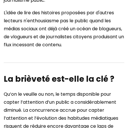
journalisme public.
L'idée de lire des histoires proposées par d'autres
lecteurs n'enthousiasme pas le public quand les
médias sociaux ont déjà créé un océan de blogueurs,
de vlogueurs et de journalistes citoyens produisant un
flux incessant de contenu.
La brièveté est-elle la clé ?
Qu’on le veuille ou non, le temps disponible pour
capter l’attention d’un public a considérablement
diminué. La concurrence accrue pour capter
l’attention et l’évolution des habitudes médiatiques
risquent de réduire encore davantage ce laps de