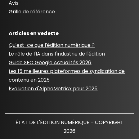
Avis
Grille de référence
Articles en vedette
Qu'est-ce que l'édition numérique ?
Le rôle de l'IA dans l'industrie de l'édition
Guide SEO Google Actualités 2026
Les 15 meilleures plateformes de syndication de
contenu en 2025
Évaluation d'AlphaMetricx pour 2025
ÉTAT DE L'ÉDITION NUMÉRIQUE – COPYRIGHT
2026