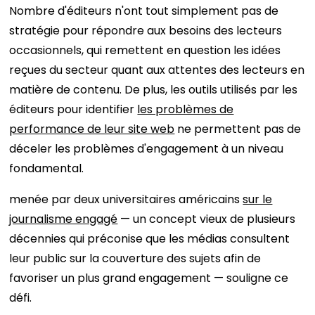
Nombre d'éditeurs n'ont tout simplement pas de
stratégie pour répondre aux besoins des lecteurs
occasionnels, qui remettent en question les idées
reçues du secteur quant aux attentes des lecteurs en
matière de contenu. De plus, les outils utilisés par les
éditeurs pour identifier
les problèmes de
performance de leur site web
ne permettent pas de
déceler les problèmes d'engagement à un niveau
fondamental.
menée par deux universitaires américains
sur le
journalisme engagé
— un concept vieux de plusieurs
décennies qui préconise que les médias consultent
leur public sur la couverture des sujets afin de
favoriser un plus grand engagement — souligne ce
défi.