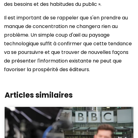
des besoins et des habitudes du public ».
Il est important de se rappeler que s'en prendre au
manque de concentration ne changera rien au
problème. Un simple coup d'œil au paysage
technologique suffit à confirmer que cette tendance
va se poursuivre et que trouver de nouvelles façons
de présenter l'information existante ne peut que
favoriser la prospérité des éditeurs.
Articles similaires