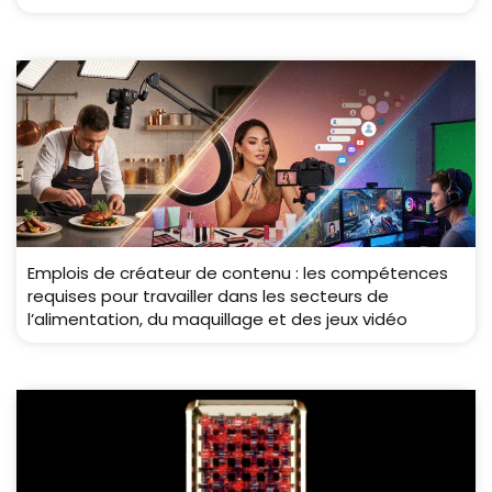
Emplois de créateur de contenu : les compétences
requises pour travailler dans les secteurs de
l’alimentation, du maquillage et des jeux vidéo