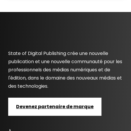
State of Digital Publishing crée une nouvelle
publication et une nouvelle communauté pour les
professionnels des médias numériques et de
l'édition, dans le domaine des nouveaux médias et
des technologies.
Devenez partenaire de marque