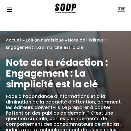
Accueil
▸
Édition numérique
▸
Note de l'éditeur :
Engagement : La simplicité est la clé
Note de la rédaction :
Engagement : La
simplicité est la clé
Face à l’abondance d’informations et à la
diminution de la capacité d’attention, comment
les éditeurs doivent-ils se préparer à capter
l’attention des publics de demain ? C’est une
question cruciale, car les changements de
comportement des consommateurs de médias,
induits par la technologie, sont de plus en plus