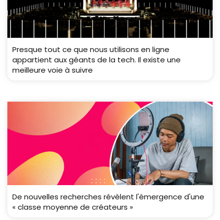
Presque tout ce que nous utilisons en ligne
appartient aux géants de la tech. Il existe une
meilleure voie à suivre
De nouvelles recherches révèlent l'émergence d'une
« classe moyenne de créateurs »