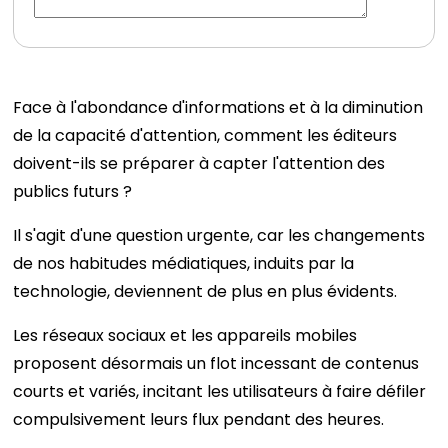
Face à l'abondance d'informations et à la diminution
de la capacité d'attention, comment les éditeurs
doivent-ils se préparer à capter l'attention des
publics futurs ?
Il s'agit d'une question urgente, car les changements
de nos habitudes médiatiques, induits par la
technologie, deviennent de plus en plus évidents.
Les réseaux sociaux et les appareils mobiles
proposent désormais un flot incessant de contenus
courts et variés, incitant les utilisateurs à faire défiler
compulsivement leurs flux pendant des heures.