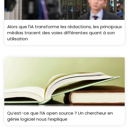
Alors que l'IA transforme les rédactions, les principaux
médias tracent des voies différentes quant à son
utilisation
Qu’est-ce que l’IA open source ? Un chercheur en
génie logiciel nous l’explique