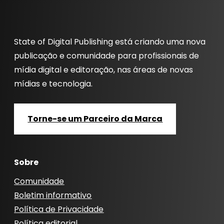
State of Digital Publishing está criando uma nova
publicação e comunidade para profissionais de
mídia digital e editoração, nas áreas de novas
mídias e tecnologia.
Torne-se um Parceiro da Marca
Sobre
Comunidade
Boletim informativo
Política de Privacidade
Política editorial