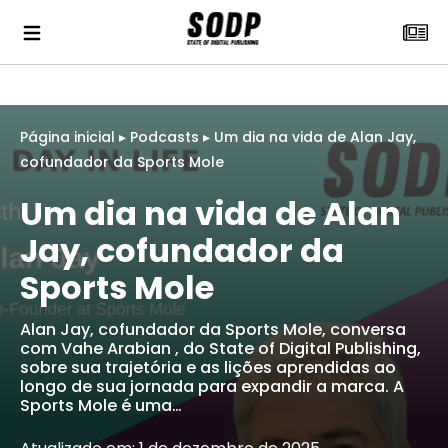
Página inicial
▸
Podcasts
▸
Um dia na vida de Alan Jay,
cofundador da Sports Mole
Um dia na vida de Alan
Jay, cofundador da
Sports Mole
Alan Jay, cofundador da Sports Mole, conversa
com Vahe Arabian , do State of Digital Publishing,
sobre sua trajetória e as lições aprendidas ao
longo de sua jornada para expandir a marca. A
Sports Mole é uma…