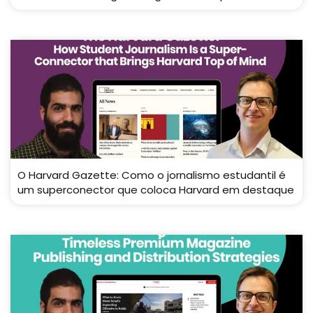
O Harvard Gazette: Como o jornalismo estudantil é
um superconector que coloca Harvard em destaque