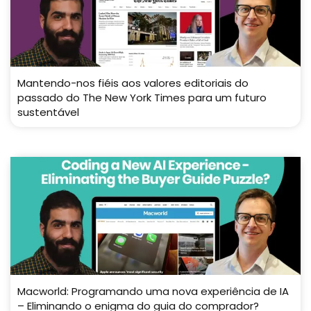
Mantendo-nos fiéis aos valores editoriais do
passado do The New York Times para um futuro
sustentável
Macworld: Programando uma nova experiência de IA
– Eliminando o enigma do guia do comprador?