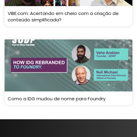
VIBE.com: Acertando em cheio com a criação de
conteúdo simplificada?
Como a IDG mudou de nome para Foundry