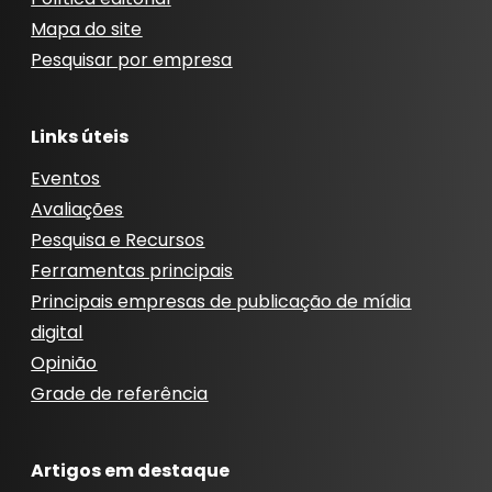
Mapa do site
Pesquisar por empresa
Links úteis
Eventos
Avaliações
Pesquisa e Recursos
Ferramentas principais
Principais empresas de publicação de mídia
digital
Opinião
Grade de referência
Artigos em destaque