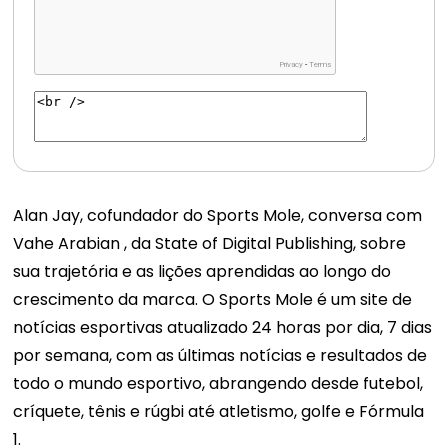
Alan Jay, cofundador do Sports Mole, conversa com
Vahe Arabian , da State of Digital Publishing, sobre
sua trajetória e as lições aprendidas ao longo do
crescimento da marca. O Sports Mole é um site de
notícias esportivas atualizado 24 horas por dia, 7 dias
por semana, com as últimas notícias e resultados de
todo o mundo esportivo, abrangendo desde futebol,
críquete, tênis e rúgbi até atletismo, golfe e Fórmula
1.