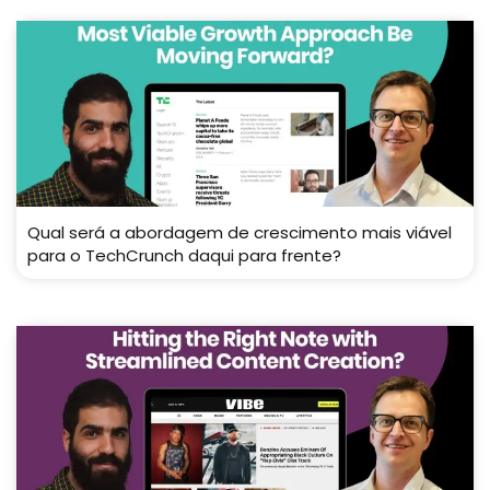
Qual será a abordagem de crescimento mais viável
para o TechCrunch daqui para frente?