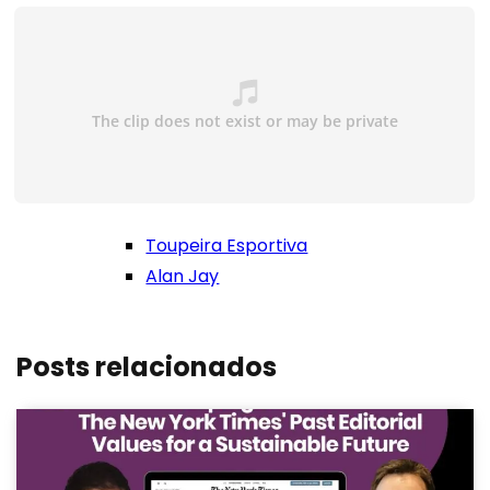
Toupeira Esportiva
Alan Jay
Posts relacionados