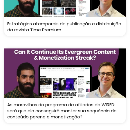
Estratégias atemporais de publicação e distribuição
da revista Time Premium
As maravilhas do programa de afiliados da WIRED:
será que ela conseguirá manter sua sequência de
conteúdo perene e monetização?