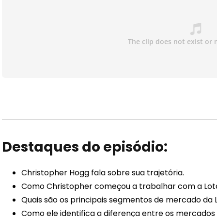
Destaques do episódio:
Christopher Hogg
fala sobre sua trajetória.
Como Christopher começou a trabalhar com a Lo
Quais são os principais segmentos de mercado da
Como ele identifica a diferença entre os mercados