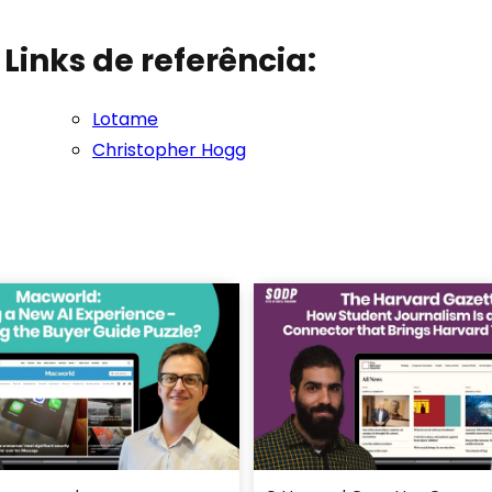
Links de referência:
Lotame
Christopher Hogg