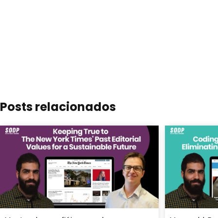
Posts relacionados