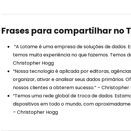
Frases para compartilhar no T
“A Lotame é uma empresa de soluções de dados. E
temos muita experiência no que fazemos. Temos dois
Christopher Hogg
“Nossa tecnologia é aplicada por editoras, agênci
organizar, ativar e analisar seus dados primários.
nossos clientes a obterem sucesso.” – Christopher
“Temos uma rede global de troca de dados. Estamo
dispositivos em todo o mundo, com aproximadament
– Christopher Hogg