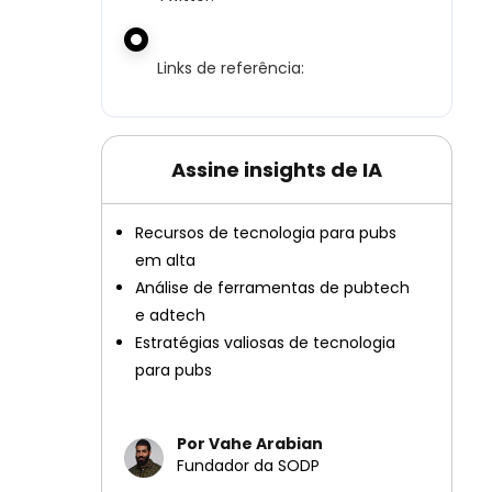
Links de referência:
Assine insights de IA
Recursos de tecnologia para pubs
em alta
Análise de ferramentas de pubtech
e adtech
Estratégias valiosas de tecnologia
para pubs
Por Vahe Arabian
Fundador da SODP