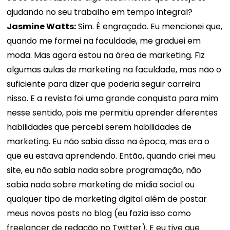
ajudando no seu trabalho em tempo integral?
Jasmine Watts:
Sim. É engraçado. Eu mencionei que,
quando me formei na faculdade, me graduei em
moda. Mas agora estou na área de marketing. Fiz
algumas aulas de marketing na faculdade, mas não o
suficiente para dizer que poderia seguir carreira
nisso. E a revista foi uma grande conquista para mim
nesse sentido, pois me permitiu aprender diferentes
habilidades que percebi serem habilidades de
marketing. Eu não sabia disso na época, mas era o
que eu estava aprendendo. Então, quando criei meu
site, eu não sabia nada sobre programação, não
sabia nada sobre marketing de mídia social ou
qualquer tipo de marketing digital além de postar
meus novos posts no blog (eu fazia isso como
freelancer de redação no Twitter). E eu tive que