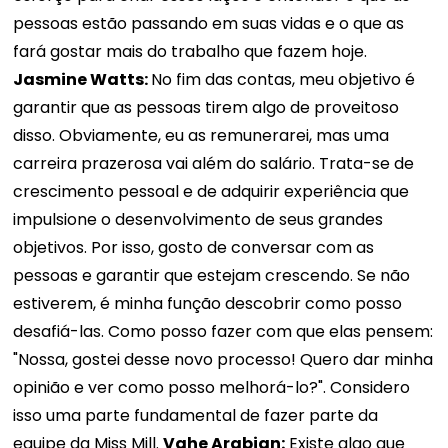
pessoas estão passando em suas vidas e o que as
fará gostar mais do trabalho que fazem hoje.
Jasmine Watts:
No fim das contas, meu objetivo é
garantir que as pessoas tirem algo de proveitoso
disso. Obviamente, eu as remunerarei, mas uma
carreira prazerosa vai além do salário. Trata-se de
crescimento pessoal e de adquirir experiência que
impulsione o desenvolvimento de seus grandes
objetivos. Por isso, gosto de conversar com as
pessoas e garantir que estejam crescendo. Se não
estiverem, é minha função descobrir como posso
desafiá-las. Como posso fazer com que elas pensem:
"Nossa, gostei desse novo processo! Quero dar minha
opinião e ver como posso melhorá-lo?". Considero
isso uma parte fundamental de fazer parte da
equipe da Miss Mill.
Vahe Arabian:
Existe algo que