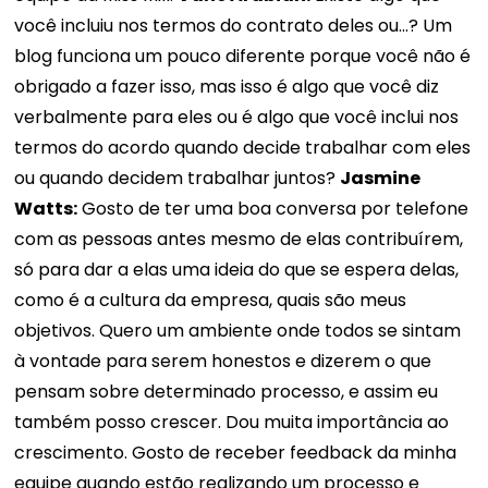
você incluiu nos termos do contrato deles ou...? Um
blog funciona um pouco diferente porque você não é
obrigado a fazer isso, mas isso é algo que você diz
verbalmente para eles ou é algo que você inclui nos
termos do acordo quando decide trabalhar com eles
ou quando decidem trabalhar juntos?
Jasmine
Watts:
Gosto de ter uma boa conversa por telefone
com as pessoas antes mesmo de elas contribuírem,
só para dar a elas uma ideia do que se espera delas,
como é a cultura da empresa, quais são meus
objetivos. Quero um ambiente onde todos se sintam
à vontade para serem honestos e dizerem o que
pensam sobre determinado processo, e assim eu
também posso crescer. Dou muita importância ao
crescimento. Gosto de receber feedback da minha
equipe quando estão realizando um processo e