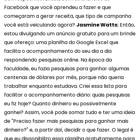
Facebook que você aprendeu a fazer e que
começaram a gerar receita, que tipo de campanha
você está veiculando agora?
Jasmine Watts:
Então,
estou divulgando um anúncio gratuito para um brinde
que ofereço: uma planilha do Google Excel que
facilita o acompanhamento do seu dia a dia
respondendo pesquisas online. Na época da
faculdade, eu fazia pesquisas para ganhar algumas
centenas de dólares por mês, porque não queria
trabalhar enquanto estudava. Criei essa lista para
facilitar o acompanhamento diário: quais pesquisas
eu fiz hoje? Quanto dinheiro eu possivelmente
ganhei? Assim, você pode somar tudo e ter uma ideia
de "Preciso fazer mais pesquisas para ganhar mais
dinheiro?" e, a partir daí, decidir o que fazer. O legal é
que eu disponibilizo essa planilha gratuitamente para