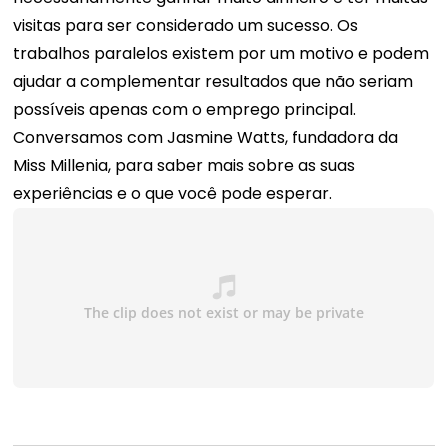
visitas para ser considerado um sucesso. Os
trabalhos paralelos existem por um motivo e podem
ajudar a complementar resultados que não seriam
possíveis apenas com o emprego principal.
Conversamos com Jasmine Watts, fundadora da
Miss Millenia, para saber mais sobre as suas
experiências e o que você pode esperar.