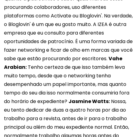
procurando colaboradores, uso diferentes
plataformas como Activate ou Bloglovin'. Na verdade,
o Bloglovin' é um que eu gosto muito. A IZEA é outra
empresa que eu consulto para diferentes
oportunidades de patrocínio. É uma forma variada de
fazer networking e ficar de olho em marcas que você
sabe que estão procurando por escritores.
Vahe
Arabian:
Tenho certeza de que isso também leva
muito tempo, desde que o networking tenha
desempenhado um papel importante, mas quanto
tempo do seu dia isso normalmente consumiria fora
do horário de expediente?
Jasmine Watts:
Nossa,
eu tento dedicar de duas a quatro horas por dia ao
trabalho para a revista, antes de ir para o trabalho
principal ou além do meu expediente normal. Então,
normalmente trabalho algumas horas antes do