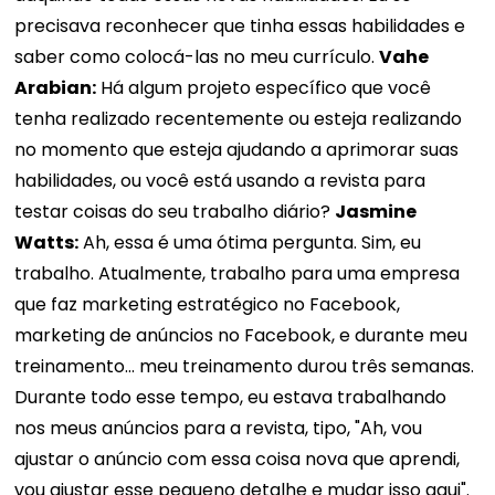
precisava reconhecer que tinha essas habilidades e
saber como colocá-las no meu currículo.
Vahe
Arabian:
Há algum projeto específico que você
tenha realizado recentemente ou esteja realizando
no momento que esteja ajudando a aprimorar suas
habilidades, ou você está usando a revista para
testar coisas do seu trabalho diário?
Jasmine
Watts:
Ah, essa é uma ótima pergunta. Sim, eu
trabalho. Atualmente, trabalho para uma empresa
que faz marketing estratégico no Facebook,
marketing de anúncios no Facebook, e durante meu
treinamento... meu treinamento durou três semanas.
Durante todo esse tempo, eu estava trabalhando
nos meus anúncios para a revista, tipo, "Ah, vou
ajustar o anúncio com essa coisa nova que aprendi,
vou ajustar esse pequeno detalhe e mudar isso aqui".