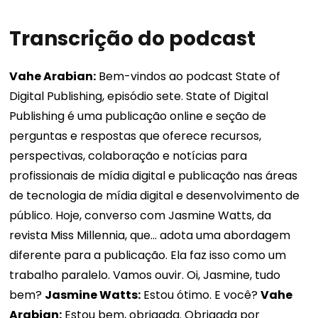
Transcrição do podcast
Vahe Arabian:
Bem-vindos ao podcast State of
Digital Publishing, episódio sete. State of Digital
Publishing é uma publicação online e seção de
perguntas e respostas que oferece recursos,
perspectivas, colaboração e notícias para
profissionais de mídia digital e publicação nas áreas
de tecnologia de mídia digital e desenvolvimento de
público. Hoje, converso com Jasmine Watts, da
revista Miss Millennia, que... adota uma abordagem
diferente para a publicação. Ela faz isso como um
trabalho paralelo. Vamos ouvir. Oi, Jasmine, tudo
bem?
Jasmine Watts:
Estou ótimo. E você?
Vahe
Arabian:
Estou bem, obrigada. Obrigada por