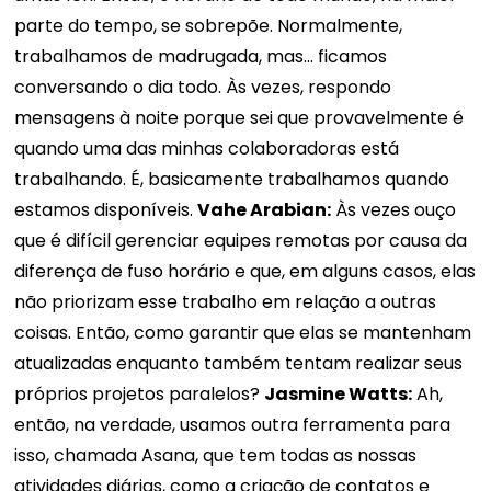
parte do tempo, se sobrepõe. Normalmente,
trabalhamos de madrugada, mas... ficamos
conversando o dia todo. Às vezes, respondo
mensagens à noite porque sei que provavelmente é
quando uma das minhas colaboradoras está
trabalhando. É, basicamente trabalhamos quando
estamos disponíveis.
Vahe Arabian:
Às vezes ouço
que é difícil gerenciar equipes remotas por causa da
diferença de fuso horário e que, em alguns casos, elas
não priorizam esse trabalho em relação a outras
coisas. Então, como garantir que elas se mantenham
atualizadas enquanto também tentam realizar seus
próprios projetos paralelos?
Jasmine Watts:
Ah,
então, na verdade, usamos outra ferramenta para
isso, chamada Asana, que tem todas as nossas
atividades diárias, como a criação de contatos e