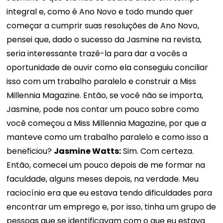
integral e, como é Ano Novo e todo mundo quer
começar a cumprir suas resoluções de Ano Novo,
pensei que, dado o sucesso da Jasmine na revista,
seria interessante trazê-la para dar a vocês a
oportunidade de ouvir como ela conseguiu conciliar
isso com um trabalho paralelo e construir a Miss
Millennia Magazine. Então, se você não se importa,
Jasmine, pode nos contar um pouco sobre como
você começou a Miss Millennia Magazine, por que a
manteve como um trabalho paralelo e como isso a
beneficiou?
Jasmine Watts:
Sim. Com certeza.
Então, comecei um pouco depois de me formar na
faculdade, alguns meses depois, na verdade. Meu
raciocínio era que eu estava tendo dificuldades para
encontrar um emprego e, por isso, tinha um grupo de
pessoas que se identificavam com o que eu estava