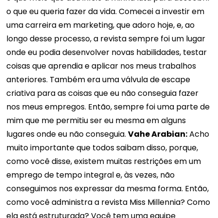
o que eu queria fazer da vida. Comecei a investir em
uma carreira em marketing, que adoro hoje, e, ao
longo desse processo, a revista sempre foi um lugar
onde eu podia desenvolver novas habilidades, testar
coisas que aprendia e aplicar nos meus trabalhos
anteriores. Também era uma válvula de escape
criativa para as coisas que eu não conseguia fazer
nos meus empregos. Então, sempre foi uma parte de
mim que me permitiu ser eu mesma em alguns
lugares onde eu não conseguia.
Vahe Arabian:
Acho
muito importante que todos saibam disso, porque,
como você disse, existem muitas restrições em um
emprego de tempo integral e, às vezes, não
conseguimos nos expressar da mesma forma. Então,
como você administra a revista Miss Millennia? Como
ela está estruturada? Você tem uma equipe