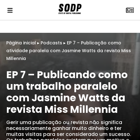
Página inicial
▸
Podcasts
▸
EP 7 – Publicação como
atividade paralela com Jasmine Watts da revista Miss
Millennia
EP 7 – Publicando como
um trabalho paralelo
com Jasmine Watts da
revista Miss Millennia
Gerir uma publicação ou revista não significa
necessariamente ganhar muito dinheiro e ter
muitas visitas para ser considerado um sucesso.