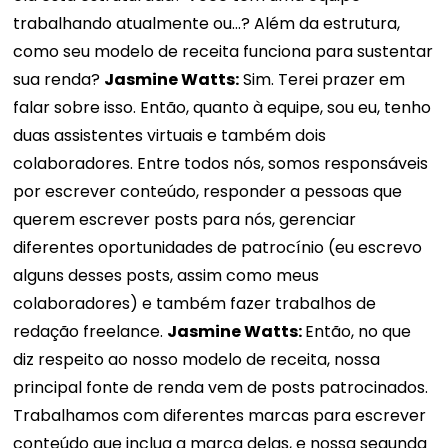
trabalhando atualmente ou...? Além da estrutura,
como seu modelo de receita funciona para sustentar
sua renda?
Jasmine Watts:
Sim. Terei prazer em
falar sobre isso. Então, quanto à equipe, sou eu, tenho
duas assistentes virtuais e também dois
colaboradores. Entre todos nós, somos responsáveis ​​
por escrever conteúdo, responder a pessoas que
querem escrever posts para nós, gerenciar
diferentes oportunidades de patrocínio (eu escrevo
alguns desses posts, assim como meus
colaboradores) e também fazer trabalhos de
redação freelance.
Jasmine Watts:
Então, no que
diz respeito ao nosso modelo de receita, nossa
principal fonte de renda vem de posts patrocinados.
Trabalhamos com diferentes marcas para escrever
conteúdo que inclua a marca delas, e nossa segunda