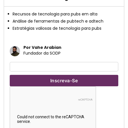
Recursos de tecnologia para pubs em alta
Análise de ferramentas de pubtech e adtech
Estratégias valiosas de tecnologia para pubs
Por Vahe Arabian
Fundador da SODP