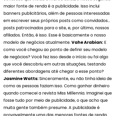
maior fonte de renda é a publicidade. Isso inclui
banners publicitários, além de pessoas interessadas
em escrever seus próprios posts como convidados...
posts patrocinados para o site, e, por último, nossos
afiliados. Então, é isso. Esse é basicamente o nosso
modelo de negócios atualmente.
Vahe Arabian:
E
como você chegou ao ponto de definir seu modelo
de negócios? Você fez isso desde o início ou foi algo
que você descobriu em outras situações, testando
diferentes abordagens até chegar a esse ponto?
Jasmine Watts:
Sinceramente, eu não tinha ideia de
como as pessoas faziam isso. Como ganhar dinheiro
quando comecei a revista Miss Millennia. Imaginei que
fosse tudo por meio de publicidade, o que acho que
muita gente também presume. A publicidade é
provavelmente uma das menores fontes de renda.