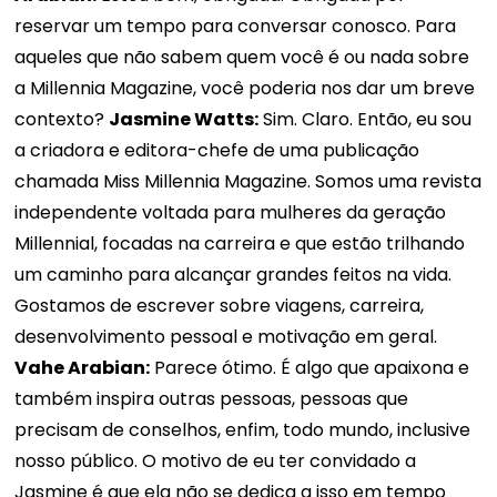
reservar um tempo para conversar conosco. Para
aqueles que não sabem quem você é ou nada sobre
a Millennia Magazine, você poderia nos dar um breve
contexto?
Jasmine Watts:
Sim. Claro. Então, eu sou
a criadora e editora-chefe de uma publicação
chamada Miss Millennia Magazine. Somos uma revista
independente voltada para mulheres da geração
Millennial, focadas na carreira e que estão trilhando
um caminho para alcançar grandes feitos na vida.
Gostamos de escrever sobre viagens, carreira,
desenvolvimento pessoal e motivação em geral.
Vahe Arabian:
Parece ótimo. É algo que apaixona e
também inspira outras pessoas, pessoas que
precisam de conselhos, enfim, todo mundo, inclusive
nosso público. O motivo de eu ter convidado a
Jasmine é que ela não se dedica a isso em tempo