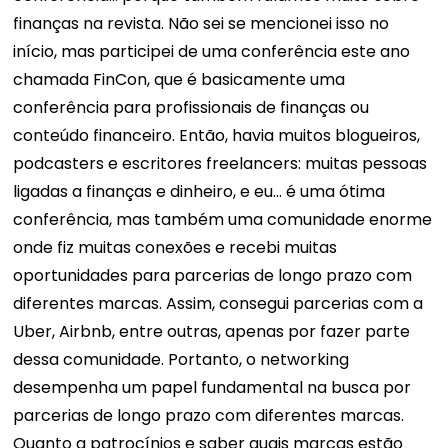
finanças na revista. Não sei se mencionei isso no
início, mas participei de uma conferência este ano
chamada FinCon, que é basicamente uma
conferência para profissionais de finanças ou
conteúdo financeiro. Então, havia muitos blogueiros,
podcasters e escritores freelancers: muitas pessoas
ligadas a finanças e dinheiro, e eu... é uma ótima
conferência, mas também uma comunidade enorme
onde fiz muitas conexões e recebi muitas
oportunidades para parcerias de longo prazo com
diferentes marcas. Assim, consegui parcerias com a
Uber, Airbnb, entre outras, apenas por fazer parte
dessa comunidade. Portanto, o networking
desempenha um papel fundamental na busca por
parcerias de longo prazo com diferentes marcas.
Quanto a patrocínios e saber quais marcas estão