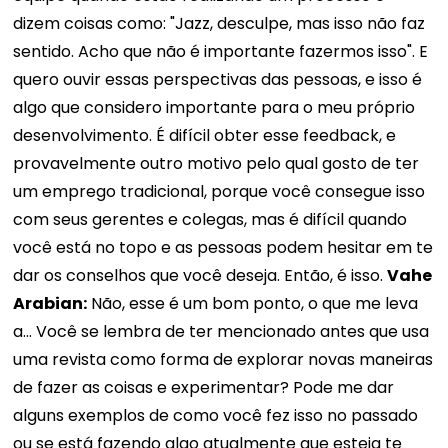
dizem coisas como: "Jazz, desculpe, mas isso não faz
sentido. Acho que não é importante fazermos isso". E
quero ouvir essas perspectivas das pessoas, e isso é
algo que considero importante para o meu próprio
desenvolvimento. É difícil obter esse feedback, e
provavelmente outro motivo pelo qual gosto de ter
um emprego tradicional, porque você consegue isso
com seus gerentes e colegas, mas é difícil quando
você está no topo e as pessoas podem hesitar em te
dar os conselhos que você deseja. Então, é isso.
Vahe
Arabian:
Não, esse é um bom ponto, o que me leva
a... Você se lembra de ter mencionado antes que usa
uma revista como forma de explorar novas maneiras
de fazer as coisas e experimentar? Pode me dar
alguns exemplos de como você fez isso no passado
ou se está fazendo algo atualmente que esteja te