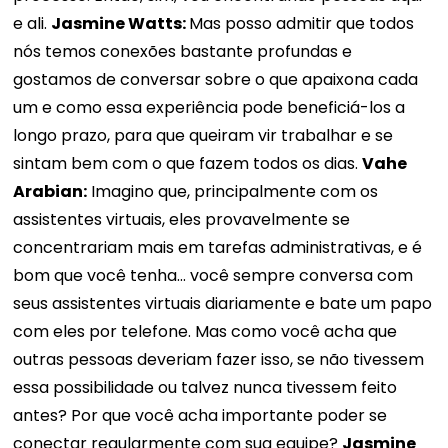
e ali.
Jasmine Watts:
Mas posso admitir que todos
nós temos conexões bastante profundas e
gostamos de conversar sobre o que apaixona cada
um e como essa experiência pode beneficiá-los a
longo prazo, para que queiram vir trabalhar e se
sintam bem com o que fazem todos os dias.
Vahe
Arabian:
Imagino que, principalmente com os
assistentes virtuais, eles provavelmente se
concentrariam mais em tarefas administrativas, e é
bom que você tenha... você sempre conversa com
seus assistentes virtuais diariamente e bate um papo
com eles por telefone. Mas como você acha que
outras pessoas deveriam fazer isso, se não tivessem
essa possibilidade ou talvez nunca tivessem feito
antes? Por que você acha importante poder se
conectar regularmente com sua equipe?
Jasmine