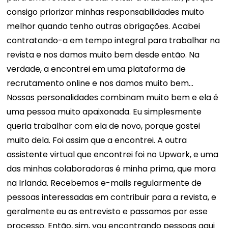
consigo priorizar minhas responsabilidades muito
melhor quando tenho outras obrigações. Acabei
contratando-a em tempo integral para trabalhar na
revista e nos damos muito bem desde então. Na
verdade, a encontrei em uma plataforma de
recrutamento online e nos damos muito bem...
Nossas personalidades combinam muito bem e ela é
uma pessoa muito apaixonada. Eu simplesmente
queria trabalhar com ela de novo, porque gostei
muito dela. Foi assim que a encontrei. A outra
assistente virtual que encontrei foi no Upwork, e uma
das minhas colaboradoras é minha prima, que mora
na Irlanda. Recebemos e-mails regularmente de
pessoas interessadas em contribuir para a revista, e
geralmente eu as entrevisto e passamos por esse
processo. Então, sim, vou encontrando pessoas aqui