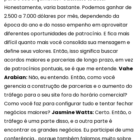
Honestamente, varia bastante. Podemos ganhar de
2.500 a 7.000 dólares por mês, dependendo da
época do ano e do nosso empenho em aproveitar
diferentes oportunidades de patrocínio. E fica mais
difícil quanto mais você consolida sua mensagem e
define seus valores. Então, isso significa buscar
acordos maiores e parcerias de longo prazo, em vez
de patrocínios pontuais, se é que me entende.
Vahe
Arabian:
Não, eu entendo. Então, como você
gerencia a construção de parcerias e o aumento do
tráfego para o seu site fora do horário comercial?
Como você faz para configurar tudo e tentar fechar
negócios maiores?
Jasmine Watts:
Certo. Então, o
tráfego é uma parte disso, e a outra parte é
encontrar os grandes negócios. Eu participei de uma
conferência... porque também falamos muito sobre