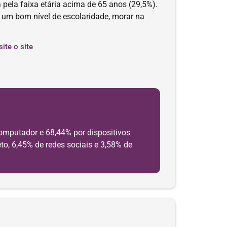
 pela faixa etária acima de 65 anos (29,5%).
er um bom nível de escolaridade, morar na
site o site
omputador e 68,44% por dispositivos
to, 6,45% de redes sociais e 3,58% de