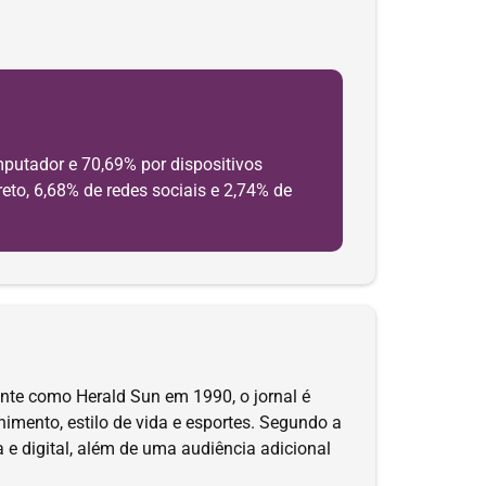
putador e 70,69% por dispositivos
eto, 6,68% de redes sociais e 2,74% de
ente como Herald Sun em 1990, o jornal é
nimento, estilo de vida e esportes. Segundo a
 e digital, além de uma audiência adicional