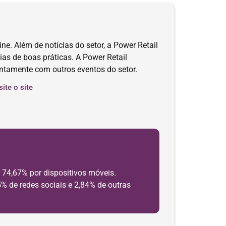
ne. Além de notícias do setor, a Power Retail
ias de boas práticas. A Power Retail
untamente com outros eventos do setor.
site o site
 74,67% por dispositivos móveis.
5% de redes sociais e 2,84% de outras