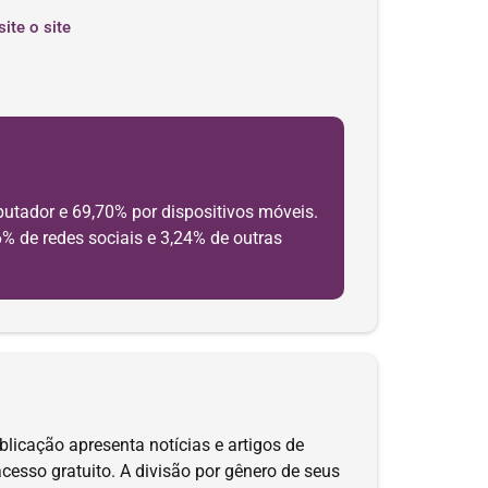
site o site
utador e 69,70% por dispositivos móveis.
6% de redes sociais e 3,24% de outras
licação apresenta notícias e artigos de
acesso gratuito. A divisão por gênero de seus