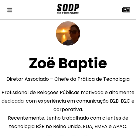
Zoë Baptie
Diretor Associado – Chefe da Prática de Tecnologia
Profissional de Relações Públicas motivada e altamente
dedicada, com experiência em comunicação B2B, B2C e
corporativa.
Recentemente, tenho trabalhado com clientes de
tecnologia B2B no Reino Unido, EUA, EMEA e APAC.