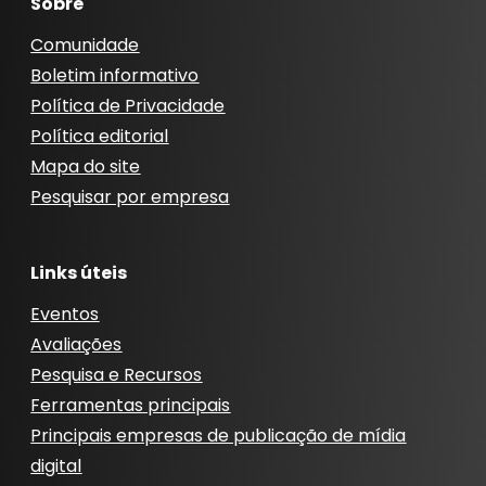
Sobre
Comunidade
Boletim informativo
Política de Privacidade
Política editorial
Mapa do site
Pesquisar por empresa
Links úteis
Eventos
Avaliações
Pesquisa e Recursos
Ferramentas principais
Principais empresas de publicação de mídia
digital