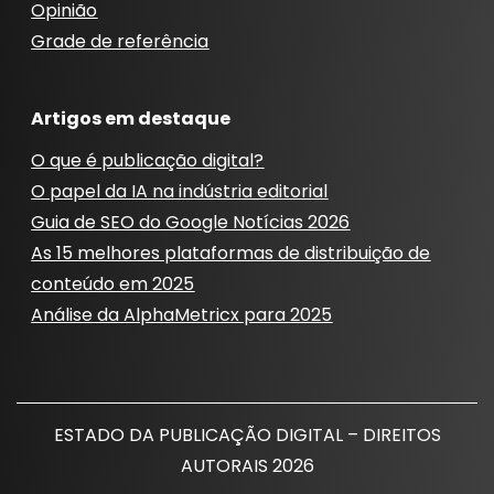
Opinião
Grade de referência
Artigos em destaque
O que é publicação digital?
O papel da IA ​​na indústria editorial
Guia de SEO do Google Notícias 2026
As 15 melhores plataformas de distribuição de
conteúdo em 2025
Análise da AlphaMetricx para 2025
ESTADO DA PUBLICAÇÃO DIGITAL – DIREITOS
AUTORAIS 2026