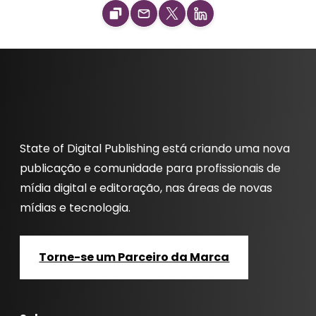
State of Digital Publishing está criando uma nova
publicação e comunidade para profissionais de
mídia digital e editoração, nas áreas de novas
mídias e tecnologia.
Torne-se um Parceiro da Marca