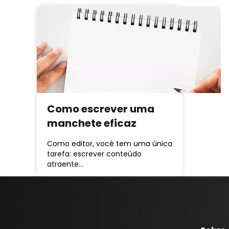
Como escrever uma
manchete eficaz
Como editor, você tem uma única
tarefa: escrever conteúdo
atraente…