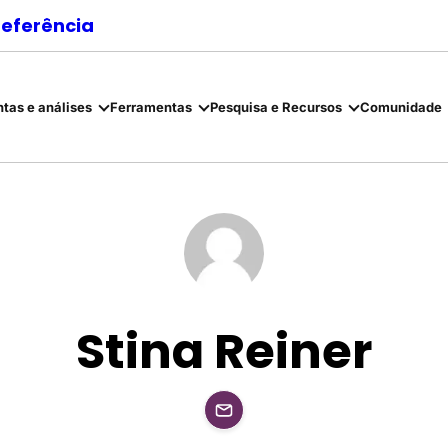
referência
tas e análises
Ferramentas
Pesquisa e Recursos
Comunidade
Stina Reiner