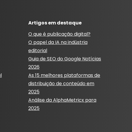
Artigos em destaque
O que é publicação digital?
O papel da IA ​​na indústria
editorial
Guia de SEO do Google Notícias
2026
l
As 15 melhores plataformas de
distribuição de conteúdo em
2025
Análise da AlphaMetricx para
2025