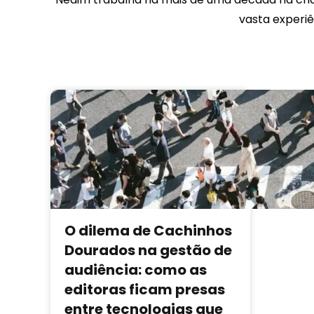
vasta experiê
O dilema de Cachinhos
Dourados na gestão de
audiência: como as
editoras ficam presas
entre tecnologias que