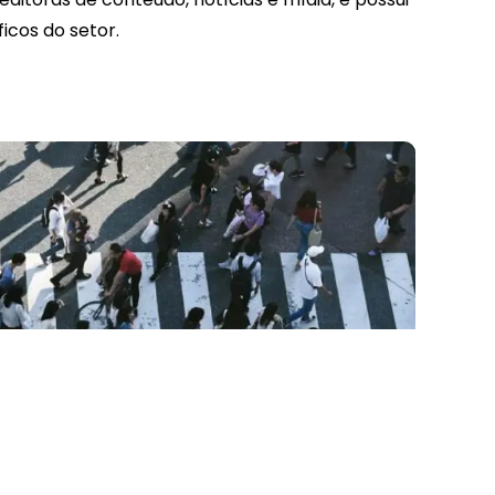
icos do setor.