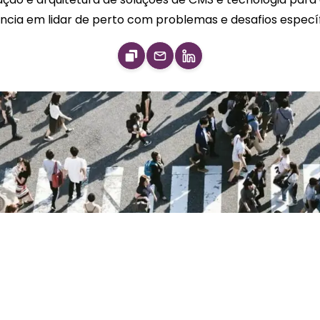
ncia em lidar de perto com problemas e desafios específ