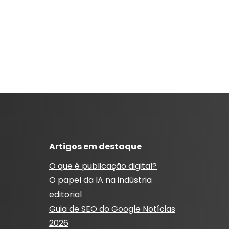
Artigos em destaque
O que é publicação digital?
O papel da IA ​​na indústria
editorial
Guia de SEO do Google Notícias
2026