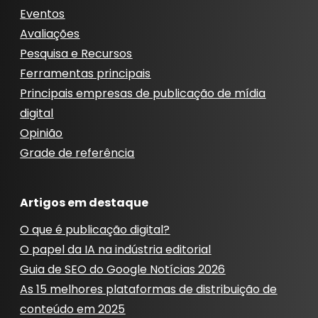
Eventos
Avaliações
Pesquisa e Recursos
Ferramentas principais
Principais empresas de publicação de mídia
digital
Opinião
Grade de referência
Artigos em destaque
O que é publicação digital?
O papel da IA ​​na indústria editorial
Guia de SEO do Google Notícias 2026
As 15 melhores plataformas de distribuição de
conteúdo em 2025