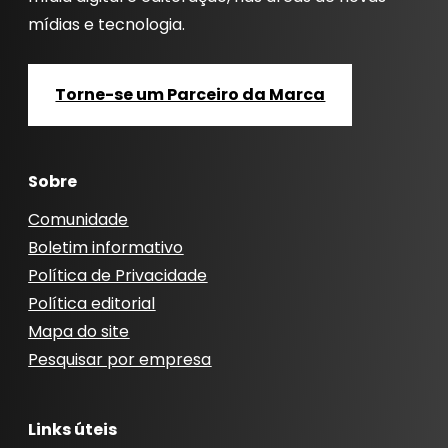
mídias e tecnologia.
Torne-se um Parceiro da Marca
Sobre
Comunidade
Boletim informativo
Política de Privacidade
Política editorial
Mapa do site
Pesquisar por empresa
Links úteis