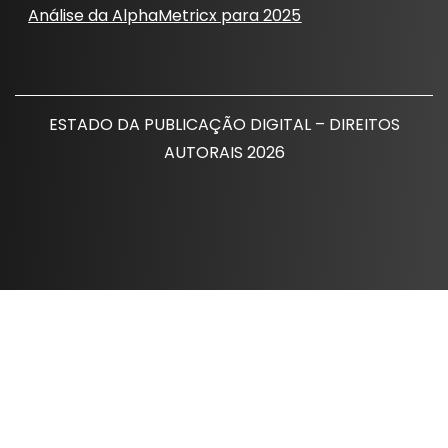
Análise da AlphaMetricx para 2025
ESTADO DA PUBLICAÇÃO DIGITAL – DIREITOS
AUTORAIS 2026