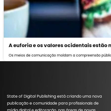
A euforia e os valores ocidentais estão
Os meios de comunicação moldam a compreensão pública da
State of Digital Publishing está criando uma nova
publicação e comunidade para profissionais de
mídia digital e editoração, nas áreas de novas