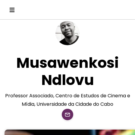
Musawenkosi
Ndlovu
Professor Associado, Centro de Estudos de Cinema e
Mídia, Universidade da Cidade do Cabo