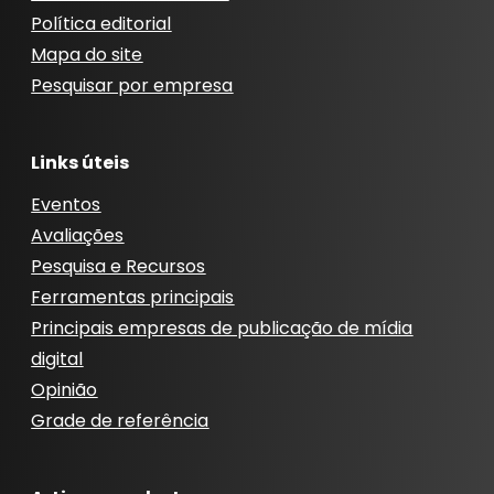
Política editorial
Mapa do site
Pesquisar por empresa
Links úteis
Eventos
Avaliações
Pesquisa e Recursos
Ferramentas principais
Principais empresas de publicação de mídia
digital
Opinião
Grade de referência