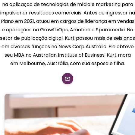
na aplicação de tecnologias de mídia e marketing para
impulsionar resultados comerciais. Antes de ingressar na
Piano em 2021, atuou em cargos de liderança em vendas
e operações na GrowthOps, Amobee e Sparcmedia. No
setor de publicação digital, Kurt passou mais de seis anos
em diversas funções na News Corp Australia. Ele obteve
seu MBA no Australian Institute of Business. Kurt mora
em Melbourne, Austrália, com sua esposa e filha.