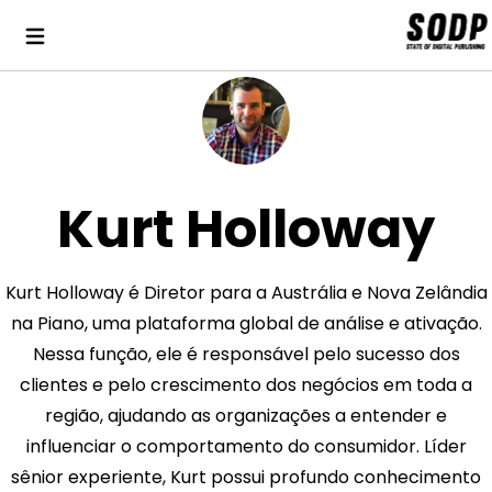
Kurt Holloway
Kurt Holloway é Diretor para a Austrália e Nova Zelândia
na Piano, uma plataforma global de análise e ativação.
Nessa função, ele é responsável pelo sucesso dos
clientes e pelo crescimento dos negócios em toda a
região, ajudando as organizações a entender e
influenciar o comportamento do consumidor. Líder
sênior experiente, Kurt possui profundo conhecimento