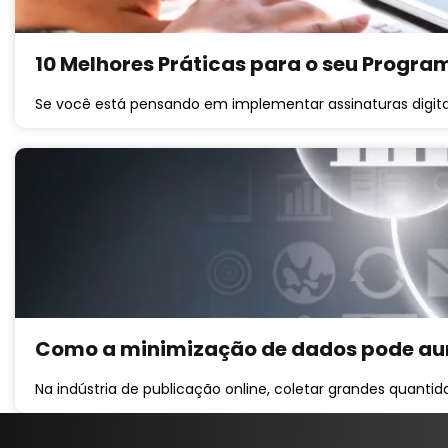
10 Melhores Práticas para o seu Program
Se você está pensando em implementar assinaturas digitais
Como a minimização de dados pode aum
Na indústria de publicação online, coletar grandes quantid