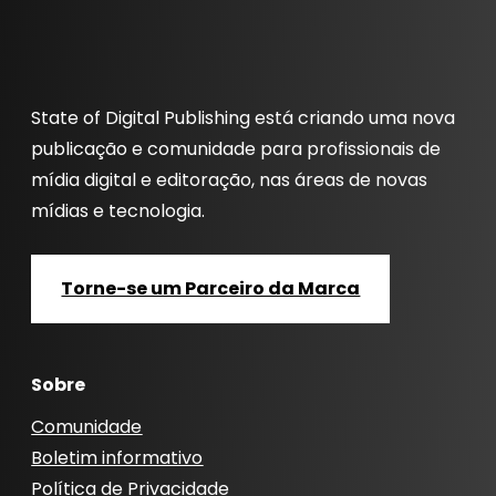
State of Digital Publishing está criando uma nova
publicação e comunidade para profissionais de
mídia digital e editoração, nas áreas de novas
mídias e tecnologia.
Torne-se um Parceiro da Marca
Sobre
Comunidade
Boletim informativo
Política de Privacidade