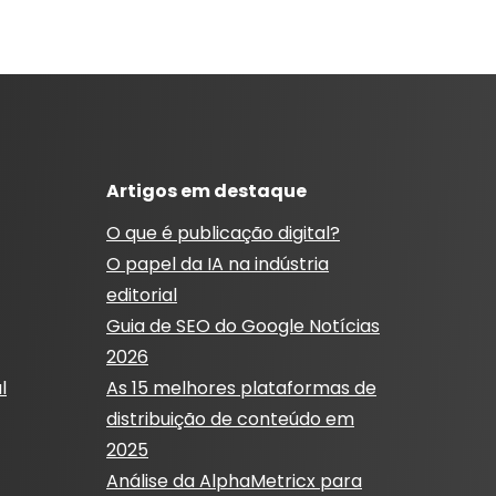
Artigos em destaque
O que é publicação digital?
O papel da IA ​​na indústria
editorial
Guia de SEO do Google Notícias
2026
l
As 15 melhores plataformas de
distribuição de conteúdo em
2025
Análise da AlphaMetricx para