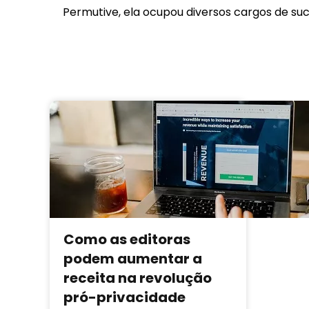
Permutive, ela ocupou diversos cargos de suc
Como as editoras
podem aumentar a
receita na revolução
pró-privacidade