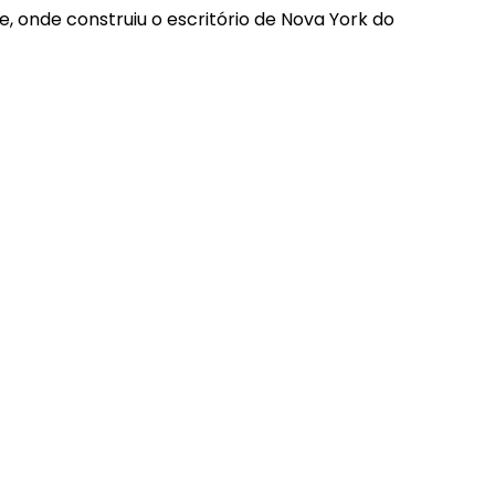
, onde construiu o escritório de Nova York do