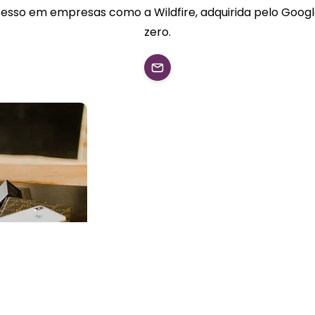
esso em empresas como a Wildfire, adquirida pelo Google
zero.