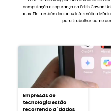
computação e segurança na Edith Cowan Univ
anos. Ele também lecionou Informática Médica
para trabalhar como cons
Empresas de
tecnologia estão
recorrendo a 'dados