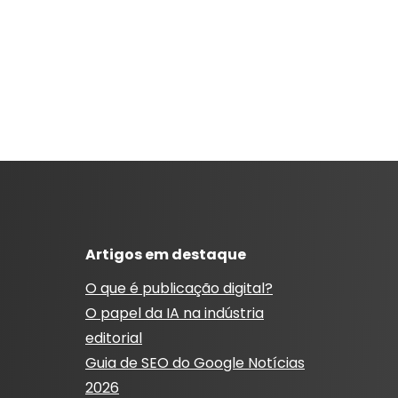
Artigos em destaque
O que é publicação digital?
O papel da IA ​​na indústria
editorial
Guia de SEO do Google Notícias
2026