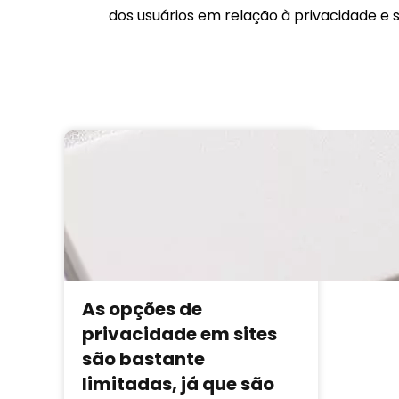
dos usuários em relação à privacidade 
As opções de
privacidade em sites
são bastante
limitadas, já que são