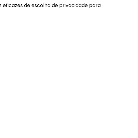
eficazes de escolha de privacidade para