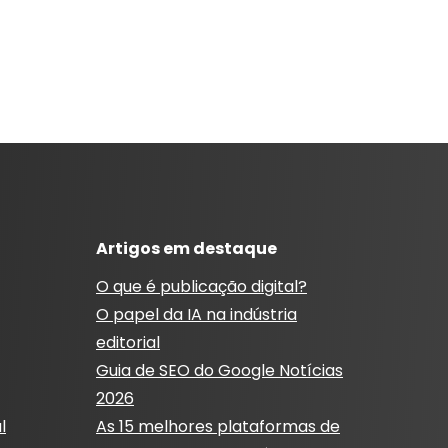
Artigos em destaque
O que é publicação digital?
O papel da IA ​​na indústria
editorial
Guia de SEO do Google Notícias
2026
l
As 15 melhores plataformas de