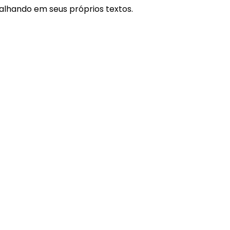
alhando em seus próprios textos.