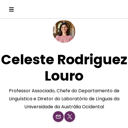
Celeste Rodriguez
Louro
Professor Associado, Chefe do Departamento de
Linguística e Diretor do Laboratório de Línguas da
Universidade da Austrália Ocidental