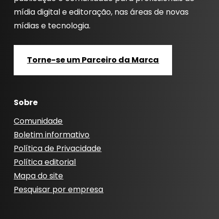
mídia digital e editoração, nas áreas de novas
mídias e tecnologia.
Torne-se um Parceiro da Marca
Sobre
Comunidade
Boletim informativo
Política de Privacidade
Política editorial
Mapa do site
Pesquisar por empresa