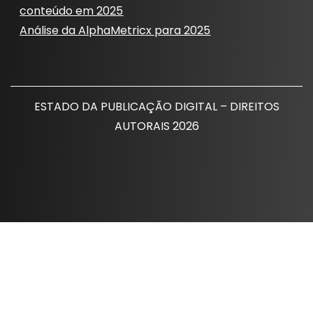
conteúdo em 2025
Análise da AlphaMetricx para 2025
ESTADO DA PUBLICAÇÃO DIGITAL – DIREITOS
AUTORAIS 2026