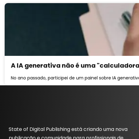
A IA generativa não é uma "calculadora 
No ano passado, participei de um painel sobre IA generat
State of Digital Publishing está criando uma nova
publicação e comunidade para profissionais de