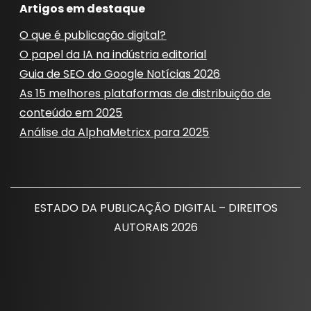
Artigos em destaque
O que é publicação digital?
O papel da IA ​​na indústria editorial
Guia de SEO do Google Notícias 2026
As 15 melhores plataformas de distribuição de
conteúdo em 2025
Análise da AlphaMetricx para 2025
ESTADO DA PUBLICAÇÃO DIGITAL – DIREITOS
AUTORAIS 2026