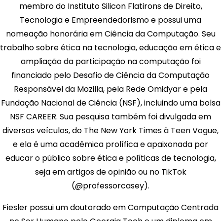
membro do Instituto Silicon Flatirons de Direito,
Tecnologia e Empreendedorismo e possui uma
nomeação honorária em Ciência da Computação. Seu
trabalho sobre ética na tecnologia, educação em ética e
ampliação da participação na computação foi
financiado pelo Desafio de Ciência da Computação
Responsável da Mozilla, pela Rede Omidyar e pela
Fundação Nacional de Ciência (NSF), incluindo uma bolsa
NSF CAREER. Sua pesquisa também foi divulgada em
diversos veículos, do The New York Times à Teen Vogue,
e ela é uma acadêmica prolífica e apaixonada por
educar o público sobre ética e políticas de tecnologia,
seja em artigos de opinião ou no TikTok
(@professorcasey).
Fiesler possui um doutorado em Computação Centrada