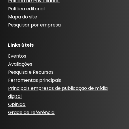
Política de Privacidade
Política editorial
Mapa do site
Pesquisar por empresa
Links úteis
Eventos
Avaliações
Pesquisa e Recursos
Ferramentas principais
Principais empresas de publicação de mídia
digital
Opinião
Grade de referência