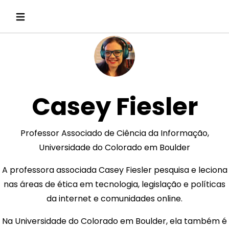
Casey Fiesler
Professor Associado de Ciência da Informação,
Universidade do Colorado em Boulder
A professora associada Casey Fiesler pesquisa e leciona
nas áreas de ética em tecnologia, legislação e políticas
da internet e comunidades online.
Na Universidade do Colorado em Boulder, ela também é