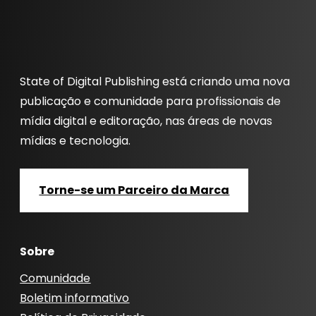
State of Digital Publishing está criando uma nova
publicação e comunidade para profissionais de
mídia digital e editoração, nas áreas de novas
mídias e tecnologia.
Torne-se um Parceiro da Marca
Sobre
Comunidade
Boletim informativo