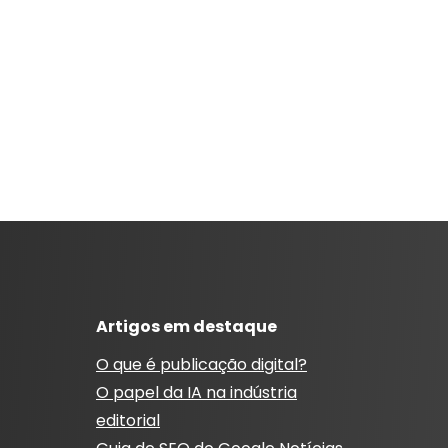
Artigos em destaque
O que é publicação digital?
O papel da IA ​​na indústria
editorial