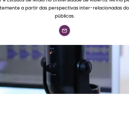
ntemente a partir das perspectivas inter-relacionadas dos 
públicas.