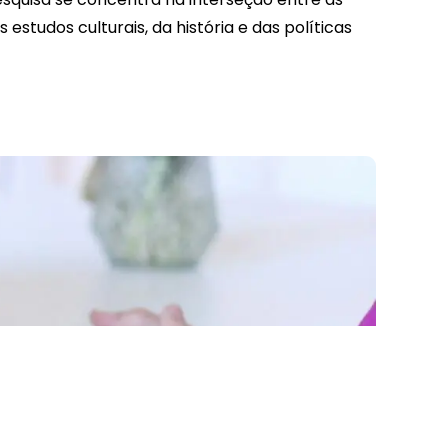
estudos culturais, da história e das políticas