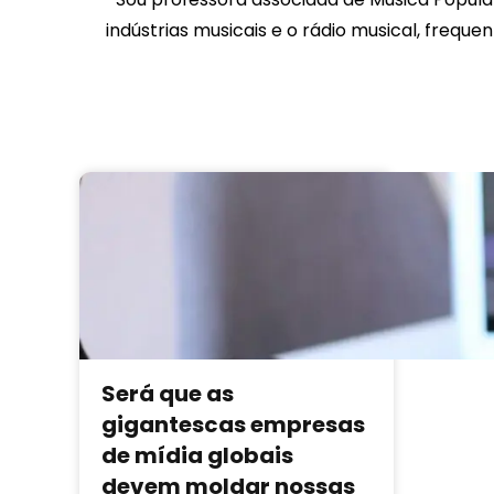
indústrias musicais e o rádio musical, freque
Será que as
gigantescas empresas
de mídia globais
devem moldar nossas