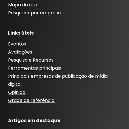
Mapa do site
Pesquisar por empresa
Links úteis
Eventos
Avaliações
Pesquisa e Recursos
Ferramentas principais
Principais empresas de publicação de mídia
digital
Opinião
Grade de referência
Artigos em destaque