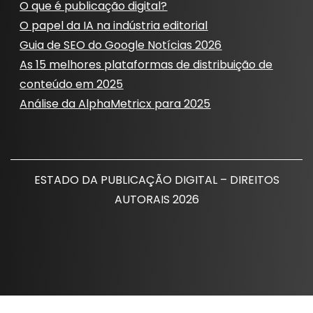
O que é publicação digital?
O papel da IA ​​na indústria editorial
Guia de SEO do Google Notícias 2026
As 15 melhores plataformas de distribuição de
conteúdo em 2025
Análise da AlphaMetricx para 2025
ESTADO DA PUBLICAÇÃO DIGITAL – DIREITOS
AUTORAIS 2026