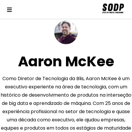
Aaron McKee
Como Diretor de Tecnologia da Blis, Aaron McKee é um
executivo experiente na área de tecnologia, com um
histórico de desenvolvimento de produtos na interseção
de big data e aprendizado de máquina. Com 25 anos de
experiência profissional no setor de tecnologia e quase
uma década como executivo, ele ajudou empresas,
equipes e produtos em todos os estágios de maturidade