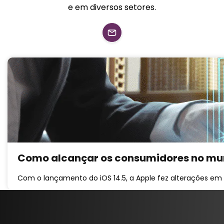
e em diversos setores.
Como alcançar os consumidores no m
Com o lançamento do iOS 14.5, a Apple fez alterações em