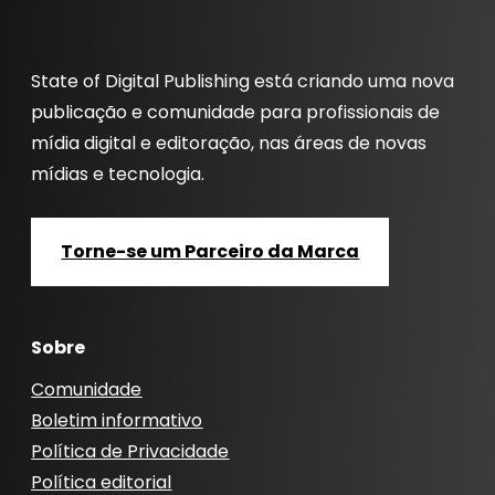
State of Digital Publishing está criando uma nova
publicação e comunidade para profissionais de
mídia digital e editoração, nas áreas de novas
mídias e tecnologia.
Torne-se um Parceiro da Marca
Sobre
Comunidade
Boletim informativo
Política de Privacidade
Política editorial