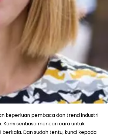
an keperluan pembaca dan trend industri
a. Kami sentiasa mencari cara untuk
 berkala. Dan sudah tentu, kunci kepada