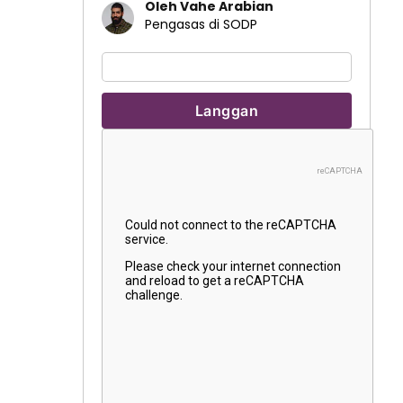
Oleh Vahe Arabian
Pengasas di SODP