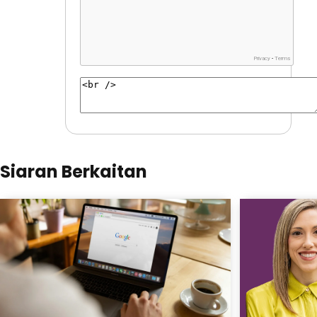
Siaran Berkaitan