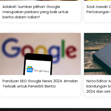
Adakah 'sumber pilihan' Google
Soal Jawab C
merupakan perkara yang baik untuk
Pertarungan S
berita dalam talian?
Panduan SEO Google News 2024: Amalan
Nota Editor
Terbaik untuk Penerbit Berita
kandungan b
2024 dan set