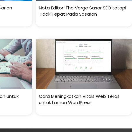
Carian
Nota Editor: The Verge Sasar SEO tetapi
Tidak Tepat Pada Sasaran
uan untuk
Cara Meningkatkan Vitals Web Teras
untuk Laman WordPress