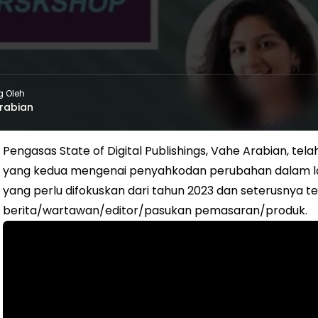
g Oleh
rabian
Pengasas State of Digital Publishings, Vahe Arabian, tel
yang kedua mengenai penyahkodan perubahan dalam l
yang perlu difokuskan dari tahun 2023 dan seterusnya 
berita/wartawan/editor/pasukan pemasaran/produk.