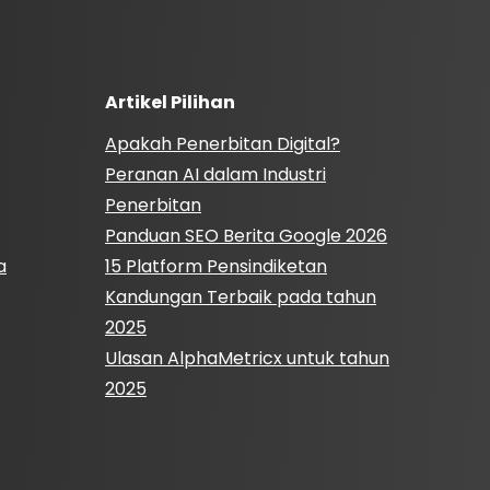
Artikel Pilihan
Apakah Penerbitan Digital?
Peranan AI dalam Industri
Penerbitan
Panduan SEO Berita Google 2026
a
15 Platform Pensindiketan
Kandungan Terbaik pada tahun
2025
Ulasan AlphaMetricx untuk tahun
2025