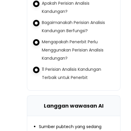
Apakah Perisian Analisis
Kandungan?
Bagaimanakah Perisian Analisis
Kandungan Berfungsi?
Mengapakah Penerbit Perlu
Menggunakan Perisian Analisis
Kandungan?
11 Perisian Analisis Kandungan
Terbaik untuk Penerbit
Langgan wawasan AI
Sumber pubtech yang sedang