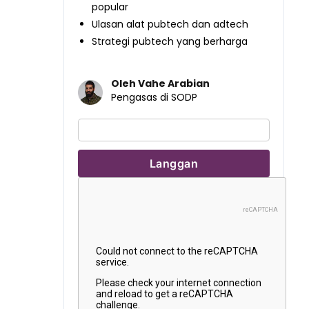
popular
Ulasan alat pubtech dan adtech
Strategi pubtech yang berharga
Oleh Vahe Arabian
Pengasas di SODP