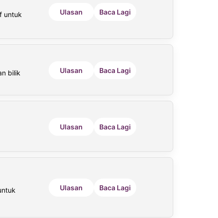
Ulasan
Baca Lagi
f untuk
Ulasan
Baca Lagi
n bilik
Ulasan
Baca Lagi
Ulasan
Baca Lagi
untuk